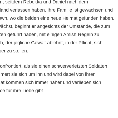
en, seitdem Rebekka und Daniel nach dem
land verlassen haben. Ihre Familie ist gewachsen und
stown, wo die beiden eine neue Heimat gefunden haben.
ächst, beginnt er angesichts der Umstände, die zum
en geführt haben, mit einigen Amish-Regeln zu
, der jegliche Gewalt ablehnt, in der Pflicht, sich
r zu stellen.
nfrontiert, als sie einen schwerverletzten Soldaten
mert sie sich um ihn und wird dabei von ihren
ldat kommen sich immer näher und verlieben sich
 für ihre Liebe gibt.