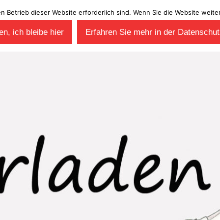
en Betrieb dieser Website erforderlich sind. Wenn Sie die Website wei
n, ich bleibe hier
Erfahren Sie mehr in der Datenschut