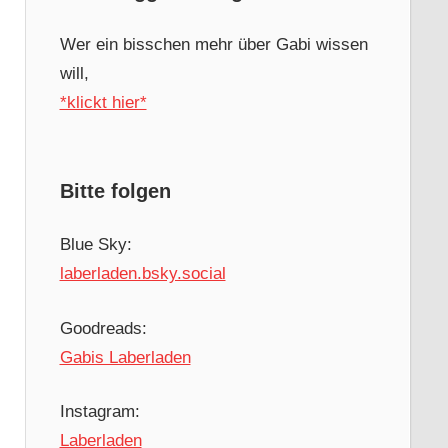
Wer ein bisschen mehr über Gabi wissen
will,
*klickt hier*
Bitte folgen
Blue Sky:
laberladen.bsky.social
Goodreads:
Gabis Laberladen
Instagram:
Laberladen