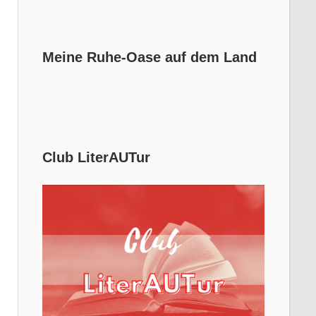
Meine Ruhe-Oase auf dem Land
Club LiterAUTur