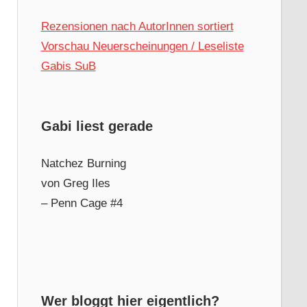
Rezensionen nach AutorInnen sortiert
Vorschau Neuerscheinungen / Leseliste
Gabis SuB
Gabi liest gerade
Natchez Burning
von Greg Iles
– Penn Cage #4
Wer bloggt hier eigentlich?