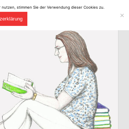
ter nutzen, stimmen Sie der Verwendung dieser Cookies zu.
zerklärung