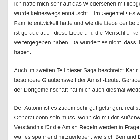
Ich hatte mich sehr auf das Wiedersehen mit lie
wurde keineswegs enttäuscht – im Gegenteil! Es 
Familie entwickelt hatte und wie die Liebe der bei
ist gerade auch diese Liebe und die Menschlichke
weitergegeben haben. Da wundert es nicht, dass i
haben.
Auch im zweiten Teil dieser Saga beschreibt Karin
besondere Glaubenswelt der Amish-Leute. Gerade 
der Dorfgemeinschaft hat mich auch diesmal wiede
Der Autorin ist es zudem sehr gut gelungen, realis
Generatioenn sein muss, wenn sie mit der Außenwe
Verständnis für die Amish-Regeln werden in Frage 
war es spannend mitzuerleben, wie sich Ben und 