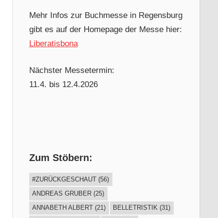
Mehr Infos zur Buchmesse in Regensburg
gibt es auf der Homepage der Messe hier:
Liberatisbona
Nächster Messetermin:
11.4. bis 12.4.2026
Zum Stöbern:
#ZURÜCKGESCHAUT
(56)
ANDREAS GRUBER
(25)
ANNABETH ALBERT
(21)
BELLETRISTIK
(31)