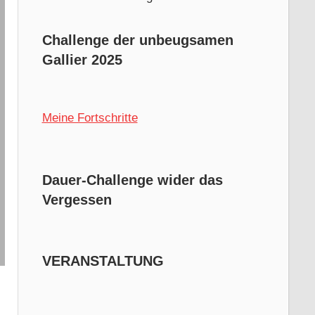
Challenge der unbeugsamen
Gallier 2025
Meine Fortschritte
Dauer-Challenge wider das
Vergessen
VERANSTALTUNG