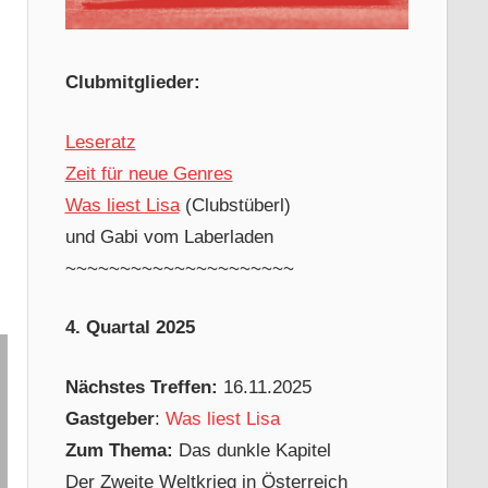
Clubmitglieder:
Leseratz
Zeit für neue Genres
Was liest Lisa
(Clubstüberl)
und Gabi vom Laberladen
~~~~~~~~~~~~~~~~~~~~~
4. Quartal 2025
Nächstes Treffen:
16.11.2025
Gastgeber
:
Was liest Lisa
Zum Thema:
Das dunkle Kapitel
Der Zweite Weltkrieg in Österreich