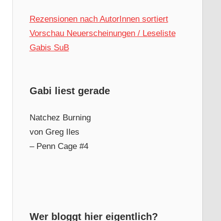
Rezensionen nach AutorInnen sortiert
Vorschau Neuerscheinungen / Leseliste
Gabis SuB
Gabi liest gerade
Natchez Burning
von Greg Iles
– Penn Cage #4
Wer bloggt hier eigentlich?