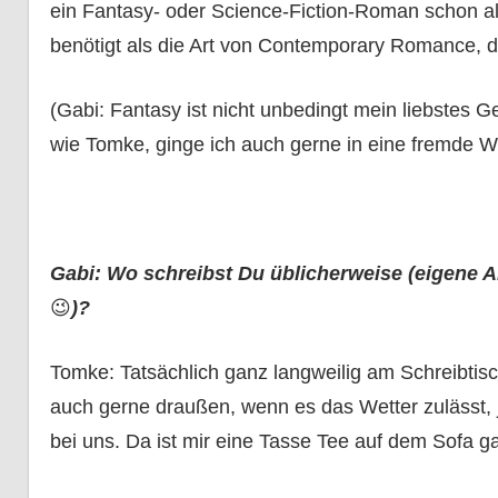
ein Fantasy- oder Science-Fiction-Roman schon al
benötigt als die Art von Contemporary Romance, die
(Gabi: Fantasy ist nicht unbedingt mein liebstes
wie Tomke, ginge ich auch gerne in eine fremde We
Gabi: Wo schreibst Du üblicherweise (eigene
😉
)?
Tomke: Tatsächlich ganz langweilig am Schreibtisc
auch gerne draußen, wenn es das Wetter zulässt, j
bei uns. Da ist mir eine Tasse Tee auf dem Sofa ga