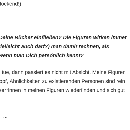
lockend!)
...
 Deine Bücher einfließen? Die Figuren wirken immer
ielleicht auch darf?) man damit rechnen, als
 wenn man Dich persönlich kennt?
 tue, dann passiert es nicht mit Absicht. Meine Figuren
f, Ähnlichkeiten zu existierenden Personen sind rein
Leser*innen in meinen Figuren wiederfinden und sich gut
...