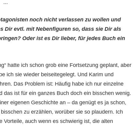
...
tagonisten noch nicht verlassen zu wollen und
Dir evtl. mit Nebenfiguren so, dass sie Dir als
ngen? Oder ist es Dir lieber, für jedes Buch ein
ang“ hatte ich schon grob eine Fortsetzung geplant, aber
be ich sie wieder beiseitegelegt. Und Karim und
hren. Das Problem ist: Häufig habe ich nur einzelne
 das ist für ein ganzes Buch doch ein bisschen wenig.
einer eigenen Geschichte an – da genügt es ja schon,
 bisschen zu erzählen, worüber sie so plaudern. Ich
Vorteile, auch wenn es schwierig ist, die alten