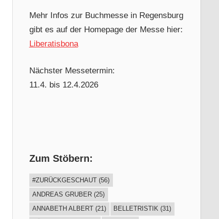
Mehr Infos zur Buchmesse in Regensburg
gibt es auf der Homepage der Messe hier:
Liberatisbona
Nächster Messetermin:
11.4. bis 12.4.2026
Zum Stöbern:
#ZURÜCKGESCHAUT
(56)
ANDREAS GRUBER
(25)
ANNABETH ALBERT
(21)
BELLETRISTIK
(31)