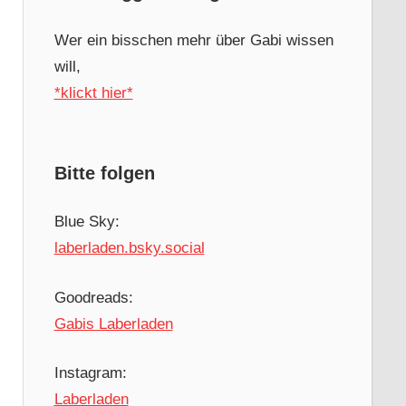
Wer ein bisschen mehr über Gabi wissen
will,
*klickt hier*
Bitte folgen
Blue Sky:
laberladen.bsky.social
Goodreads:
Gabis Laberladen
Instagram:
Laberladen