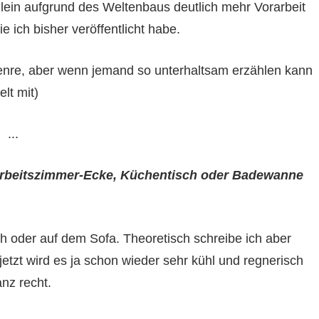
lein aufgrund des Weltenbaus deutlich mehr Vorarbeit
 ich bisher veröffentlicht habe.
 Genre, aber wenn jemand so unterhaltsam erzählen kann
lt mit)
...
 Arbeitszimmer-Ecke, Küchentisch oder Badewanne
h oder auf dem Sofa. Theoretisch schreibe ich aber
etzt wird es ja schon wieder sehr kühl und regnerisch
nz recht.