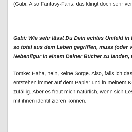
(Gabi: Also Fantasy-Fans, das klingt doch sehr ver
Gabi: Wie sehr lässt Du Dein echtes Umfeld in
so total aus dem Leben gegriffen, muss (oder v
Nebenfigur in einem Deiner Bücher zu landen,
Tomke: Haha, nein, keine Sorge. Also, falls ich das
entstehen immer auf dem Papier und in meinem Kop
zufällig. Aber es freut mich natürlich, wenn sich 
mit ihnen identifizieren können.