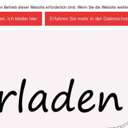
en Betrieb dieser Website erforderlich sind. Wenn Sie die Website wei
n, ich bleibe hier
Erfahren Sie mehr in der Datenschut