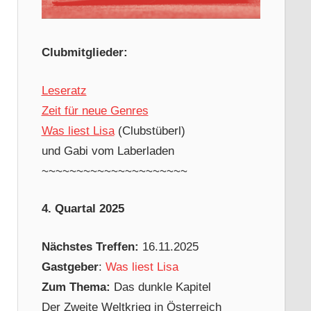
Clubmitglieder:
Leseratz
Zeit für neue Genres
Was liest Lisa
(Clubstüberl)
und Gabi vom Laberladen
~~~~~~~~~~~~~~~~~~~~~
4. Quartal 2025
Nächstes Treffen:
16.11.2025
Gastgeber
:
Was liest Lisa
Zum Thema:
Das dunkle Kapitel
Der Zweite Weltkrieg in Österreich