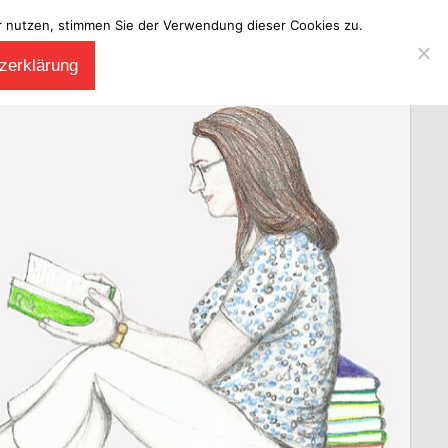
ter nutzen, stimmen Sie der Verwendung dieser Cookies zu.
zerklärung