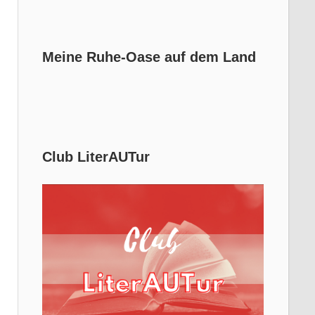
Meine Ruhe-Oase auf dem Land
Club LiterAUTur