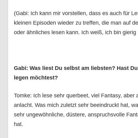
(Gabi: Ich kann mir vorstellen, dass es auch für L
kleinen Episoden wieder zu treffen, die man auf 
oder ähnliches lesen kann. Ich weiß, ich bin gierig .
Gabi: Was liest Du selbst am liebsten? Hast Du 
legen möchtest?
Tomke: Ich lese sehr querbeet, viel Fantasy, abe
anlacht. Was mich zuletzt sehr beeindruckt hat, wa
sehr ungewöhnliche, düstere, anspruchsvolle Fant
hat.