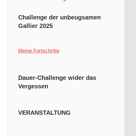
Challenge der unbeugsamen
Gallier 2025
Meine Fortschritte
Dauer-Challenge wider das
Vergessen
VERANSTALTUNG