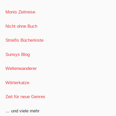
Monis Zeitreise
Nicht ohne Buch
Streifis Bücherkiste
Sunsys Blog
Weltenwanderer
Wörterkatze
Zeit für neue Genres
… und viele mehr