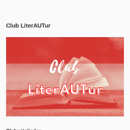
Club LiterAUTur