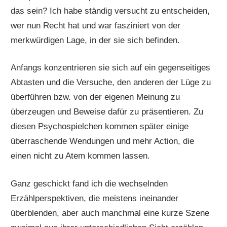
das sein? Ich habe ständig versucht zu entscheiden,
wer nun Recht hat und war fasziniert von der
merkwürdigen Lage, in der sie sich befinden.
Anfangs konzentrieren sie sich auf ein gegenseitiges
Abtasten und die Versuche, den anderen der Lüge zu
überführen bzw. von der eigenen Meinung zu
überzeugen und Beweise dafür zu präsentieren. Zu
diesen Psychospielchen kommen später einige
überraschende Wendungen und mehr Action, die
einen nicht zu Atem kommen lassen.
Ganz geschickt fand ich die wechselnden
Erzählperspektiven, die meistens ineinander
überblenden, aber auch manchmal eine kurze Szene