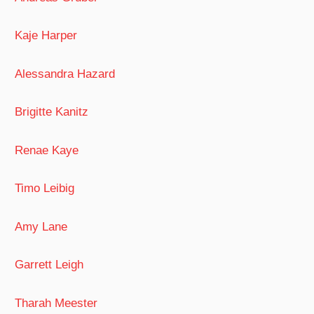
Kaje Harper
Alessandra Hazard
Brigitte Kanitz
Renae Kaye
Timo Leibig
Amy Lane
Garrett Leigh
Tharah Meester