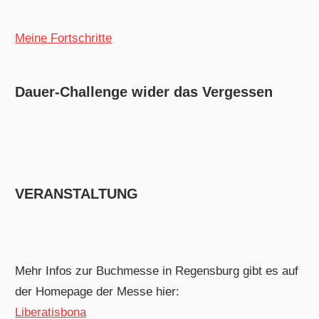
Meine Fortschritte
Dauer-Challenge wider das Vergessen
VERANSTALTUNG
Mehr Infos zur Buchmesse in Regensburg gibt es auf
der Homepage der Messe hier:
Liberatisbona