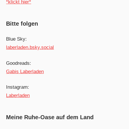
*klickt hier*
Bitte folgen
Blue Sky:
laberladen.bsky.social
Goodreads:
Gabis Laberladen
Instagram:
Laberladen
Meine Ruhe-Oase auf dem Land