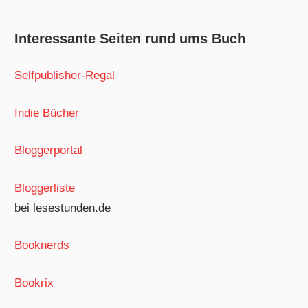
Interessante Seiten rund ums Buch
Selfpublisher-Regal
Indie Bücher
Bloggerportal
Bloggerliste
bei lesestunden.de
Booknerds
Bookrix