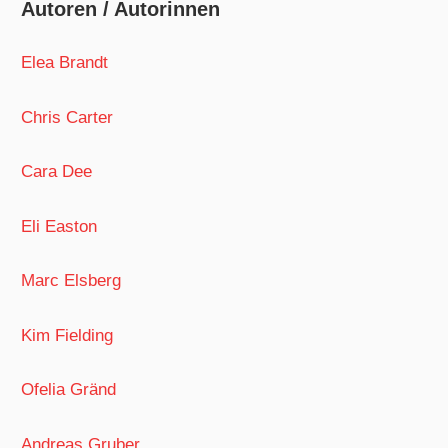
Autoren / Autorinnen
Elea Brandt
Chris Carter
Cara Dee
Eli Easton
Marc Elsberg
Kim Fielding
Ofelia Gränd
Andreas Gruber