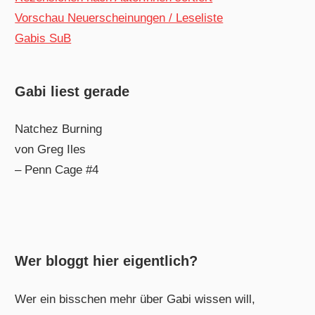
Vorschau Neuerscheinungen / Leseliste
Gabis SuB
Gabi liest gerade
Natchez Burning
von Greg Iles
– Penn Cage #4
Wer bloggt hier eigentlich?
Wer ein bisschen mehr über Gabi wissen will,