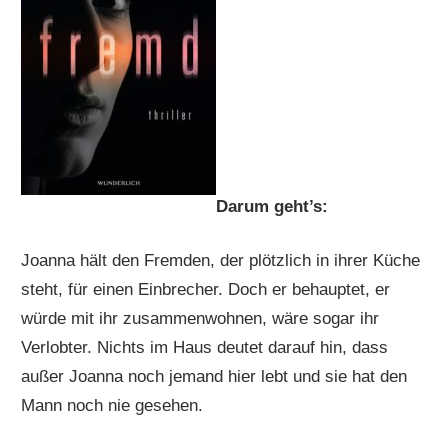
Darum geht’s:
Joanna hält den Fremden, der plötzlich in ihrer Küche
steht, für einen Einbrecher. Doch er behauptet, er
würde mit ihr zusammenwohnen, wäre sogar ihr
Verlobter. Nichts im Haus deutet darauf hin, dass
außer Joanna noch jemand hier lebt und sie hat den
Mann noch nie gesehen.