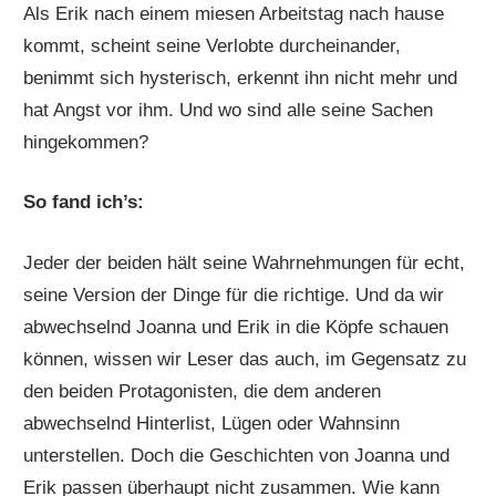
Als Erik nach einem miesen Arbeitstag nach hause
kommt, scheint seine Verlobte durcheinander,
benimmt sich hysterisch, erkennt ihn nicht mehr und
hat Angst vor ihm. Und wo sind alle seine Sachen
hingekommen?
So fand ich’s:
Jeder der beiden hält seine Wahrnehmungen für echt,
seine Version der Dinge für die richtige. Und da wir
abwechselnd Joanna und Erik in die Köpfe schauen
können, wissen wir Leser das auch, im Gegensatz zu
den beiden Protagonisten, die dem anderen
abwechselnd Hinterlist, Lügen oder Wahnsinn
unterstellen. Doch die Geschichten von Joanna und
Erik passen überhaupt nicht zusammen. Wie kann