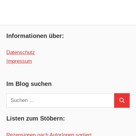
Informationen über:
Datenschutz
Impressum
Im Blog suchen
Suchen
Suchen
nach:
Listen zum Stöbern:
Rezensionen nach AutorInnen sortiert