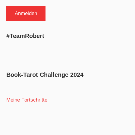
#TeamRobert
Book-Tarot Challenge 2024
Meine Fortschritte