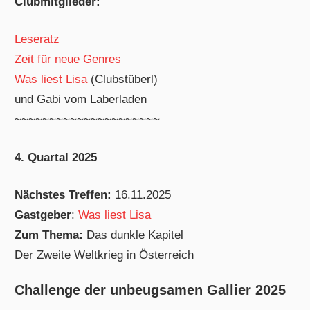
Clubmitglieder:
Leseratz
Zeit für neue Genres
Was liest Lisa
(Clubstüberl)
und Gabi vom Laberladen
~~~~~~~~~~~~~~~~~~~~~
4. Quartal 2025
Nächstes Treffen:
16.11.2025
Gastgeber
:
Was liest Lisa
Zum Thema:
Das dunkle Kapitel
Der Zweite Weltkrieg in Österreich
Challenge der unbeugsamen Gallier 2025