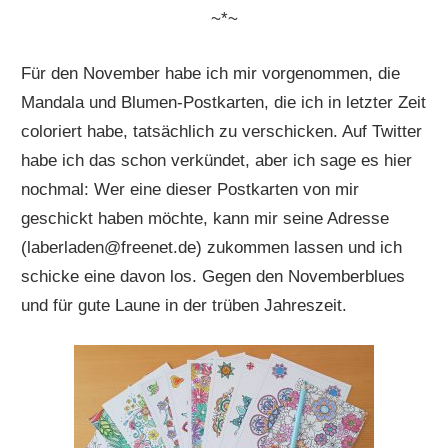
~*~
Für den November habe ich mir vorgenommen, die
Mandala und Blumen-Postkarten, die ich in letzter Zeit
coloriert habe, tatsächlich zu verschicken. Auf Twitter
habe ich das schon verkündet, aber ich sage es hier
nochmal: Wer eine dieser Postkarten von mir
geschickt haben möchte, kann mir seine Adresse
(laberladen@freenet.de) zukommen lassen und ich
schicke eine davon los. Gegen den Novemberblues
und für gute Laune in der trüben Jahreszeit.