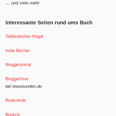
… und viele mehr
Interessante Seiten rund ums Buch
Selfpublisher-Regal
Indie Bücher
Bloggerportal
Bloggerliste
bei lesestunden.de
Booknerds
Bookrix