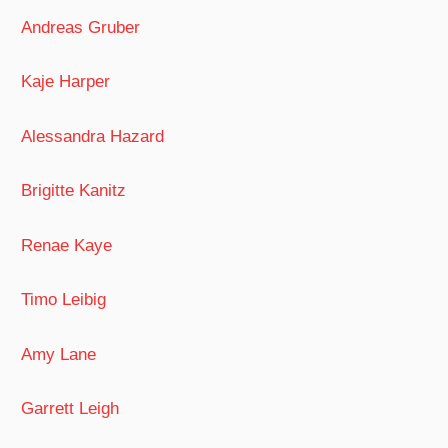
Andreas Gruber
Kaje Harper
Alessandra Hazard
Brigitte Kanitz
Renae Kaye
Timo Leibig
Amy Lane
Garrett Leigh