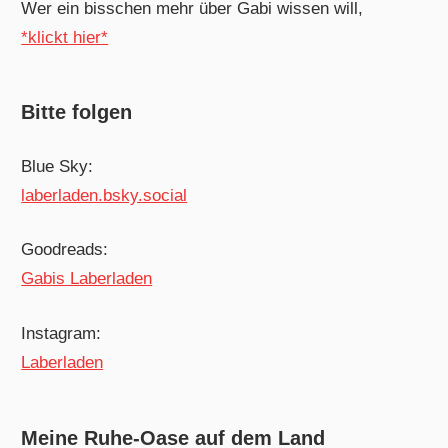
Wer ein bisschen mehr über Gabi wissen will,
*klickt hier*
Bitte folgen
Blue Sky:
laberladen.bsky.social
Goodreads:
Gabis Laberladen
Instagram:
Laberladen
Meine Ruhe-Oase auf dem Land