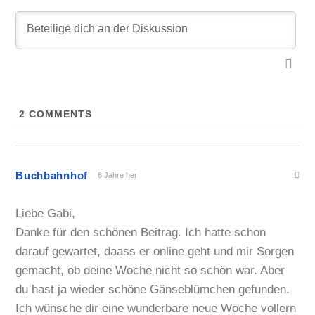
2
COMMENTS
Buchbahnhof
6 Jahre her
Liebe Gabi,
Danke für den schönen Beitrag. Ich hatte schon
darauf gewartet, daass er online geht und mir Sorgen
gemacht, ob deine Woche nicht so schön war. Aber
du hast ja wieder schöne Gänseblümchen gefunden.
Ich wünsche dir eine wunderbare neue Woche vollern