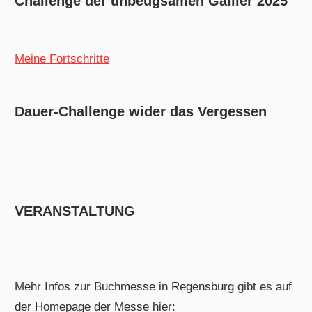
Challenge der unbeugsamen Gallier 2025
Meine Fortschritte
Dauer-Challenge wider das Vergessen
VERANSTALTUNG
Mehr Infos zur Buchmesse in Regensburg gibt es auf
der Homepage der Messe hier: