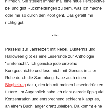
hilfreich. Sie steuert immer mal eine neue Perspektive
bei und gibt Rückmeldungen zu dem, was ich mache
oder mir so durch den Kopf geht. Das gefällt mir
richtig gut.
~*~
Passend zur Jahreszeit mit Nebel, Düsternis und
Halloween gibt es eine Leserunde zur Anthologie
“Erntenacht”. Ich genieße jede einzelne
Kurzgeschichte und lese mich mit Genuss in aller
Ruhe durch die Sammlung, habe auch einen
Blogbeitrag
dazu, den ich mit meinen Leseeindrücken
füttere. Im Augenblick habe ich nicht gerade üppig viel
Konzentration und entsprechend schlecht klappt es,
an einem Buch länger dranzubleiben. Da kommt eine