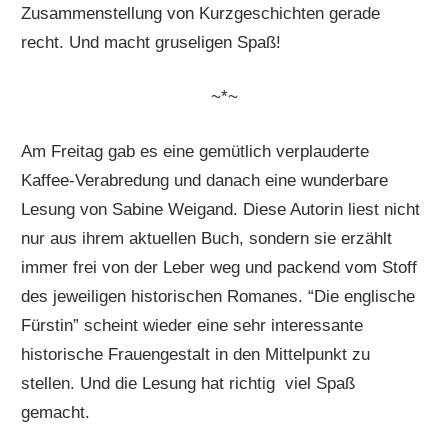
Zusammenstellung von Kurzgeschichten gerade
recht. Und macht gruseligen Spaß!
~*~
Am Freitag gab es eine gemütlich verplauderte
Kaffee-Verabredung und danach eine wunderbare
Lesung von Sabine Weigand. Diese Autorin liest nicht
nur aus ihrem aktuellen Buch, sondern sie erzählt
immer frei von der Leber weg und packend vom Stoff
des jeweiligen historischen Romanes. “Die englische
Fürstin” scheint wieder eine sehr interessante
historische Frauengestalt in den Mittelpunkt zu
stellen. Und die Lesung hat richtig viel Spaß
gemacht.