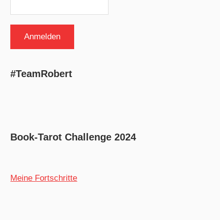
#TeamRobert
Book-Tarot Challenge 2024
Meine Fortschritte