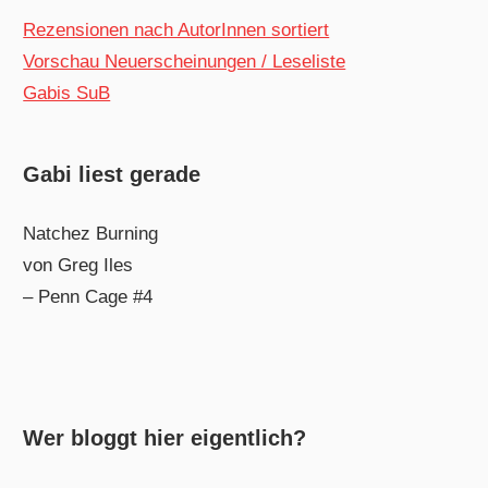
Rezensionen nach AutorInnen sortiert
Vorschau Neuerscheinungen / Leseliste
Gabis SuB
Gabi liest gerade
Natchez Burning
von Greg Iles
– Penn Cage #4
Wer bloggt hier eigentlich?