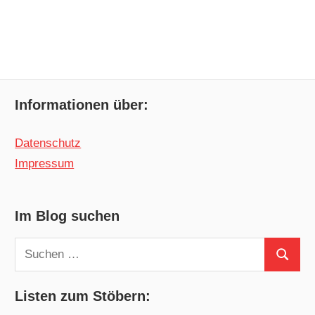
Informationen über:
Datenschutz
Impressum
Im Blog suchen
Suchen
Suchen
nach:
Listen zum Stöbern: