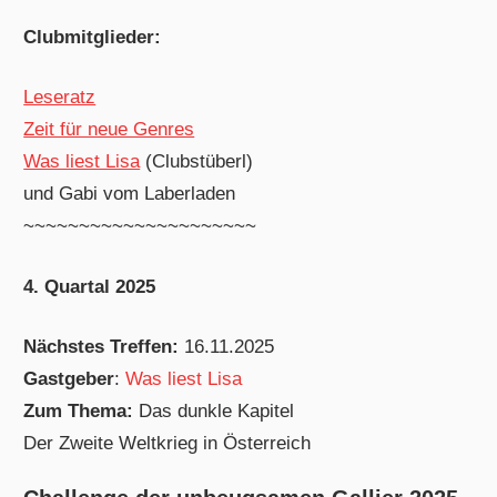
Clubmitglieder:
Leseratz
Zeit für neue Genres
Was liest Lisa
(Clubstüberl)
und Gabi vom Laberladen
~~~~~~~~~~~~~~~~~~~~~
4. Quartal 2025
Nächstes Treffen:
16.11.2025
Gastgeber
:
Was liest Lisa
Zum Thema:
Das dunkle Kapitel
Der Zweite Weltkrieg in Österreich