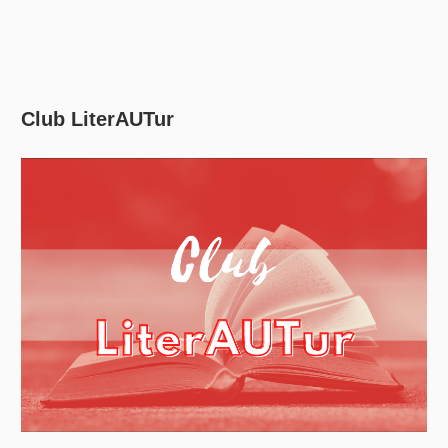
Club LiterAUTur