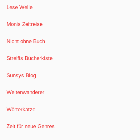
Lese Welle
Monis Zeitreise
Nicht ohne Buch
Streifis Bücherkiste
Sunsys Blog
Weltenwanderer
Wörterkatze
Zeit für neue Genres