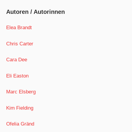
Autoren / Autorinnen
Elea Brandt
Chris Carter
Cara Dee
Eli Easton
Marc Elsberg
Kim Fielding
Ofelia Gränd