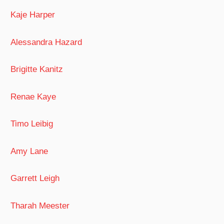
Kaje Harper
Alessandra Hazard
Brigitte Kanitz
Renae Kaye
Timo Leibig
Amy Lane
Garrett Leigh
Tharah Meester