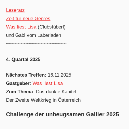
Leseratz
Zeit für neue Genres
Was liest Lisa
(Clubstüberl)
und Gabi vom Laberladen
~~~~~~~~~~~~~~~~~~~~~
4. Quartal 2025
Nächstes Treffen:
16.11.2025
Gastgeber
:
Was liest Lisa
Zum Thema:
Das dunkle Kapitel
Der Zweite Weltkrieg in Österreich
Challenge der unbeugsamen Gallier 2025