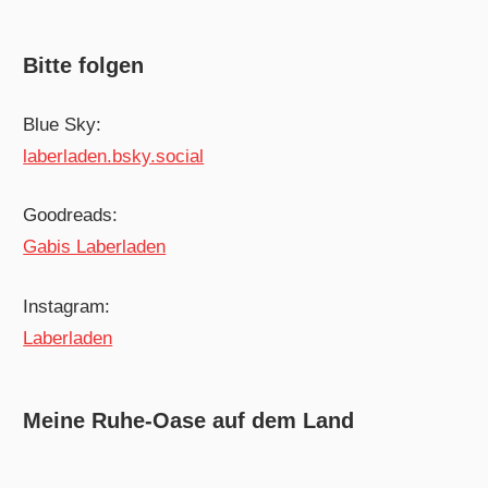
Bitte folgen
Blue Sky:
laberladen.bsky.social
Goodreads:
Gabis Laberladen
Instagram:
Laberladen
Meine Ruhe-Oase auf dem Land