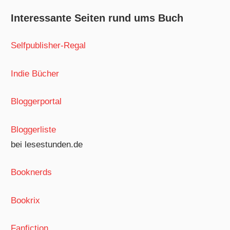
Interessante Seiten rund ums Buch
Selfpublisher-Regal
Indie Bücher
Bloggerportal
Bloggerliste
bei lesestunden.de
Booknerds
Bookrix
Fanfiction