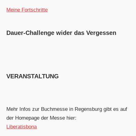
Meine Fortschritte
Dauer-Challenge wider das Vergessen
VERANSTALTUNG
Mehr Infos zur Buchmesse in Regensburg gibt es auf
der Homepage der Messe hier:
Liberatisbona