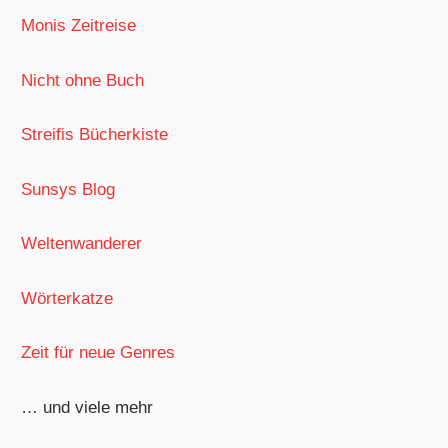
Monis Zeitreise
Nicht ohne Buch
Streifis Bücherkiste
Sunsys Blog
Weltenwanderer
Wörterkatze
Zeit für neue Genres
… und viele mehr