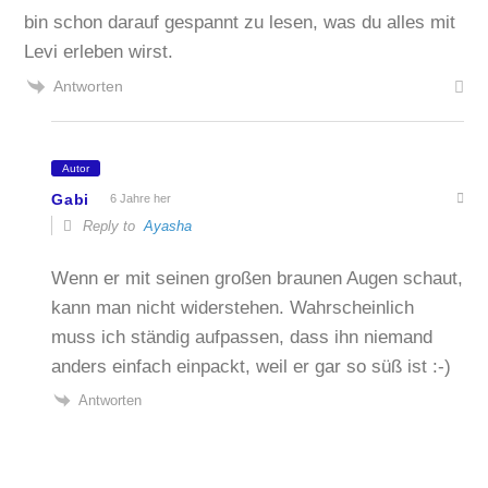
bin schon darauf gespannt zu lesen, was du alles mit
Levi erleben wirst.
Antworten
Autor
Gabi
6 Jahre her
Reply to
Ayasha
Wenn er mit seinen großen braunen Augen schaut,
kann man nicht widerstehen. Wahrscheinlich
muss ich ständig aufpassen, dass ihn niemand
anders einfach einpackt, weil er gar so süß ist :-)
Antworten