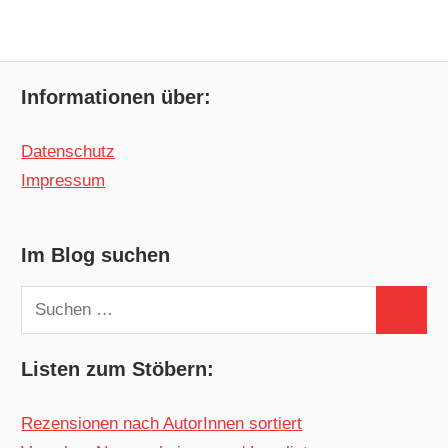
Informationen über:
Datenschutz
Impressum
Im Blog suchen
Suchen
Suchen
nach:
Listen zum Stöbern:
Rezensionen nach AutorInnen sortiert