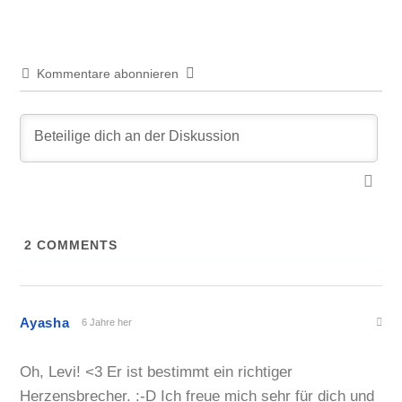
Kommentare abonnieren
2
COMMENTS
Ayasha
6 Jahre her
Oh, Levi! <3 Er ist bestimmt ein richtiger
Herzensbrecher. :-D Ich freue mich sehr für dich und