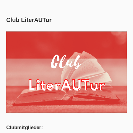
Club LiterAUTur
Clubmitglieder: