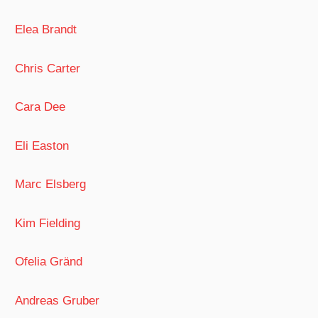
Elea Brandt
Chris Carter
Cara Dee
Eli Easton
Marc Elsberg
Kim Fielding
Ofelia Gränd
Andreas Gruber