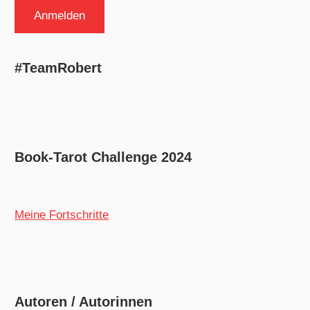
#TeamRobert
Book-Tarot Challenge 2024
Meine Fortschritte
Autoren / Autorinnen