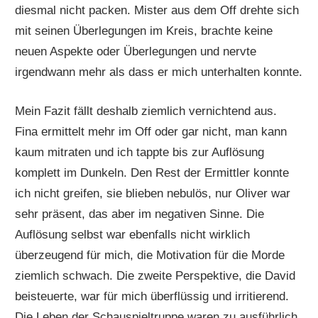
diesmal nicht packen. Mister aus dem Off drehte sich
mit seinen Überlegungen im Kreis, brachte keine
neuen Aspekte oder Überlegungen und nervte
irgendwann mehr als dass er mich unterhalten konnte.
Mein Fazit fällt deshalb ziemlich vernichtend aus.
Fina ermittelt mehr im Off oder gar nicht, man kann
kaum mitraten und ich tappte bis zur Auflösung
komplett im Dunkeln. Den Rest der Ermittler konnte
ich nicht greifen, sie blieben nebulös, nur Oliver war
sehr präsent, das aber im negativen Sinne. Die
Auflösung selbst war ebenfalls nicht wirklich
überzeugend für mich, die Motivation für die Morde
ziemlich schwach. Die zweite Perspektive, die David
beisteuerte, war für mich überflüssig und irritierend.
Die Leben der Schauspieltruppe waren zu ausführlich