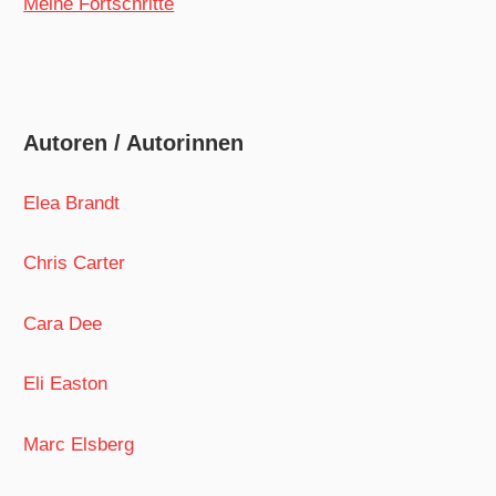
Meine Fortschritte
Autoren / Autorinnen
Elea Brandt
Chris Carter
Cara Dee
Eli Easton
Marc Elsberg