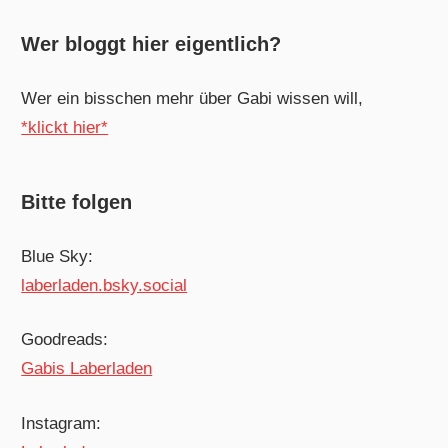
Wer bloggt hier eigentlich?
Wer ein bisschen mehr über Gabi wissen will,
*klickt hier*
Bitte folgen
Blue Sky:
laberladen.bsky.social
Goodreads:
Gabis Laberladen
Instagram: