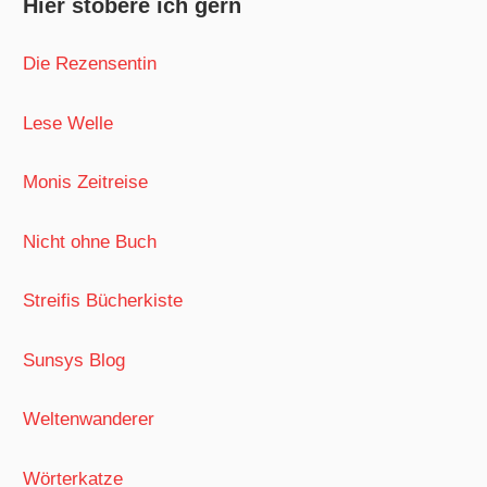
Hier stöbere ich gern
Die Rezensentin
Lese Welle
Monis Zeitreise
Nicht ohne Buch
Streifis Bücherkiste
Sunsys Blog
Weltenwanderer
Wörterkatze