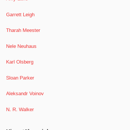
Garrett Leigh
Tharah Meester
Nele Neuhaus
Karl Olsberg
Sloan Parker
Aleksandr Voinov
N. R. Walker