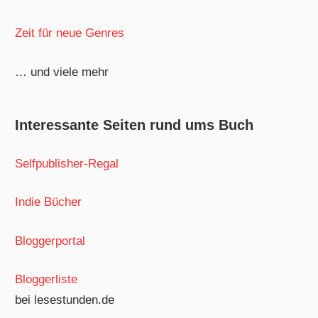
Zeit für neue Genres
… und viele mehr
Interessante Seiten rund ums Buch
Selfpublisher-Regal
Indie Bücher
Bloggerportal
Bloggerliste
bei lesestunden.de