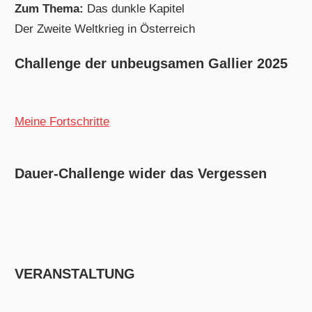
Zum Thema:
Das dunkle Kapitel
Der Zweite Weltkrieg in Österreich
Challenge der unbeugsamen Gallier 2025
Meine Fortschritte
Dauer-Challenge wider das Vergessen
VERANSTALTUNG