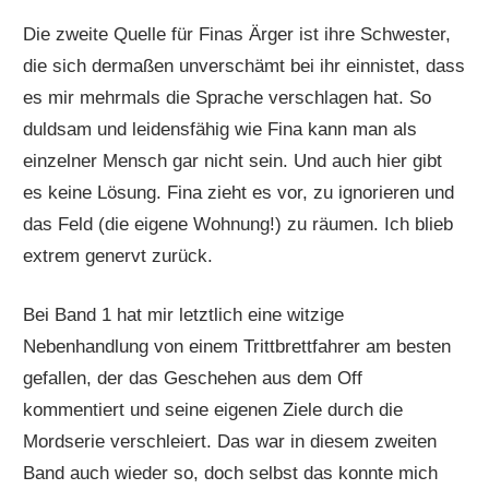
Die zweite Quelle für Finas Ärger ist ihre Schwester,
die sich dermaßen unverschämt bei ihr einnistet, dass
es mir mehrmals die Sprache verschlagen hat. So
duldsam und leidensfähig wie Fina kann man als
einzelner Mensch gar nicht sein. Und auch hier gibt
es keine Lösung. Fina zieht es vor, zu ignorieren und
das Feld (die eigene Wohnung!) zu räumen. Ich blieb
extrem genervt zurück.
Bei Band 1 hat mir letztlich eine witzige
Nebenhandlung von einem Trittbrettfahrer am besten
gefallen, der das Geschehen aus dem Off
kommentiert und seine eigenen Ziele durch die
Mordserie verschleiert. Das war in diesem zweiten
Band auch wieder so, doch selbst das konnte mich