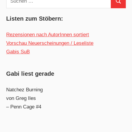
Suchen
nach:
Listen zum Stöbern:
Rezensionen nach AutorInnen sortiert
Vorschau Neuerscheinungen / Leseliste
Gabis SuB
Gabi liest gerade
Natchez Burning
von Greg Iles
– Penn Cage #4