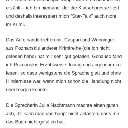
erzählt – ich bin niemand, der die Klatschpresse liest
und deshalb interessiert mich “Star-Talk” auch nicht
im Krimi.
Das Aufeinandertreffen mit Caspari und Wenninger
aus Poznanskis anderer Krimireihe (die ich nicht
gelesen habe) hat mir sehr gut gefallen. Genauso fand
ich Poznanskis Erzählweise flüssig und angenehm zu
lesen, so dass wenigstens die Sprache glatt und ohne
Hindernisse war, wenn mich schon die Handlung nicht
überzeugen konnte.
Die Sprecherin Julia Nachtmann machte einen guten
Job, ihr kann man überhaupt nicht anlasten, dass mir
das Buch nicht gefallen hat.