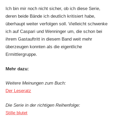
Ich bin mir noch nicht sicher, ob ich diese Serie,
deren beide Bände ich deutlich kritisiert habe,
überhaupt weiter verfolgen soll. Vielleicht schwenke
ich auf Caspari und Wenninger um, die schon bei
ihrem Gastauftritt in diesem Band weit mehr
überzeugen konnten als die eigentliche
Ermittlergruppe.
Mehr dazu:
Weitere Meinungen zum Buch:
Der Leseratz
Die Serie in der richtigen Reihenfolge:
Stille blutet