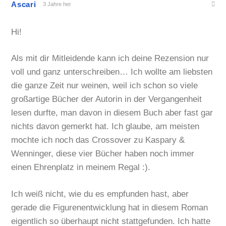
Ascari
3 Jahre her
Hi!
Als mit dir Mitleidende kann ich deine Rezension nur
voll und ganz unterschreiben… Ich wollte am liebsten
die ganze Zeit nur weinen, weil ich schon so viele
großartige Bücher der Autorin in der Vergangenheit
lesen durfte, man davon in diesem Buch aber fast gar
nichts davon gemerkt hat. Ich glaube, am meisten
mochte ich noch das Crossover zu Kaspary &
Wenninger, diese vier Bücher haben noch immer
einen Ehrenplatz in meinem Regal :).
Ich weiß nicht, wie du es empfunden hast, aber
gerade die Figurenentwicklung hat in diesem Roman
eigentlich so überhaupt nicht stattgefunden. Ich hatte