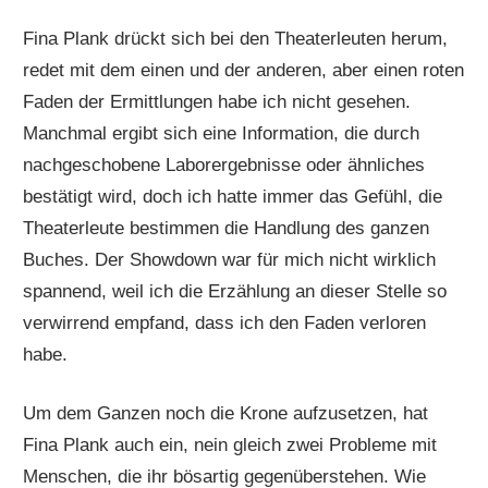
Fina Plank drückt sich bei den Theaterleuten herum,
redet mit dem einen und der anderen, aber einen roten
Faden der Ermittlungen habe ich nicht gesehen.
Manchmal ergibt sich eine Information, die durch
nachgeschobene Laborergebnisse oder ähnliches
bestätigt wird, doch ich hatte immer das Gefühl, die
Theaterleute bestimmen die Handlung des ganzen
Buches. Der Showdown war für mich nicht wirklich
spannend, weil ich die Erzählung an dieser Stelle so
verwirrend empfand, dass ich den Faden verloren
habe.
Um dem Ganzen noch die Krone aufzusetzen, hat
Fina Plank auch ein, nein gleich zwei Probleme mit
Menschen, die ihr bösartig gegenüberstehen. Wie