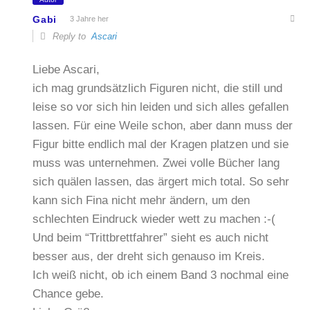
Gabi
3 Jahre her
Reply to
Ascari
Liebe Ascari,
ich mag grundsätzlich Figuren nicht, die still und
leise so vor sich hin leiden und sich alles gefallen
lassen. Für eine Weile schon, aber dann muss der
Figur bitte endlich mal der Kragen platzen und sie
muss was unternehmen. Zwei volle Bücher lang
sich quälen lassen, das ärgert mich total. So sehr
kann sich Fina nicht mehr ändern, um den
schlechten Eindruck wieder wett zu machen :-(
Und beim “Trittbrettfahrer” sieht es auch nicht
besser aus, der dreht sich genauso im Kreis.
Ich weiß nicht, ob ich einem Band 3 nochmal eine
Chance gebe.