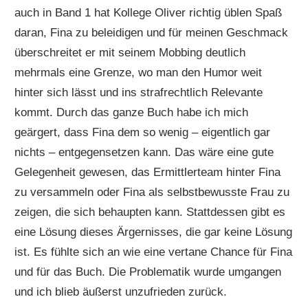
auch in Band 1 hat Kollege Oliver richtig üblen Spaß
daran, Fina zu beleidigen und für meinen Geschmack
überschreitet er mit seinem Mobbing deutlich
mehrmals eine Grenze, wo man den Humor weit
hinter sich lässt und ins strafrechtlich Relevante
kommt. Durch das ganze Buch habe ich mich
geärgert, dass Fina dem so wenig – eigentlich gar
nichts – entgegensetzen kann. Das wäre eine gute
Gelegenheit gewesen, das Ermittlerteam hinter Fina
zu versammeln oder Fina als selbstbewusste Frau zu
zeigen, die sich behaupten kann. Stattdessen gibt es
eine Lösung dieses Ärgernisses, die gar keine Lösung
ist. Es fühlte sich an wie eine vertane Chance für Fina
und für das Buch. Die Problematik wurde umgangen
und ich blieb äußerst unzufrieden zurück.