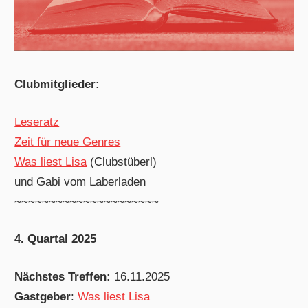
Clubmitglieder:
Leseratz
Zeit für neue Genres
Was liest Lisa
(Clubstüberl)
und Gabi vom Laberladen
~~~~~~~~~~~~~~~~~~~~~
4. Quartal 2025
Nächstes Treffen:
16.11.2025
Gastgeber
:
Was liest Lisa