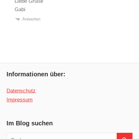
Liebe Grüße
Gabi
Antworten
Informationen über:
Datenschutz
Impressum
Im Blog suchen
Suchen