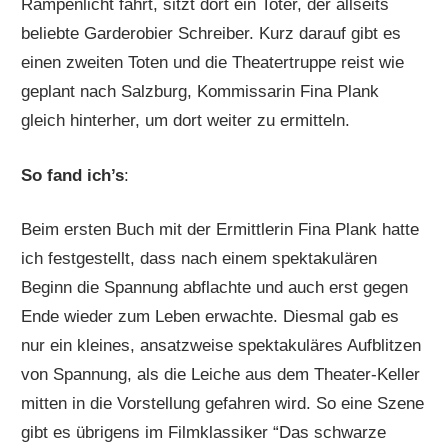
Rampenlicht fährt, sitzt dort ein Toter, der allseits
beliebte Garderobier Schreiber. Kurz darauf gibt es
einen zweiten Toten und die Theatertruppe reist wie
geplant nach Salzburg, Kommissarin Fina Plank
gleich hinterher, um dort weiter zu ermitteln.
So fand ich’s
:
Beim ersten Buch mit der Ermittlerin Fina Plank hatte
ich festgestellt, dass nach einem spektakulären
Beginn die Spannung abflachte und auch erst gegen
Ende wieder zum Leben erwachte. Diesmal gab es
nur ein kleines, ansatzweise spektakuläres Aufblitzen
von Spannung, als die Leiche aus dem Theater-Keller
mitten in die Vorstellung gefahren wird. So eine Szene
gibt es übrigens im Filmklassiker “Das schwarze