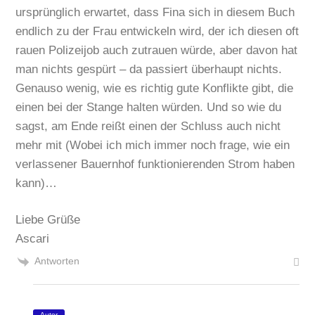
ursprünglich erwartet, dass Fina sich in diesem Buch
endlich zu der Frau entwickeln wird, der ich diesen oft
rauen Polizeijob auch zutrauen würde, aber davon hat
man nichts gespürt – da passiert überhaupt nichts.
Genauso wenig, wie es richtig gute Konflikte gibt, die
einen bei der Stange halten würden. Und so wie du
sagst, am Ende reißt einen der Schluss auch nicht
mehr mit (Wobei ich mich immer noch frage, wie ein
verlassener Bauernhof funktionierenden Strom haben
kann)…
Liebe Grüße
Ascari
Antworten
Autor