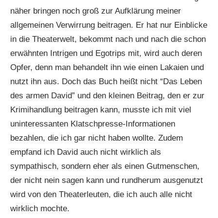
näher bringen noch groß zur Aufklärung meiner
allgemeinen Verwirrung beitragen. Er hat nur Einblicke
in die Theaterwelt, bekommt nach und nach die schon
erwähnten Intrigen und Egotrips mit, wird auch deren
Opfer, denn man behandelt ihn wie einen Lakaien und
nutzt ihn aus. Doch das Buch heißt nicht “Das Leben
des armen David” und den kleinen Beitrag, den er zur
Krimihandlung beitragen kann, musste ich mit viel
uninteressanten Klatschpresse-Informationen
bezahlen, die ich gar nicht haben wollte. Zudem
empfand ich David auch nicht wirklich als
sympathisch, sondern eher als einen Gutmenschen,
der nicht nein sagen kann und rundherum ausgenutzt
wird von den Theaterleuten, die ich auch alle nicht
wirklich mochte.