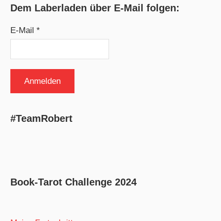
Dem Laberladen über E-Mail folgen:
E-Mail *
#TeamRobert
Book-Tarot Challenge 2024