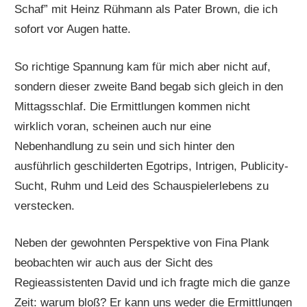
Schaf” mit Heinz Rühmann als Pater Brown, die ich
sofort vor Augen hatte.
So richtige Spannung kam für mich aber nicht auf,
sondern dieser zweite Band begab sich gleich in den
Mittagsschlaf. Die Ermittlungen kommen nicht
wirklich voran, scheinen auch nur eine
Nebenhandlung zu sein und sich hinter den
ausführlich geschilderten Egotrips, Intrigen, Publicity-
Sucht, Ruhm und Leid des Schauspielerlebens zu
verstecken.
Neben der gewohnten Perspektive von Fina Plank
beobachten wir auch aus der Sicht des
Regieassistenten David und ich fragte mich die ganze
Zeit: warum bloß? Er kann uns weder die Ermittlungen