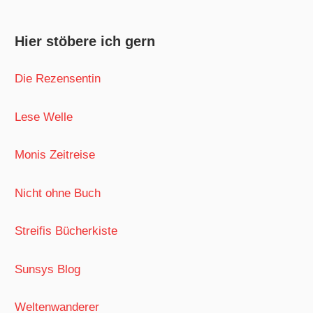
Hier stöbere ich gern
Die Rezensentin
Lese Welle
Monis Zeitreise
Nicht ohne Buch
Streifis Bücherkiste
Sunsys Blog
Weltenwanderer