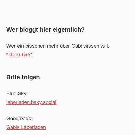
Wer bloggt hier eigentlich?
Wer ein bisschen mehr über Gabi wissen will,
*klickt hier*
Bitte folgen
Blue Sky:
laberladen.bsky.social
Goodreads:
Gabis Laberladen