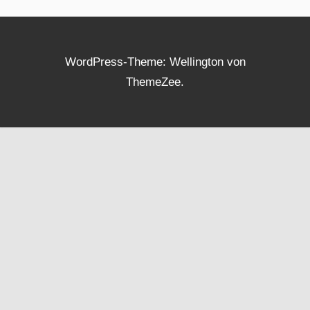
WordPress-Theme: Wellington von
ThemeZee.