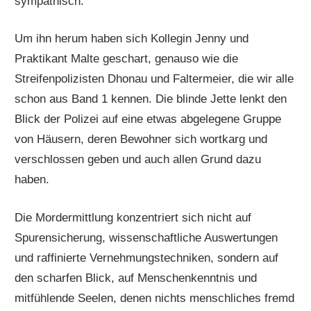
sympathisch.
Um ihn herum haben sich Kollegin Jenny und
Praktikant Malte geschart, genauso wie die
Streifenpolizisten Dhonau und Faltermeier, die wir alle
schon aus Band 1 kennen. Die blinde Jette lenkt den
Blick der Polizei auf eine etwas abgelegene Gruppe
von Häusern, deren Bewohner sich wortkarg und
verschlossen geben und auch allen Grund dazu
haben.
Die Mordermittlung konzentriert sich nicht auf
Spurensicherung, wissenschaftliche Auswertungen
und raffinierte Vernehmungstechniken, sondern auf
den scharfen Blick, auf Menschenkenntnis und
mitfühlende Seelen, denen nichts menschliches fremd