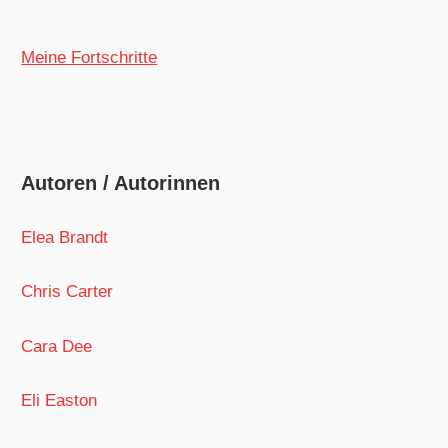
Meine Fortschritte
Autoren / Autorinnen
Elea Brandt
Chris Carter
Cara Dee
Eli Easton