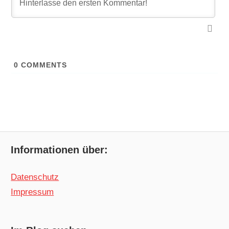
0
COMMENTS
Informationen über:
Datenschutz
Impressum