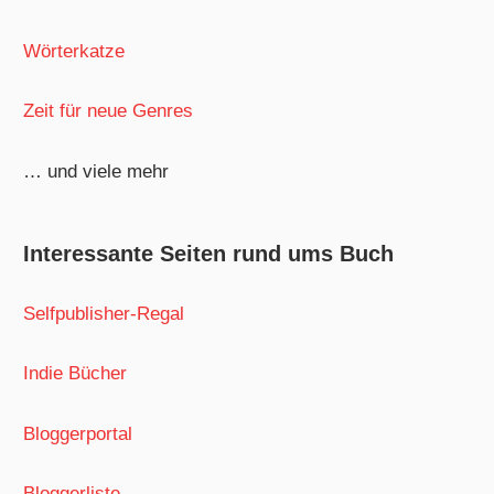
Wörterkatze
Zeit für neue Genres
… und viele mehr
Interessante Seiten rund ums Buch
Selfpublisher-Regal
Indie Bücher
Bloggerportal
Bloggerliste