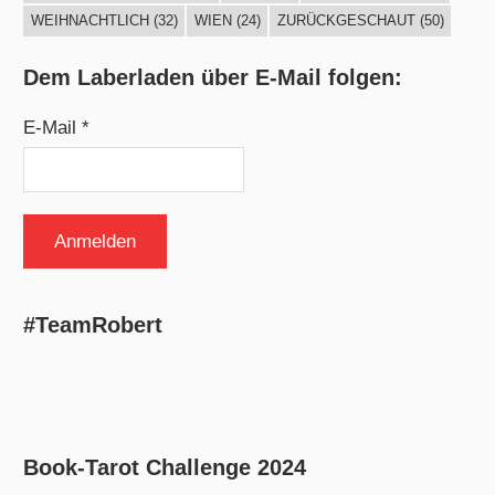
WEIHNACHTLICH
(32)
WIEN
(24)
ZURÜCKGESCHAUT
(50)
Dem Laberladen über E-Mail folgen:
E-Mail *
#TeamRobert
Book-Tarot Challenge 2024