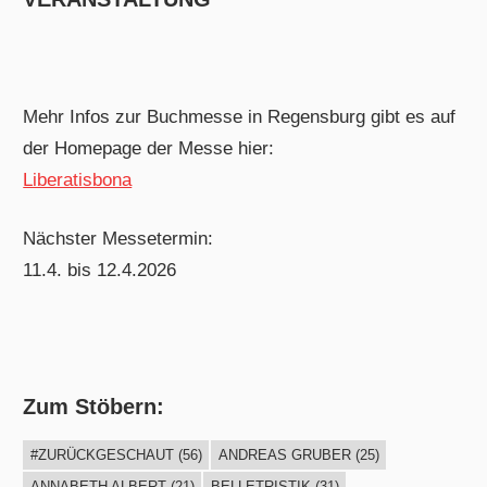
Mehr Infos zur Buchmesse in Regensburg gibt es auf
der Homepage der Messe hier:
Liberatisbona
Nächster Messetermin:
11.4. bis 12.4.2026
Zum Stöbern:
#ZURÜCKGESCHAUT
(56)
ANDREAS GRUBER
(25)
ANNABETH ALBERT
(21)
BELLETRISTIK
(31)