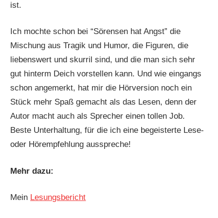
ist.
Ich mochte schon bei “Sörensen hat Angst” die
Mischung aus Tragik und Humor, die Figuren, die
liebenswert und skurril sind, und die man sich sehr
gut hinterm Deich vorstellen kann. Und wie eingangs
schon angemerkt, hat mir die Hörversion noch ein
Stück mehr Spaß gemacht als das Lesen, denn der
Autor macht auch als Sprecher einen tollen Job.
Beste Unterhaltung, für die ich eine begeisterte Lese-
oder Hörempfehlung ausspreche!
Mehr dazu:
Mein
Lesungsbericht