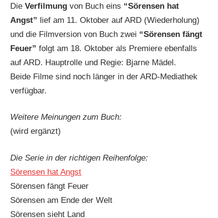
Die
Verfilmung
von Buch eins
“Sörensen hat
Angst”
lief am 11. Oktober auf ARD (Wiederholung)
und die Filmversion von Buch zwei
“Sörensen fängt
Feuer”
folgt am 18. Oktober als Premiere ebenfalls
auf ARD. Hauptrolle und Regie: Bjarne Mädel.
Beide Filme sind noch länger in der ARD-Mediathek
verfügbar.
Weitere Meinungen zum Buch:
(wird ergänzt)
Die Serie in der richtigen Reihenfolge:
Sörensen hat Angst
Sörensen fängt Feuer
Sörensen am Ende der Welt
Sörensen sieht Land