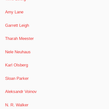
Amy Lane
Garrett Leigh
Tharah Meester
Nele Neuhaus
Karl Olsberg
Sloan Parker
Aleksandr Voinov
N. R. Walker