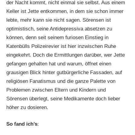
der Nacht kommt, nicht einmal sie selbst. Aus einem
Keller ist Jette entkommen, in dem sie schon immer
lebte, mehr kann sie nicht sagen. Sörensen ist
optimistisch, seine Antidepressiva absetzen zu
können, denn seit seinem furiosen Einstieg in
Katenbülls Polizeirevier ist hier inzwischen Ruhe
eingekehrt. Doch die Ermittlungen darüber, wer Jette
gefangen gehalten hat und warum, öffnet einen
grausigen Blick hinter gutbürgerliche Fassaden, auf
religiösen Fanatismus und die ganze Palette von
Problemen zwischen Eltern und Kindern und
Sörensen überlegt, seine Medikamente doch lieber
höher zu dosieren.
So fand ich’s
: