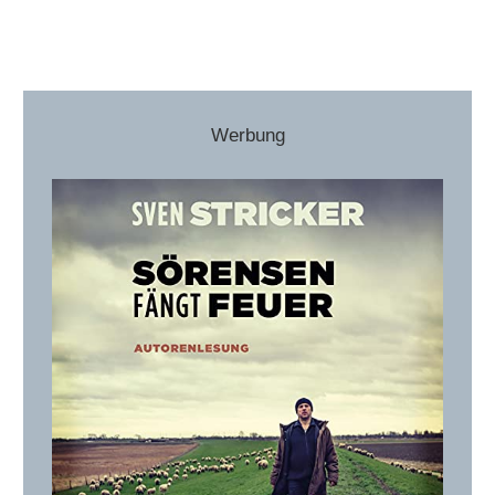
Werbung