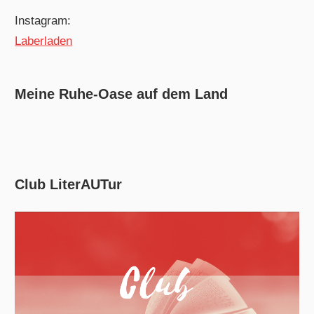
Instagram:
Laberladen
Meine Ruhe-Oase auf dem Land
Club LiterAUTur