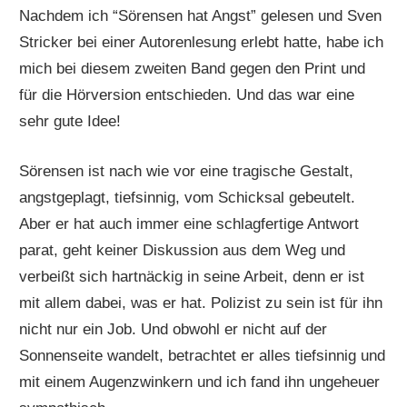
Nachdem ich “Sörensen hat Angst” gelesen und Sven
Stricker bei einer Autorenlesung erlebt hatte, habe ich
mich bei diesem zweiten Band gegen den Print und
für die Hörversion entschieden. Und das war eine
sehr gute Idee!
Sörensen ist nach wie vor eine tragische Gestalt,
angstgeplagt, tiefsinnig, vom Schicksal gebeutelt.
Aber er hat auch immer eine schlagfertige Antwort
parat, geht keiner Diskussion aus dem Weg und
verbeißt sich hartnäckig in seine Arbeit, denn er ist
mit allem dabei, was er hat. Polizist zu sein ist für ihn
nicht nur ein Job. Und obwohl er nicht auf der
Sonnenseite wandelt, betrachtet er alles tiefsinnig und
mit einem Augenzwinkern und ich fand ihn ungeheuer