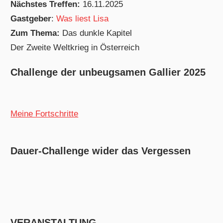
Nächstes Treffen:
16.11.2025
Gastgeber
:
Was liest Lisa
Zum Thema:
Das dunkle Kapitel
Der Zweite Weltkrieg in Österreich
Challenge der unbeugsamen Gallier 2025
Meine Fortschritte
Dauer-Challenge wider das Vergessen
VERANSTALTUNG