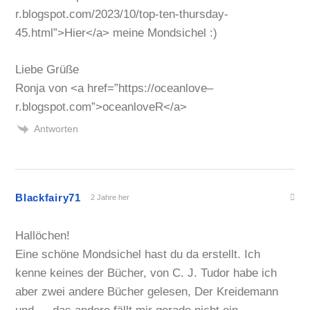
r.blogspot.com/2023/10/top-ten-thursday-
45.html”>Hier</a> meine Mondsichel :)
Liebe Grüße
Ronja von <a href=”https://oceanlove–
r.blogspot.com”>oceanloveR</a>
Antworten
Blackfairy71
2 Jahre her
Hallöchen!
Eine schöne Mondsichel hast du da erstellt. Ich
kenne keines der Bücher, von C. J. Tudor habe ich
aber zwei andere Bücher gelesen, Der Kreidemann