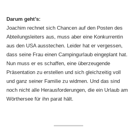
Darum geht’s:
Joachim rechnet sich Chancen auf den Posten des
Abteilungsleiters aus, muss aber eine Konkurrentin
aus den USA ausstechen. Leider hat er vergessen,
dass seine Frau einen Campingurlaub eingeplant hat.
Nun muss er es schaffen, eine überzeugende
Präsentation zu erstellen und sich gleichzeitig voll
und ganz seiner Familie zu widmen. Und das sind
noch nicht alle Herausforderungen, die ein Urlaub am
Wörthersee für ihn parat hält.