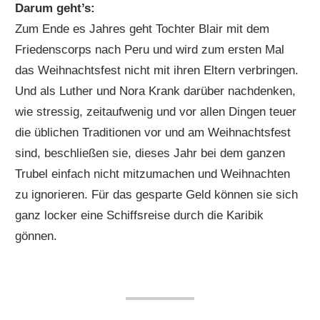
Darum geht’s:
Zum Ende es Jahres geht Tochter Blair mit dem
Friedenscorps nach Peru und wird zum ersten Mal
das Weihnachtsfest nicht mit ihren Eltern verbringen.
Und als Luther und Nora Krank darüber nachdenken,
wie stressig, zeitaufwenig und vor allen Dingen teuer
die üblichen Traditionen vor und am Weihnachtsfest
sind, beschließen sie, dieses Jahr bei dem ganzen
Trubel einfach nicht mitzumachen und Weihnachten
zu ignorieren. Für das gesparte Geld können sie sich
ganz locker eine Schiffsreise durch die Karibik
gönnen.