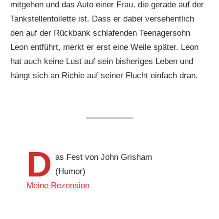
mitgehen und das Auto einer Frau, die gerade auf der
Tankstellentoilette ist. Dass er dabei versehentlich
den auf der Rückbank schlafenden Teenagersohn
Leon entführt, merkt er erst eine Weile später. Leon
hat auch keine Lust auf sein bisheriges Leben und
hängt sich an Richie auf seiner Flucht einfach dran.
D
as Fest von John Grisham
(Humor)
Meine Rezension