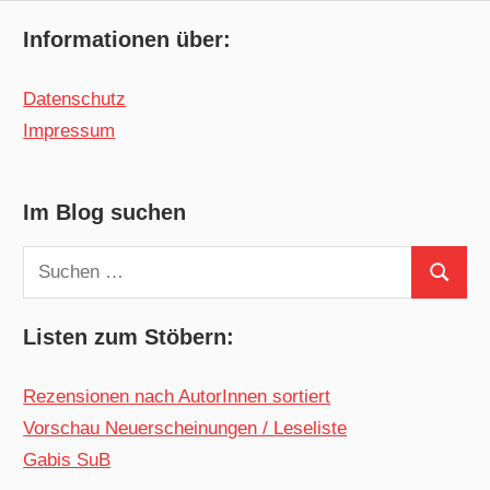
Informationen über:
Datenschutz
Impressum
Im Blog suchen
Suchen
Suchen
nach:
Listen zum Stöbern:
Rezensionen nach AutorInnen sortiert
Vorschau Neuerscheinungen / Leseliste
Gabis SuB