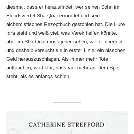
diesmal, dass er herausfindet, wer seinen Sohn im
Elendsviertel Sha-Quai ermordet und sein
alchemistisches Rezeptbuch gestohlen hat. Die Hure
Idra sieht und weiß viel, was Varek helfen könnte,
aber im Sha-Quai muss jeder sehen, wie er überlebt
und deshalb versucht sie in erster Linie, ein bisschen
Geld herauszuschlagen. Als immer mehr Tote
auftauchen, wird klar, dass viel mehr auf dem Spiel
steht, als es anfangs schien.