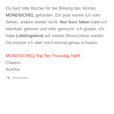
Du hast tolle Bücher für die Bildung des Wortes
MONDSICHEL
gefunden. Ein paar kenne ich vom
Sehen, andere wieder nicht.
Nur kurz leben
habe ich
ebenfalls gelesen und sehr gemocht. ich glaube, ich
habe
Lieblingskind
auf meiner Wunschliste warten.
Da müsste ich aber noch einmal genau schauen.
MONDSICHEL| Top Ten Thursday №65
Cheerio
RoXXie
Antworten