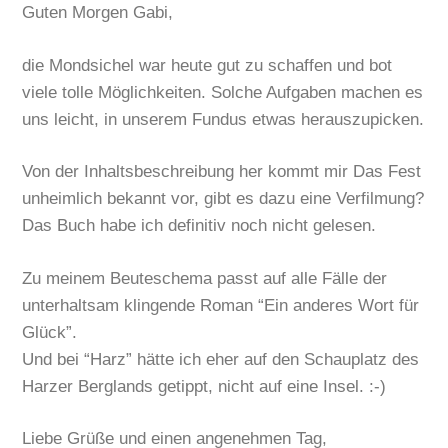
Guten Morgen Gabi,
die Mondsichel war heute gut zu schaffen und bot
viele tolle Möglichkeiten. Solche Aufgaben machen es
uns leicht, in unserem Fundus etwas herauszupicken.
Von der Inhaltsbeschreibung her kommt mir Das Fest
unheimlich bekannt vor, gibt es dazu eine Verfilmung?
Das Buch habe ich definitiv noch nicht gelesen.
Zu meinem Beuteschema passt auf alle Fälle der
unterhaltsam klingende Roman “Ein anderes Wort für
Glück”.
Und bei “Harz” hätte ich eher auf den Schauplatz des
Harzer Berglands getippt, nicht auf eine Insel. :-)
Liebe Grüße und einen angenehmen Tag,