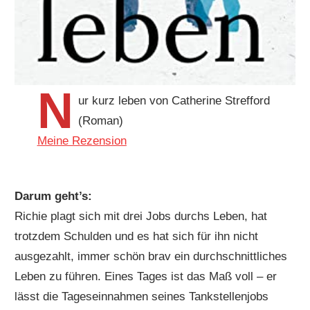
N
ur kurz leben von Catherine Strefford
(Roman)
Meine Rezension
Darum geht’s:
Richie plagt sich mit drei Jobs durchs Leben, hat
trotzdem Schulden und es hat sich für ihn nicht
ausgezahlt, immer schön brav ein durchschnittliches
Leben zu führen. Eines Tages ist das Maß voll – er
lässt die Tageseinnahmen seines Tankstellenjobs