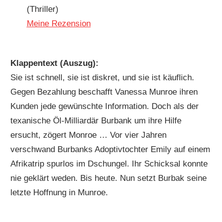
(Thriller)
Meine Rezension
Klappentext (Auszug):
Sie ist schnell, sie ist diskret, und sie ist käuflich.
Gegen Bezahlung beschafft Vanessa Munroe ihren
Kunden jede gewünschte Information. Doch als der
texanische Öl-Milliardär Burbank um ihre Hilfe
ersucht, zögert Monroe … Vor vier Jahren
verschwand Burbanks Adoptivtochter Emily auf einem
Afrikatrip spurlos im Dschungel. Ihr Schicksal konnte
nie geklärt weden. Bis heute. Nun setzt Burbak seine
letzte Hoffnung in Munroe.