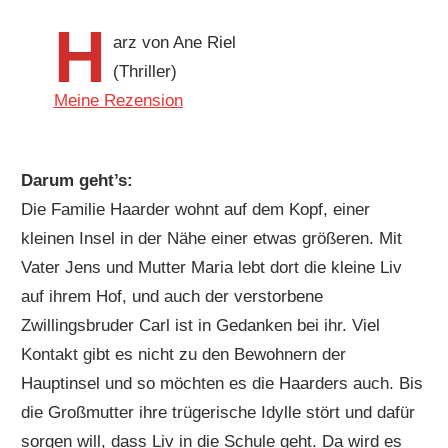
H
arz von Ane Riel
(Thriller)
Meine Rezension
Darum geht’s:
Die Familie Haarder wohnt auf dem Kopf, einer
kleinen Insel in der Nähe einer etwas größeren. Mit
Vater Jens und Mutter Maria lebt dort die kleine Liv
auf ihrem Hof, und auch der verstorbene
Zwillingsbruder Carl ist in Gedanken bei ihr. Viel
Kontakt gibt es nicht zu den Bewohnern der
Hauptinsel und so möchten es die Haarders auch. Bis
die Großmutter ihre trügerische Idylle stört und dafür
sorgen will, dass Liv in die Schule geht. Da wird es