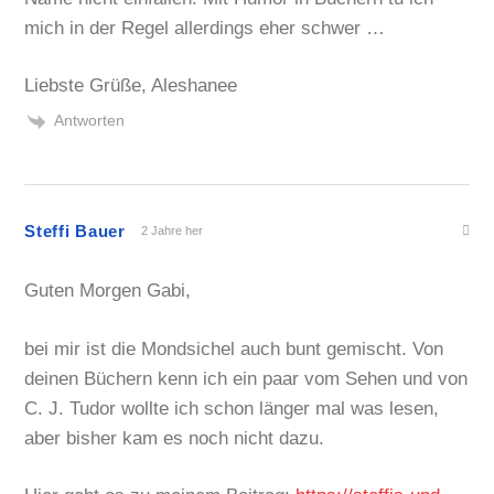
mich in der Regel allerdings eher schwer …
Liebste Grüße, Aleshanee
Antworten
Steffi Bauer
2 Jahre her
Guten Morgen Gabi,
bei mir ist die Mondsichel auch bunt gemischt. Von
deinen Büchern kenn ich ein paar vom Sehen und von
C. J. Tudor wollte ich schon länger mal was lesen,
aber bisher kam es noch nicht dazu.