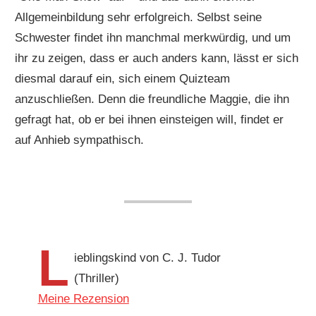
Allgemeinbildung sehr erfolgreich. Selbst seine
Schwester findet ihn manchmal merkwürdig, und um
ihr zu zeigen, dass er auch anders kann, lässt er sich
diesmal darauf ein, sich einem Quizteam
anzuschließen. Denn die freundliche Maggie, die ihn
gefragt hat, ob er bei ihnen einsteigen will, findet er
auf Anhieb sympathisch.
L
ieblingskind von C. J. Tudor
(Thriller)
Meine Rezension