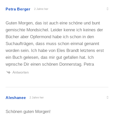
Petra Berger
2 Jahre her
Guten Morgen, das ist auch eine schöne und bunt
gemischte Mondsichel. Leider kenne ich keines der
Bücher aber Opfermond habe ich schon in den
Suchaufträgen, dass muss schon einmal genannt
worden sein. Ich habe von Eles Brandt letztens erst
ein Buch gelesen, das mir gut gefallen hat. Ich
wpnsche Dir einen schönen Donnerstag. Petra
Antworten
Aleshanee
2 Jahre her
Schönen guten Morgen!