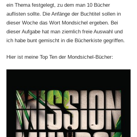
ein Thema festgelegt, zu dem man 10 Bücher
auflisten sollte. Die Anfänge der Buchtitel sollen in
dieser Woche das Wort Mondsichel ergeben. Bei
dieser Aufgabe hat man ziemlich freie Auswahl und
ich habe bunt gemischt in die Bücherkiste gegriffen.
Hier ist meine Top Ten der Mondsichel-Bücher: