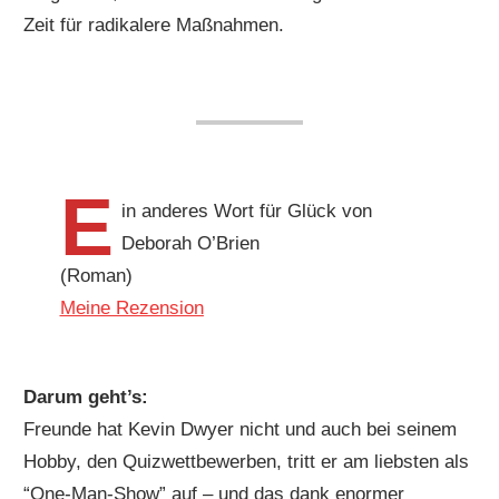
Zeit für radikalere Maßnahmen.
E
in anderes Wort für Glück von
Deborah O’Brien
(Roman)
Meine Rezension
Darum geht’s:
Freunde hat Kevin Dwyer nicht und auch bei seinem
Hobby, den Quizwettbewerben, tritt er am liebsten als
“One-Man-Show” auf – und das dank enormer