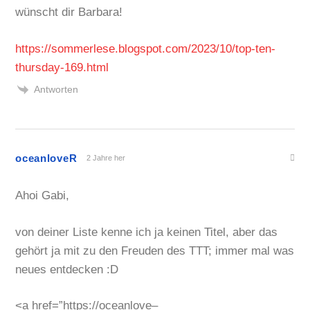
wünscht dir Barbara!
https://sommerlese.blogspot.com/2023/10/top-ten-
thursday-169.html
Antworten
oceanloveR
2 Jahre her
Ahoi Gabi,
von deiner Liste kenne ich ja keinen Titel, aber das
gehört ja mit zu den Freuden des TTT; immer mal was
neues entdecken :D
<a href=”https://oceanlove–