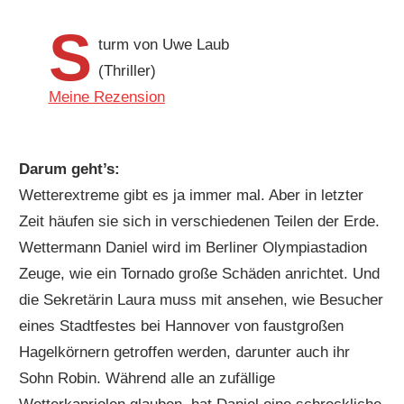
S
turm von Uwe Laub
(Thriller)
Meine Rezension
Darum geht’s:
Wetterextreme gibt es ja immer mal. Aber in letzter
Zeit häufen sie sich in verschiedenen Teilen der Erde.
Wettermann Daniel wird im Berliner Olympiastadion
Zeuge, wie ein Tornado große Schäden anrichtet. Und
die Sekretärin Laura muss mit ansehen, wie Besucher
eines Stadtfestes bei Hannover von faustgroßen
Hagelkörnern getroffen werden, darunter auch ihr
Sohn Robin. Während alle an zufällige