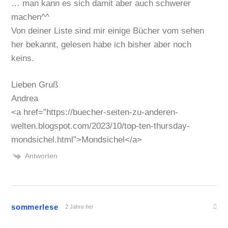
… man kann es sich damit aber auch schwerer
machen^^
Von deiner Liste sind mir einige Bücher vom sehen
her bekannt, gelesen habe ich bisher aber noch
keins.
Lieben Gruß
Andrea
<a href=”https://buecher-seiten-zu-anderen-
welten.blogspot.com/2023/10/top-ten-thursday-
mondsichel.html”>Mondsichel</a>
Antworten
sommerlese
2 Jahre her