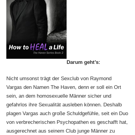
Darum geht’s:
Nicht umsonst trägt der Sexclub von Raymond
Vargas den Namen The Haven, denn er soll ein Ort
sein, an dem homosexuelle Männer sicher und
gefahrlos ihre Sexualität ausleben können. Deshalb
plagen Vargas auch große Schuldgefühle, seit ein Duo
von verbrecherischen Psychopathen es geschafft hat,
ausgerechnet aus seinem Club junge Männer zu