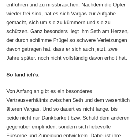
entführen und zu missbrauchen. Nachdem die Opfer
wieder frei sind, hat es sich Vargas zur Aufgabe
gemacht, sich um sie zu kümmern und sie zu
schützen. Ganz besonders liegt ihm Seth am Herzen,
der durch schlimme Prügel so schwere Verletzungen
davon getragen hat, dass er sich auch jetzt, zwei
Jahre später, noch nicht vollständig davon erholt hat.
So fand ich’s:
Von Anfang an gibt es ein besonderes
Vertrausverhältnis zwischen Seth und dem wesentlich
älteren Vargas. Und so dauert es nicht lange, bis
beide nicht nur Dankbarkeit bzw. Schuld dem anderen
gegenüber empfinden, sondern sich liebevolle
Fürsorge und Zuneigung entwickeln. Dabei ist ihre