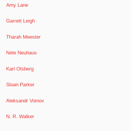
Amy Lane
Garrett Leigh
Tharah Meester
Nele Neuhaus
Karl Olsberg
Sloan Parker
Aleksandr Voinov
N. R. Walker