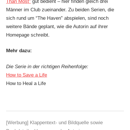
Than Most”
gut bedient – hier finden gleich drei
Männer im Club zueinander. Zu beiden Serien, die
sich rund um “The Haven” abspielen, sind noch
weitere Bände geplant, wie die Autorin auf ihrer
Homepage schreibt.
Mehr dazu:
Die Serie in der richtigen Reihenfolge:
How to Save a Life
How to Heal a Life
[Werbung] Klappentext- und Bildquelle sowie