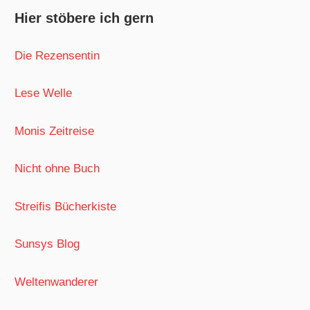
Hier stöbere ich gern
Die Rezensentin
Lese Welle
Monis Zeitreise
Nicht ohne Buch
Streifis Bücherkiste
Sunsys Blog
Weltenwanderer