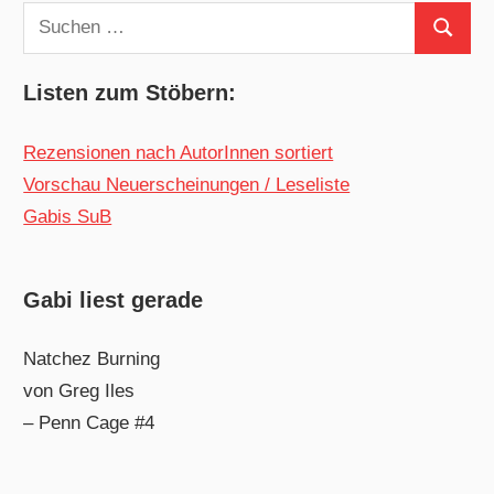
Suchen
Suchen
nach:
Listen zum Stöbern:
Rezensionen nach AutorInnen sortiert
Vorschau Neuerscheinungen / Leseliste
Gabis SuB
Gabi liest gerade
Natchez Burning
von Greg Iles
– Penn Cage #4