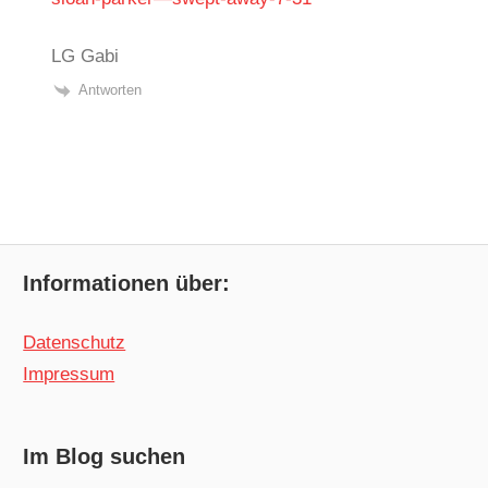
LG Gabi
Antworten
Informationen über:
Datenschutz
Impressum
Im Blog suchen