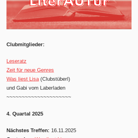
Clubmitglieder:
Leseratz
Zeit für neue Genres
Was liest Lisa
(Clubstüberl)
und Gabi vom Laberladen
~~~~~~~~~~~~~~~~~~~~~
4. Quartal 2025
Nächstes Treffen:
16.11.2025