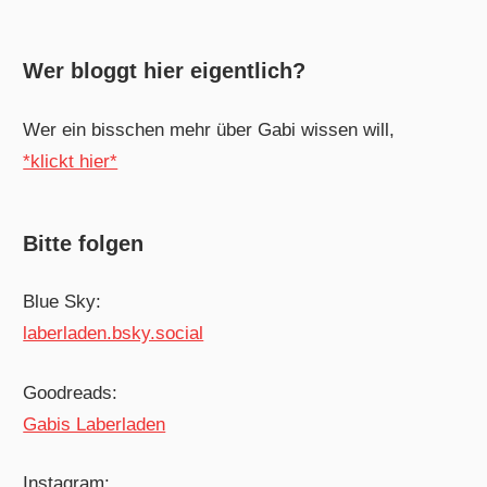
Wer bloggt hier eigentlich?
Wer ein bisschen mehr über Gabi wissen will,
*klickt hier*
Bitte folgen
Blue Sky:
laberladen.bsky.social
Goodreads:
Gabis Laberladen
Instagram: