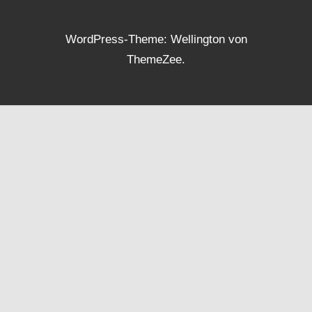
WordPress-Theme: Wellington von
ThemeZee.