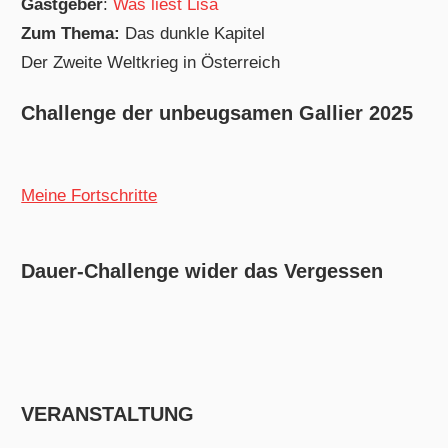
Gastgeber
:
Was liest Lisa
Zum Thema:
Das dunkle Kapitel
Der Zweite Weltkrieg in Österreich
Challenge der unbeugsamen Gallier 2025
Meine Fortschritte
Dauer-Challenge wider das Vergessen
VERANSTALTUNG