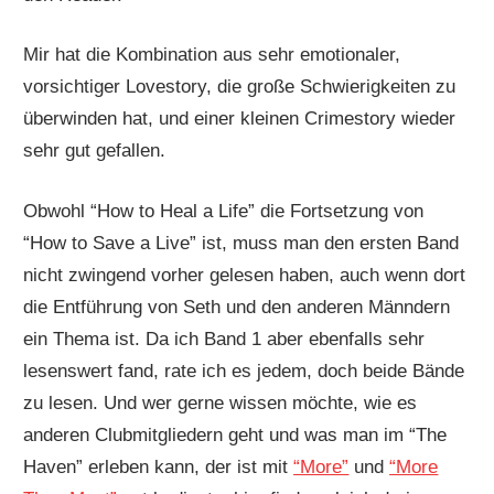
Mir hat die Kombination aus sehr emotionaler,
vorsichtiger Lovestory, die große Schwierigkeiten zu
überwinden hat, und einer kleinen Crimestory wieder
sehr gut gefallen.
Obwohl “How to Heal a Life” die Fortsetzung von
“How to Save a Live” ist, muss man den ersten Band
nicht zwingend vorher gelesen haben, auch wenn dort
die Entführung von Seth und den anderen Männdern
ein Thema ist. Da ich Band 1 aber ebenfalls sehr
lesenswert fand, rate ich es jedem, doch beide Bände
zu lesen. Und wer gerne wissen möchte, wie es
anderen Clubmitgliedern geht und was man im “The
Haven” erleben kann, der ist mit
“More”
und
“More