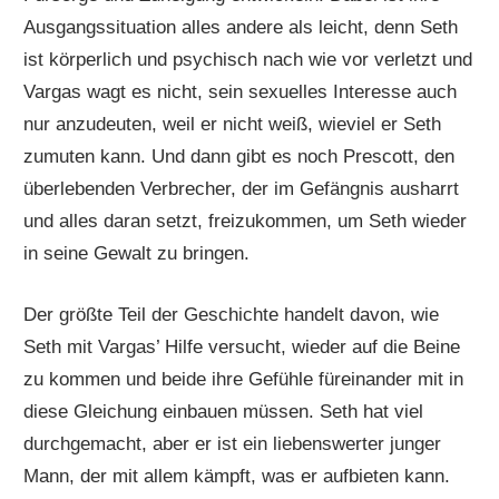
Ausgangssituation alles andere als leicht, denn Seth
ist körperlich und psychisch nach wie vor verletzt und
Vargas wagt es nicht, sein sexuelles Interesse auch
nur anzudeuten, weil er nicht weiß, wieviel er Seth
zumuten kann. Und dann gibt es noch
Prescott
, den
überlebenden Verbrecher, der im Gefängnis ausharrt
und alles daran setzt, freizukommen, um Seth wieder
in seine Gewalt zu bringen.
Der größte Teil der Geschichte handelt davon, wie
Seth mit Vargas’ Hilfe versucht, wieder auf die Beine
zu kommen und beide ihre Gefühle füreinander mit in
diese Gleichung einbauen müssen. Seth hat viel
durchgemacht, aber er ist ein liebenswerter junger
Mann, der mit allem kämpft, was er aufbieten kann.