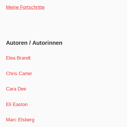
Meine Fortschritte
Autoren / Autorinnen
Elea Brandt
Chris Carter
Cara Dee
Eli Easton
Marc Elsberg