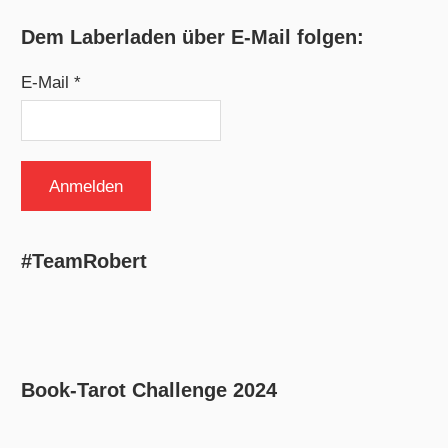
Dem Laberladen über E-Mail folgen:
E-Mail *
#TeamRobert
Book-Tarot Challenge 2024