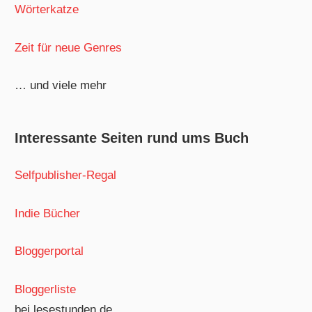
Wörterkatze
Zeit für neue Genres
… und viele mehr
Interessante Seiten rund ums Buch
Selfpublisher-Regal
Indie Bücher
Bloggerportal
Bloggerliste
bei lesestunden.de