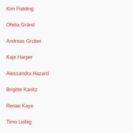
Kim Fielding
Ofelia Gränd
Andreas Gruber
Kaje Harper
Alessandra Hazard
Brigitte Kanitz
Renae Kaye
Timo Leibig