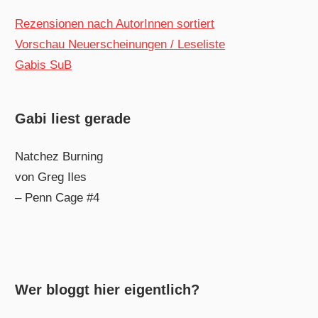
Rezensionen nach AutorInnen sortiert
Vorschau Neuerscheinungen / Leseliste
Gabis SuB
Gabi liest gerade
Natchez Burning
von Greg Iles
– Penn Cage #4
Wer bloggt hier eigentlich?