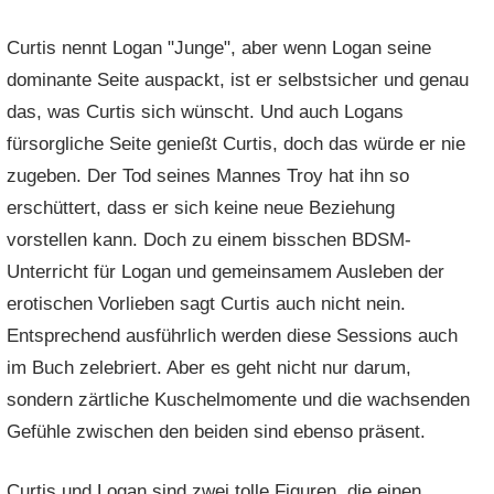
Curtis nennt Logan "Junge", aber wenn Logan seine
dominante Seite auspackt, ist er selbstsicher und genau
das, was Curtis sich wünscht. Und auch Logans
fürsorgliche Seite genießt Curtis, doch das würde er nie
zugeben. Der Tod seines Mannes Troy hat ihn so
erschüttert, dass er sich keine neue Beziehung
vorstellen kann. Doch zu einem bisschen BDSM-
Unterricht für Logan und gemeinsamem Ausleben der
erotischen Vorlieben sagt Curtis auch nicht nein.
Entsprechend ausführlich werden diese Sessions auch
im Buch zelebriert. Aber es geht nicht nur darum,
sondern zärtliche Kuschelmomente und die wachsenden
Gefühle zwischen den beiden sind ebenso präsent.
Curtis und Logan sind zwei tolle Figuren, die einen