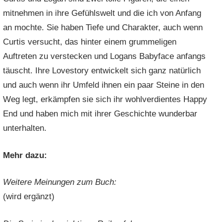
mitnehmen in ihre Gefühlswelt und die ich von Anfang
an mochte. Sie haben Tiefe und Charakter, auch wenn
Curtis versucht, das hinter einem grummeligen
Auftreten zu verstecken und Logans Babyface anfangs
täuscht. Ihre Lovestory entwickelt sich ganz natürlich
und auch wenn ihr Umfeld ihnen ein paar Steine in den
Weg legt, erkämpfen sie sich ihr wohlverdientes Happy
End und haben mich mit ihrer Geschichte wunderbar
unterhalten.
Mehr dazu:
Weitere Meinungen zum Buch:
(wird ergänzt)