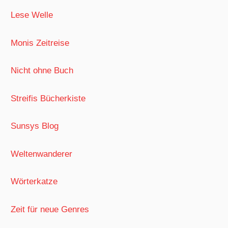
Lese Welle
Monis Zeitreise
Nicht ohne Buch
Streifis Bücherkiste
Sunsys Blog
Weltenwanderer
Wörterkatze
Zeit für neue Genres