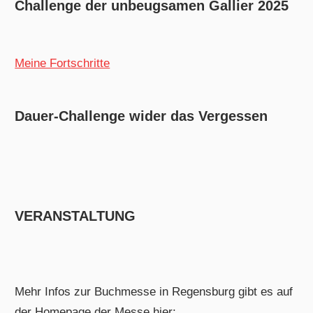
Challenge der unbeugsamen Gallier 2025
Meine Fortschritte
Dauer-Challenge wider das Vergessen
VERANSTALTUNG
Mehr Infos zur Buchmesse in Regensburg gibt es auf
der Homepage der Messe hier: