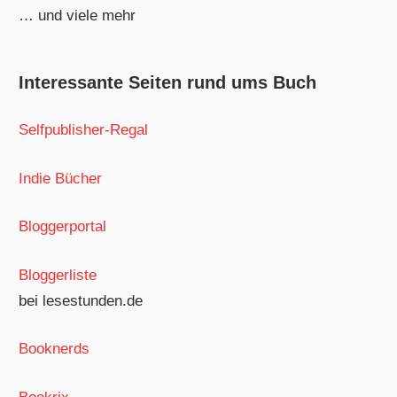
… und viele mehr
Interessante Seiten rund ums Buch
Selfpublisher-Regal
Indie Bücher
Bloggerportal
Bloggerliste
bei lesestunden.de
Booknerds