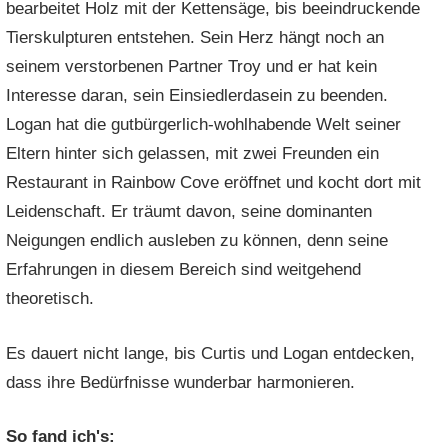
bearbeitet Holz mit der Kettensäge, bis beeindruckende
Tierskulpturen entstehen. Sein Herz hängt noch an
seinem verstorbenen Partner Troy und er hat kein
Interesse daran, sein Einsiedlerdasein zu beenden.
Logan hat die gutbürgerlich-wohlhabende Welt seiner
Eltern hinter sich gelassen, mit zwei Freunden ein
Restaurant in Rainbow Cove eröffnet und kocht dort mit
Leidenschaft. Er träumt davon, seine dominanten
Neigungen endlich ausleben zu können, denn seine
Erfahrungen in diesem Bereich sind weitgehend
theoretisch.
Es dauert nicht lange, bis Curtis und Logan entdecken,
dass ihre Bedürfnisse wunderbar harmonieren.
So fand ich's: