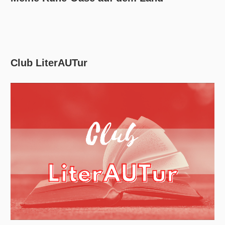
Club LiterAUTur