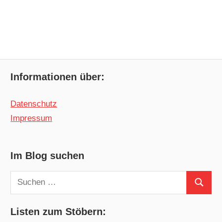
Informationen über:
Datenschutz
Impressum
Im Blog suchen
Suchen
Suchen
nach:
Listen zum Stöbern: