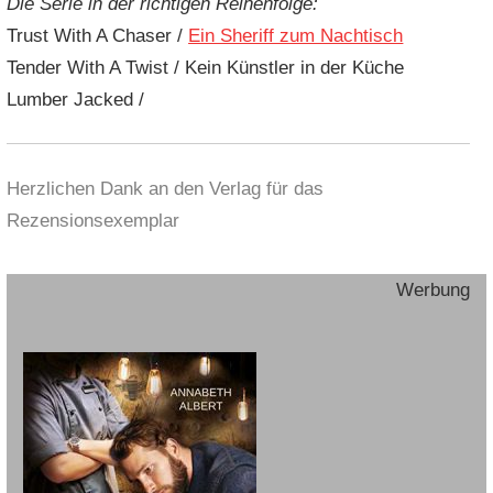
Die Serie in der richtigen Reihenfolge:
Trust With A Chaser /
Ein Sheriff zum Nachtisch
Tender With A Twist / Kein Künstler in der Küche
Lumber Jacked /
Herzlichen Dank an den Verlag für das
Rezensionsexemplar
Werbung