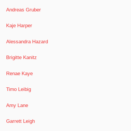
Andreas Gruber
Kaje Harper
Alessandra Hazard
Brigitte Kanitz
Renae Kaye
Timo Leibig
Amy Lane
Garrett Leigh