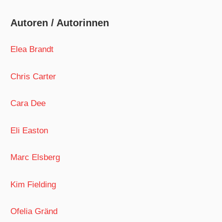
Autoren / Autorinnen
Elea Brandt
Chris Carter
Cara Dee
Eli Easton
Marc Elsberg
Kim Fielding
Ofelia Gränd