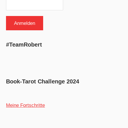
#TeamRobert
Book-Tarot Challenge 2024
Meine Fortschritte