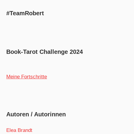
#TeamRobert
Book-Tarot Challenge 2024
Meine Fortschritte
Autoren / Autorinnen
Elea Brandt