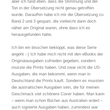
aber ich fand eben, dass die Stimmung und der
Ton in der Übersetzung nicht genau getroffen
wurde. Daraufhin habe ich mir die Übersetzung zu
Band 2 und 3 gespart, die vielleicht dann doch
näher am Original waren, ohne dass ich es
herausgefunden hätte.
Ich bin ein bisschen bekloppt, was diese Serie
angeht :-) Ich habe mich nicht mit den eBooks der
Originalausgaben zufrieden gegeben, sondern
musste die Prints haben. Und zwar nicht die US-
Ausgaben, die man bekommt, wenn man in
Deutschland die Prints kauft. Sondern es mussten
die australischen Ausgaben sein, die für meinen
Geschmack viel schönere Cover haben. Man kann
– wenn man schon Bücher aus Australien ordert –
auch signierte Ausgaben haben, zumindest war