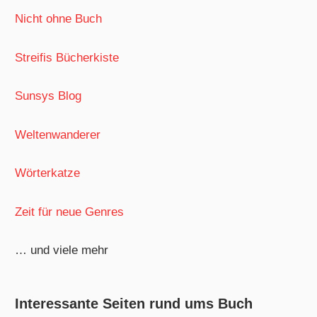
Nicht ohne Buch
Streifis Bücherkiste
Sunsys Blog
Weltenwanderer
Wörterkatze
Zeit für neue Genres
… und viele mehr
Interessante Seiten rund ums Buch