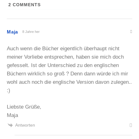
2
COMMENTS
Maja
8 Jahre her
Auch wenn die Bücher eigentlich überhaupt nicht
meiner Vorliebe entsprechen, haben sie mich doch
gefesselt. Ist der Unterschied zu den englischen
Büchern wirklich so groß ? Denn dann würde ich mir
wohl auch noch die englische Version davon zulegen..
:)
Liebste Grüße,
Maja
Antworten