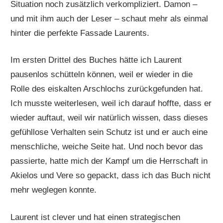
Situation noch zusätzlich verkompliziert. Damon –
und mit ihm auch der Leser – schaut mehr als einmal
hinter die perfekte Fassade Laurents.
Im ersten Drittel des Buches hätte ich Laurent
pausenlos schütteln können, weil er wieder in die
Rolle des eiskalten Arschlochs zurückgefunden hat.
Ich musste weiterlesen, weil ich darauf hoffte, dass er
wieder auftaut, weil wir natürlich wissen, dass dieses
gefühllose Verhalten sein Schutz ist und er auch eine
menschliche, weiche Seite hat. Und noch bevor das
passierte, hatte mich der Kampf um die Herrschaft in
Akielos und Vere so gepackt, dass ich das Buch nicht
mehr weglegen konnte.
Laurent ist clever und hat einen strategischen