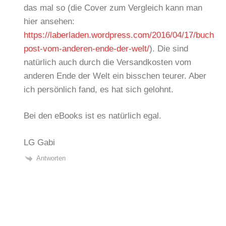
das mal so (die Cover zum Vergleich kann man
hier ansehen:
https://laberladen.wordpress.com/2016/04/17/buch
post-vom-anderen-ende-der-welt/
). Die sind
natürlich auch durch die Versandkosten vom
anderen Ende der Welt ein bisschen teurer. Aber
ich persönlich fand, es hat sich gelohnt.
Bei den eBooks ist es natürlich egal.
LG Gabi
Antworten