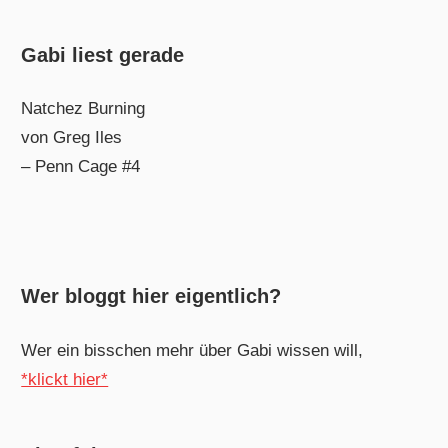
Gabi liest gerade
Natchez Burning
von Greg Iles
– Penn Cage #4
Wer bloggt hier eigentlich?
Wer ein bisschen mehr über Gabi wissen will,
*klickt hier*