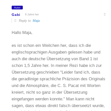
Autor
Gabi
8 Jahre her
Reply to
Maja
Hallo Maja,
es ist schon ein Weilchen her, dass ich die
englischsprachigen Ausgaben gelesen habe und
auch die deutsche Übersetzung von Band 1 ist
schon 1,5 Jahre her. In meiner Rezi habe ich zur
Übersetzung geschrieben “Leider fand ich, dass
die geradlinige sprachliche Präzision des Originals
und die Atmosphäre, die C. S. Pacat mit Worten
kreiert, nicht so ganz in der Übersetzung
eingefangen werden konnte.” Man kann nicht
sagen, dass etwas direkt falsch überseetzt wurde,