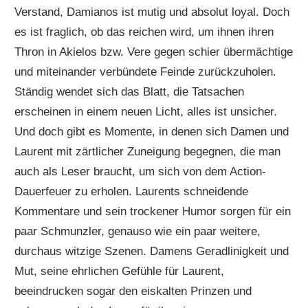
Verstand, Damianos ist mutig und absolut loyal. Doch
es ist fraglich, ob das reichen wird, um ihnen ihren
Thron in Akielos bzw. Vere gegen schier übermächtige
und miteinander verbündete Feinde zurückzuholen.
Ständig wendet sich das Blatt, die Tatsachen
erscheinen in einem neuen Licht, alles ist unsicher.
Und doch gibt es Momente, in denen sich Damen und
Laurent mit zärtlicher Zuneigung begegnen, die man
auch als Leser braucht, um sich von dem Action-
Dauerfeuer zu erholen. Laurents schneidende
Kommentare und sein trockener Humor sorgen für ein
paar Schmunzler, genauso wie ein paar weitere,
durchaus witzige Szenen. Damens Geradlinigkeit und
Mut, seine ehrlichen Gefühle für Laurent,
beeindrucken sogar den eiskalten Prinzen und