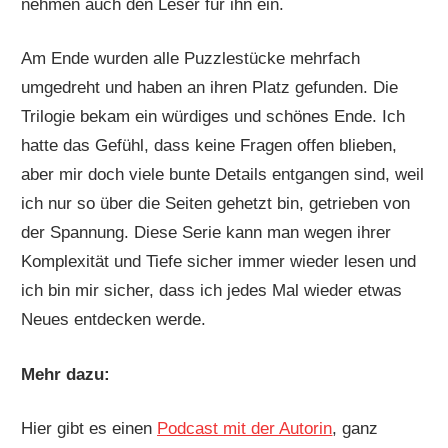
nehmen auch den Leser für ihn ein.
Am Ende wurden alle Puzzlestücke mehrfach
umgedreht und haben an ihren Platz gefunden. Die
Trilogie bekam ein würdiges und schönes Ende. Ich
hatte das Gefühl, dass keine Fragen offen blieben,
aber mir doch viele bunte Details entgangen sind, weil
ich nur so über die Seiten gehetzt bin, getrieben von
der Spannung. Diese Serie kann man wegen ihrer
Komplexität und Tiefe sicher immer wieder lesen und
ich bin mir sicher, dass ich jedes Mal wieder etwas
Neues entdecken werde.
Mehr dazu:
Hier gibt es einen
Podcast mit der Autorin
, ganz