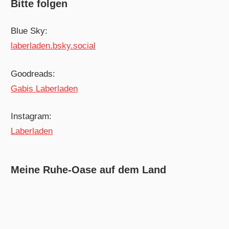
Bitte folgen
Blue Sky:
laberladen.bsky.social
Goodreads:
Gabis Laberladen
Instagram:
Laberladen
Meine Ruhe-Oase auf dem Land