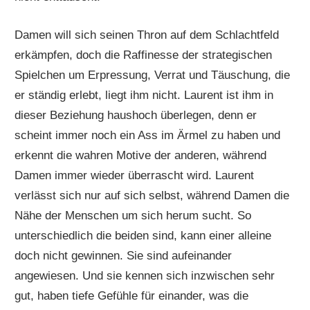
Damen will sich seinen Thron auf dem Schlachtfeld
erkämpfen, doch die Raffinesse der strategischen
Spielchen um Erpressung, Verrat und Täuschung, die
er ständig erlebt, liegt ihm nicht. Laurent ist ihm in
dieser Beziehung haushoch überlegen, denn er
scheint immer noch ein Ass im Ärmel zu haben und
erkennt die wahren Motive der anderen, während
Damen immer wieder überrascht wird. Laurent
verlässt sich nur auf sich selbst, während Damen die
Nähe der Menschen um sich herum sucht. So
unterschiedlich die beiden sind, kann einer alleine
doch nicht gewinnen. Sie sind aufeinander
angewiesen. Und sie kennen sich inzwischen sehr
gut, haben tiefe Gefühle für einander, was die