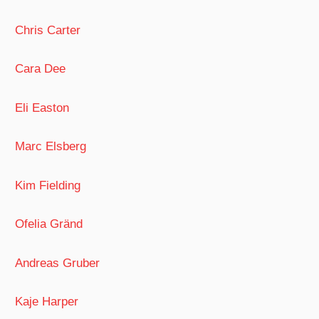
Chris Carter
Cara Dee
Eli Easton
Marc Elsberg
Kim Fielding
Ofelia Gränd
Andreas Gruber
Kaje Harper