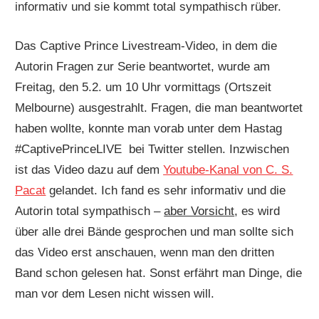
informativ und sie kommt total sympathisch rüber.
Das Captive Prince Livestream-Video, in dem die
Autorin Fragen zur Serie beantwortet, wurde am
Freitag, den 5.2. um 10 Uhr vormittags (Ortszeit
Melbourne) ausgestrahlt. Fragen, die man beantwortet
haben wollte, konnte man vorab unter dem Hastag
#CaptivePrinceLIVE bei Twitter stellen. Inzwischen
ist das Video dazu auf dem
Youtube-Kanal von C. S.
Pacat
gelandet. Ich fand es sehr informativ und die
Autorin total sympathisch –
aber Vorsicht
, es wird
über alle drei Bände gesprochen und man sollte sich
das Video erst anschauen, wenn man den dritten
Band schon gelesen hat. Sonst erfährt man Dinge, die
man vor dem Lesen nicht wissen will.