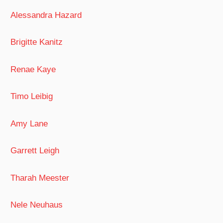
Alessandra Hazard
Brigitte Kanitz
Renae Kaye
Timo Leibig
Amy Lane
Garrett Leigh
Tharah Meester
Nele Neuhaus