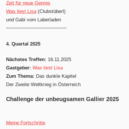
Zeit für neue Genres
Was liest Lisa
(Clubstüberl)
und Gabi vom Laberladen
~~~~~~~~~~~~~~~~~~~~~
4. Quartal 2025
Nächstes Treffen:
16.11.2025
Gastgeber
:
Was liest Lisa
Zum Thema:
Das dunkle Kapitel
Der Zweite Weltkrieg in Österreich
Challenge der unbeugsamen Gallier 2025
Meine Fortschritte