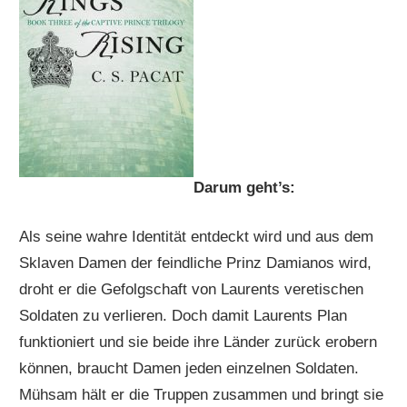
Darum geht’s:
Als seine wahre Identität entdeckt wird und aus dem
Sklaven Damen der feindliche Prinz Damianos wird,
droht er die Gefolgschaft von Laurents veretischen
Soldaten zu verlieren. Doch damit Laurents Plan
funktioniert und sie beide ihre Länder zurück erobern
können, braucht Damen jeden einzelnen Soldaten.
Mühsam hält er die Truppen zusammen und bringt sie