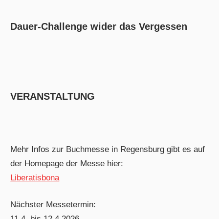
Dauer-Challenge wider das Vergessen
VERANSTALTUNG
Mehr Infos zur Buchmesse in Regensburg gibt es auf
der Homepage der Messe hier:
Liberatisbona
Nächster Messetermin:
11.4. bis 12.4.2026