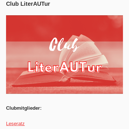
Club LiterAUTur
Clubmitglieder:
Leseratz