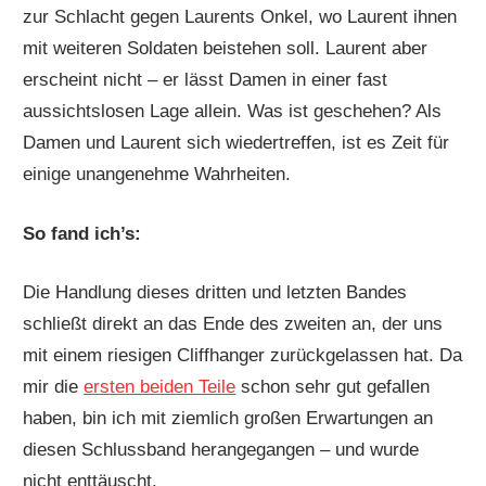
zur Schlacht gegen Laurents Onkel, wo Laurent ihnen
mit weiteren Soldaten beistehen soll. Laurent aber
erscheint nicht – er lässt Damen in einer fast
aussichtslosen Lage allein. Was ist geschehen? Als
Damen und Laurent sich wiedertreffen, ist es Zeit für
einige unangenehme Wahrheiten.
So fand ich’s:
Die Handlung dieses dritten und letzten Bandes
schließt direkt an das Ende des zweiten an, der uns
mit einem riesigen Cliffhanger zurückgelassen hat. Da
mir die
ersten beiden Teile
schon sehr gut gefallen
haben, bin ich mit ziemlich großen Erwartungen an
diesen Schlussband herangegangen – und wurde
nicht enttäuscht.