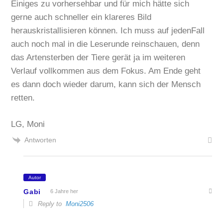
Einiges zu vorhersehbar und für mich hätte sich
gerne auch schneller ein klareres Bild
herauskristallisieren können. Ich muss auf jedenFall
auch noch mal in die Leserunde reinschauen, denn
das Artensterben der Tiere gerät ja im weiteren
Verlauf vollkommen aus dem Fokus. Am Ende geht
es dann doch wieder darum, kann sich der Mensch
retten.
LG, Moni
Antworten
Autor
Gabi
6 Jahre her
Reply to
Moni2506