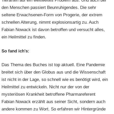
Tierarten auf ein weltweites Problem aus. Und auch bei
den Menschen passiert Beunruhigendes. Die sehr
seltene Erwachsenen-Form von Progerie, der extrem
schnellen Alterung, nimmt explosionsartig zu. Auch
Fabian Nowack ist davon betroffen und versucht alles,
ein Heilmittel zu finden.
So fand ich's:
Das Thema des Buches ist top aktuell. Eine Pandemie
breitet sich über den Globus aus und die Wissenschaft
ist nicht in der Lage, so schnell wie es benötigt wird, ein
Heilmittel zu entwickeln. Nicht nur der von der
mysteriösen Krankheit betroffene Pharmareferent
Fabian Nowack erzählt aus seiner Sicht, sondern auch
andere kommen zu Wort. So erfahren wir Hintergründe