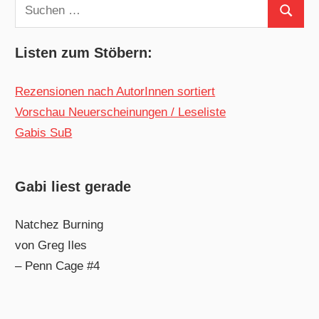
Suchen
Suchen
nach:
Listen zum Stöbern:
Rezensionen nach AutorInnen sortiert
Vorschau Neuerscheinungen / Leseliste
Gabis SuB
Gabi liest gerade
Natchez Burning
von Greg Iles
– Penn Cage #4