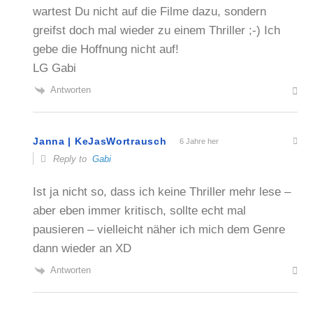
wartest Du nicht auf die Filme dazu, sondern
greifst doch mal wieder zu einem Thriller ;-) Ich
gebe die Hoffnung nicht auf!
LG Gabi
Antworten
Janna | KeJasWortrausch
6 Jahre her
Reply to
Gabi
Ist ja nicht so, dass ich keine Thriller mehr lese –
aber eben immer kritisch, sollte echt mal
pausieren – vielleicht näher ich mich dem Genre
dann wieder an XD
Antworten