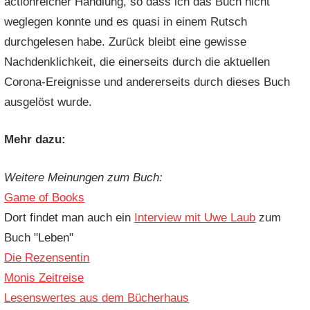
actionreicher Handlung, so dass ich das Buch nicht
weglegen konnte und es quasi in einem Rutsch
durchgelesen habe. Zurück bleibt eine gewisse
Nachdenklichkeit, die einerseits durch die aktuellen
Corona-Ereignisse und andererseits durch dieses Buch
ausgelöst wurde.
Mehr dazu:
Weitere Meinungen zum Buch:
Game of Books
Dort findet man auch ein
Interview mit Uwe Laub
zum
Buch "Leben"
Die Rezensentin
Monis Zeitreise
Lesenswertes aus dem Bücherhaus