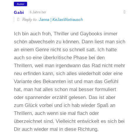
Autor
Gabi
6 Jahre her
Reply to
Janna | KeJasWortrausch
Ich bin auch froh, Thriller und Gaybooks immer
schön abwechseln zu können. Dann liest man sich
an einem Genre nicht so schnell satt. Ich hatte
auch so eine überkritische Phase bei den
Thrillern, weil man irgendwann das Rad nicht mehr
neu erfinden kann, sich alles wiederholt oder eine
Variante des Bekannten ist und man das Gefühl
hat, man hat alles schon mal besser formuliert
oder spannender erzählt gelesen. Das ist aber
zum Glück vorbei und ich hab wieder Spaß an
Thrillern, auch wenn sie mal flach oder
überzeichnet sind. Vielleicht entwickelt es sich bei
Dir auch wieder mal in diese Richtung.