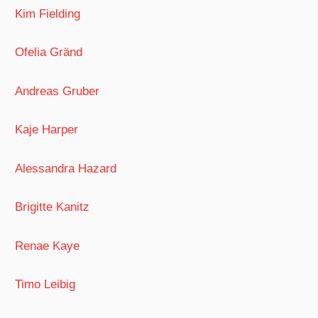
Kim Fielding
Ofelia Gränd
Andreas Gruber
Kaje Harper
Alessandra Hazard
Brigitte Kanitz
Renae Kaye
Timo Leibig