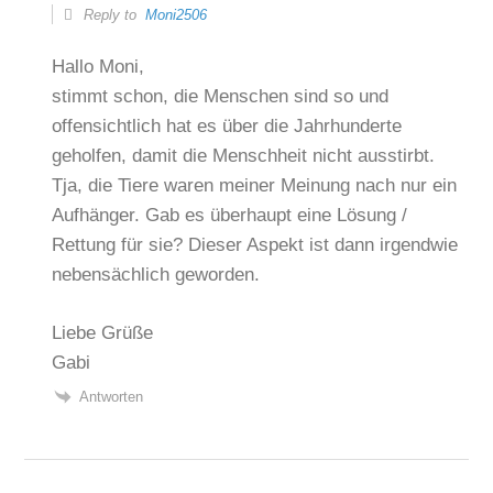
Reply to
Moni2506
Hallo Moni,
stimmt schon, die Menschen sind so und
offensichtlich hat es über die Jahrhunderte
geholfen, damit die Menschheit nicht ausstirbt.
Tja, die Tiere waren meiner Meinung nach nur ein
Aufhänger. Gab es überhaupt eine Lösung /
Rettung für sie? Dieser Aspekt ist dann irgendwie
nebensächlich geworden.
Liebe Grüße
Gabi
Antworten