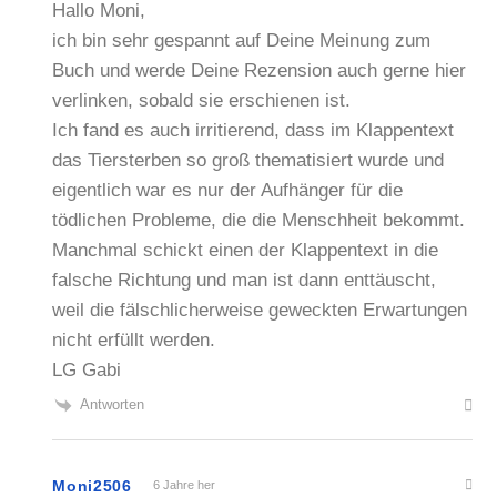
Hallo Moni,
ich bin sehr gespannt auf Deine Meinung zum
Buch und werde Deine Rezension auch gerne hier
verlinken, sobald sie erschienen ist.
Ich fand es auch irritierend, dass im Klappentext
das Tiersterben so groß thematisiert wurde und
eigentlich war es nur der Aufhänger für die
tödlichen Probleme, die die Menschheit bekommt.
Manchmal schickt einen der Klappentext in die
falsche Richtung und man ist dann enttäuscht,
weil die fälschlicherweise geweckten Erwartungen
nicht erfüllt werden.
LG Gabi
Antworten
Moni2506
6 Jahre her