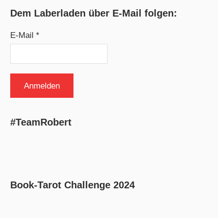
Dem Laberladen über E-Mail folgen:
E-Mail *
#TeamRobert
Book-Tarot Challenge 2024