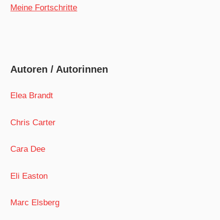
Meine Fortschritte
Autoren / Autorinnen
Elea Brandt
Chris Carter
Cara Dee
Eli Easton
Marc Elsberg