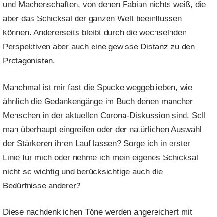
und Machenschaften, von denen Fabian nichts weiß, die
aber das Schicksal der ganzen Welt beeinflussen
können. Andererseits bleibt durch die wechselnden
Perspektiven aber auch eine gewisse Distanz zu den
Protagonisten.
Manchmal ist mir fast die Spucke weggeblieben, wie
ähnlich die Gedankengänge im Buch denen mancher
Menschen in der aktuellen Corona-Diskussion sind. Soll
man überhaupt eingreifen oder der natürlichen Auswahl
der Stärkeren ihren Lauf lassen? Sorge ich in erster
Linie für mich oder nehme ich mein eigenes Schicksal
nicht so wichtig und berücksichtige auch die
Bedürfnisse anderer?
Diese nachdenklichen Töne werden angereichert mit