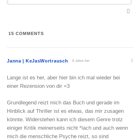
15
COMMENTS
Janna | KeJasWortrausch
6 Jahre her
Lange ist es her, aber hier bin ich mal wieder bei
einer Rezension von dir <3
Grundlegend reizt mich das Buch und gerade im
Hinblick auf Thriller ist es etwas, das mir zusagen
könnte. Widerstehen kann ich diesem Genre trotz
einiger Kritik meinerseits nicht *lach und auch wenn
mich die menschliche Psyche reizt, so sind