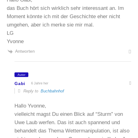
das Buch hört sich wirklich sehr interessant an. Im
Moment könnte ich mit der Geschichte eher nicht
umgehen, aber ich merke sie mir mal.
LG
Yvonne
Antworten
Autor
Gabi
6 Jahre her
Reply to
Buchbahnhof
Hallo Yvonne,
vielleicht magst Du einen Blick auf “Sturm” von
Uwe Laub werfen. Das ist auch spannend und
behandelt das Thema Wettermanipulation, ist also