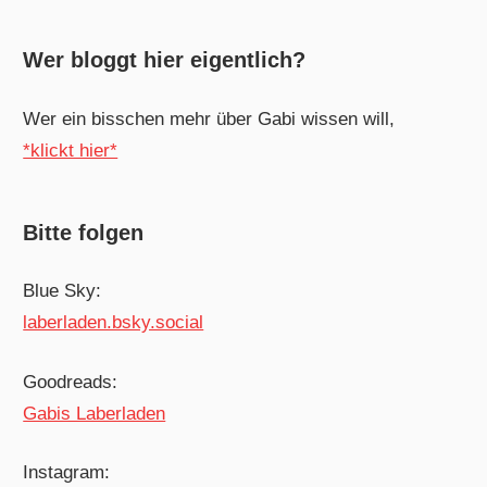
Wer bloggt hier eigentlich?
Wer ein bisschen mehr über Gabi wissen will,
*klickt hier*
Bitte folgen
Blue Sky:
laberladen.bsky.social
Goodreads:
Gabis Laberladen
Instagram: