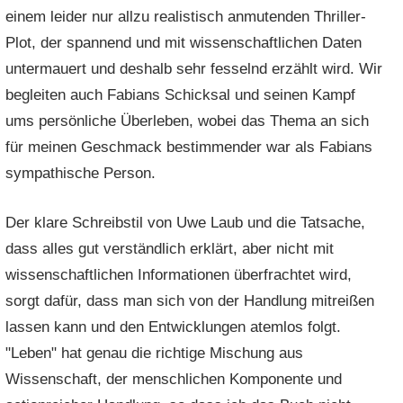
einem leider nur allzu realistisch anmutenden Thriller-
Plot, der spannend und mit wissenschaftlichen Daten
untermauert und deshalb sehr fesselnd erzählt wird. Wir
begleiten auch Fabians Schicksal und seinen Kampf
ums persönliche Überleben, wobei das Thema an sich
für meinen Geschmack bestimmender war als Fabians
sympathische Person.
Der klare Schreibstil von Uwe Laub und die Tatsache,
dass alles gut verständlich erklärt, aber nicht mit
wissenschaftlichen Informationen überfrachtet wird,
sorgt dafür, dass man sich von der Handlung mitreißen
lassen kann und den Entwicklungen atemlos folgt.
"Leben" hat genau die richtige Mischung aus
Wissenschaft, der menschlichen Komponente und