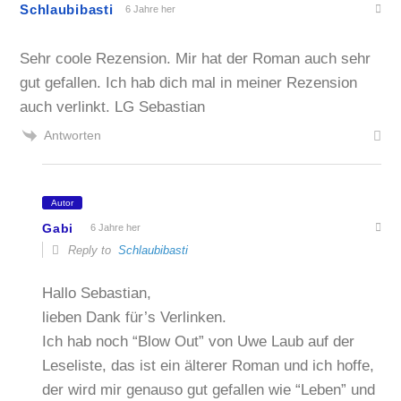
Schlaubibasti
6 Jahre her
Sehr coole Rezension. Mir hat der Roman auch sehr
gut gefallen. Ich hab dich mal in meiner Rezension
auch verlinkt. LG Sebastian
Antworten
Autor
Gabi
6 Jahre her
Reply to
Schlaubibasti
Hallo Sebastian,
lieben Dank für’s Verlinken.
Ich hab noch “Blow Out” von Uwe Laub auf der
Leseliste, das ist ein älterer Roman und ich hoffe,
der wird mir genauso gut gefallen wie “Leben” und