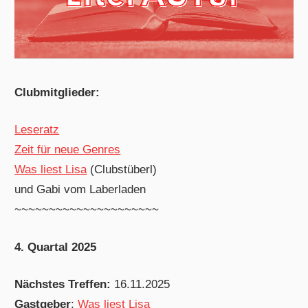
Clubmitglieder:
Leseratz
Zeit für neue Genres
Was liest Lisa
(Clubstüberl)
und Gabi vom Laberladen
~~~~~~~~~~~~~~~~~~~~~
4. Quartal 2025
Nächstes Treffen:
16.11.2025
Gastgeber
:
Was liest Lisa