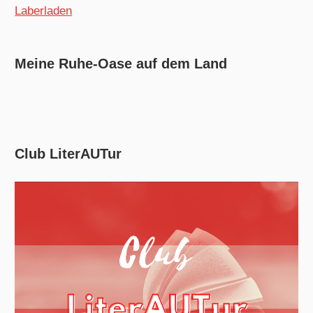
Laberladen
Meine Ruhe-Oase auf dem Land
Club LiterAUTur