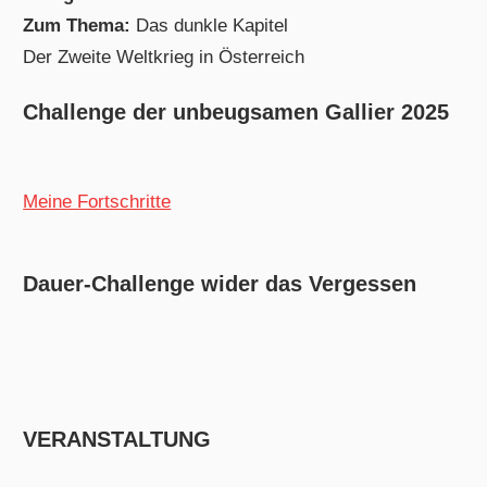
Zum Thema:
Das dunkle Kapitel
Der Zweite Weltkrieg in Österreich
Challenge der unbeugsamen Gallier 2025
Meine Fortschritte
Dauer-Challenge wider das Vergessen
VERANSTALTUNG