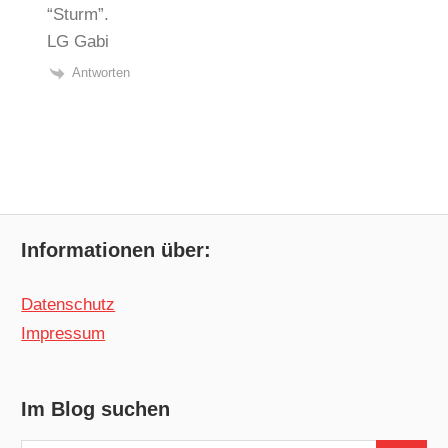
“Sturm”.
LG Gabi
Antworten
Informationen über:
Datenschutz
Impressum
Im Blog suchen