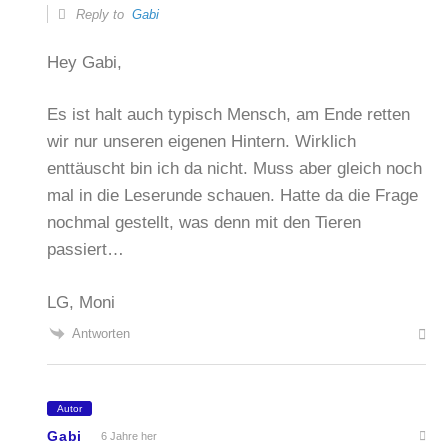
Reply to
Gabi
Hey Gabi,
Es ist halt auch typisch Mensch, am Ende retten
wir nur unseren eigenen Hintern. Wirklich
enttäuscht bin ich da nicht. Muss aber gleich noch
mal in die Leserunde schauen. Hatte da die Frage
nochmal gestellt, was denn mit den Tieren
passiert…
LG, Moni
Antworten
Autor
Gabi
6 Jahre her