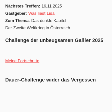
Nächstes Treffen:
16.11.2025
Gastgeber
:
Was liest Lisa
Zum Thema:
Das dunkle Kapitel
Der Zweite Weltkrieg in Österreich
Challenge der unbeugsamen Gallier 2025
Meine Fortschritte
Dauer-Challenge wider das Vergessen