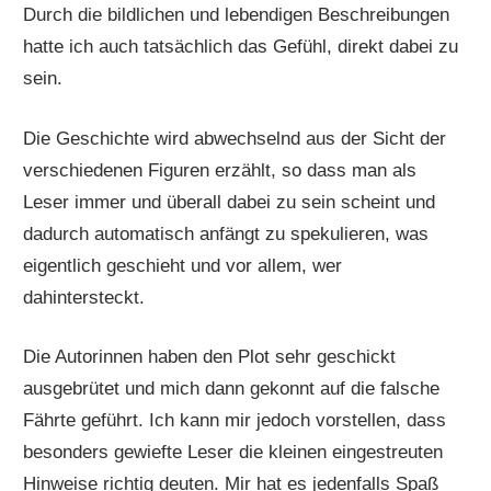
Durch die bildlichen und lebendigen Beschreibungen
hatte ich auch tatsächlich das Gefühl, direkt dabei zu
sein.
Die Geschichte wird abwechselnd aus der Sicht der
verschiedenen Figuren erzählt, so dass man als
Leser immer und überall dabei zu sein scheint und
dadurch automatisch anfängt zu spekulieren, was
eigentlich geschieht und vor allem, wer
dahintersteckt.
Die Autorinnen haben den Plot sehr geschickt
ausgebrütet und mich dann gekonnt auf die falsche
Fährte geführt. Ich kann mir jedoch vorstellen, dass
besonders gewiefte Leser die kleinen eingestreuten
Hinweise richtig deuten. Mir hat es jedenfalls Spaß