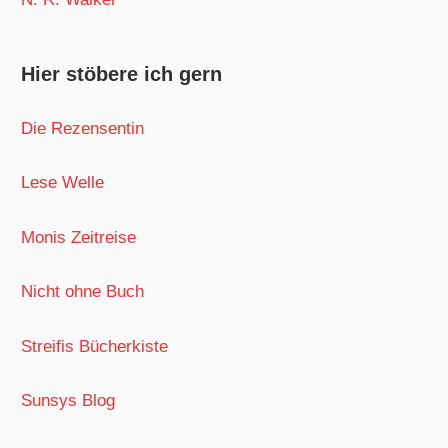
Hier stöbere ich gern
Die Rezensentin
Lese Welle
Monis Zeitreise
Nicht ohne Buch
Streifis Bücherkiste
Sunsys Blog