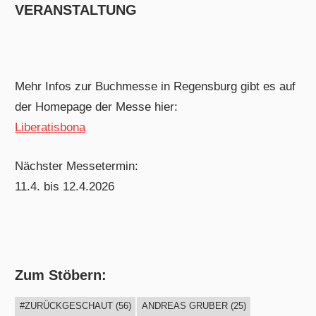
VERANSTALTUNG
Mehr Infos zur Buchmesse in Regensburg gibt es auf
der Homepage der Messe hier:
Liberatisbona
Nächster Messetermin:
11.4. bis 12.4.2026
Zum Stöbern:
#ZURÜCKGESCHAUT
(56)
ANDREAS GRUBER
(25)