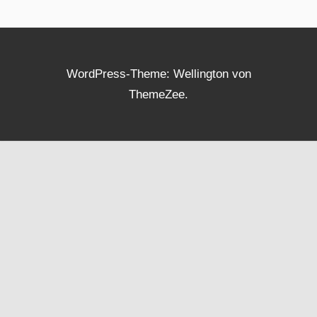
WordPress-Theme: Wellington von
ThemeZee.