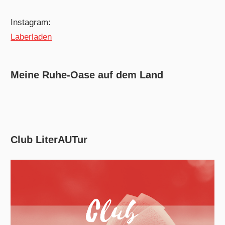
Instagram:
Laberladen
Meine Ruhe-Oase auf dem Land
Club LiterAUTur