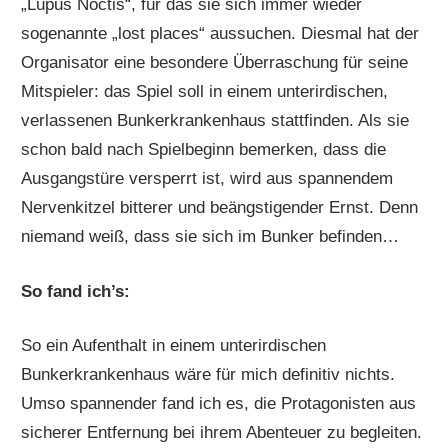
„Lupus Noctis“, für das sie sich immer wieder
sogenannte „lost places“ aussuchen. Diesmal hat der
Organisator eine besondere Überraschung für seine
Mitspieler: das Spiel soll in einem unterirdischen,
verlassenen Bunkerkrankenhaus stattfinden. Als sie
schon bald nach Spielbeginn bemerken, dass die
Ausgangstüre versperrt ist, wird aus spannendem
Nervenkitzel bitterer und beängstigender Ernst. Denn
niemand weiß, dass sie sich im Bunker befinden…
So fand ich’s:
So ein Aufenthalt in einem unterirdischen
Bunkerkrankenhaus wäre für mich definitiv nichts.
Umso spannender fand ich es, die Protagonisten aus
sicherer Entfernung bei ihrem Abenteuer zu begleiten.