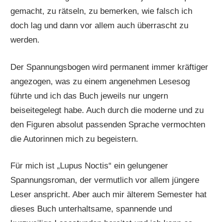
gemacht, zu rätseln, zu bemerken, wie falsch ich
doch lag und dann vor allem auch überrascht zu
werden.
Der Spannungsbogen wird permanent immer kräftiger
angezogen, was zu einem angenehmen Lesesog
führte und ich das Buch jeweils nur ungern
beiseitegelegt habe. Auch durch die moderne und zu
den Figuren absolut passenden Sprache vermochten
die Autorinnen mich zu begeistern.
Für mich ist „Lupus Noctis“ ein gelungener
Spannungsroman, der vermutlich vor allem jüngere
Leser anspricht. Aber auch mir älterem Semester hat
dieses Buch unterhaltsame, spannende und