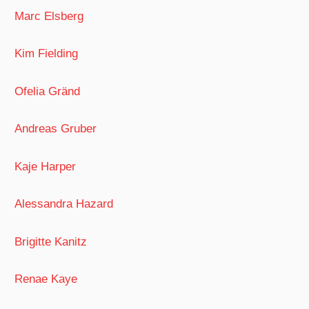
Marc Elsberg
Kim Fielding
Ofelia Gränd
Andreas Gruber
Kaje Harper
Alessandra Hazard
Brigitte Kanitz
Renae Kaye