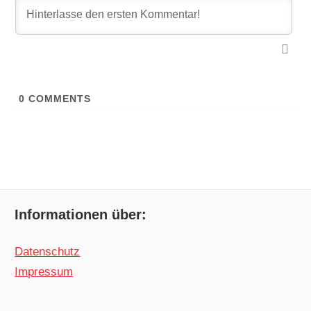
0
COMMENTS
Informationen über:
Datenschutz
Impressum