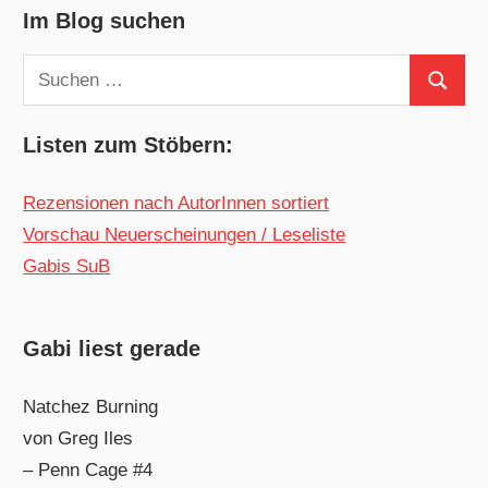
Im Blog suchen
Suchen
Suchen
nach:
Listen zum Stöbern:
Rezensionen nach AutorInnen sortiert
Vorschau Neuerscheinungen / Leseliste
Gabis SuB
Gabi liest gerade
Natchez Burning
von Greg Iles
– Penn Cage #4