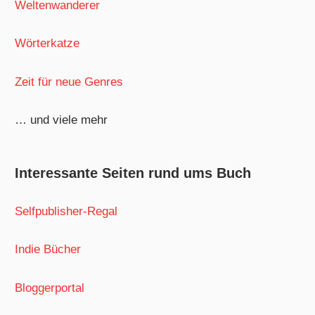
Weltenwanderer
Wörterkatze
Zeit für neue Genres
… und viele mehr
Interessante Seiten rund ums Buch
Selfpublisher-Regal
Indie Bücher
Bloggerportal