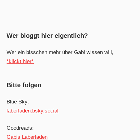
Wer bloggt hier eigentlich?
Wer ein bisschen mehr über Gabi wissen will,
*klickt hier*
Bitte folgen
Blue Sky:
laberladen.bsky.social
Goodreads:
Gabis Laberladen