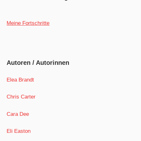
Meine Fortschritte
Autoren / Autorinnen
Elea Brandt
Chris Carter
Cara Dee
Eli Easton