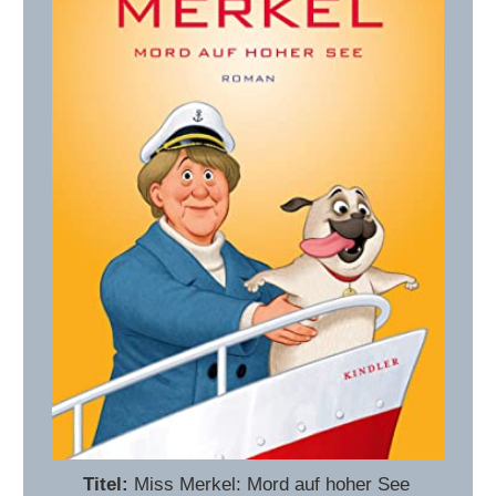
Titel:
Miss Merkel: Mord auf hoher See