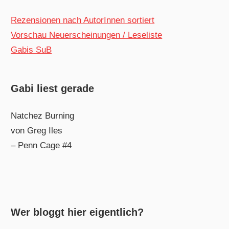
Rezensionen nach AutorInnen sortiert
Vorschau Neuerscheinungen / Leseliste
Gabis SuB
Gabi liest gerade
Natchez Burning
von Greg Iles
– Penn Cage #4
Wer bloggt hier eigentlich?