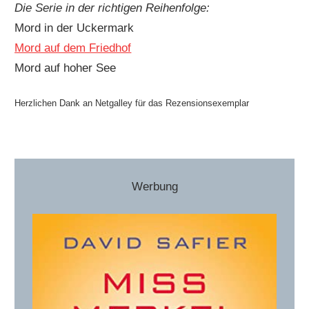
Die Serie in der richtigen Reihenfolge:
Mord in der Uckermark
Mord auf dem Friedhof
Mord auf hoher See
Herzlichen Dank an Netgalley für das Rezensionsexemplar
Werbung