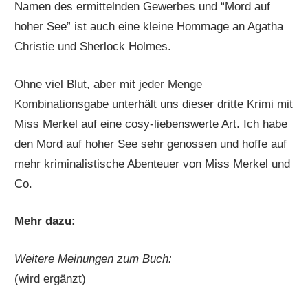
Namen des ermittelnden Gewerbes und “Mord auf
hoher See” ist auch eine kleine Hommage an Agatha
Christie und Sherlock Holmes.
Ohne viel Blut, aber mit jeder Menge
Kombinationsgabe unterhält uns dieser dritte Krimi mit
Miss Merkel auf eine cosy-liebenswerte Art. Ich habe
den Mord auf hoher See sehr genossen und hoffe auf
mehr kriminalistische Abenteuer von Miss Merkel und
Co.
Mehr dazu:
Weitere Meinungen zum Buch:
(wird ergänzt)