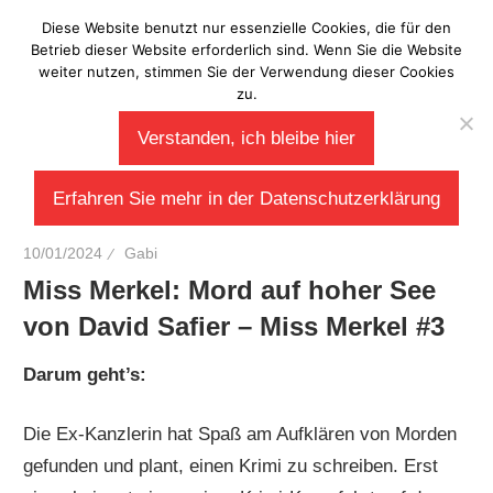
Zum
Diese Website benutzt nur essenzielle Cookies, die für den
Laberladen
Inhalt
Betrieb dieser Website erforderlich sind. Wenn Sie die Website
weiter nutzen, stimmen Sie der Verwendung dieser Cookies
springen
zu.
Verstanden, ich bleibe hier
Erfahren Sie mehr in der Datenschutzerklärung
10/01/2024
Gabi
Miss Merkel: Mord auf hoher See
von David Safier – Miss Merkel #3
Darum geht’s:
Die Ex-Kanzlerin hat Spaß am Aufklären von Morden
gefunden und plant, einen Krimi zu schreiben. Erst