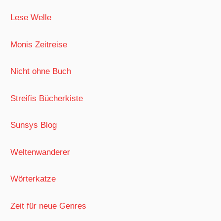
Lese Welle
Monis Zeitreise
Nicht ohne Buch
Streifis Bücherkiste
Sunsys Blog
Weltenwanderer
Wörterkatze
Zeit für neue Genres