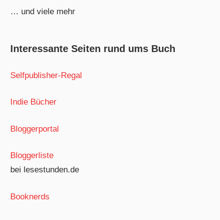
… und viele mehr
Interessante Seiten rund ums Buch
Selfpublisher-Regal
Indie Bücher
Bloggerportal
Bloggerliste
bei lesestunden.de
Booknerds