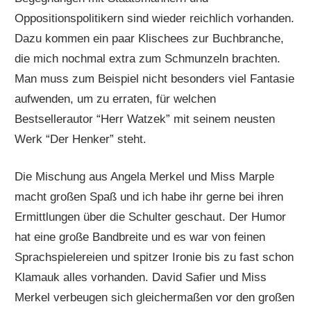
Oppositionspolitikern sind wieder reichlich vorhanden.
Dazu kommen ein paar Klischees zur Buchbranche,
die mich nochmal extra zum Schmunzeln brachten.
Man muss zum Beispiel nicht besonders viel Fantasie
aufwenden, um zu erraten, für welchen
Bestsellerautor “Herr Watzek” mit seinem neusten
Werk “Der Henker” steht.
Die Mischung aus Angela Merkel und Miss Marple
macht großen Spaß und ich habe ihr gerne bei ihren
Ermittlungen über die Schulter geschaut. Der Humor
hat eine große Bandbreite und es war von feinen
Sprachspielereien und spitzer Ironie bis zu fast schon
Klamauk alles vorhanden. David Safier und Miss
Merkel verbeugen sich gleichermaßen vor den großen