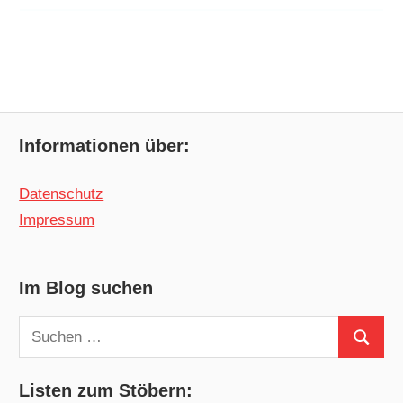
Informationen über:
Datenschutz
Impressum
Im Blog suchen
Suchen
Suchen
nach:
Listen zum Stöbern: