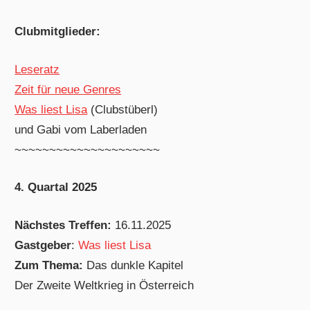
Clubmitglieder:
Leseratz
Zeit für neue Genres
Was liest Lisa
(Clubstüberl)
und Gabi vom Laberladen
~~~~~~~~~~~~~~~~~~~~~
4. Quartal 2025
Nächstes Treffen:
16.11.2025
Gastgeber
:
Was liest Lisa
Zum Thema:
Das dunkle Kapitel
Der Zweite Weltkrieg in Österreich