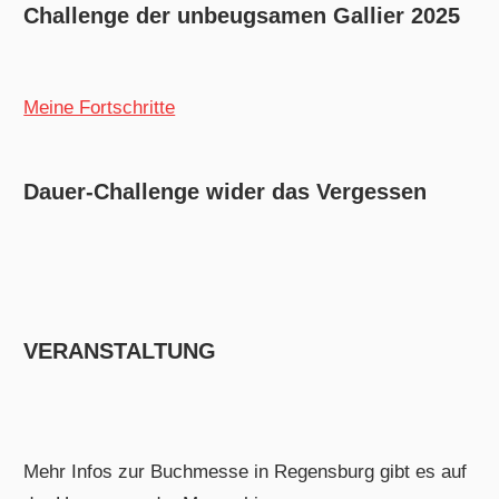
Challenge der unbeugsamen Gallier 2025
Meine Fortschritte
Dauer-Challenge wider das Vergessen
VERANSTALTUNG
Mehr Infos zur Buchmesse in Regensburg gibt es auf