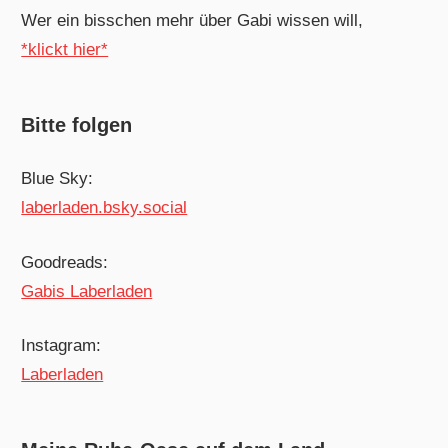
Wer ein bisschen mehr über Gabi wissen will,
*klickt hier*
Bitte folgen
Blue Sky:
laberladen.bsky.social
Goodreads:
Gabis Laberladen
Instagram:
Laberladen