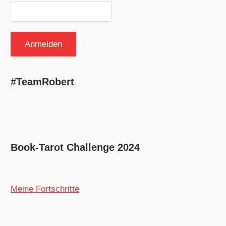
#TeamRobert
Book-Tarot Challenge 2024
Meine Fortschritte