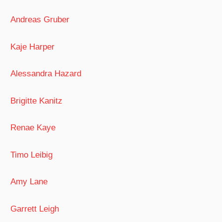
Andreas Gruber
Kaje Harper
Alessandra Hazard
Brigitte Kanitz
Renae Kaye
Timo Leibig
Amy Lane
Garrett Leigh