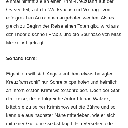
einmal nimmt sie an einer Krimi-Kreuzfahrt auf der
Ostsee teil, auf der Workshops und Vorträge von
erfolgreichen AutorInnen angeboten werden. Als es
gleich zu Beginn der Reise einen Toten gibt, wird aus
der Theorie schnell Praxis und die Spürnase von Miss
Merkel ist gefragt.
So fand ich’s
:
Eigentlich will sich Angela auf dem etwas betagten
Kreuzfahrtschiff nur Schreibtipps holen und heimlich
an ihrem ersten Krimi weiterschreiben. Doch der Star
der Reise, der erfolgreiche Autor Florian Watzek,
bittet sie zu seiner Krimishow auf die Bühne und so
kann sie aus nächster Nähe miterleben, wie er sich
mit einer Guillotine selbst köpft. Ein Versehen oder