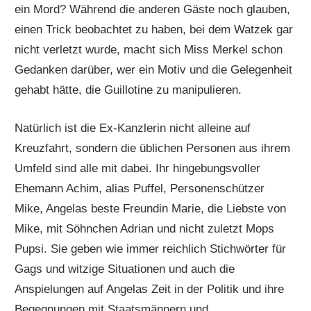
ein Mord? Während die anderen Gäste noch glauben,
einen Trick beobachtet zu haben, bei dem Watzek gar
nicht verletzt wurde, macht sich Miss Merkel schon
Gedanken darüber, wer ein Motiv und die Gelegenheit
gehabt hätte, die Guillotine zu manipulieren.
Natürlich ist die Ex-Kanzlerin nicht alleine auf
Kreuzfahrt, sondern die üblichen Personen aus ihrem
Umfeld sind alle mit dabei. Ihr hingebungsvoller
Ehemann Achim, alias Puffel, Personenschützer
Mike, Angelas beste Freundin Marie, die Liebste von
Mike, mit Söhnchen Adrian und nicht zuletzt Mops
Pupsi. Sie geben wie immer reichlich Stichwörter für
Gags und witzige Situationen und auch die
Anspielungen auf Angelas Zeit in der Politik und ihre
Begegnungen mit Staatsmännern und