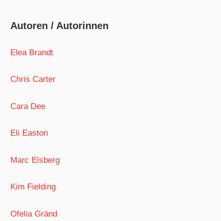
Autoren / Autorinnen
Elea Brandt
Chris Carter
Cara Dee
Eli Easton
Marc Elsberg
Kim Fielding
Ofelia Gränd