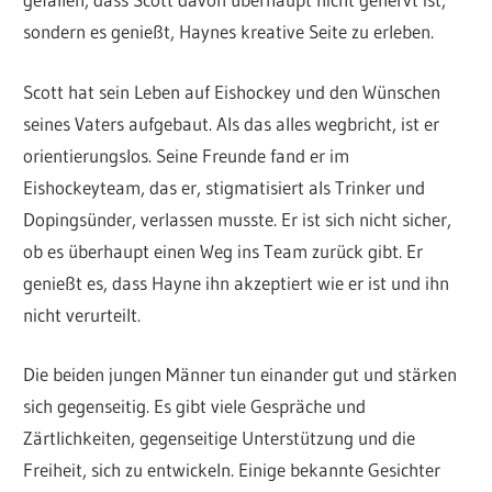
sondern es genießt, Haynes kreative Seite zu erleben.
Scott hat sein Leben auf Eishockey und den Wünschen
seines Vaters aufgebaut. Als das alles wegbricht, ist er
orientierungslos. Seine Freunde fand er im
Eishockeyteam, das er, stigmatisiert als Trinker und
Dopingsünder, verlassen musste. Er ist sich nicht sicher,
ob es überhaupt einen Weg ins Team zurück gibt. Er
genießt es, dass Hayne ihn akzeptiert wie er ist und ihn
nicht verurteilt.
Die beiden jungen Männer tun einander gut und stärken
sich gegenseitig. Es gibt viele Gespräche und
Zärtlichkeiten, gegenseitige Unterstützung und die
Freiheit, sich zu entwickeln. Einige bekannte Gesichter