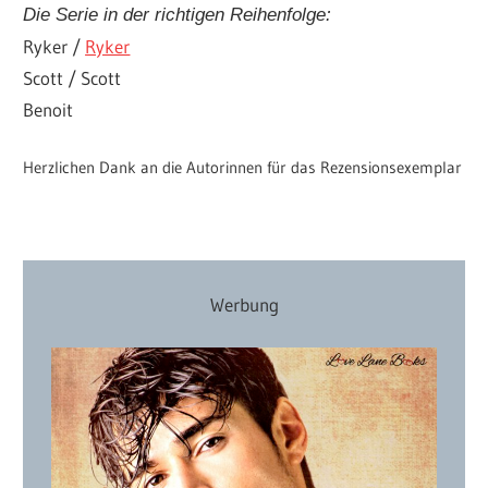
Die Serie in der richtigen Reihenfolge:
Ryker /
Ryker
Scott / Scott
Benoit
Herzlichen Dank an die Autorinnen für das Rezensionsexemplar
Werbung