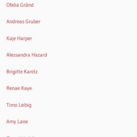
Ofelia Gränd
Andreas Gruber
Kaje Harper
Alessandra Hazard
Brigitte Kanitz
Renae Kaye
Timo Leibig
Amy Lane