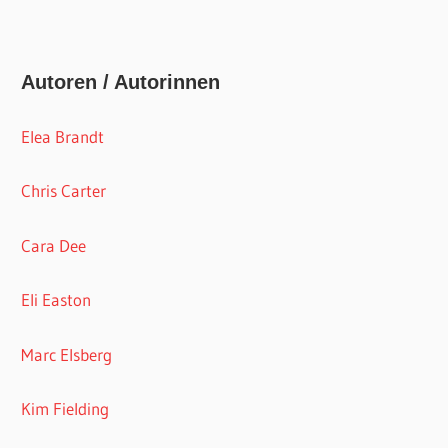
Autoren / Autorinnen
Elea Brandt
Chris Carter
Cara Dee
Eli Easton
Marc Elsberg
Kim Fielding