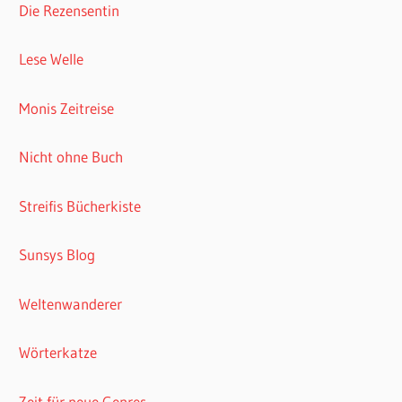
Die Rezensentin
Lese Welle
Monis Zeitreise
Nicht ohne Buch
Streifis Bücherkiste
Sunsys Blog
Weltenwanderer
Wörterkatze
Zeit für neue Genres