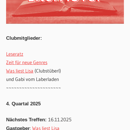
Clubmitglieder:
Leseratz
Zeit für neue Genres
Was liest Lisa
(Clubstüberl)
und Gabi vom Laberladen
~~~~~~~~~~~~~~~~~~~~~
4. Quartal 2025
16.11.2025
Nächstes Treffen:
:
Was liest Lisa
Gastgeber