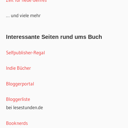
… und viele mehr
Interessante Seiten rund ums Buch
Selfpublisher-Regal
Indie Bücher
Bloggerportal
Bloggerliste
bei lesestunden.de
Booknerds