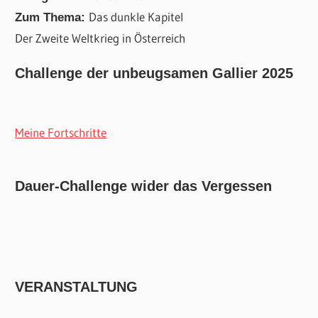
Das dunkle Kapitel
Zum Thema:
Der Zweite Weltkrieg in Österreich
Challenge der unbeugsamen Gallier 2025
Meine Fortschritte
Dauer-Challenge wider das Vergessen
VERANSTALTUNG