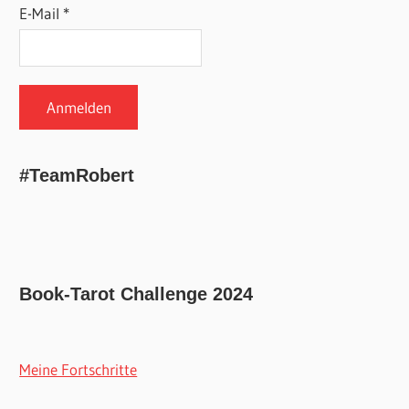
E-Mail *
#TeamRobert
Book-Tarot Challenge 2024
Meine Fortschritte