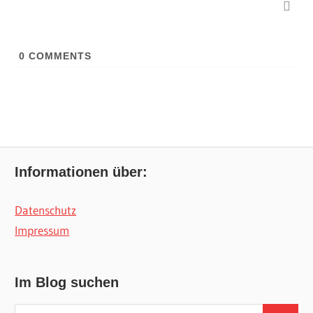
0
COMMENTS
Informationen über:
Datenschutz
Impressum
Im Blog suchen