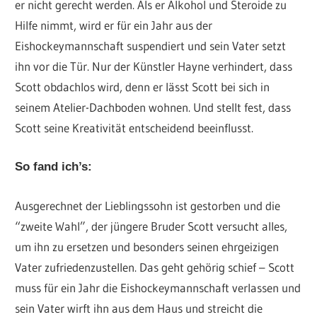
er nicht gerecht werden. Als er Alkohol und Steroide zu
Hilfe nimmt, wird er für ein Jahr aus der
Eishockeymannschaft suspendiert und sein Vater setzt
ihn vor die Tür. Nur der Künstler Hayne verhindert, dass
Scott obdachlos wird, denn er lässt Scott bei sich in
seinem Atelier-Dachboden wohnen. Und stellt fest, dass
Scott seine Kreativität entscheidend beeinflusst.
So fand ich’s:
Ausgerechnet der Lieblingssohn ist gestorben und die
“zweite Wahl”, der jüngere Bruder Scott versucht alles,
um ihn zu ersetzen und besonders seinen ehrgeizigen
Vater zufriedenzustellen. Das geht gehörig schief – Scott
muss für ein Jahr die Eishockeymannschaft verlassen und
sein Vater wirft ihn aus dem Haus und streicht die