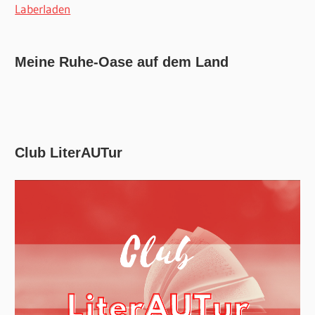
Laberladen
Meine Ruhe-Oase auf dem Land
Club LiterAUTur