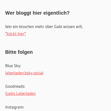
Wer bloggt hier eigentlich?
Wer ein bisschen mehr über Gabi wissen will,
*klickt hier*
Bitte folgen
Blue Sky:
laberladen.bsky.social
Goodreads:
Gabis Laberladen
Instagram: