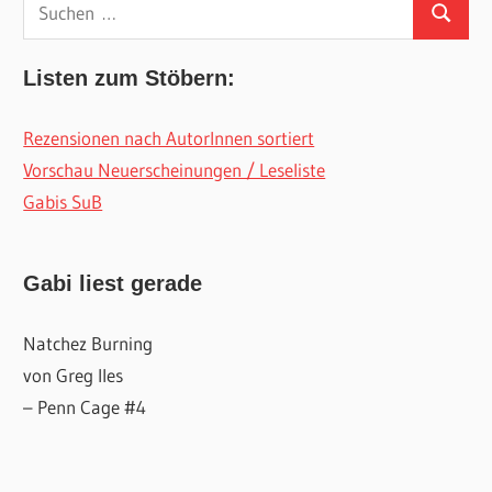
Suchen
Suchen
nach:
Listen zum Stöbern:
Rezensionen nach AutorInnen sortiert
Vorschau Neuerscheinungen / Leseliste
Gabis SuB
Gabi liest gerade
Natchez Burning
von Greg Iles
– Penn Cage #4