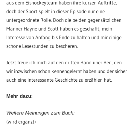
aus dem Eishockeyteam haben ihre kurzen Auftritte,
doch der Sport spielt in dieser Episode nur eine
untergeordnete Rolle. Doch die beiden gegensätzlichen
Männer Hayne und Scott haben es geschafft, mein
Interesse von Anfang bis Ende zu halten und mir einige
schöne Lesestunden zu bescheren.
Jetzt freue ich mich auf den dritten Band über Ben, den
wir inzwischen schon kennengelernt haben und der sicher
auch eine interessante Geschichte zu erzählen hat.
Mehr dazu:
Weitere Meinungen zum Buch:
(wird ergänzt)