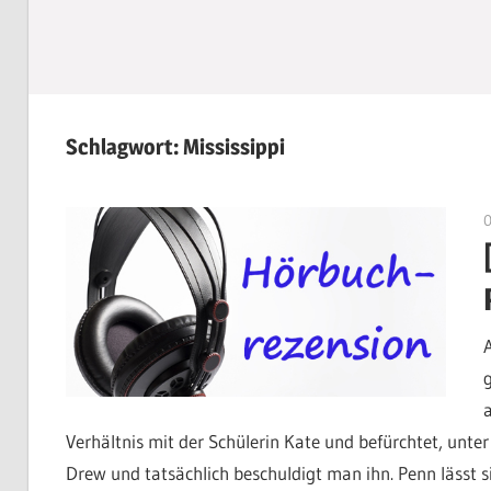
Schlagwort:
Mississippi
Verhältnis mit der Schülerin Kate und befürchtet, unte
Drew und tatsächlich beschuldigt man ihn. Penn lässt s