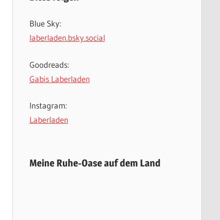
Blue Sky:
laberladen.bsky.social
Goodreads:
Gabis Laberladen
Instagram:
Laberladen
Meine Ruhe-Oase auf dem Land