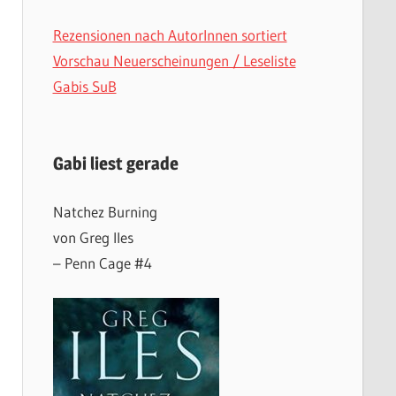
Rezensionen nach AutorInnen sortiert
Vorschau Neuerscheinungen / Leseliste
Gabis SuB
Gabi liest gerade
Natchez Burning
von Greg Iles
– Penn Cage #4