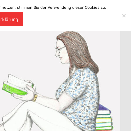
ter nutzen, stimmen Sie der Verwendung dieser Cookies zu.
erklärung