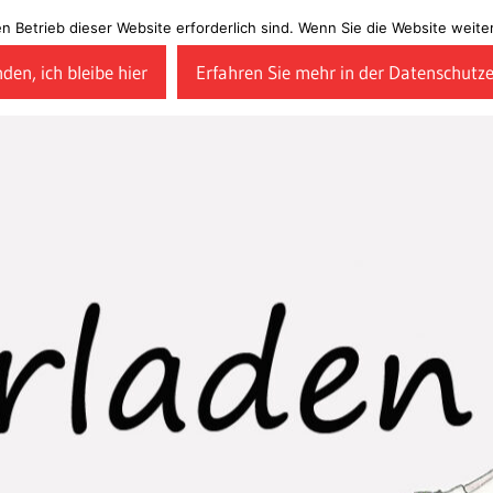
en Betrieb dieser Website erforderlich sind. Wenn Sie die Website wei
den, ich bleibe hier
Erfahren Sie mehr in der Datenschutz