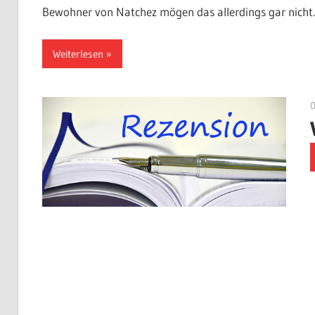
Bewohner von Natchez mögen das allerdings gar nicht.
Weiterlesen