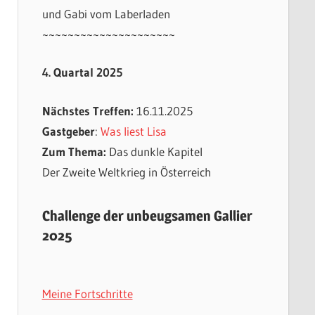
und Gabi vom Laberladen
~~~~~~~~~~~~~~~~~~~~~
4. Quartal 2025
Nächstes Treffen:
16.11.2025
Gastgeber
:
Was liest Lisa
Zum Thema:
Das dunkle Kapitel
Der Zweite Weltkrieg in Österreich
Challenge der unbeugsamen Gallier
2025
Meine Fortschritte