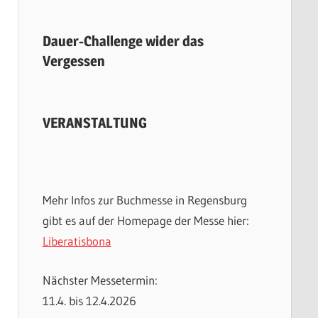
Dauer-Challenge wider das
Vergessen
VERANSTALTUNG
Mehr Infos zur Buchmesse in Regensburg
gibt es auf der Homepage der Messe hier:
Liberatisbona
Nächster Messetermin:
11.4. bis 12.4.2026