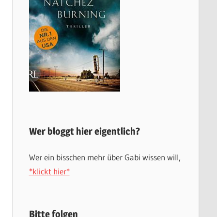
Wer bloggt hier eigentlich?
Wer ein bisschen mehr über Gabi wissen will,
*klickt hier*
Bitte folgen