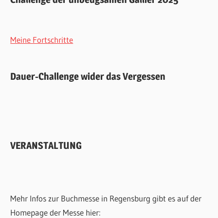
Meine Fortschritte
Dauer-Challenge wider das Vergessen
VERANSTALTUNG
Mehr Infos zur Buchmesse in Regensburg gibt es auf der
Homepage der Messe hier: