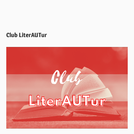
Club LiterAUTur