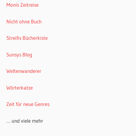
Monis Zeitreise
Nicht ohne Buch
Streifis Bücherkiste
Sunsys Blog
Weltenwanderer
Wörterkatze
Zeit für neue Genres
… und viele mehr