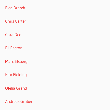
Elea Brandt
Chris Carter
Cara Dee
Eli Easton
Marc Elsberg
Kim Fielding
Ofelia Gränd
Andreas Gruber