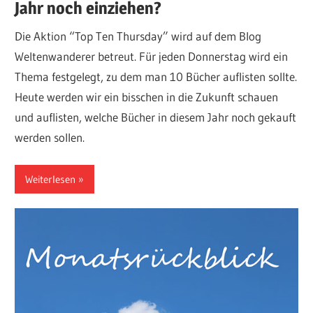
Jahr noch einziehen?
Die Aktion “Top Ten Thursday” wird auf dem Blog
Weltenwanderer betreut. Für jeden Donnerstag wird ein
Thema festgelegt, zu dem man 10 Bücher auflisten sollte.
Heute werden wir ein bisschen in die Zukunft schauen
und auflisten, welche Bücher in diesem Jahr noch gekauft
werden sollen.
Weiterlesen