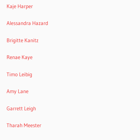
Kaje Harper
Alessandra Hazard
Brigitte Kanitz
Renae Kaye
Timo Leibig
Amy Lane
Garrett Leigh
Tharah Meester