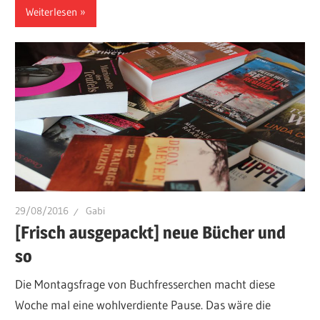
Weiterlesen
29/08/2016
Gabi
[Frisch ausgepackt] neue Bücher und
so
Die Montagsfrage von Buchfresserchen macht diese
Woche mal eine wohlverdiente Pause. Das wäre die