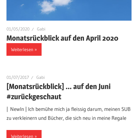
01/05/2020
Gabi
Monatsrückblick auf den April 2020
Weiterlesen
01/07/2017
Gabi
[Monatsrückblick] … auf den Juni
#zurückgeschaut
| NewIn | Ich bemühe mich ja fleissig darum, meinen SUB
zu verkleinern und Bücher, die sich neu in meine Regale
Weiterlesen