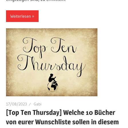
Weiterlesen
17/08/2023
Gabi
[Top Ten Thursday] Welche 10 Bücher
von eurer Wunschliste sollen in diesem