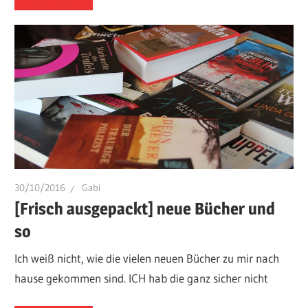
30/10/2016
Gabi
[Frisch ausgepackt] neue Bücher und
so
Ich weiß nicht, wie die vielen neuen Bücher zu mir nach
hause gekommen sind. ICH hab die ganz sicher nicht