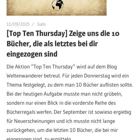
11/09/2025
Gabi
[Top Ten Thursday] Zeige uns die 10
Bücher, die als letztes bei dir
eingezogen sind
Die Aktion “Top Ten Thursday” wird auf dem Blog
Weltenwanderer betreut. Für jeden Donnerstag wird ein
Thema festgelegt, zu dem man 10 Bücher auflisten sollte.
Bei der heutigen Aufgabe musste man nicht grübeln,
sondern nur einen Blick in die vorderste Reihe des
Bücherregals werfen. Der September ist sowieso ergiebig
für Neuerscheinungen und ich musste nicht lange
zurückgehen, um die letzten 10 Bücher, die bei mir
eingezogen sind, zu ermitteln.