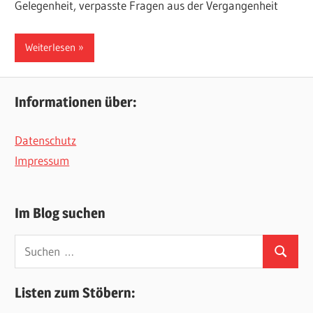
Gelegenheit, verpasste Fragen aus der Vergangenheit
Weiterlesen
Informationen über:
Datenschutz
Impressum
Im Blog suchen
Suchen
Suchen
nach:
Listen zum Stöbern: