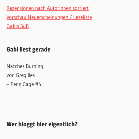
Rezensionen nach AutorInnen sortiert
Vorschau Neuerscheinungen / Leseliste
Gabis SuB
Gabi liest gerade
Natchez Burning
von Greg Iles
– Penn Cage #4
Wer bloggt hier eigentlich?