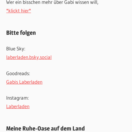
Wer ein bisschen mehr über Gabi wissen will,
*klickt hier*
Bitte folgen
Blue Sky:
laberladen.bsky.social
Goodreads:
Gabis Laberladen
Instagram:
Laberladen
Meine Ruhe-Oase auf dem Land