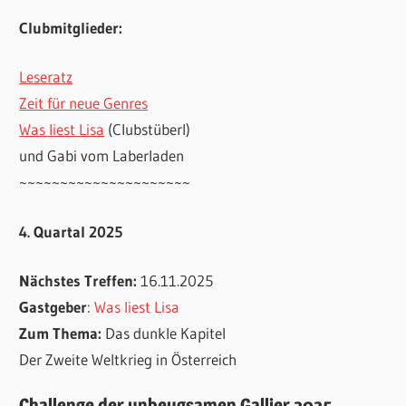
Clubmitglieder:
Leseratz
Zeit für neue Genres
Was liest Lisa
(Clubstüberl)
und Gabi vom Laberladen
~~~~~~~~~~~~~~~~~~~~~
4. Quartal 2025
Nächstes Treffen:
16.11.2025
Gastgeber
:
Was liest Lisa
Zum Thema:
Das dunkle Kapitel
Der Zweite Weltkrieg in Österreich
Challenge der unbeugsamen Gallier 2025