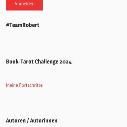
#TeamRobert
Book-Tarot Challenge 2024
Meine Fortschritte
Autoren / Autorinnen