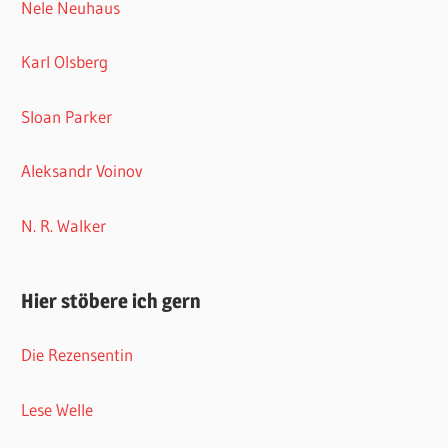
Nele Neuhaus
Karl Olsberg
Sloan Parker
Aleksandr Voinov
N. R. Walker
Hier stöbere ich gern
Die Rezensentin
Lese Welle