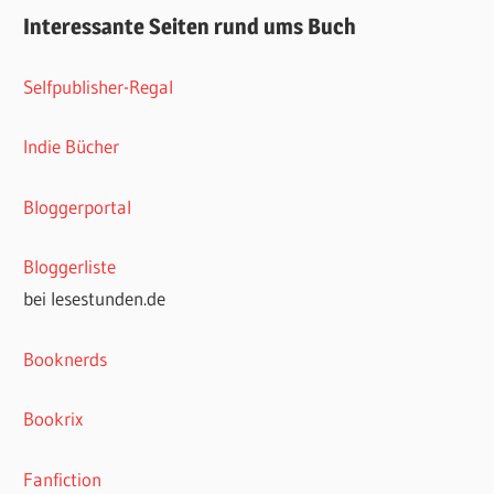
Interessante Seiten rund ums Buch
Selfpublisher-Regal
Indie Bücher
Bloggerportal
Bloggerliste
bei lesestunden.de
Booknerds
Bookrix
Fanfiction