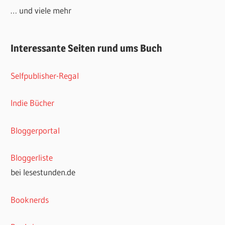
… und viele mehr
Interessante Seiten rund ums Buch
Selfpublisher-Regal
Indie Bücher
Bloggerportal
Bloggerliste
bei lesestunden.de
Booknerds