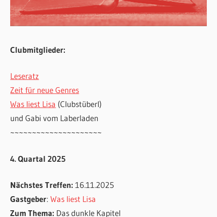
Clubmitglieder:
Leseratz
Zeit für neue Genres
Was liest Lisa
(Clubstüberl)
und Gabi vom Laberladen
~~~~~~~~~~~~~~~~~~~~~
4. Quartal 2025
Nächstes Treffen:
16.11.2025
Gastgeber
:
Was liest Lisa
Zum Thema:
Das dunkle Kapitel