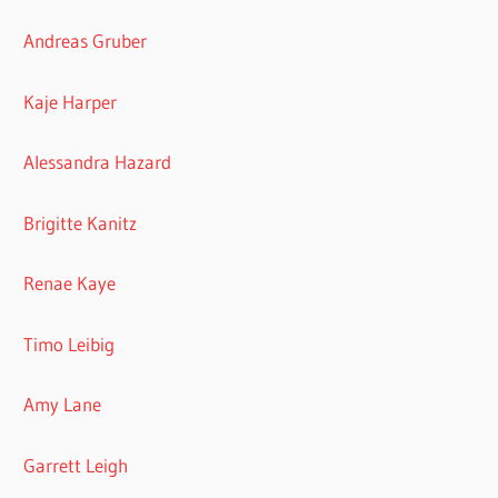
Andreas Gruber
Kaje Harper
Alessandra Hazard
Brigitte Kanitz
Renae Kaye
Timo Leibig
Amy Lane
Garrett Leigh