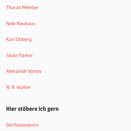
Tharah Meester
Nele Neuhaus
Karl Olsberg
Sloan Parker
Aleksandr Voinov
N. R. Walker
Hier stöbere ich gern
Die Rezensentin