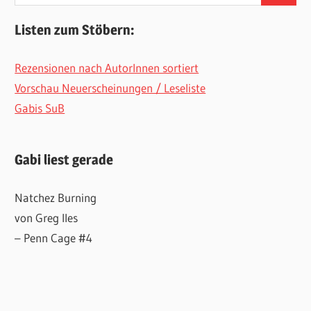
nach:
Listen zum Stöbern:
Rezensionen nach AutorInnen sortiert
Vorschau Neuerscheinungen / Leseliste
Gabis SuB
Gabi liest gerade
Natchez Burning
von Greg Iles
– Penn Cage #4