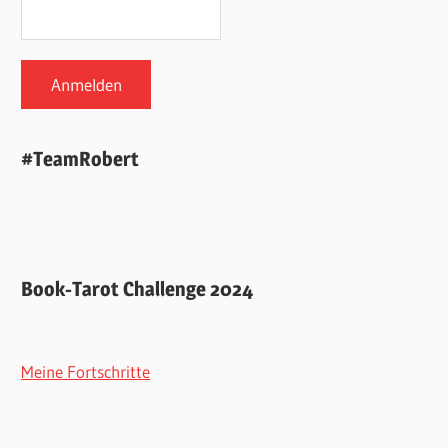
#TeamRobert
Book-Tarot Challenge 2024
Meine Fortschritte