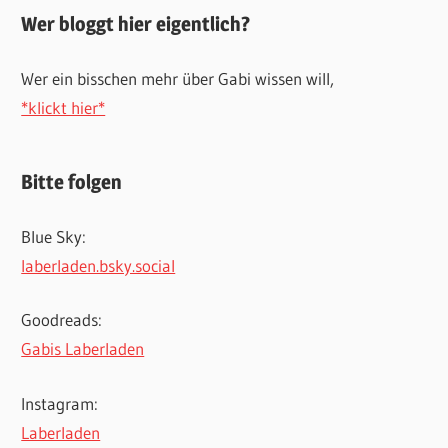
Wer bloggt hier eigentlich?
Wer ein bisschen mehr über Gabi wissen will,
*klickt hier*
Bitte folgen
Blue Sky:
laberladen.bsky.social
Goodreads:
Gabis Laberladen
Instagram:
Laberladen