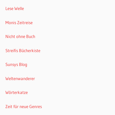
Lese Welle
Monis Zeitreise
Nicht ohne Buch
Streifis Bücherkiste
Sunsys Blog
Weltenwanderer
Wörterkatze
Zeit für neue Genres