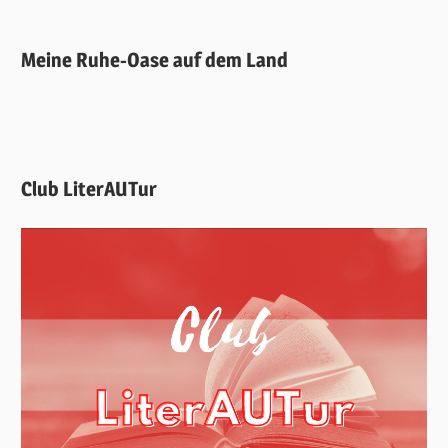
Meine Ruhe-Oase auf dem Land
Club LiterAUTur