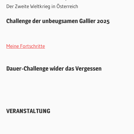
Der Zweite Weltkrieg in Österreich
Challenge der unbeugsamen Gallier 2025
Meine Fortschritte
Dauer-Challenge wider das Vergessen
VERANSTALTUNG