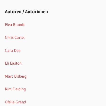
Autoren / Autorinnen
Elea Brandt
Chris Carter
Cara Dee
Eli Easton
Marc Elsberg
Kim Fielding
Ofelia Gränd