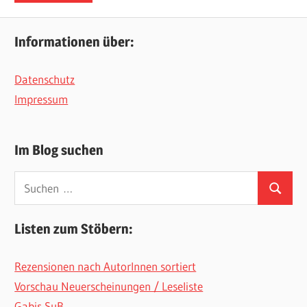
Informationen über:
Datenschutz
Impressum
Im Blog suchen
Suchen
Suchen
nach:
Listen zum Stöbern:
Rezensionen nach AutorInnen sortiert
Vorschau Neuerscheinungen / Leseliste
Gabis SuB