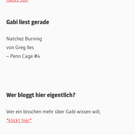
Gabi liest gerade
Natchez Burning
von Greg Iles
– Penn Cage #4
Wer bloggt hier eigentlich?
Wer ein bisschen mehr über Gabi wissen will,
*klickt hier*