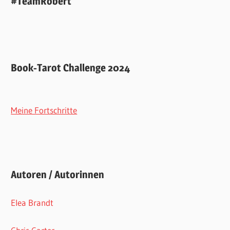
#TeamRobert
Book-Tarot Challenge 2024
Meine Fortschritte
Autoren / Autorinnen
Elea Brandt