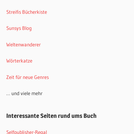
Streifis Bücherkiste
Sunsys Blog
Weltenwanderer
Wörterkatze
Zeit für neue Genres
… und viele mehr
Interessante Seiten rund ums Buch
Selfpublisher-Regal