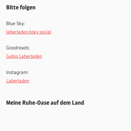
Bitte folgen
Blue Sky:
laberladen.bsky.social
Goodreads:
Gabis Laberladen
Instagram:
Laberladen
Meine Ruhe-Oase auf dem Land