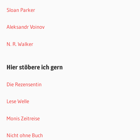
Sloan Parker
Aleksandr Voinov
N. R. Walker
Hier stöbere ich gern
Die Rezensentin
Lese Welle
Monis Zeitreise
Nicht ohne Buch