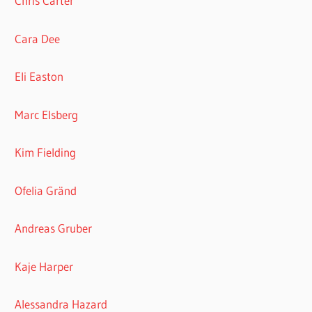
Chris Carter
Cara Dee
Eli Easton
Marc Elsberg
Kim Fielding
Ofelia Gränd
Andreas Gruber
Kaje Harper
Alessandra Hazard