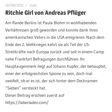
30/08/2021
Gabi
Ritchie Girl von Andreas Pflüger
Am Rande Berlins ist Paula Blohm in wohlhabenden
Verhältnissen groß geworden und konnte dank ihres
amerikanischen Vaters in die USA emigrieren. Nach dem
Ende des 2. Weltkrieges kehrt sie als Teil der US-
Streitkräfte nach Europa zurück und soll in einem Camp
nahe Frankfurt Befragungen durchführen. Ihr
Hauptaugenmerk liegt auf Johann Kupfer, der behauptet,
einer der erfolgreichsten Spione zu sein, doch mal
zweifelt, ob er es ist, der sich hinter dem Decknamen
“Sieben” versteckt hat.
Dieser Beitrag erschien zuerst auf
https://laberladen.com/