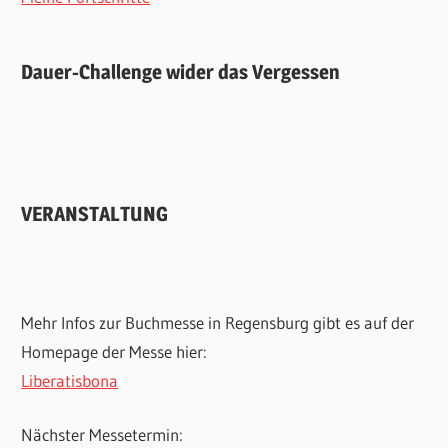
Dauer-Challenge wider das Vergessen
VERANSTALTUNG
Mehr Infos zur Buchmesse in Regensburg gibt es auf der
Homepage der Messe hier:
Liberatisbona
Nächster Messetermin: