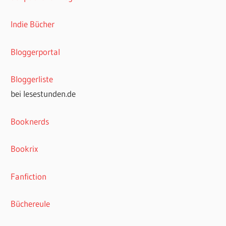
Indie Bücher
Bloggerportal
Bloggerliste
bei lesestunden.de
Booknerds
Bookrix
Fanfiction
Büchereule