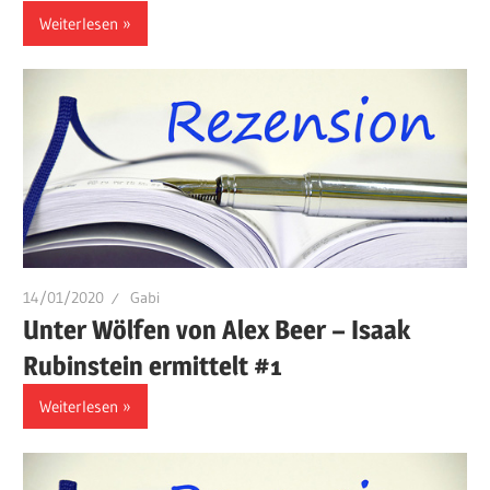
Weiterlesen
14/01/2020
Gabi
Unter Wölfen von Alex Beer – Isaak
Rubinstein ermittelt #1
Weiterlesen