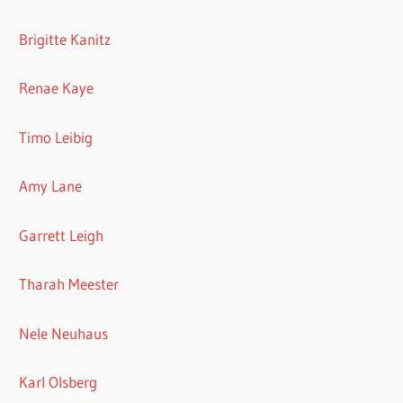
Brigitte Kanitz
Renae Kaye
Timo Leibig
Amy Lane
Garrett Leigh
Tharah Meester
Nele Neuhaus
Karl Olsberg