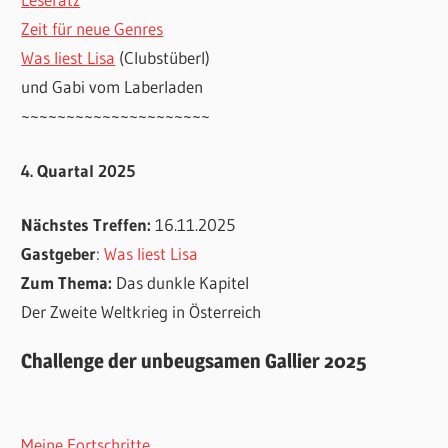
Zeit für neue Genres
Was liest Lisa
(Clubstüberl)
und Gabi vom Laberladen
~~~~~~~~~~~~~~~~~~~~~
4. Quartal 2025
Nächstes Treffen:
16.11.2025
Gastgeber
:
Was liest Lisa
Zum Thema:
Das dunkle Kapitel
Der Zweite Weltkrieg in Österreich
Challenge der unbeugsamen Gallier 2025
Meine Fortschritte