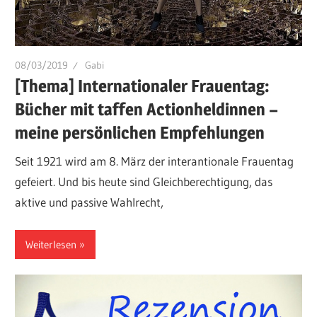
08/03/2019
Gabi
[Thema] Internationaler Frauentag:
Bücher mit taffen Actionheldinnen –
meine persönlichen Empfehlungen
Seit 1921 wird am 8. März der interantionale Frauentag
gefeiert. Und bis heute sind Gleichberechtigung, das
aktive und passive Wahlrecht,
Weiterlesen