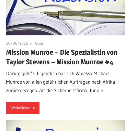
10/06/2016
Gabi
Mission Munroe – Die Spezialistin von
Taylor Stevens – Mission Munroe #4
Darum geht’s: Eigentlich hat sich Vanessa Michael
Munroe von allen gefährlichen Aufträgen nach Afrika
zurückgezogen. Als die Sicherheitsfirma, für die
Weiterlesen