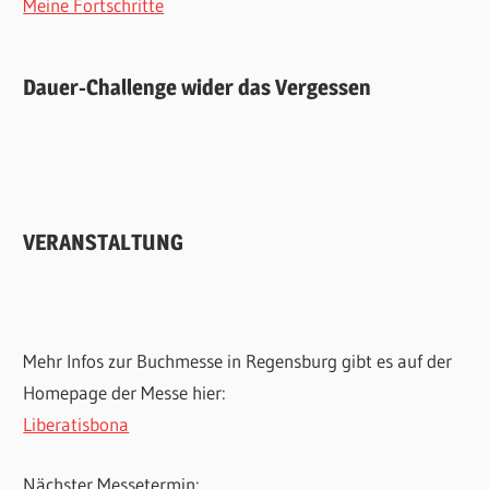
Meine Fortschritte
Dauer-Challenge wider das Vergessen
VERANSTALTUNG
Mehr Infos zur Buchmesse in Regensburg gibt es auf der
Homepage der Messe hier:
Liberatisbona
Nächster Messetermin: