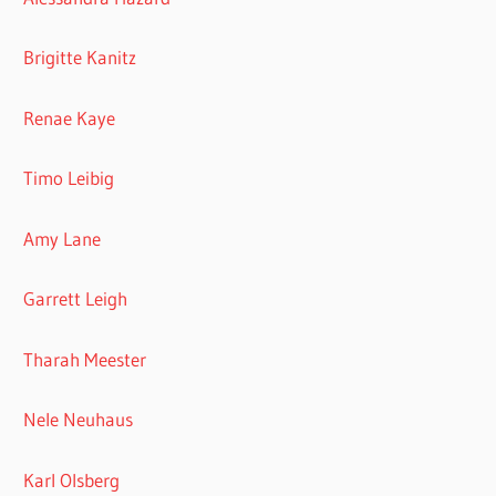
Brigitte Kanitz
Renae Kaye
Timo Leibig
Amy Lane
Garrett Leigh
Tharah Meester
Nele Neuhaus
Karl Olsberg