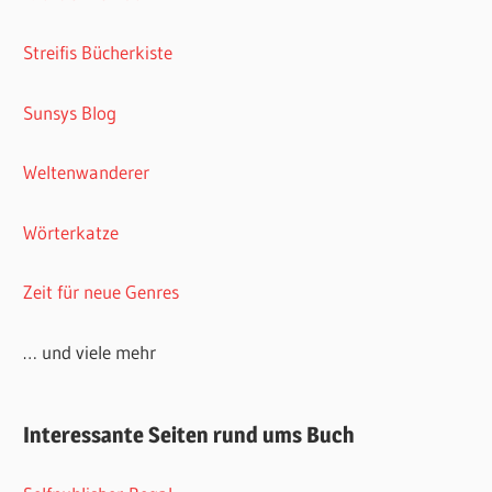
Streifis Bücherkiste
Sunsys Blog
Weltenwanderer
Wörterkatze
Zeit für neue Genres
… und viele mehr
Interessante Seiten rund ums Buch