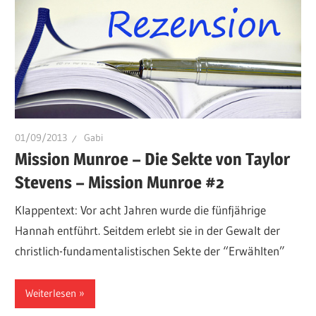
01/09/2013
Gabi
Mission Munroe – Die Sekte von Taylor
Stevens – Mission Munroe #2
Klappentext: Vor acht Jahren wurde die fünfjährige
Hannah entführt. Seitdem erlebt sie in der Gewalt der
christlich-fundamentalistischen Sekte der “Erwählten”
Weiterlesen