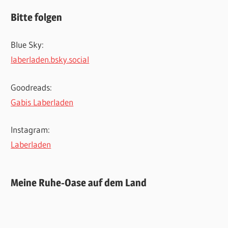
Bitte folgen
Blue Sky:
laberladen.bsky.social
Goodreads:
Gabis Laberladen
Instagram:
Laberladen
Meine Ruhe-Oase auf dem Land