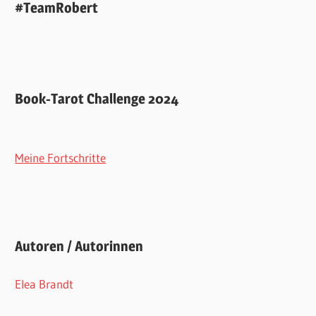
#TeamRobert
Book-Tarot Challenge 2024
Meine Fortschritte
Autoren / Autorinnen
Elea Brandt