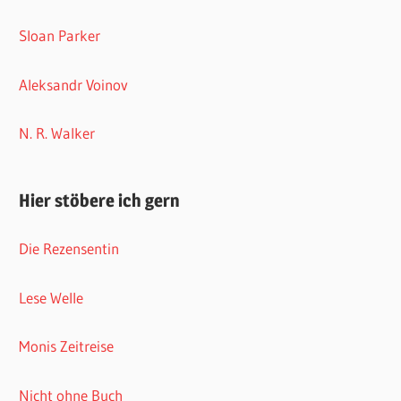
Sloan Parker
Aleksandr Voinov
N. R. Walker
Hier stöbere ich gern
Die Rezensentin
Lese Welle
Monis Zeitreise
Nicht ohne Buch