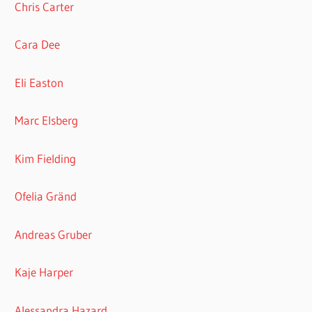
Chris Carter
Cara Dee
Eli Easton
Marc Elsberg
Kim Fielding
Ofelia Gränd
Andreas Gruber
Kaje Harper
Alessandra Hazard