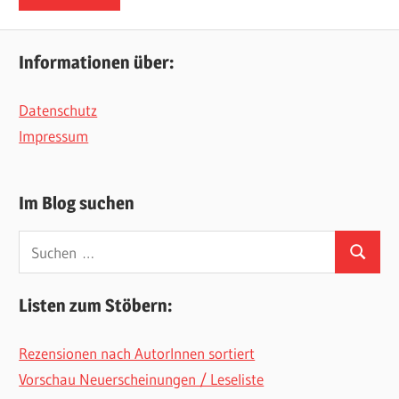
Informationen über:
Datenschutz
Impressum
Im Blog suchen
Suchen
Suchen
nach:
Listen zum Stöbern:
Rezensionen nach AutorInnen sortiert
Vorschau Neuerscheinungen / Leseliste