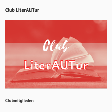
Club LiterAUTur
Clubmitglieder: