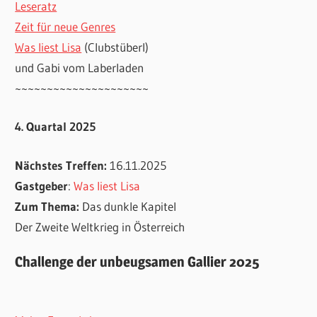
Leseratz
Zeit für neue Genres
Was liest Lisa
(Clubstüberl)
und Gabi vom Laberladen
~~~~~~~~~~~~~~~~~~~~~
4. Quartal 2025
Nächstes Treffen:
16.11.2025
Gastgeber
:
Was liest Lisa
Zum Thema:
Das dunkle Kapitel
Der Zweite Weltkrieg in Österreich
Challenge der unbeugsamen Gallier 2025