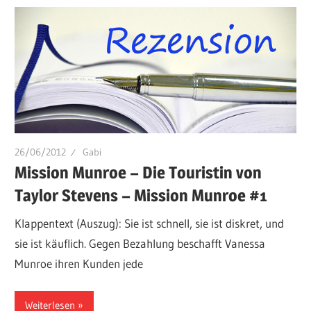
26/06/2012
Gabi
Mission Munroe – Die Touristin von
Taylor Stevens – Mission Munroe #1
Klappentext (Auszug): Sie ist schnell, sie ist diskret, und
sie ist käuflich. Gegen Bezahlung beschafft Vanessa
Munroe ihren Kunden jede
Weiterlesen