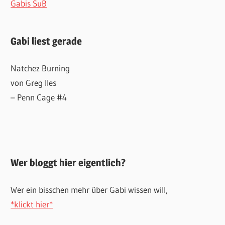
Gabis SuB
Gabi liest gerade
Natchez Burning
von Greg Iles
– Penn Cage #4
Wer bloggt hier eigentlich?
Wer ein bisschen mehr über Gabi wissen will,
*klickt hier*