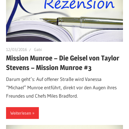
12/03/2016
Gabi
Mission Munroe – Die Geisel von Taylor
Stevens – Mission Munroe #3
Darum geht’s: Auf offener Straße wird Vanessa
“Michael” Munroe entführt, direkt vor den Augen ihres
Freundes und Chefs Miles Bradford.
Weiterlesen