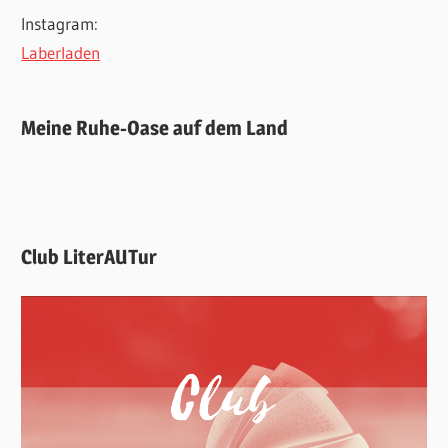
Instagram:
Laberladen
Meine Ruhe-Oase auf dem Land
Club LiterAUTur