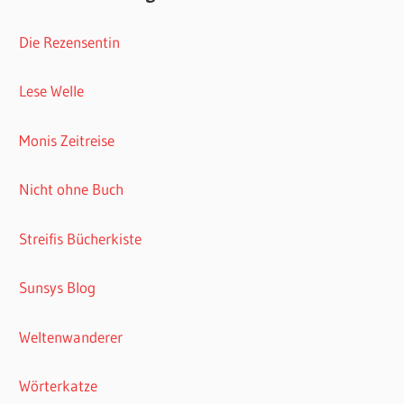
Die Rezensentin
Lese Welle
Monis Zeitreise
Nicht ohne Buch
Streifis Bücherkiste
Sunsys Blog
Weltenwanderer
Wörterkatze