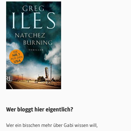
Wer bloggt hier eigentlich?
Wer ein bisschen mehr über Gabi wissen will,