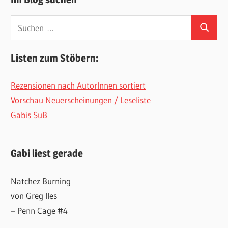
Suchen
Suchen
nach:
Listen zum Stöbern:
Rezensionen nach AutorInnen sortiert
Vorschau Neuerscheinungen / Leseliste
Gabis SuB
Gabi liest gerade
Natchez Burning
von Greg Iles
– Penn Cage #4