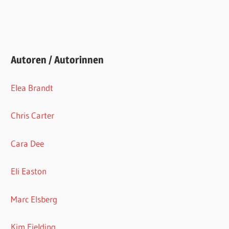
Autoren / Autorinnen
Elea Brandt
Chris Carter
Cara Dee
Eli Easton
Marc Elsberg
Kim Fielding