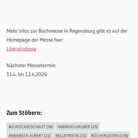
Mehr Infos zur Buchmesse in Regensburg gibt es auf der
Homepage der Messe hier:
Liberatisbona
Nächster Messetermin:
11.4. bis 12.4.2026
Zum Stöbern:
#ZURÜCKGESCHAUT
(56)
ANDREAS GRUBER
(25)
ANNABETH ALBERT
(21)
BELLETRISTIK
(31)
BÜCHERLISTEN
(136)