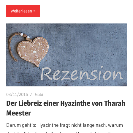
Weiterlesen
03/11/2016
Gabi
Der Liebreiz einer Hyazinthe von Tharah
Meester
Darum geht’s: Hyacinthe fragt nicht lange nach, warum