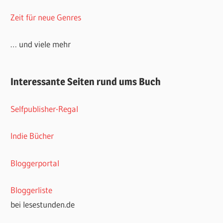
Zeit für neue Genres
… und viele mehr
Interessante Seiten rund ums Buch
Selfpublisher-Regal
Indie Bücher
Bloggerportal
Bloggerliste
bei lesestunden.de