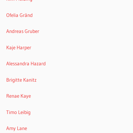
Ofelia Gränd
Andreas Gruber
Kaje Harper
Alessandra Hazard
Brigitte Kanitz
Renae Kaye
Timo Leibig
Amy Lane