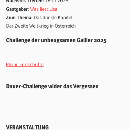
Nächstes Treffen:
16.11.2025
Gastgeber
:
Was liest Lisa
Zum Thema:
Das dunkle Kapitel
Der Zweite Weltkrieg in Österreich
Challenge der unbeugsamen Gallier 2025
Meine Fortschritte
Dauer-Challenge wider das Vergessen
VERANSTALTUNG