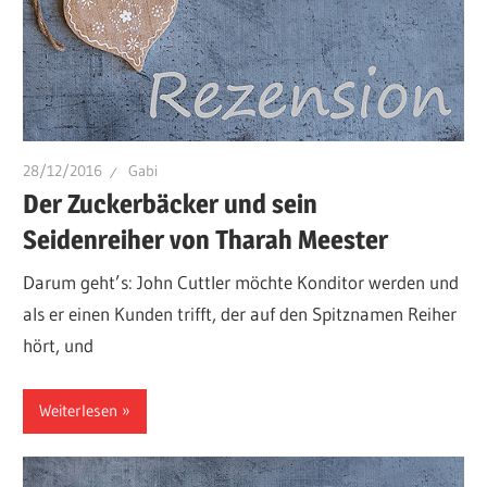
28/12/2016
Gabi
Der Zuckerbäcker und sein
Seidenreiher von Tharah Meester
Darum geht’s: John Cuttler möchte Konditor werden und
als er einen Kunden trifft, der auf den Spitznamen Reiher
hört, und
Weiterlesen