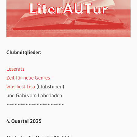
Clubmitglieder:
Leseratz
Zeit für neue Genres
Was liest Lisa
(Clubstüberl)
und Gabi vom Laberladen
~~~~~~~~~~~~~~~~~~~~~
4. Quartal 2025