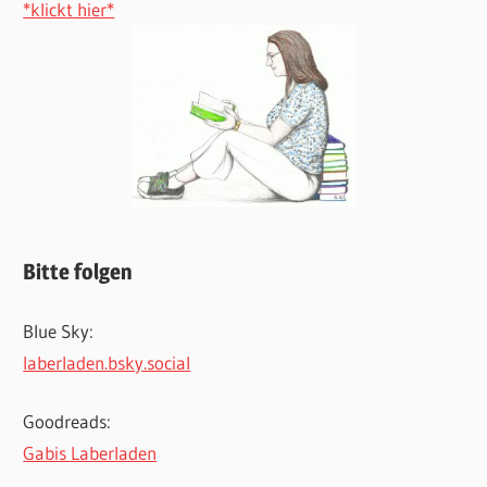
*klickt hier*
Bitte folgen
Blue Sky:
laberladen.bsky.social
Goodreads:
Gabis Laberladen