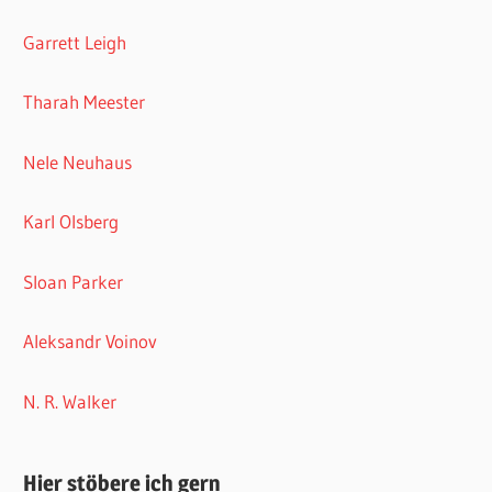
Garrett Leigh
Tharah Meester
Nele Neuhaus
Karl Olsberg
Sloan Parker
Aleksandr Voinov
N. R. Walker
Hier stöbere ich gern