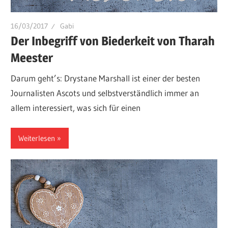
16/03/2017
Gabi
Der Inbegriff von Biederkeit von Tharah
Meester
Darum geht’s: Drystane Marshall ist einer der besten
Journalisten Ascots und selbstverständlich immer an
allem interessiert, was sich für einen
Weiterlesen