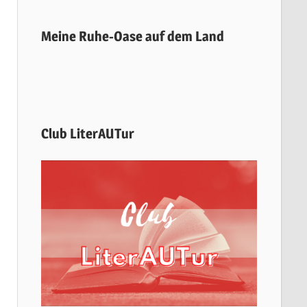
Meine Ruhe-Oase auf dem Land
Club LiterAUTur