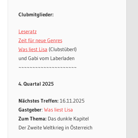
Clubmitglieder:
Leseratz
Zeit für neue Genres
Was liest Lisa
(Clubstüberl)
und Gabi vom Laberladen
~~~~~~~~~~~~~~~~~~~~~
4. Quartal 2025
Nächstes Treffen:
16.11.2025
Gastgeber
:
Was liest Lisa
Zum Thema:
Das dunkle Kapitel
Der Zweite Weltkrieg in Österreich