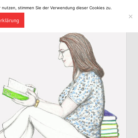
ter nutzen, stimmen Sie der Verwendung dieser Cookies zu.
erklärung