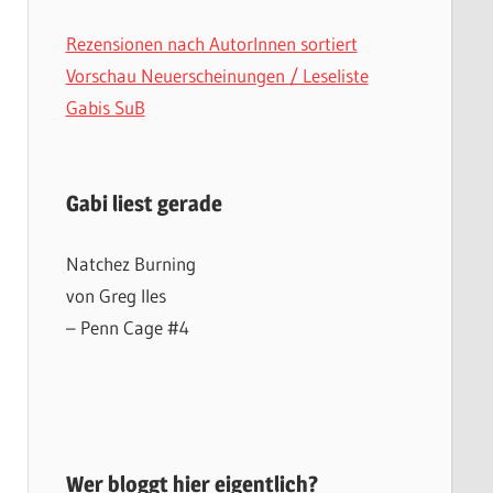
Rezensionen nach AutorInnen sortiert
Vorschau Neuerscheinungen / Leseliste
Gabis SuB
Gabi liest gerade
Natchez Burning
von Greg Iles
– Penn Cage #4
Wer bloggt hier eigentlich?