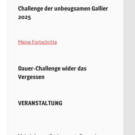
Challenge der unbeugsamen Gallier
2025
Meine Fortschritte
Dauer-Challenge wider das
Vergessen
VERANSTALTUNG