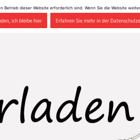
en Betrieb dieser Website erforderlich sind. Wenn Sie die Website wei
den, ich bleibe hier
Erfahren Sie mehr in der Datenschutz