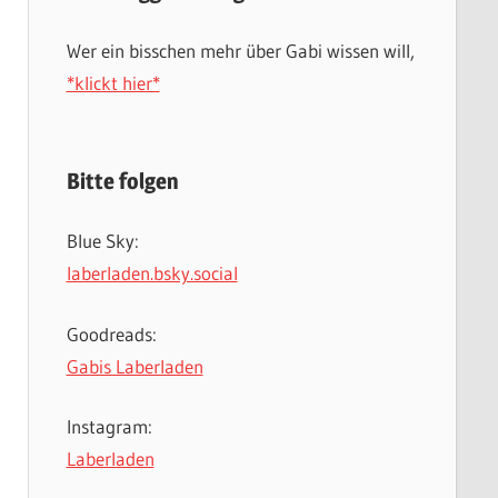
Wer ein bisschen mehr über Gabi wissen will,
*klickt hier*
Bitte folgen
Blue Sky:
laberladen.bsky.social
Goodreads:
Gabis Laberladen
Instagram:
Laberladen