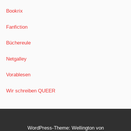
Bookrix
Fanfiction
Büchereule
Netgalley
Vorablesen
Wir schreiben QUEER
WordPress-Theme: Wellington von