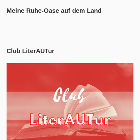
Meine Ruhe-Oase auf dem Land
Club LiterAUTur