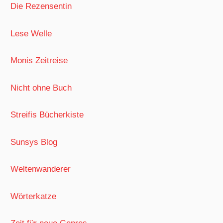
Die Rezensentin
Lese Welle
Monis Zeitreise
Nicht ohne Buch
Streifis Bücherkiste
Sunsys Blog
Weltenwanderer
Wörterkatze