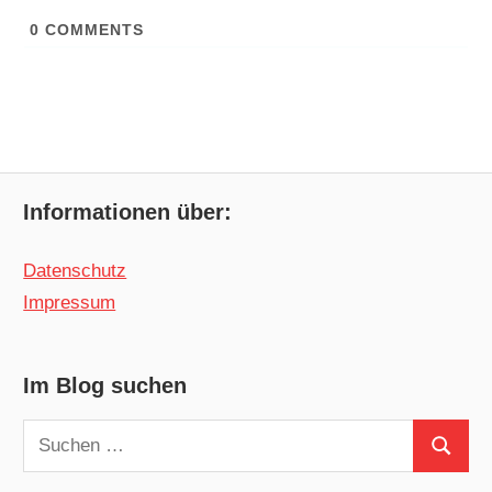
0
COMMENTS
Informationen über:
Datenschutz
Impressum
Im Blog suchen
Suchen
Suchen
nach: