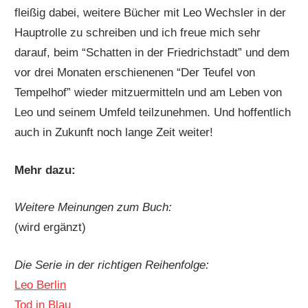
fleißig dabei, weitere Bücher mit Leo Wechsler in der
Hauptrolle zu schreiben und ich freue mich sehr
darauf, beim “Schatten in der Friedrichstadt” und dem
vor drei Monaten erschienenen “Der Teufel von
Tempelhof” wieder mitzuermitteln und am Leben von
Leo und seinem Umfeld teilzunehmen. Und hoffentlich
auch in Zukunft noch lange Zeit weiter!
Mehr dazu:
Weitere Meinungen zum Buch:
(wird ergänzt)
Die Serie in der richtigen Reihenfolge:
Leo Berlin
Tod in Blau