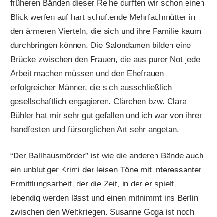
früheren Bänden dieser Reihe durften wir schon einen
Blick werfen auf hart schuftende Mehrfachmütter in
den ärmeren Vierteln, die sich und ihre Familie kaum
durchbringen können. Die Salondamen bilden eine
Brücke zwischen den Frauen, die aus purer Not jede
Arbeit machen müssen und den Ehefrauen
erfolgreicher Männer, die sich ausschließlich
gesellschaftlich engagieren. Clärchen bzw. Clara
Bühler hat mir sehr gut gefallen und ich war von ihrer
handfesten und fürsorglichen Art sehr angetan.
“Der Ballhausmörder” ist wie die anderen Bände auch
ein unblutiger Krimi der leisen Töne mit interessanter
Ermittlungsarbeit, der die Zeit, in der er spielt,
lebendig werden lässt und einen mitnimmt ins Berlin
zwischen den Weltkriegen. Susanne Goga ist noch