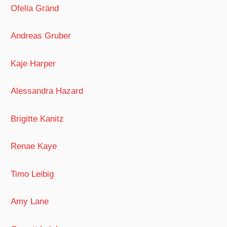
Ofelia Gränd
Andreas Gruber
Kaje Harper
Alessandra Hazard
Brigitte Kanitz
Renae Kaye
Timo Leibig
Amy Lane