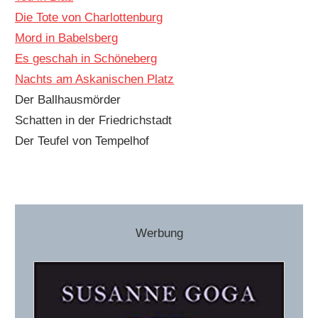
Die Tote von Charlottenburg
Mord in Babelsberg
Es geschah in Schöneberg
Nachts am Askanischen Platz
Der Ballhausmörder
Schatten in der Friedrichstadt
Der Teufel von Tempelhof
Werbung