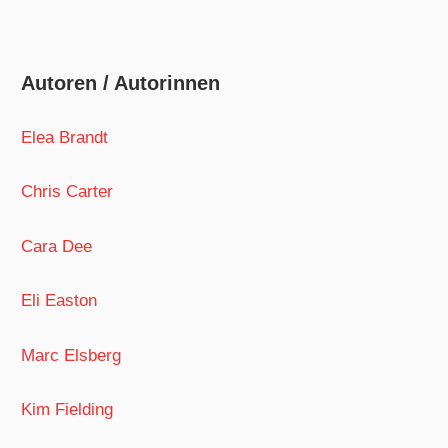
Autoren / Autorinnen
Elea Brandt
Chris Carter
Cara Dee
Eli Easton
Marc Elsberg
Kim Fielding