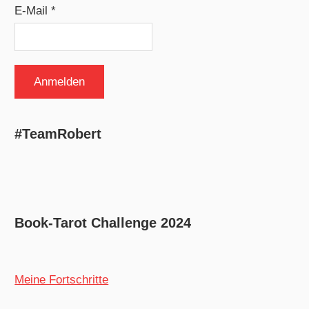
E-Mail *
#TeamRobert
Book-Tarot Challenge 2024
Meine Fortschritte