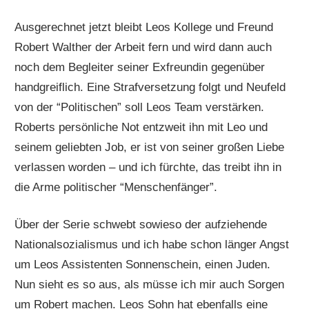
Ausgerechnet jetzt bleibt Leos Kollege und Freund
Robert Walther der Arbeit fern und wird dann auch
noch dem Begleiter seiner Exfreundin gegenüber
handgreiflich. Eine Strafversetzung folgt und Neufeld
von der “Politischen” soll Leos Team verstärken.
Roberts persönliche Not entzweit ihn mit Leo und
seinem geliebten Job, er ist von seiner großen Liebe
verlassen worden – und ich fürchte, das treibt ihn in
die Arme politischer “Menschenfänger”.
Über der Serie schwebt sowieso der aufziehende
Nationalsozialismus und ich habe schon länger Angst
um Leos Assistenten Sonnenschein, einen Juden.
Nun sieht es so aus, als müsse ich mir auch Sorgen
um Robert machen. Leos Sohn hat ebenfalls eine