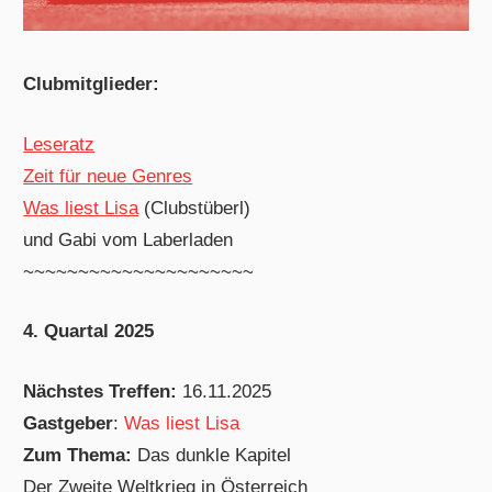
Clubmitglieder:
Leseratz
Zeit für neue Genres
Was liest Lisa
(Clubstüberl)
und Gabi vom Laberladen
~~~~~~~~~~~~~~~~~~~~~
4. Quartal 2025
Nächstes Treffen:
16.11.2025
Gastgeber
:
Was liest Lisa
Zum Thema:
Das dunkle Kapitel
Der Zweite Weltkrieg in Österreich