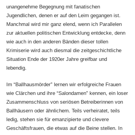
unangenehme Begegnung mit fanatischen
Jugendlichen, denen er auf den Leim gegangen ist.
Manchmal wird mir ganz elend, wenn ich Parallelen
zur aktuellen politischen Entwicklung entdecke, denn
wie auch in den anderen Bänden dieser tollen
Krimiserie wird auch diesmal die zeitgeschichtliche
Situation Ende der 1920er Jahre greifbar und
lebendig.
Im “Ballhausmörder” lernen wir erfolgreiche Frauen
wie Clärchen und ihre “Salondamen” kennen, ein loser
Zusammenschluss von seriösen Betreiberinnen von
Ballhäusern oder ähnlichem. Teils verheiratet, teils
ledig, stehen sie für emanzipierte und clevere
Geschäftsfrauen, die etwas auf die Beine stellen. In