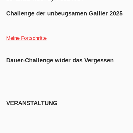
Challenge der unbeugsamen Gallier 2025
Meine Fortschritte
Dauer-Challenge wider das Vergessen
VERANSTALTUNG