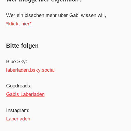
Wer ein bisschen mehr über Gabi wissen will,
*klickt hier*
Bitte folgen
Blue Sky:
laberladen.bsky.social
Goodreads:
Gabis Laberladen
Instagram:
Laberladen