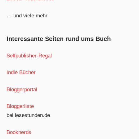
… und viele mehr
Interessante Seiten rund ums Buch
Selfpublisher-Regal
Indie Bücher
Bloggerportal
Bloggerliste
bei lesestunden.de
Booknerds