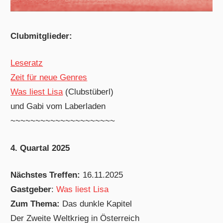
Clubmitglieder:
Leseratz
Zeit für neue Genres
Was liest Lisa
(Clubstüberl)
und Gabi vom Laberladen
~~~~~~~~~~~~~~~~~~~~~
4. Quartal 2025
Nächstes Treffen:
16.11.2025
Gastgeber
:
Was liest Lisa
Zum Thema:
Das dunkle Kapitel
Der Zweite Weltkrieg in Österreich