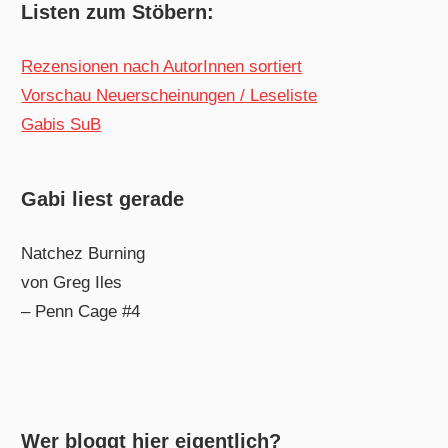
Listen zum Stöbern:
Rezensionen nach AutorInnen sortiert
Vorschau Neuerscheinungen / Leseliste
Gabis SuB
Gabi liest gerade
Natchez Burning
von Greg Iles
– Penn Cage #4
Wer bloggt hier eigentlich?