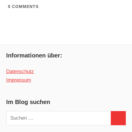
0
COMMENTS
Informationen über:
Datenschutz
Impressum
Im Blog suchen
Suchen
Suchen
nach: