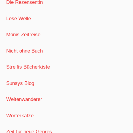
Die Rezensentin
Lese Welle
Monis Zeitreise
Nicht ohne Buch
Streifis Bücherkiste
Sunsys Blog
Weltenwanderer
Wörterkatze
Zeit für neue Genres