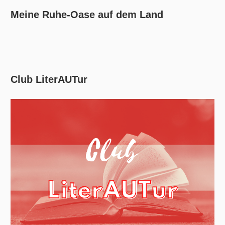
Meine Ruhe-Oase auf dem Land
Club LiterAUTur