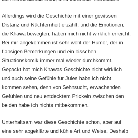
Allerdings wird die Geschichte mit einer gewissen
Distanz und Nüchternheit erzählt, und die Emotionen,
die Khawa bewegten, haben mich nicht wirklich erreicht.
Bei mir angekommen ist sehr wohl der Humor, der in
flapsigen Bemerkungen und ein bisschen
Situationskomik immer mal wieder durchkommt.
Gepackt hat mich Khawas Geschichte nicht wirklich
und auch seine Gefühle für Jules habe ich nicht
kommen sehen, denn von Sehnsucht, erwachenden
Gefühlen und neu entdecktem Prickeln zwischen den
beiden habe ich nichts mitbekommen.
Unterhaltsam war diese Geschichte schon, aber auf
eine sehr abgeklärte und kühle Art und Weise. Deshalb