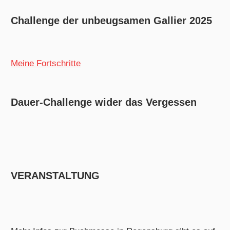
Challenge der unbeugsamen Gallier 2025
Meine Fortschritte
Dauer-Challenge wider das Vergessen
VERANSTALTUNG