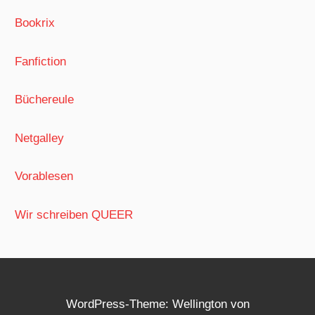
Bookrix
Fanfiction
Büchereule
Netgalley
Vorablesen
Wir schreiben QUEER
WordPress-Theme: Wellington von