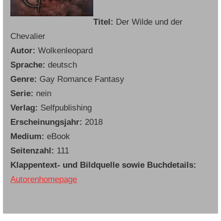
Titel:
Der Wilde und der
Chevalier
Autor:
Wolkenleopard
Sprache:
deutsch
Genre:
Gay Romance Fantasy
Serie:
nein
Verlag:
Selfpublishing
Erscheinungsjahr:
2018
Medium:
eBook
Seitenzahl:
111
Klappentext- und Bildquelle sowie Buchdetails:
Autorenhomepage