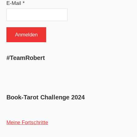
E-Mail *
#TeamRobert
Book-Tarot Challenge 2024
Meine Fortschritte