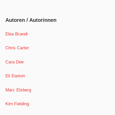
Autoren / Autorinnen
Elea Brandt
Chris Carter
Cara Dee
Eli Easton
Marc Elsberg
Kim Fielding