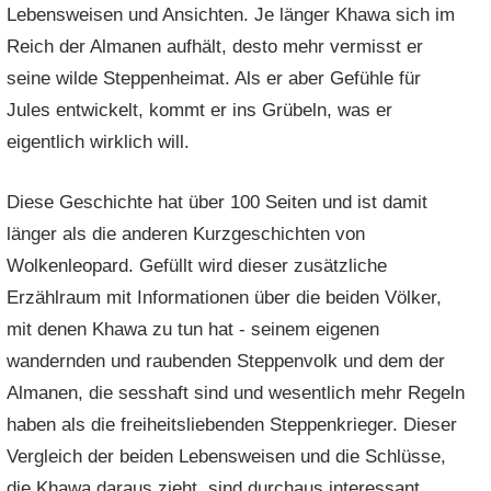
Lebensweisen und Ansichten. Je länger Khawa sich im
Reich der Almanen aufhält, desto mehr vermisst er
seine wilde Steppenheimat. Als er aber Gefühle für
Jules entwickelt, kommt er ins Grübeln, was er
eigentlich wirklich will.
Diese Geschichte hat über 100 Seiten und ist damit
länger als die anderen Kurzgeschichten von
Wolkenleopard. Gefüllt wird dieser zusätzliche
Erzählraum mit Informationen über die beiden Völker,
mit denen Khawa zu tun hat - seinem eigenen
wandernden und raubenden Steppenvolk und dem der
Almanen, die sesshaft sind und wesentlich mehr Regeln
haben als die freiheitsliebenden Steppenkrieger. Dieser
Vergleich der beiden Lebensweisen und die Schlüsse,
die Khawa daraus zieht, sind durchaus interessant.