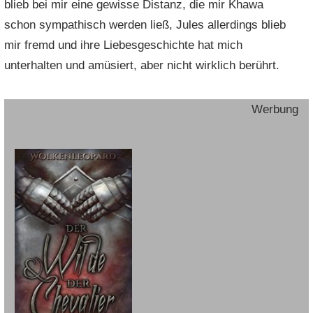
blieb bei mir eine gewisse Distanz, die mir Khawa
schon sympathisch werden ließ, Jules allerdings blieb
mir fremd und ihre Liebesgeschichte hat mich
unterhalten und amüsiert, aber nicht wirklich berührt.
Werbung