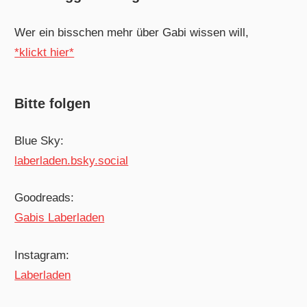
Wer ein bisschen mehr über Gabi wissen will,
*klickt hier*
Bitte folgen
Blue Sky:
laberladen.bsky.social
Goodreads:
Gabis Laberladen
Instagram:
Laberladen