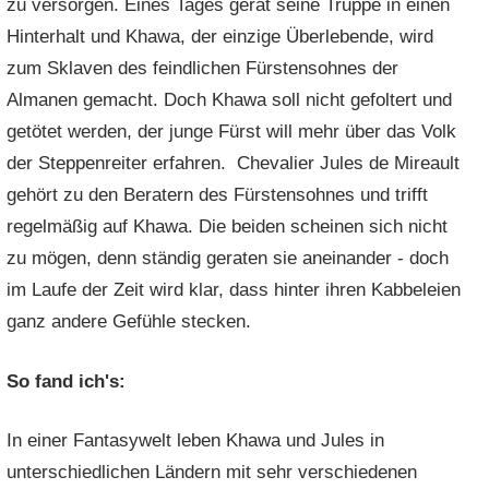
zu versorgen. Eines Tages gerät seine Truppe in einen
Hinterhalt und Khawa, der einzige Überlebende, wird
zum Sklaven des feindlichen Fürstensohnes der
Almanen gemacht. Doch Khawa soll nicht gefoltert und
getötet werden, der junge Fürst will mehr über das Volk
der Steppenreiter erfahren. Chevalier Jules de Mireault
gehört zu den Beratern des Fürstensohnes und trifft
regelmäßig auf Khawa. Die beiden scheinen sich nicht
zu mögen, denn ständig geraten sie aneinander - doch
im Laufe der Zeit wird klar, dass hinter ihren Kabbeleien
ganz andere Gefühle stecken.
So fand ich's:
In einer Fantasywelt leben Khawa und Jules in
unterschiedlichen Ländern mit sehr verschiedenen