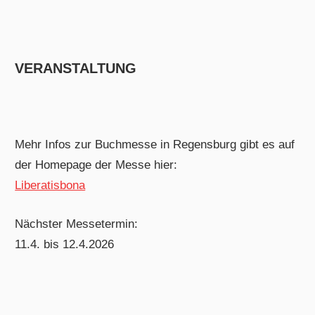
VERANSTALTUNG
Mehr Infos zur Buchmesse in Regensburg gibt es auf
der Homepage der Messe hier:
Liberatisbona
Nächster Messetermin:
11.4. bis 12.4.2026