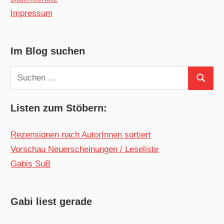
Impressum
Im Blog suchen
Suchen
Suchen
nach:
Listen zum Stöbern:
Rezensionen nach AutorInnen sortiert
Vorschau Neuerscheinungen / Leseliste
Gabis SuB
Gabi liest gerade