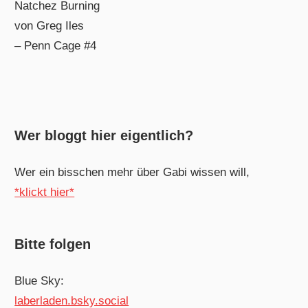
Natchez Burning
von Greg Iles
– Penn Cage #4
Wer bloggt hier eigentlich?
Wer ein bisschen mehr über Gabi wissen will,
*klickt hier*
Bitte folgen
Blue Sky:
laberladen.bsky.social