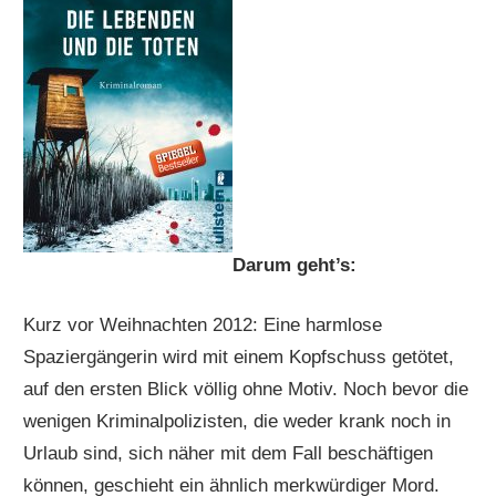
Darum geht’s:
Kurz vor Weihnachten 2012: Eine harmlose
Spaziergängerin wird mit einem Kopfschuss getötet,
auf den ersten Blick völlig ohne Motiv. Noch bevor die
wenigen Kriminalpolizisten, die weder krank noch in
Urlaub sind, sich näher mit dem Fall beschäftigen
können, geschieht ein ähnlich merkwürdiger Mord.