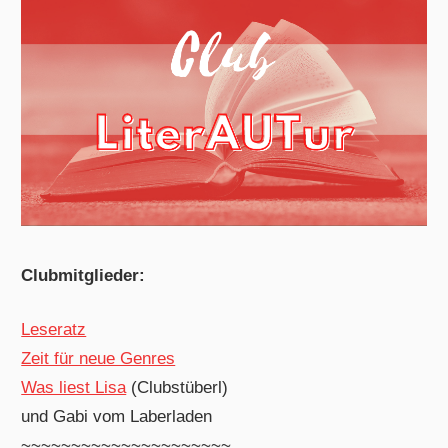
Clubmitglieder:
Leseratz
Zeit für neue Genres
Was liest Lisa
(Clubstüberl)
und Gabi vom Laberladen
~~~~~~~~~~~~~~~~~~~~~