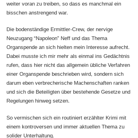
weiter voran zu treiben, so dass es manchmal ein
bisschen anstrengend war.
Die bodenständige Ermittler-Crew, der nervige
Neuzugang “Napoleon” Neff und das Thema
Organspende an sich hielten mein Interesse aufrecht.
Dabei musste ich mir mehr als einmal ins Gedächtnis
rufen, dass hier nicht das allgemein übliche Verfahren
einer Organspende beschrieben wird, sondern sich
darum eben verbrecherische Machenschaften ranken
und sich die Beteiligten über bestehende Gesetze und
Regelungen hinweg setzen.
So vermischen sich ein routiniert erzählter Krimi mit
einem kontroversen und immer aktuellen Thema zu
solider Unterhaltung.