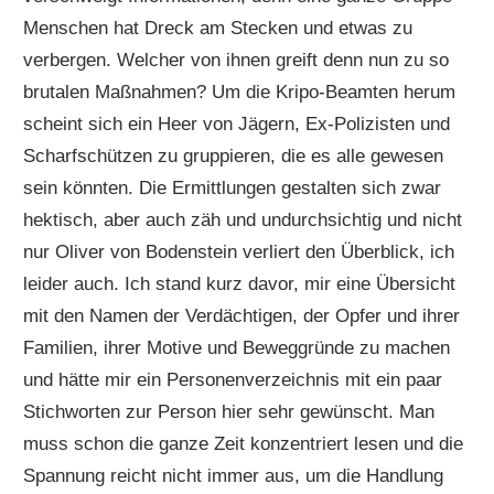
Menschen hat Dreck am Stecken und etwas zu
verbergen. Welcher von ihnen greift denn nun zu so
brutalen Maßnahmen? Um die Kripo-Beamten herum
scheint sich ein Heer von Jägern, Ex-Polizisten und
Scharfschützen zu gruppieren, die es alle gewesen
sein könnten. Die Ermittlungen gestalten sich zwar
hektisch, aber auch zäh und undurchsichtig und nicht
nur Oliver von Bodenstein verliert den Überblick, ich
leider auch. Ich stand kurz davor, mir eine Übersicht
mit den Namen der Verdächtigen, der Opfer und ihrer
Familien, ihrer Motive und Beweggründe zu machen
und hätte mir ein Personenverzeichnis mit ein paar
Stichworten zur Person hier sehr gewünscht. Man
muss schon die ganze Zeit konzentriert lesen und die
Spannung reicht nicht immer aus, um die Handlung