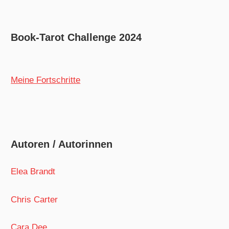
Book-Tarot Challenge 2024
Meine Fortschritte
Autoren / Autorinnen
Elea Brandt
Chris Carter
Cara Dee