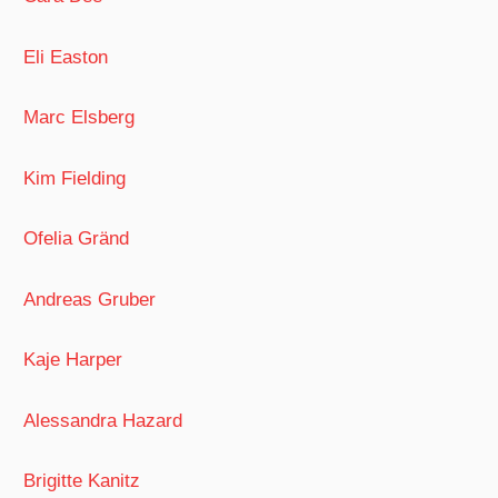
Eli Easton
Marc Elsberg
Kim Fielding
Ofelia Gränd
Andreas Gruber
Kaje Harper
Alessandra Hazard
Brigitte Kanitz