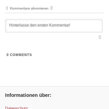
Kommentare abonnieren
0
COMMENTS
Informationen über:
Datenschutz