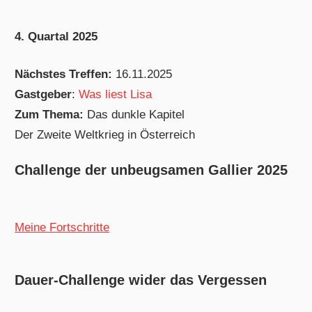
4. Quartal 2025
Nächstes Treffen:
16.11.2025
Gastgeber
:
Was liest Lisa
Zum Thema:
Das dunkle Kapitel
Der Zweite Weltkrieg in Österreich
Challenge der unbeugsamen Gallier 2025
Meine Fortschritte
Dauer-Challenge wider das Vergessen