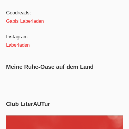
Goodreads:
Gabis Laberladen
Instagram:
Laberladen
Meine Ruhe-Oase auf dem Land
Club LiterAUTur