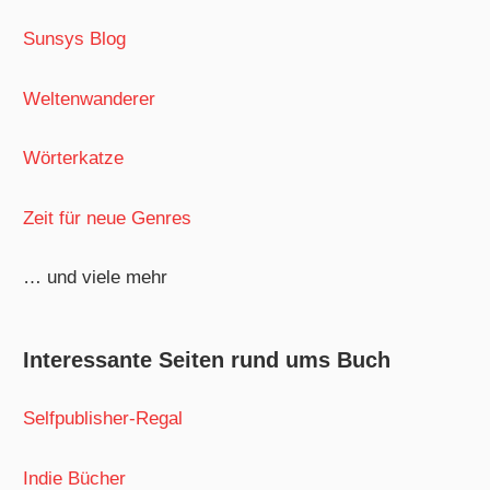
Sunsys Blog
Weltenwanderer
Wörterkatze
Zeit für neue Genres
… und viele mehr
Interessante Seiten rund ums Buch
Selfpublisher-Regal
Indie Bücher