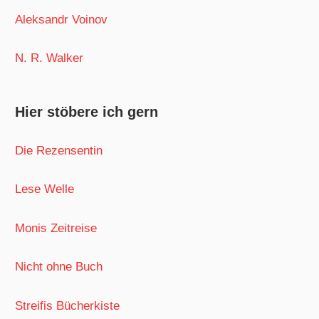
Aleksandr Voinov
N. R. Walker
Hier stöbere ich gern
Die Rezensentin
Lese Welle
Monis Zeitreise
Nicht ohne Buch
Streifis Bücherkiste