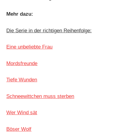
Mehr dazu:
Die Serie in der richtigen Reihenfolge:
Eine unbeliebte Frau
Mordsfreunde
Tiefe Wunden
Schneewittchen muss sterben
Wer Wind sät
Böser Wolf