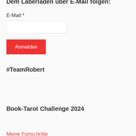
Dem Laberladen über E-Mail folgen:
E-Mail *
#TeamRobert
Book-Tarot Challenge 2024
Meine Fortschritte