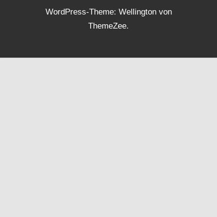
WordPress-Theme: Wellington von
ThemeZee.