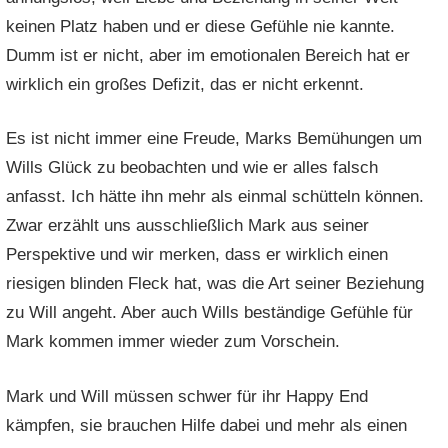
keinen Platz haben und er diese Gefühle nie kannte.
Dumm ist er nicht, aber im emotionalen Bereich hat er
wirklich ein großes Defizit, das er nicht erkennt.
Es ist nicht immer eine Freude, Marks Bemühungen um
Wills Glück zu beobachten und wie er alles falsch
anfasst. Ich hätte ihn mehr als einmal schütteln können.
Zwar erzählt uns ausschließlich Mark aus seiner
Perspektive und wir merken, dass er wirklich einen
riesigen blinden Fleck hat, was die Art seiner Beziehung
zu Will angeht. Aber auch Wills beständige Gefühle für
Mark kommen immer wieder zum Vorschein.
Mark und Will müssen schwer für ihr Happy End
kämpfen, sie brauchen Hilfe dabei und mehr als einen