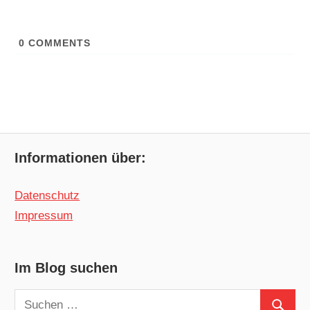
0
COMMENTS
Informationen über:
Datenschutz
Impressum
Im Blog suchen
Suchen