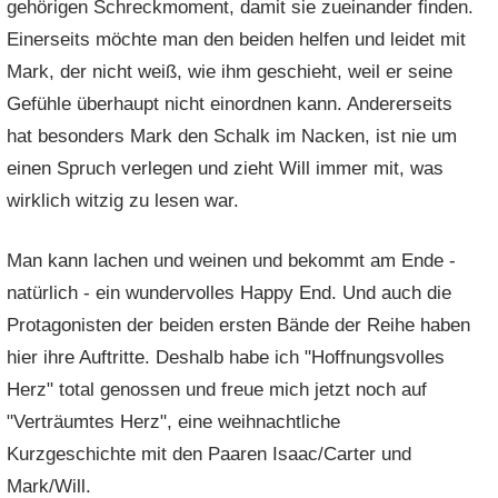
gehörigen Schreckmoment, damit sie zueinander finden.
Einerseits möchte man den beiden helfen und leidet mit
Mark, der nicht weiß, wie ihm geschieht, weil er seine
Gefühle überhaupt nicht einordnen kann. Andererseits
hat besonders Mark den Schalk im Nacken, ist nie um
einen Spruch verlegen und zieht Will immer mit, was
wirklich witzig zu lesen war.
Man kann lachen und weinen und bekommt am Ende -
natürlich - ein wundervolles Happy End. Und auch die
Protagonisten der beiden ersten Bände der Reihe haben
hier ihre Auftritte. Deshalb habe ich "Hoffnungsvolles
Herz" total genossen und freue mich jetzt noch auf
"Verträumtes Herz", eine weihnachtliche
Kurzgeschichte mit den Paaren Isaac/Carter und
Mark/Will.