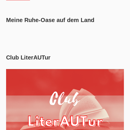
Meine Ruhe-Oase auf dem Land
Club LiterAUTur