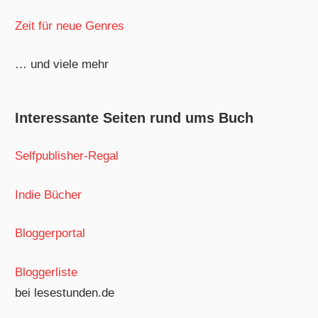
Zeit für neue Genres
… und viele mehr
Interessante Seiten rund ums Buch
Selfpublisher-Regal
Indie Bücher
Bloggerportal
Bloggerliste
bei lesestunden.de