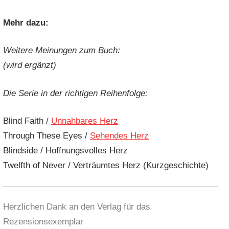
Mehr dazu:
Weitere Meinungen zum Buch:
(wird ergänzt)
Die Serie in der richtigen Reihenfolge:
Blind Faith /
Unnahbares Herz
Through These Eyes /
Sehendes Herz
Blindside / Hoffnungsvolles Herz
Twelfth of Never / Verträumtes Herz (Kurzgeschichte)
Herzlichen Dank an den Verlag für das
Rezensionsexemplar