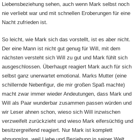
Liebensbeziehung sehen, auch wenn Mark selbst noch
nie verliebt war und mit schnellen Eroberungen für eine
Nacht zufrieden ist.
So leicht, wie Mark sich das vorstellt, ist es aber nicht.
Der eine Mann ist nicht gut genug für Will, mit dem
nächsten versteht sich Will zu gut und Mark fühlt sich
ausgeschlossen. Überhaupt reagiert Mark auch für sich
selbst ganz unerwartet emotional. Marks Mutter (eine
schillernde Nebenfigur, die mir großen Spaß machte)
macht zwar immer wieder Andeutungen, dass Mark und
Will als Paar wunderbar zusammen passen würden und
wir Leser ahnen schon, wieso sich Will inzwischen
verzweifelt zurückzieht und wieso Mark eifersüchtig und
besitzergreifend reagiert. Nur Mark ist komplett
ahnungslos, weil Liebe und Beziehung in seiner Welt