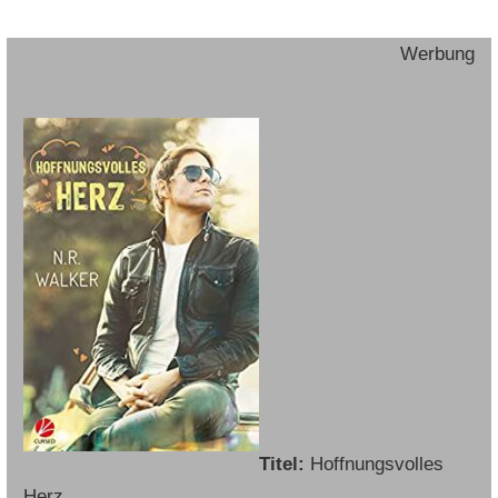
Werbung
Titel:
Hoffnungsvolles
Herz