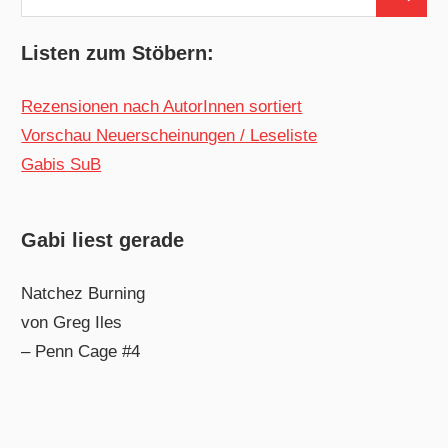
Suchen
nach:
Listen zum Stöbern:
Rezensionen nach AutorInnen sortiert
Vorschau Neuerscheinungen / Leseliste
Gabis SuB
Gabi liest gerade
Natchez Burning
von Greg Iles
– Penn Cage #4