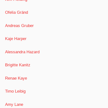
Ofelia Gränd
Andreas Gruber
Kaje Harper
Alessandra Hazard
Brigitte Kanitz
Renae Kaye
Timo Leibig
Amy Lane