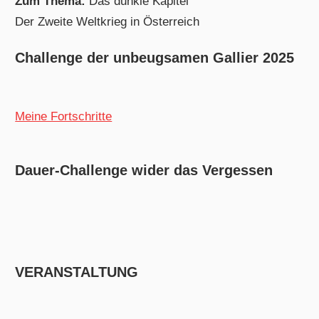
Zum Thema:
Das dunkle Kapitel
Der Zweite Weltkrieg in Österreich
Challenge der unbeugsamen Gallier 2025
Meine Fortschritte
Dauer-Challenge wider das Vergessen
VERANSTALTUNG