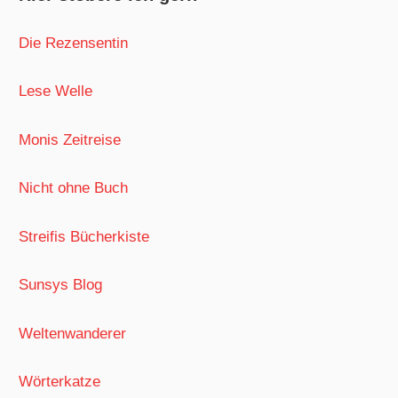
Die Rezensentin
Lese Welle
Monis Zeitreise
Nicht ohne Buch
Streifis Bücherkiste
Sunsys Blog
Weltenwanderer
Wörterkatze