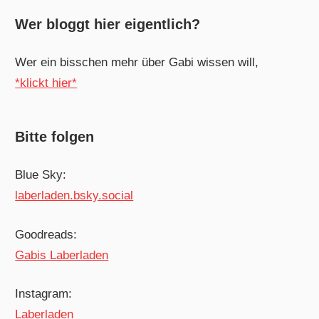
Wer bloggt hier eigentlich?
Wer ein bisschen mehr über Gabi wissen will,
*klickt hier*
Bitte folgen
Blue Sky:
laberladen.bsky.social
Goodreads:
Gabis Laberladen
Instagram:
Laberladen