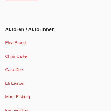
Autoren / Autorinnen
Elea Brandt
Chris Carter
Cara Dee
Eli Easton
Marc Elsberg
Kim Fielding