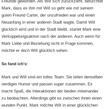
Freunde geworden. Als Will sich zurückzieht, befürchtet
Mark, dass es ihm mit Will so geht wie mit seinem
guten Freund Carter, der unzufrieden war und einen
Neuanfang in einer anderen Stadt wagte. Damit Will
glücklich wird und in der Stadt bleibt, startet Mark eine
Verkuppelungsaktion nach der anderen. Auch wenn für
Mark Liebe und Beziehung nicht in Frage kommen,
möchte er doch Will glücklich sehen.
So fand ich's:
Mark und Will sind ein tolles Team. Sie teilen denselben
nerdigen Humor und passen super zusammen. Es
macht Spaß, die Interaktionen der beiden miteinander
zu beobachten. Allerdings gibt es zwischen ihnen einen
wunden Punkt. Mark möchte Will in einer glücklichen