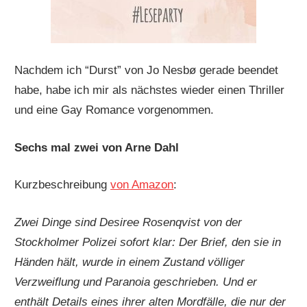
Nachdem ich “Durst” von Jo Nesbø gerade beendet
habe, habe ich mir als nächstes wieder einen Thriller
und eine Gay Romance vorgenommen.
Sechs mal zwei von Arne Dahl
Kurzbeschreibung
von Amazon
:
Zwei Dinge sind Desiree Rosenqvist von der
Stockholmer Polizei sofort klar: Der Brief, den sie in
Händen hält, wurde in einem Zustand völliger
Verzweiflung und Paranoia geschrieben. Und er
enthält Details eines ihrer alten Mordfälle, die nur der