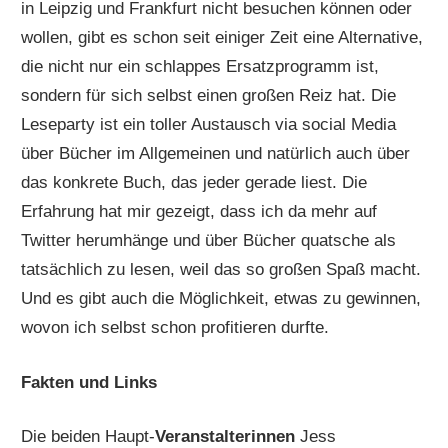
in Leipzig und Frankfurt nicht besuchen können oder
wollen, gibt es schon seit einiger Zeit eine Alternative,
die nicht nur ein schlappes Ersatzprogramm ist,
sondern für sich selbst einen großen Reiz hat. Die
Leseparty ist ein toller Austausch via social Media
über Bücher im Allgemeinen und natürlich auch über
das konkrete Buch, das jeder gerade liest. Die
Erfahrung hat mir gezeigt, dass ich da mehr auf
Twitter herumhänge und über Bücher quatsche als
tatsächlich zu lesen, weil das so großen Spaß macht.
Und es gibt auch die Möglichkeit, etwas zu gewinnen,
wovon ich selbst schon profitieren durfte.
Fakten und Links
Die beiden Haupt-
Veranstalterinnen
Jess