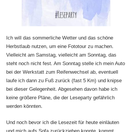
Ich will das sommerliche Wetter und das schöne
Herbstlaub nutzen, um eine Fototour zu machen.
Vielleicht am Samstag, vielleicht am Sonntag, das
steht noch nicht fest. Am Sonntag stelle ich mein Auto
bei der Werkstatt zum Reifenwechsel ab, eventuell
laufe ich dann zu Fuß zurück (fast 5 Km) und knipse
bei dieser Gelegenheit. Abgesehen davon habe ich
keine größere Pläne, die der Leseparty gefährlich
werden könnten.
Und noch bevor ich die Lesezeit für heute einläuten
und mich aufs Sofa zurückziehen konnte, kommt