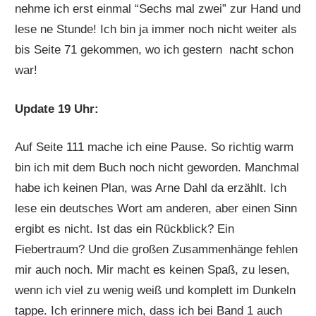
nehme ich erst einmal “Sechs mal zwei” zur Hand und
lese ne Stunde! Ich bin ja immer noch nicht weiter als
bis Seite 71 gekommen, wo ich gestern nacht schon
war!
Update 19 Uhr:
Auf Seite 111 mache ich eine Pause. So richtig warm
bin ich mit dem Buch noch nicht geworden. Manchmal
habe ich keinen Plan, was Arne Dahl da erzählt. Ich
lese ein deutsches Wort am anderen, aber einen Sinn
ergibt es nicht. Ist das ein Rückblick? Ein
Fiebertraum? Und die großen Zusammenhänge fehlen
mir auch noch. Mir macht es keinen Spaß, zu lesen,
wenn ich viel zu wenig weiß und komplett im Dunkeln
tappe. Ich erinnere mich, dass ich bei Band 1 auch