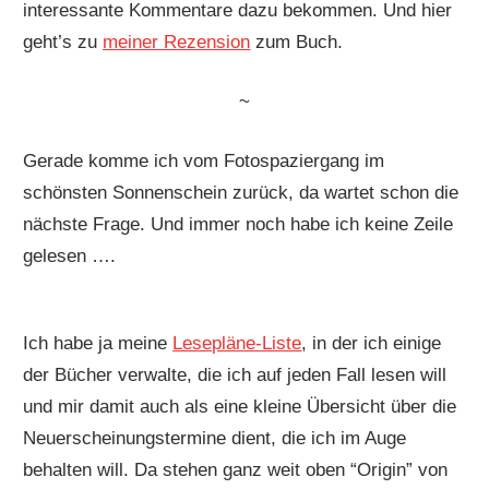
interessante Kommentare dazu bekommen. Und hier
geht’s zu
meiner Rezension
zum Buch.
~
Gerade komme ich vom Fotospaziergang im
schönsten Sonnenschein zurück, da wartet schon die
nächste Frage. Und immer noch habe ich keine Zeile
gelesen ….
Ich habe ja meine
Lesepläne-Liste
, in der ich einige
der Bücher verwalte, die ich auf jeden Fall lesen will
und mir damit auch als eine kleine Übersicht über die
Neuerscheinungstermine dient, die ich im Auge
behalten will. Da stehen ganz weit oben “Origin” von