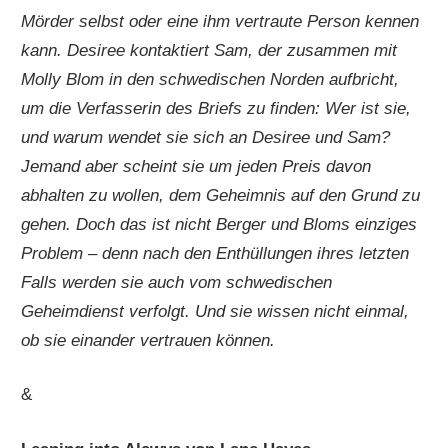
Mörder selbst oder eine ihm vertraute Person kennen
kann. Desiree kontaktiert Sam, der zusammen mit
Molly Blom in den schwedischen Norden aufbricht,
um die Verfasserin des Briefs zu finden: Wer ist sie,
und warum wendet sie sich an Desiree und Sam?
Jemand aber scheint sie um jeden Preis davon
abhalten zu wollen, dem Geheimnis auf den Grund zu
gehen. Doch das ist nicht Berger und Bloms einziges
Problem – denn nach den Enthüllungen ihres letzten
Falls werden sie auch vom schwedischen
Geheimdienst verfolgt. Und sie wissen nicht einmal,
ob sie einander vertrauen können.
&