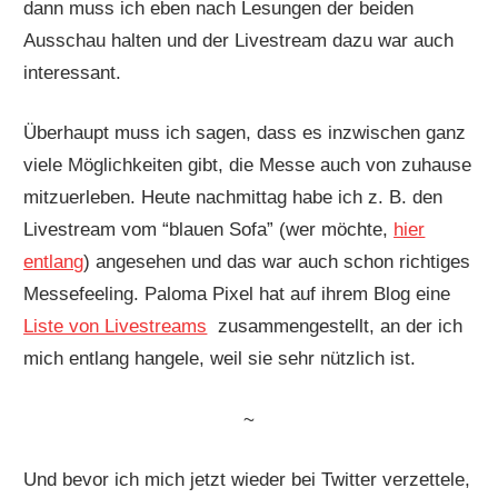
dann muss ich eben nach Lesungen der beiden
Ausschau halten und der Livestream dazu war auch
interessant.
Überhaupt muss ich sagen, dass es inzwischen ganz
viele Möglichkeiten gibt, die Messe auch von zuhause
mitzuerleben. Heute nachmittag habe ich z. B. den
Livestream vom “blauen Sofa” (wer möchte,
hier
entlang
) angesehen und das war auch schon richtiges
Messefeeling. Paloma Pixel hat auf ihrem Blog eine
Liste von Livestreams
zusammengestellt, an der ich
mich entlang hangele, weil sie sehr nützlich ist.
~
Und bevor ich mich jetzt wieder bei Twitter verzettele,