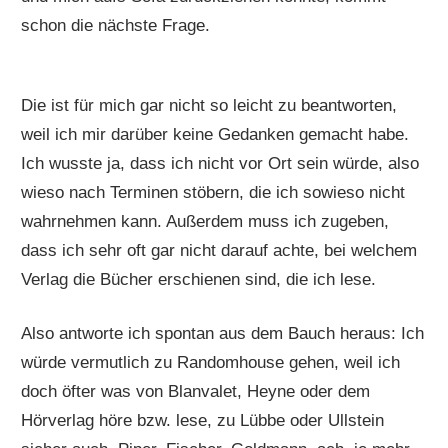
schon die nächste Frage.
Die ist für mich gar nicht so leicht zu beantworten,
weil ich mir darüber keine Gedanken gemacht habe.
Ich wusste ja, dass ich nicht vor Ort sein würde, also
wieso nach Terminen stöbern, die ich sowieso nicht
wahrnehmen kann. Außerdem muss ich zugeben,
dass ich sehr oft gar nicht darauf achte, bei welchem
Verlag die Bücher erschienen sind, die ich lese.
Also antworte ich spontan aus dem Bauch heraus: Ich
würde vermutlich zu Randomhouse gehen, weil ich
doch öfter was von Blanvalet, Heyne oder dem
Hörverlag höre bzw. lese, zu Lübbe oder Ullstein