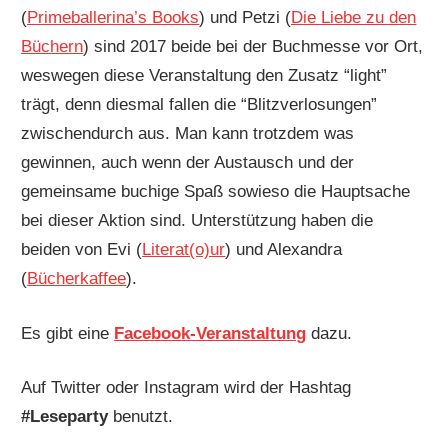
(
Primeballerina’s Books
) und Petzi (
Die Liebe zu den
Büchern
) sind 2017 beide bei der Buchmesse vor Ort,
weswegen diese Veranstaltung den Zusatz “light”
trägt, denn diesmal fallen die “Blitzverlosungen”
zwischendurch aus. Man kann trotzdem was
gewinnen, auch wenn der Austausch und der
gemeinsame buchige Spaß sowieso die Hauptsache
bei dieser Aktion sind. Unterstützung haben die
beiden von Evi (
Literat(o)ur
) und Alexandra
(
Bücherkaffee
).
Es gibt eine
Facebook-Veranstaltung
dazu.
Auf Twitter oder Instagram wird der Hashtag
#Leseparty
benutzt.