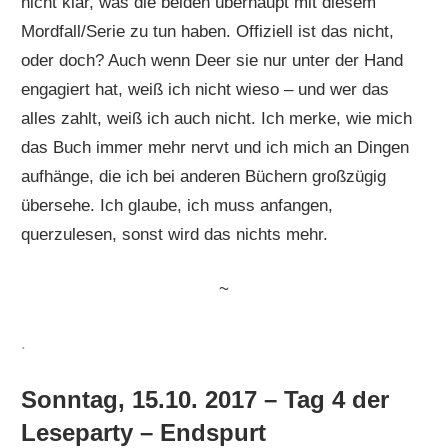
nicht klar, was die beiden überhaupt mit diesem
Mordfall/Serie zu tun haben. Offiziell ist das nicht,
oder doch? Auch wenn Deer sie nur unter der Hand
engagiert hat, weiß ich nicht wieso – und wer das
alles zahlt, weiß ich auch nicht. Ich merke, wie mich
das Buch immer mehr nervt und ich mich an Dingen
aufhänge, die ich bei anderen Büchern großzügig
übersehe. Ich glaube, ich muss anfangen,
querzulesen, sonst wird das nichts mehr.
~
.
Sonntag, 15.10. 2017 – Tag 4 der
Leseparty – Endspurt