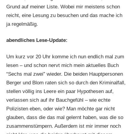
Grund auf meiner Liste. Wobei mir meistens schon
reicht, eine Lesung zu besuchen und das mache ich
ja regelmäßig.
abendliches Lese-Update:
Um kurz vor 20 Uhr komme ich nun endlich mal zum
lesen – und schon nervt mich mein aktuelles Buch
“Sechs mal zwei” wieder. Die beiden Hauptpersonen
Berger und Blom raten sich so durch den Kriminalfall,
stellen völlig ins Leere ein paar Hypothesen auf,
verlassen sich auf ihr Bauchgefühl – wie echte
Polizisten eben, oder wie? Man möchte gar nicht
glauben, dass die das mal gelernt haben, was die so
zusammenstümpern. Außerdem ist mir immer noch