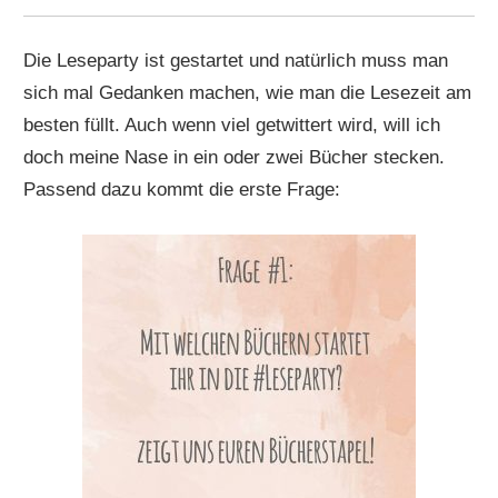
Die Leseparty ist gestartet und natürlich muss man
sich mal Gedanken machen, wie man die Lesezeit am
besten füllt. Auch wenn viel getwittert wird, will ich
doch meine Nase in ein oder zwei Bücher stecken.
Passend dazu kommt die erste Frage: