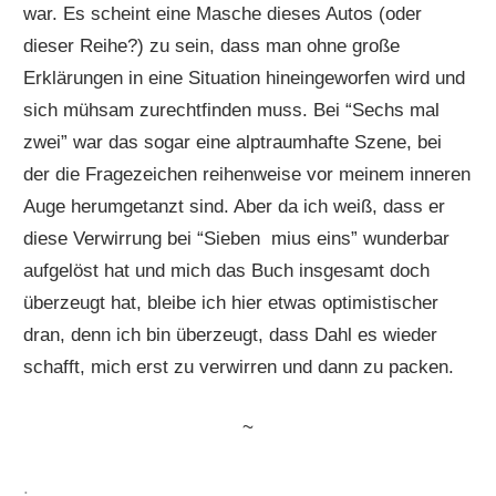
war. Es scheint eine Masche dieses Autos (oder
dieser Reihe?) zu sein, dass man ohne große
Erklärungen in eine Situation hineingeworfen wird und
sich mühsam zurechtfinden muss. Bei “Sechs mal
zwei” war das sogar eine alptraumhafte Szene, bei
der die Fragezeichen reihenweise vor meinem inneren
Auge herumgetanzt sind. Aber da ich weiß, dass er
diese Verwirrung bei “Sieben mius eins” wunderbar
aufgelöst hat und mich das Buch insgesamt doch
überzeugt hat, bleibe ich hier etwas optimistischer
dran, denn ich bin überzeugt, dass Dahl es wieder
schafft, mich erst zu verwirren und dann zu packen.
~
.