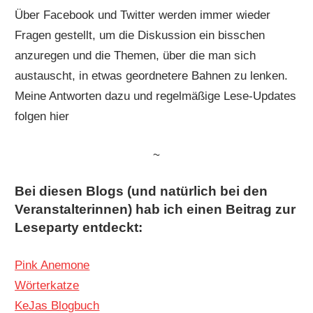
Über Facebook und Twitter werden immer wieder
Fragen gestellt, um die Diskussion ein bisschen
anzuregen und die Themen, über die man sich
austauscht, in etwas geordnetere Bahnen zu lenken.
Meine Antworten dazu und regelmäßige Lese-Updates
folgen hier
~
Bei diesen
Blogs
(und natürlich bei den
Veranstalterinnen) hab ich einen
Beitrag zur
Leseparty
entdeckt:
Pink Anemone
Wörterkatze
KeJas Blogbuch