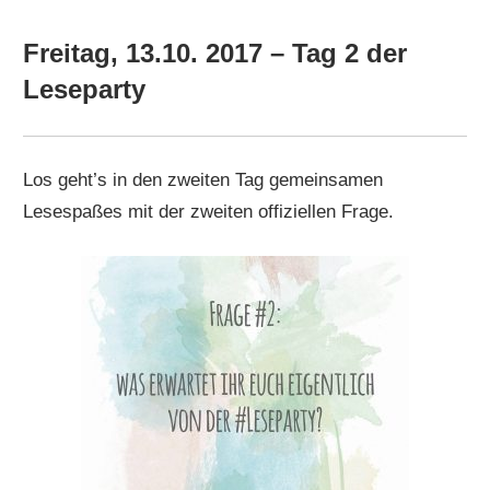
Freitag, 13.10. 2017 – Tag 2 der
Leseparty
Los geht’s in den zweiten Tag gemeinsamen
Lesespaßes mit der zweiten offiziellen Frage.