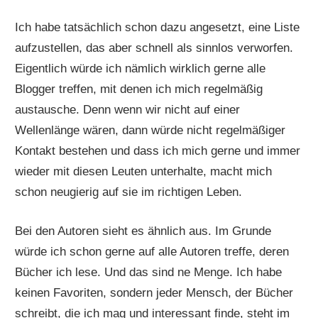
Ich habe tatsächlich schon dazu angesetzt, eine Liste
aufzustellen, das aber schnell als sinnlos verworfen.
Eigentlich würde ich nämlich wirklich gerne alle
Blogger treffen, mit denen ich mich regelmäßig
austausche. Denn wenn wir nicht auf einer
Wellenlänge wären, dann würde nicht regelmäßiger
Kontakt bestehen und dass ich mich gerne und immer
wieder mit diesen Leuten unterhalte, macht mich
schon neugierig auf sie im richtigen Leben.
Bei den Autoren sieht es ähnlich aus. Im Grunde
würde ich schon gerne auf alle Autoren treffe, deren
Bücher ich lese. Und das sind ne Menge. Ich habe
keinen Favoriten, sondern jeder Mensch, der Bücher
schreibt, die ich mag und interessant finde, steht im