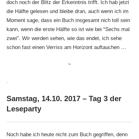
doch noch der Blitz der Erkenntnis trifft. Ich hab jetzt
die Hälfte gelesen und bleibe dran, auch wenn ich im
Moment sage, dass ein Buch insgesamt nich toll sein
kann, wenn die erste Hälfte so ist wie bei “Sechs mal
zwei”. Wir werden sehen, wie das endet, ich sehe
schon fast einen Verriss am Horizont auftauchen …
~
.
Samstag, 14.10. 2017 – Tag 3 der
Leseparty
Noch habe ich heute nicht zum Buch gegriffen, denn