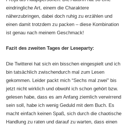
eindringliche Art, einem die Charaktere
näherzubringen, dabei doch ruhig zu erzählen und
einen damit trotzdem zu packen – diese Kombination
ist genau nach meinem Geschmack!
Fazit des zweiten Tages der Leseparty:
Die Twitterei hat sich ein bisschen eingespielt und ich
bin tatsächlich zwischendurch mal zum Lesen
gekommen. Leider packt mich “Sechs mal zwei” bis
jetzt nicht wirklich und obwohl ich schon gehört bzw.
gelesen habe, dass es am Anfang ziemlich verwirrend
sein soll, habe ich wenig Geduld mit dem Buch. Es
macht einfach keinen Spaß, sich durch die chaotische
Handlung zu raten und darauf zu warten, dass einen