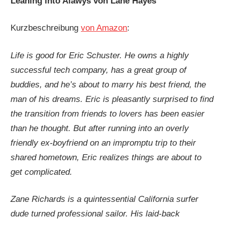
Leaning into Alawys von Lane Hayes
Kurzbeschreibung
von Amazon
:
Life is good for Eric Schuster. He owns a highly
successful tech company, has a great group of
buddies, and he’s about to marry his best friend, the
man of his dreams. Eric is pleasantly surprised to find
the transition from friends to lovers has been easier
than he thought. But after running into an overly
friendly ex-boyfriend on an impromptu trip to their
shared hometown, Eric realizes things are about to
get complicated.
Zane Richards is a quintessential California surfer
dude turned professional sailor. His laid-back