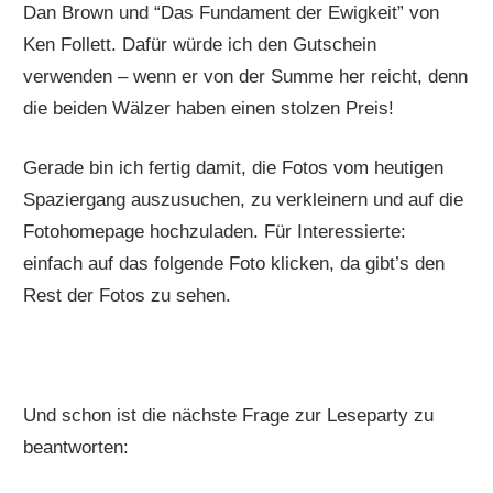
Dan Brown und “Das Fundament der Ewigkeit” von
Ken Follett. Dafür würde ich den Gutschein
verwenden – wenn er von der Summe her reicht, denn
die beiden Wälzer haben einen stolzen Preis!
Gerade bin ich fertig damit, die Fotos vom heutigen
Spaziergang auszusuchen, zu verkleinern und auf die
Fotohomepage hochzuladen. Für Interessierte:
einfach auf das folgende Foto klicken, da gibt’s den
Rest der Fotos zu sehen.
Und schon ist die nächste Frage zur Leseparty zu
beantworten: