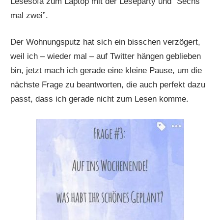
Lesesofa zum Laptop mit der Leseparty und “Sechs
mal zwei”.
Der Wohnungsputz hat sich ein bisschen verzögert,
weil ich – wieder mal – auf Twitter hängen geblieben
bin, jetzt mach ich gerade eine kleine Pause, um die
nächste Frage zu beantworten, die auch perfekt dazu
passt, dass ich gerade nicht zum Lesen komme.