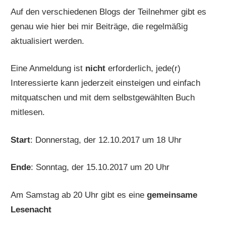
Auf den verschiedenen Blogs der Teilnehmer gibt es
genau wie hier bei mir Beiträge, die regelmäßig
aktualisiert werden.
Eine Anmeldung ist
nicht
erforderlich, jede(r)
Interessierte kann jederzeit einsteigen und einfach
mitquatschen und mit dem selbstgewählten Buch
mitlesen.
Start
: Donnerstag, der 12.10.2017 um 18 Uhr
Ende
: Sonntag, der 15.10.2017 um 20 Uhr
Am Samstag ab 20 Uhr gibt es eine
gemeinsame
Lesenacht