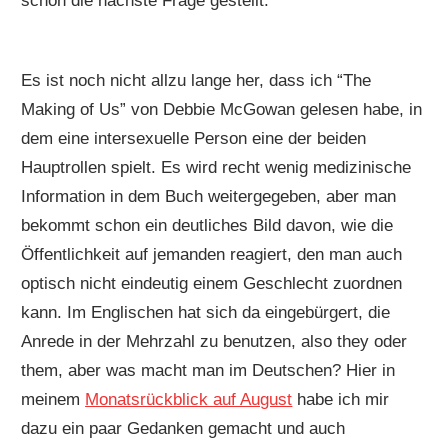
schon die nächste Frage gestellt:
Es ist noch nicht allzu lange her, dass ich “The
Making of Us” von Debbie McGowan gelesen habe, in
dem eine intersexuelle Person eine der beiden
Hauptrollen spielt. Es wird recht wenig medizinische
Information in dem Buch weitergegeben, aber man
bekommt schon ein deutliches Bild davon, wie die
Öffentlichkeit auf jemanden reagiert, den man auch
optisch nicht eindeutig einem Geschlecht zuordnen
kann. Im Englischen hat sich da eingebürgert, die
Anrede in der Mehrzahl zu benutzen, also they oder
them, aber was macht man im Deutschen? Hier in
meinem
Monatsrückblick auf August
habe ich mir
dazu ein paar Gedanken gemacht und auch