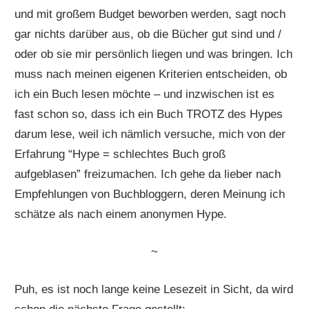
und mit großem Budget beworben werden, sagt noch
gar nichts darüber aus, ob die Bücher gut sind und /
oder ob sie mir persönlich liegen und was bringen. Ich
muss nach meinen eigenen Kriterien entscheiden, ob
ich ein Buch lesen möchte – und inzwischen ist es
fast schon so, dass ich ein Buch TROTZ des Hypes
darum lese, weil ich nämlich versuche, mich von der
Erfahrung “Hype = schlechtes Buch groß
aufgeblasen” freizumachen. Ich gehe da lieber nach
Empfehlungen von Buchbloggern, deren Meinung ich
schätze als nach einem anonymen Hype.
~
Puh, es ist noch lange keine Lesezeit in Sicht, da wird