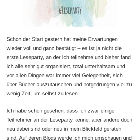
Schon der Start gestern hat meine Erwartungen
wieder voll und ganz bestätigt – es ist ja nicht die
erste Leseparty, an der ich teilnehme und bisher fand
ich alle sehr gut organisiert, total unterhaltsam und
vor allen Dingen war immer viel Gelegenheit, sich
über Bücher auszutauschen und notgedrungen viel zu
wenig Zeit, um selbst zu lesen.
Ich habe schon gesehen, dass ich zwar einige
Teilnehmer an der Leseparty kenne, aber andere doch
neu dabei sind oder neu in mein Blickfeld geraten
sind. Auf deren Blogs werde ich mich umschauen und