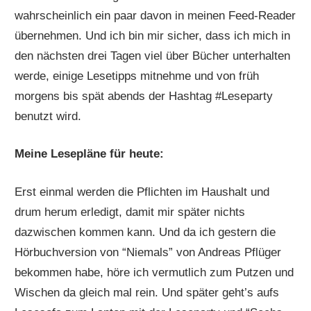
wahrscheinlich ein paar davon in meinen Feed-Reader
übernehmen. Und ich bin mir sicher, dass ich mich in
den nächsten drei Tagen viel über Bücher unterhalten
werde, einige Lesetipps mitnehme und von früh
morgens bis spät abends der Hashtag #Leseparty
benutzt wird.
Meine Lesepläne für heute:
Erst einmal werden die Pflichten im Haushalt und
drum herum erledigt, damit mir später nichts
dazwischen kommen kann. Und da ich gestern die
Hörbuchversion von “Niemals” von Andreas Pflüger
bekommen habe, höre ich vermutlich zum Putzen und
Wischen da gleich mal rein. Und später geht’s aufs