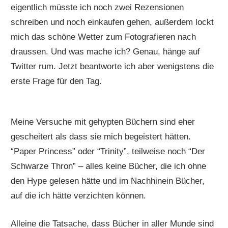
eigentlich müsste ich noch zwei Rezensionen
schreiben und noch einkaufen gehen, außerdem lockt
mich das schöne Wetter zum Fotografieren nach
draussen. Und was mache ich? Genau, hänge auf
Twitter rum. Jetzt beantworte ich aber wenigstens die
erste Frage für den Tag.
Meine Versuche mit gehypten Büchern sind eher
gescheitert als dass sie mich begeistert hätten.
“Paper Princess” oder “Trinity”, teilweise noch “Der
Schwarze Thron” – alles keine Bücher, die ich ohne
den Hype gelesen hätte und im Nachhinein Bücher,
auf die ich hätte verzichten können.
Alleine die Tatsache, dass Bücher in aller Munde sind