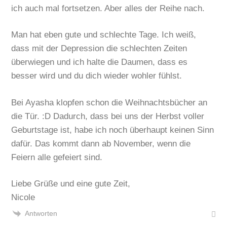
ich auch mal fortsetzen. Aber alles der Reihe nach.
Man hat eben gute und schlechte Tage. Ich weiß,
dass mit der Depression die schlechten Zeiten
überwiegen und ich halte die Daumen, dass es
besser wird und du dich wieder wohler fühlst.
Bei Ayasha klopfen schon die Weihnachtsbücher an
die Tür. :D Dadurch, dass bei uns der Herbst voller
Geburtstage ist, habe ich noch überhaupt keinen Sinn
dafür. Das kommt dann ab November, wenn die
Feiern alle gefeiert sind.
Liebe Grüße und eine gute Zeit,
Nicole
Antworten