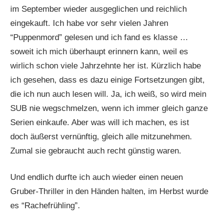
im September wieder ausgeglichen und reichlich
eingekauft. Ich habe vor sehr vielen Jahren
“Puppenmord” gelesen und ich fand es klasse …
soweit ich mich überhaupt erinnern kann, weil es
wirlich schon viele Jahrzehnte her ist. Kürzlich habe
ich gesehen, dass es dazu einige Fortsetzungen gibt,
die ich nun auch lesen will. Ja, ich weiß, so wird mein
SUB nie wegschmelzen, wenn ich immer gleich ganze
Serien einkaufe. Aber was will ich machen, es ist
doch äußerst vernünftig, gleich alle mitzunehmen.
Zumal sie gebraucht auch recht günstig waren.
Und endlich durfte ich auch wieder einen neuen
Gruber-Thriller in den Händen halten, im Herbst wurde
es “Rachefrühling”.