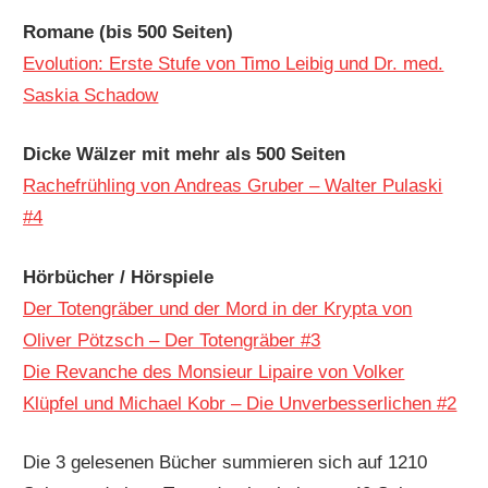
Romane (bis 500 Seiten)
Evolution: Erste Stufe von Timo Leibig und Dr. med.
Saskia Schadow
Dicke Wälzer mit mehr als 500 Seiten
Rachefrühling von Andreas Gruber – Walter Pulaski
#4
Hörbücher / Hörspiele
Der Totengräber und der Mord in der Krypta von
Oliver Pötzsch – Der Totengräber #3
Die Revanche des Monsieur Lipaire von Volker
Klüpfel und Michael Kobr – Die Unverbesserlichen #2
Die 3 gelesenen Bücher summieren sich auf 1210