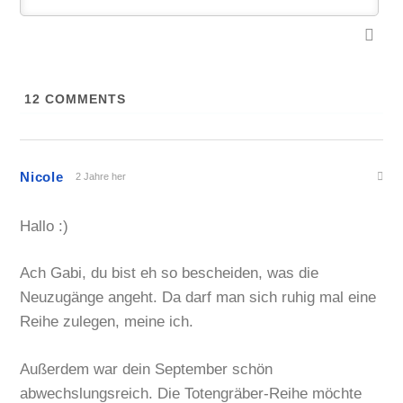
12
COMMENTS
Nicole
2 Jahre her
Hallo :)
Ach Gabi, du bist eh so bescheiden, was die
Neuzugänge angeht. Da darf man sich ruhig mal eine
Reihe zulegen, meine ich.
Außerdem war dein September schön
abwechslungsreich. Die Totengräber-Reihe möchte