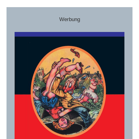
Werbung