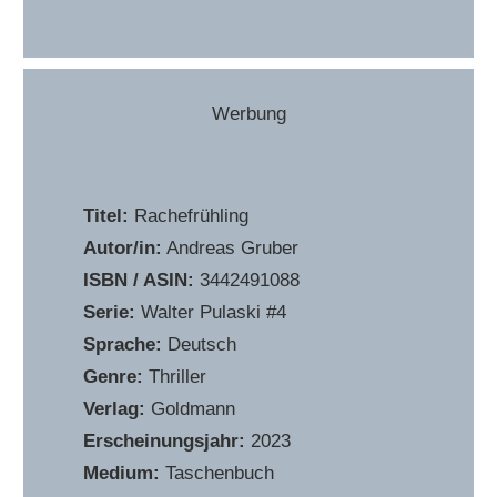
Werbung
Titel:
Rachefrühling
Autor/in:
Andreas Gruber
ISBN / ASIN:
‎3442491088
Serie:
Walter Pulaski #4
Sprache:
Deutsch
Genre:
Thriller
Verlag:
Goldmann
Erscheinungsjahr:
2023
Medium:
Taschenbuch