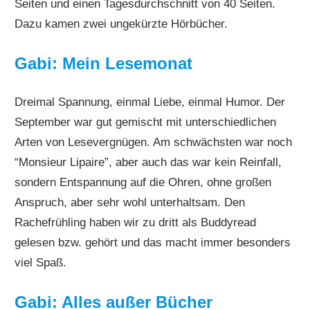
Seiten und einen Tagesdurchschnitt von 40 Seiten.
Dazu kamen zwei ungekürzte Hörbücher.
Gabi: Mein Lesemonat
Dreimal Spannung, einmal Liebe, einmal Humor. Der
September war gut gemischt mit unterschiedlichen
Arten von Lesevergnügen. Am schwächsten war noch
“Monsieur Lipaire”, aber auch das war kein Reinfall,
sondern Entspannung auf die Ohren, ohne großen
Anspruch, aber sehr wohl unterhaltsam. Den
Rachefrühling haben wir zu dritt als Buddyread
gelesen bzw. gehört und das macht immer besonders
viel Spaß.
Gabi: Alles außer Bücher