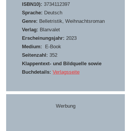
ISBN10):
3734112397
Sprache:
Deutsch
Genre:
Belletristik, Weihnachtsroman
Verlag:
Blanvalet
Erscheinungsjahr:
2023
Medium:
E-Book
Seitenzahl:
352
Klappentext- und Bildquelle sowie
Buchdetails:
Verlagsseite
Werbung