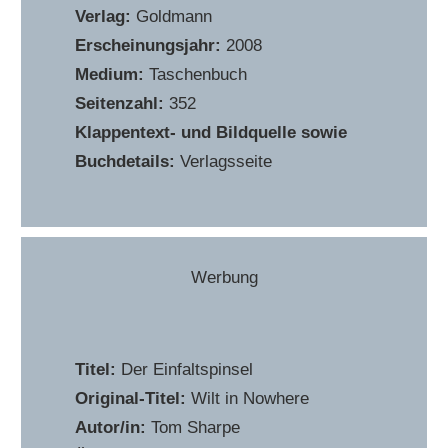
Verlag:
Goldmann
Erscheinungsjahr:
2008
Medium:
Taschenbuch
Seitenzahl:
352
Klappentext- und Bildquelle sowie
Buchdetails:
Verlagsseite
Werbung
Titel:
Der Einfaltspinsel
Original-Titel:
Wilt in Nowhere
Autor/in:
Tom Sharpe