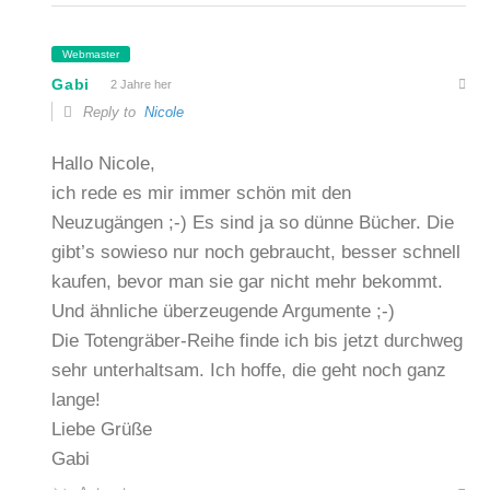
Webmaster
Gabi
2 Jahre her
Reply to
Nicole
Hallo Nicole,
ich rede es mir immer schön mit den
Neuzugängen ;-) Es sind ja so dünne Bücher. Die
gibt’s sowieso nur noch gebraucht, besser schnell
kaufen, bevor man sie gar nicht mehr bekommt.
Und ähnliche überzeugende Argumente ;-)
Die Totengräber-Reihe finde ich bis jetzt durchweg
sehr unterhaltsam. Ich hoffe, die geht noch ganz
lange!
Liebe Grüße
Gabi