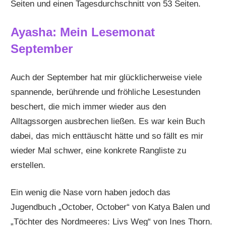
Seiten und einen Tagesdurchschnitt von 53 Seiten.
Ayasha: Mein Lesemonat
September
Auch der September hat mir glücklicherweise viele
spannende, berührende und fröhliche Lesestunden
beschert, die mich immer wieder aus den
Alltagssorgen ausbrechen ließen. Es war kein Buch
dabei, das mich enttäuscht hätte und so fällt es mir
wieder Mal schwer, eine konkrete Rangliste zu
erstellen.
Ein wenig die Nase vorn haben jedoch das
Jugendbuch „October, October“ von Katya Balen und
„Töchter des Nordmeeres: Livs Weg“ von Ines Thorn.