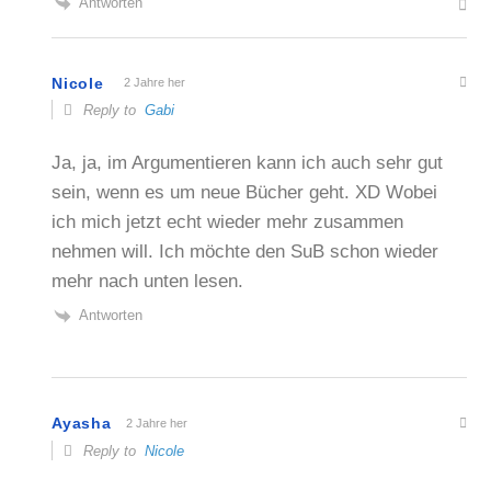
Antworten
Nicole
2 Jahre her
Reply to
Gabi
Ja, ja, im Argumentieren kann ich auch sehr gut
sein, wenn es um neue Bücher geht. XD Wobei
ich mich jetzt echt wieder mehr zusammen
nehmen will. Ich möchte den SuB schon wieder
mehr nach unten lesen.
Antworten
Ayasha
2 Jahre her
Reply to
Nicole