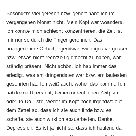
Besonders viel gelesen bzw. gehört habe ich im
vergangenen Monat nicht. Mein Kopf war woanders,
ich konnte mich schlecht konzentrieren, die Zeit ist
mir nur so durch die Finger geronnen. Das
unangenehme Gefühl, irgendwas wichtiges vergessen
bzw. etwas nicht rechtzeitig gmacht zu haben, war
ständig präsent. Nicht schön. Ich hab immer das
erledigt, was am dringendsten war bzw. am lautesten
geschrien hat. Ich weiß auch, woher das kommt: Ich
hab keine Übersicht, keinen ordentlichen Zeitplan
oder To Do Liste, weder im Kopf noch irgendwo auf
dem Zettel so, dass ich sie auch finde bzw. es
schaffe, sie auch wirklich abzuarbeiten. Danke,
Depression. Es ist ja nicht so, dass ich heulend da