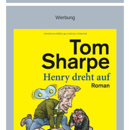
Werbung