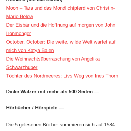
Moon – Tara und das Mondlichtpferd von Christin-
Marie Below
Der Eisbär und die Hoffnung auf morgen von John
Ironmonger
October, October: Die weite, wilde Welt wartet auf
mich von Katya Balen
Die Weihnachtsüberraschung von Angelika
Schwarzhuber
Töchter des Nordmeeres: Livs Weg von Ines Thorn
Dicke Wälzer mit mehr als 500 Seiten
—
Hörbücher / Hörspiele
—
Die 5 gelesenen Bücher summieren sich auf 1584