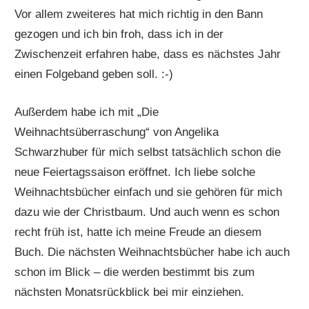
Vor allem zweiteres hat mich richtig in den Bann
gezogen und ich bin froh, dass ich in der
Zwischenzeit erfahren habe, dass es nächstes Jahr
einen Folgeband geben soll. :-)
Außerdem habe ich mit „Die
Weihnachtsüberraschung“ von Angelika
Schwarzhuber für mich selbst tatsächlich schon die
neue Feiertagssaison eröffnet. Ich liebe solche
Weihnachtsbücher einfach und sie gehören für mich
dazu wie der Christbaum. Und auch wenn es schon
recht früh ist, hatte ich meine Freude an diesem
Buch. Die nächsten Weihnachtsbücher habe ich auch
schon im Blick – die werden bestimmt bis zum
nächsten Monatsrückblick bei mir einziehen.