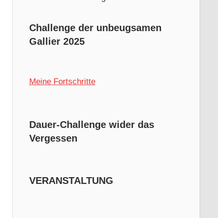
Challenge der unbeugsamen
Gallier 2025
Meine Fortschritte
Dauer-Challenge wider das
Vergessen
VERANSTALTUNG