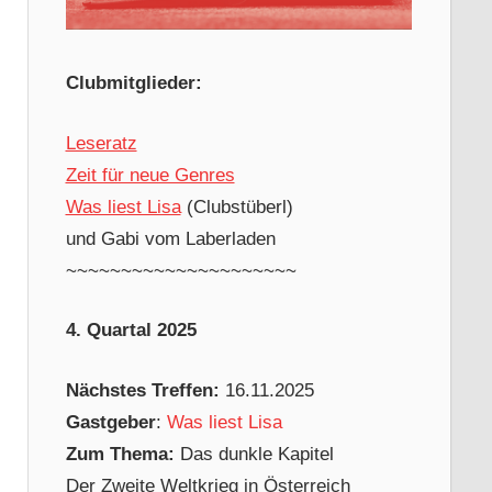
Clubmitglieder:
Leseratz
Zeit für neue Genres
Was liest Lisa
(Clubstüberl)
und Gabi vom Laberladen
~~~~~~~~~~~~~~~~~~~~~
4. Quartal 2025
Nächstes Treffen:
16.11.2025
Gastgeber
:
Was liest Lisa
Zum Thema:
Das dunkle Kapitel
Der Zweite Weltkrieg in Österreich