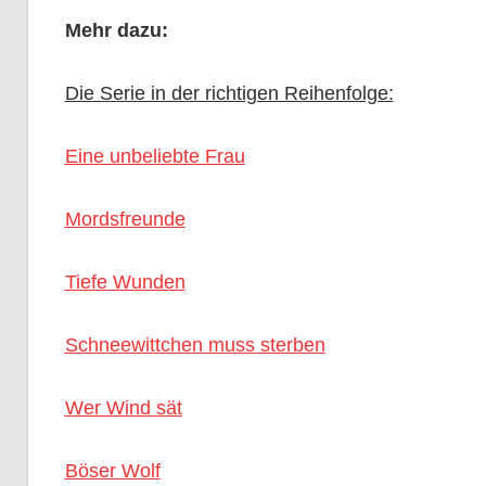
Mehr dazu:
Die Serie in der richtigen Reihenfolge:
Eine unbeliebte Frau
Mordsfreunde
Tiefe Wunden
Schneewittchen muss sterben
Wer Wind sät
Böser Wolf