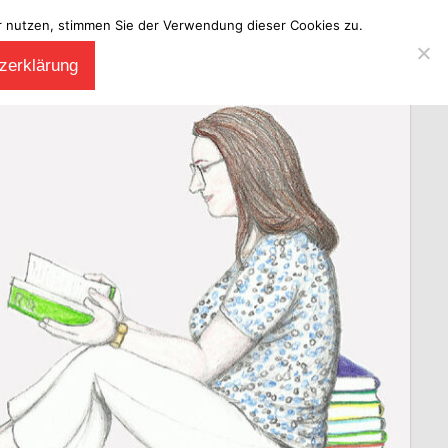
ter nutzen, stimmen Sie der Verwendung dieser Cookies zu.
zerklärung