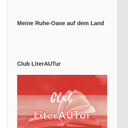
Meine Ruhe-Oase auf dem Land
Club LiterAUTur