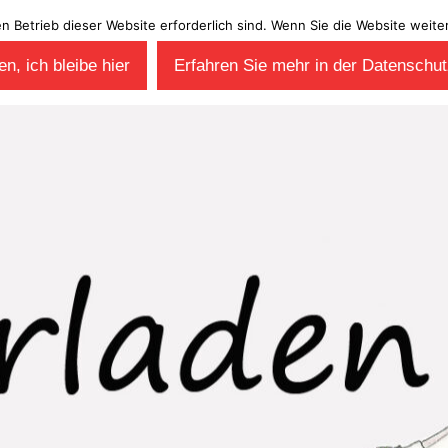
en Betrieb dieser Website erforderlich sind. Wenn Sie die Website wei
n, ich bleibe hier
Erfahren Sie mehr in der Datenschut