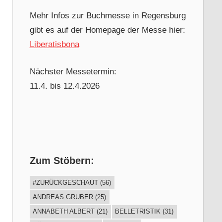
Mehr Infos zur Buchmesse in Regensburg
gibt es auf der Homepage der Messe hier:
Liberatisbona
Nächster Messetermin:
11.4. bis 12.4.2026
Zum Stöbern:
#ZURÜCKGESCHAUT
(56)
ANDREAS GRUBER
(25)
ANNABETH ALBERT
(21)
BELLETRISTIK
(31)