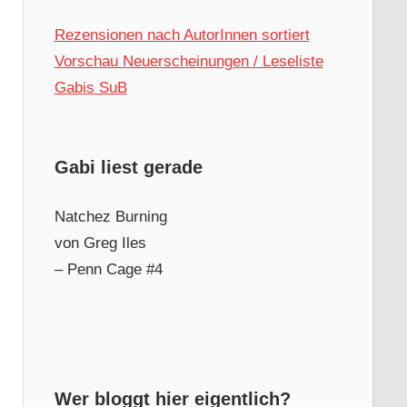
Rezensionen nach AutorInnen sortiert
Vorschau Neuerscheinungen / Leseliste
Gabis SuB
Gabi liest gerade
Natchez Burning
von Greg Iles
– Penn Cage #4
Wer bloggt hier eigentlich?