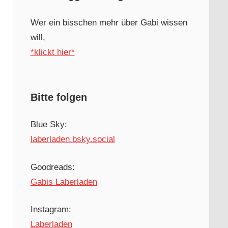
Wer ein bisschen mehr über Gabi wissen
will,
*klickt hier*
Bitte folgen
Blue Sky:
laberladen.bsky.social
Goodreads:
Gabis Laberladen
Instagram:
Laberladen