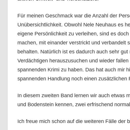
Für meinen Geschmack war die Anzahl der Perso
Unübersichtlichkeit. Obwohl Nele Neuhaus es h
eigene Persönlichkeit zu verleihen, sind es doch
machen, mit einander verstrickt und verbandelt 
behalten. Natürlich ist es dadurch auch sehr gut m
Verdächtigen herauszusuchen und wieder fallen 
spannenden Krimi zu haben. Das hat auch mir hi
spannenden Handlung noch einen zusätzlichen 
In diesem zweiten Band lernen wir auch etwas me
und Bodenstein kennen, zwei erfrischend normal
Ich freue mich schon auf die weiteren Fälle der 