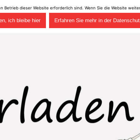
en Betrieb dieser Website erforderlich sind. Wenn Sie die Website wei
n, ich bleibe hier
Erfahren Sie mehr in der Datenschut