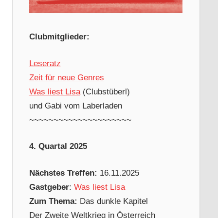
Clubmitglieder:
Leseratz
Zeit für neue Genres
Was liest Lisa
(Clubstüberl)
und Gabi vom Laberladen
~~~~~~~~~~~~~~~~~~~~~
4. Quartal 2025
Nächstes Treffen:
16.11.2025
Gastgeber
:
Was liest Lisa
Zum Thema:
Das dunkle Kapitel
Der Zweite Weltkrieg in Österreich