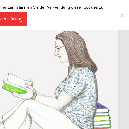
ter nutzen, stimmen Sie der Verwendung dieser Cookies zu.
zerklärung