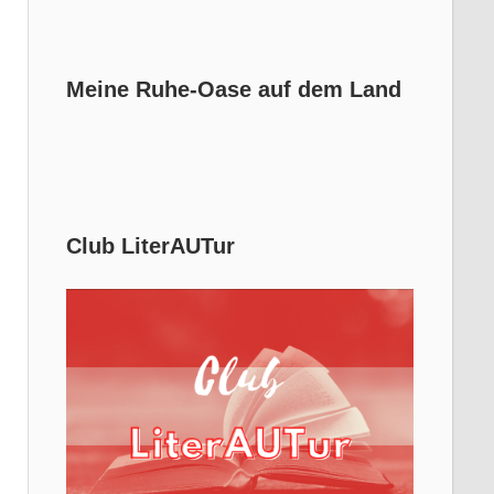
Meine Ruhe-Oase auf dem Land
Club LiterAUTur