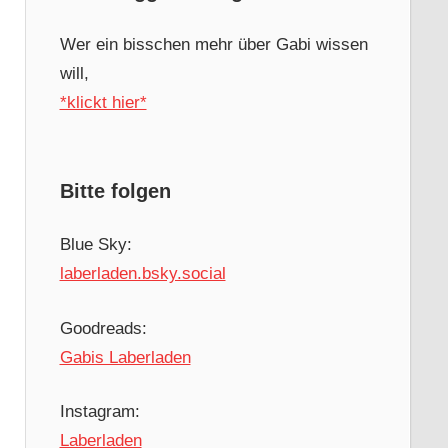
Wer ein bisschen mehr über Gabi wissen
will,
*klickt hier*
Bitte folgen
Blue Sky:
laberladen.bsky.social
Goodreads:
Gabis Laberladen
Instagram:
Laberladen