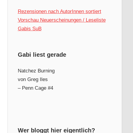
Rezensionen nach AutorInnen sortiert
Vorschau Neuerscheinungen / Leseliste
Gabis SuB
Gabi liest gerade
Natchez Burning
von Greg Iles
– Penn Cage #4
Wer bloggt hier eigentlich?