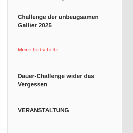
Challenge der unbeugsamen
Gallier 2025
Meine Fortschritte
Dauer-Challenge wider das
Vergessen
VERANSTALTUNG