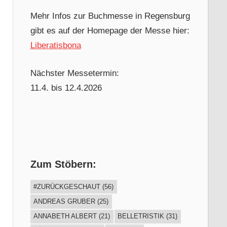
Mehr Infos zur Buchmesse in Regensburg
gibt es auf der Homepage der Messe hier:
Liberatisbona
Nächster Messetermin:
11.4. bis 12.4.2026
Zum Stöbern:
#ZURÜCKGESCHAUT
(56)
ANDREAS GRUBER
(25)
ANNABETH ALBERT
(21)
BELLETRISTIK
(31)