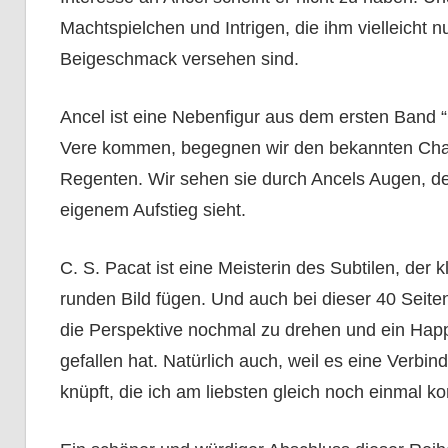
Machtspielchen und Intrigen, die ihm vielleicht
Beigeschmack versehen sind.
Ancel ist eine Nebenfigur aus dem ersten Band “
Vere kommen, begegnen wir den bekannten Char
Regenten. Wir sehen sie durch Ancels Augen, der
eigenem Aufstieg sieht.
C. S. Pacat ist eine Meisterin des Subtilen, de
runden Bild fügen. Und auch bei dieser 40 Seite
die Perspektive nochmal zu drehen und ein Hap
gefallen hat. Natürlich auch, weil es eine Verbi
knüpft, die ich am liebsten gleich noch einmal k