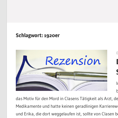
Schlagwort:
1920er
das Motiv für den Mord in Clasens Tätigkeit als Arzt, d
Medikamente und hatte keinen geradlinigen Karrierewe
und Erika, die dort weggelaufen ist, sollte von Clasen 