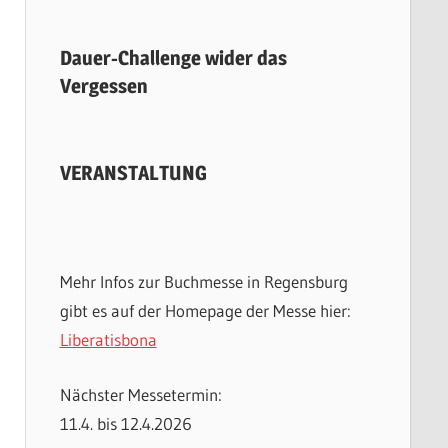
Dauer-Challenge wider das
Vergessen
VERANSTALTUNG
Mehr Infos zur Buchmesse in Regensburg
gibt es auf der Homepage der Messe hier:
Liberatisbona
Nächster Messetermin:
11.4. bis 12.4.2026