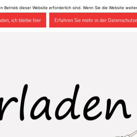
en Betrieb dieser Website erforderlich sind. Wenn Sie die Website wei
den, ich bleibe hier
Erfahren Sie mehr in der Datenschutz