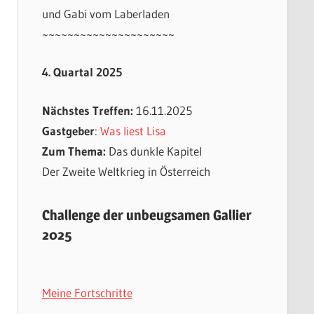
und Gabi vom Laberladen
~~~~~~~~~~~~~~~~~~~~~
4. Quartal 2025
Nächstes Treffen:
16.11.2025
Gastgeber
:
Was liest Lisa
Zum Thema:
Das dunkle Kapitel
Der Zweite Weltkrieg in Österreich
Challenge der unbeugsamen Gallier
2025
Meine Fortschritte