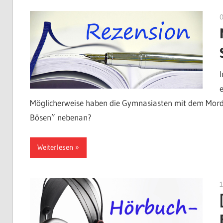
Möglicherweise haben die Gymnasiasten mit dem Mord 
Bösen” nebenan?
Weiterlesen