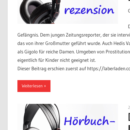
Gefängnis. Dem jungen Zeitungsreporter, der sie intervie
das von ihrer Großmutter geführt wurde. Auch Hedis Va
als Gigolo für reiche Damen. Umgeben von Prostitution
eigentlich für Kinder nicht geeignet ist.
Dieser Beitrag erschien zuerst auf https://laberladen.
Weiterlesen