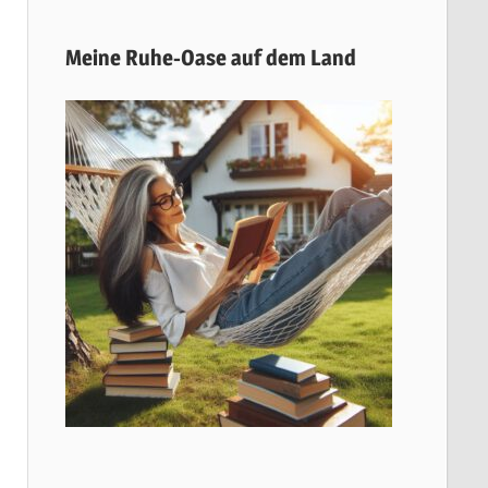
Meine Ruhe-Oase auf dem Land