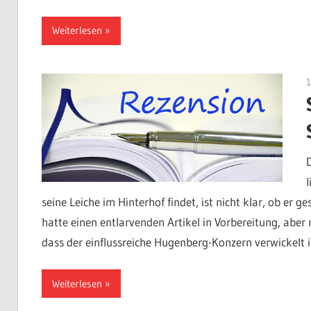
Weiterlesen
seine Leiche im Hinterhof findet, ist nicht klar, ob er 
hatte einen entlarvenden Artikel in Vorbereitung, aber
dass der einflussreiche Hugenberg-Konzern verwickelt 
Weiterlesen