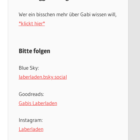
Wer ein bisschen mehr über Gabi wissen will,
*klickt hier*
Bitte folgen
Blue Sky:
laberladen.bsky.social
Goodreads:
Gabis Laberladen
Instagram:
Laberladen