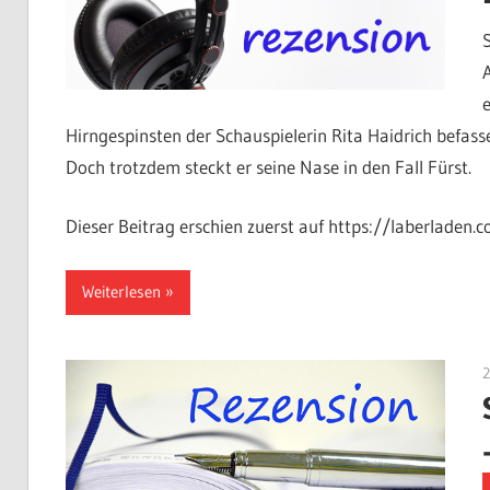
Hirngespinsten der Schauspielerin Rita Haidrich befassen
Doch trotzdem steckt er seine Nase in den Fall Fürst.
Dieser Beitrag erschien zuerst auf https://laberladen.c
Weiterlesen