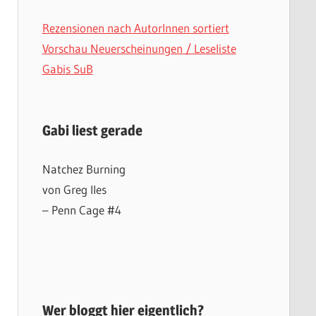
Rezensionen nach AutorInnen sortiert
Vorschau Neuerscheinungen / Leseliste
Gabis SuB
Gabi liest gerade
Natchez Burning
von Greg Iles
– Penn Cage #4
Wer bloggt hier eigentlich?