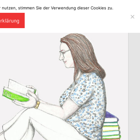
ter nutzen, stimmen Sie der Verwendung dieser Cookies zu.
erklärung