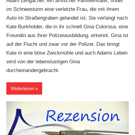
Adam Lengacher, ein amischer Familienvater, findet
im Schneesturm eine verletzte Frau, die mit ihrem
Auto im Straßengraben gelandet ist. Sie verlangt nach
Kate Burkholder, die in ihr schnell Gina Colorosa, eine
Freundin aus ihrer Polizeiausbildung, erkennt. Gina ist
auf der Flucht und zwar vor der Polizei. Das bringt
Kate in eine böse Zwickmühle und auch Adams Leben
wird von der lebenslustigen Gina
durcheinandergebracht.
Weiterlesen