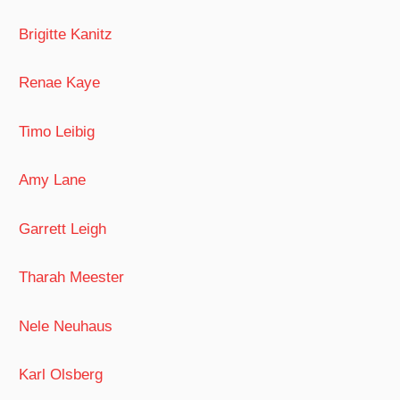
Brigitte Kanitz
Renae Kaye
Timo Leibig
Amy Lane
Garrett Leigh
Tharah Meester
Nele Neuhaus
Karl Olsberg