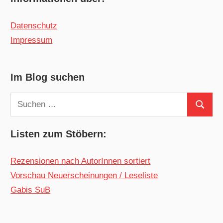
Datenschutz
Impressum
Im Blog suchen
Suchen
Suchen
nach:
Listen zum Stöbern:
Rezensionen nach AutorInnen sortiert
Vorschau Neuerscheinungen / Leseliste
Gabis SuB