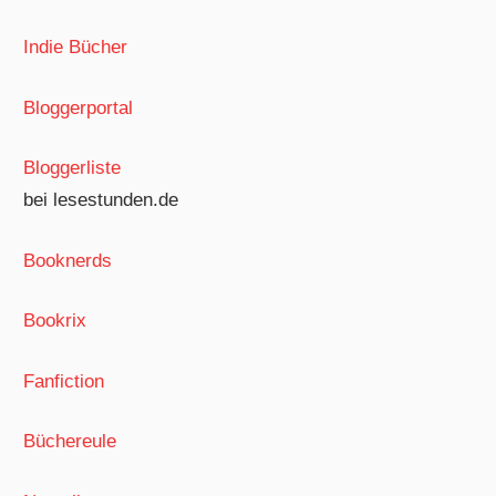
Indie Bücher
Bloggerportal
Bloggerliste
bei lesestunden.de
Booknerds
Bookrix
Fanfiction
Büchereule