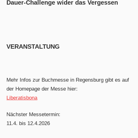
Dauer-Challenge wider das Vergessen
VERANSTALTUNG
Mehr Infos zur Buchmesse in Regensburg gibt es auf
der Homepage der Messe hier:
Liberatisbona
Nächster Messetermin:
11.4. bis 12.4.2026