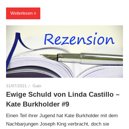
Weiterlesen
31/07/2021
Gabi
Ewige Schuld von Linda Castillo –
Kate Burkholder #9
Einen Teil ihrer Jugend hat Kate Burkholder mit dem
Nachbarjungen Joseph King verbracht, doch sie