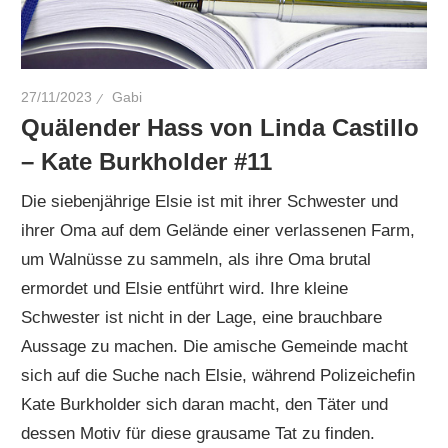
27/11/2023
Gabi
Quälender Hass von Linda Castillo
– Kate Burkholder #11
Die siebenjährige Elsie ist mit ihrer Schwester und
ihrer Oma auf dem Gelände einer verlassenen Farm,
um Walnüsse zu sammeln, als ihre Oma brutal
ermordet und Elsie entführt wird. Ihre kleine
Schwester ist nicht in der Lage, eine brauchbare
Aussage zu machen. Die amische Gemeinde macht
sich auf die Suche nach Elsie, während Polizeichefin
Kate Burkholder sich daran macht, den Täter und
dessen Motiv für diese grausame Tat zu finden.