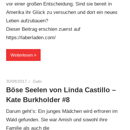
vor einer großen Entscheidung. Sind sie bereit in
Amerika ihr Glück zu versuchen und dort ein neues
Leben aufzubauen?
Dieser Beitrag erschien zuerst auf
https://laberladen.com/
Weiterlesen
30/08/2017
Gabi
Böse Seelen von Linda Castillo –
Kate Burkholder #8
Darum geht’s: Ein junges Mädchen wird erfroren im
Wald gefunden. Sie war Amish und sowohl ihre
Familie als auch die