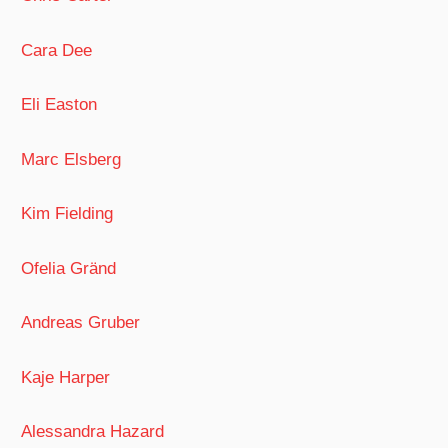
Cara Dee
Eli Easton
Marc Elsberg
Kim Fielding
Ofelia Gränd
Andreas Gruber
Kaje Harper
Alessandra Hazard