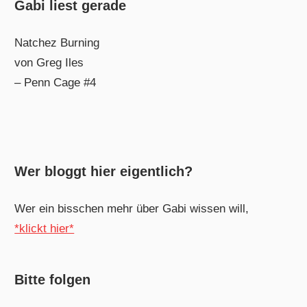
Gabi liest gerade
Natchez Burning
von Greg Iles
– Penn Cage #4
Wer bloggt hier eigentlich?
Wer ein bisschen mehr über Gabi wissen will,
*klickt hier*
Bitte folgen