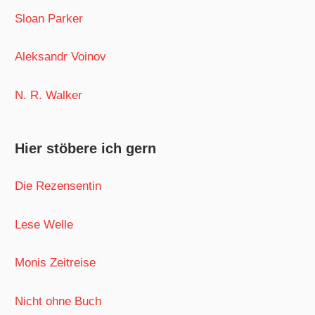
Sloan Parker
Aleksandr Voinov
N. R. Walker
Hier stöbere ich gern
Die Rezensentin
Lese Welle
Monis Zeitreise
Nicht ohne Buch