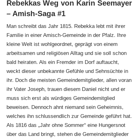
Rebekkas Weg von Karin Seemayer
– Amish-Saga #1
Man schreibt das Jahr 1815. Rebekka lebt mit ihrer
Familie in einer Amisch-Gemeinde in der Pfalz. Ihre
kleine Welt ist wohlgeordnet, geprägt von einem
arbeitsamen und religiösen Alltag und sie soll schon
bald heiraten. Als ein Fremder im Dorf auftaucht,
weckt dieser unbekannte Gefühle und Sehnsüchte in
ihr. Doch die meisten Gemeindemitglieder, allen voran
ihr Vater Joseph, trauen diesem Daniel nicht und er
muss sich erst als würdiges Gemeindemitglied
beweisen. Dennoch ahnt niemand sein Geheimnis,
welches ihn schlussendlich zur Gemeinde geführt hat.
Als 1816 das „Jahr ohne Sommer“ eine Hungersnot
über das Land bringt, stehen die Gemeindemitglieder