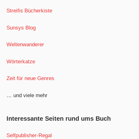
Streifis Bücherkiste
Sunsys Blog
Weltenwanderer
Wörterkatze
Zeit für neue Genres
… und viele mehr
Interessante Seiten rund ums Buch
Selfpublisher-Regal