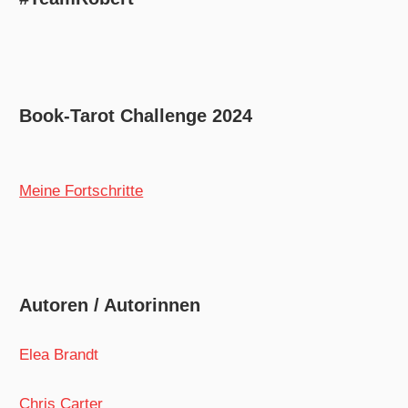
Book-Tarot Challenge 2024
Meine Fortschritte
Autoren / Autorinnen
Elea Brandt
Chris Carter