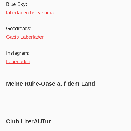
Blue Sky:
laberladen.bsky.social
Goodreads:
Gabis Laberladen
Instagram:
Laberladen
Meine Ruhe-Oase auf dem Land
Club LiterAUTur