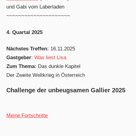
und Gabi vom Laberladen
~~~~~~~~~~~~~~~~~~~~~
4. Quartal 2025
Nächstes Treffen:
16.11.2025
Gastgeber
:
Was liest Lisa
Zum Thema:
Das dunkle Kapitel
Der Zweite Weltkrieg in Österreich
Challenge der unbeugsamen Gallier 2025
Meine Fortschritte