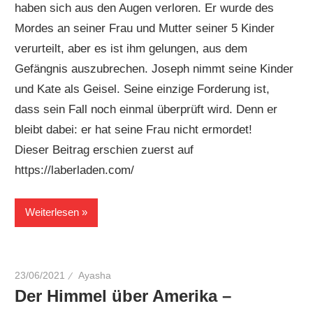
haben sich aus den Augen verloren. Er wurde des
Mordes an seiner Frau und Mutter seiner 5 Kinder
verurteilt, aber es ist ihm gelungen, aus dem
Gefängnis auszubrechen. Joseph nimmt seine Kinder
und Kate als Geisel. Seine einzige Forderung ist,
dass sein Fall noch einmal überprüft wird. Denn er
bleibt dabei: er hat seine Frau nicht ermordet!
Dieser Beitrag erschien zuerst auf
https://laberladen.com/
Weiterlesen
23/06/2021
Ayasha
Der Himmel über Amerika –