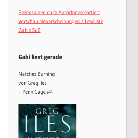
Rezensionen nach AutorInnen sortiert
Vorschau Neuerscheinungen / Leseliste
Gabis SuB
Gabi liest gerade
Natchez Burning
von Greg Iles
– Penn Cage #4