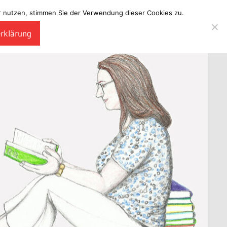
ter nutzen, stimmen Sie der Verwendung dieser Cookies zu.
erklärung