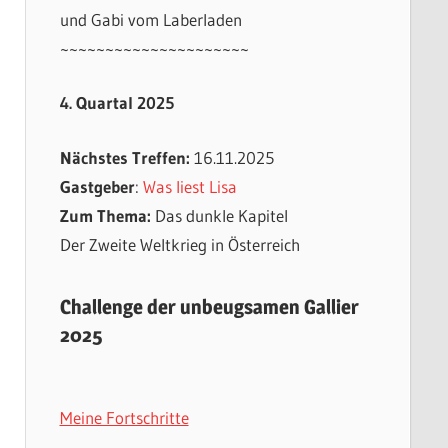
und Gabi vom Laberladen
~~~~~~~~~~~~~~~~~~~~~
4. Quartal 2025
Nächstes Treffen:
16.11.2025
Gastgeber
:
Was liest Lisa
Zum Thema:
Das dunkle Kapitel
Der Zweite Weltkrieg in Österreich
Challenge der unbeugsamen Gallier
2025
Meine Fortschritte