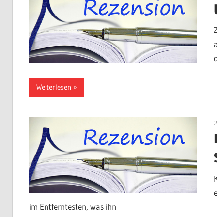
Weiterlesen
im Entferntesten, was ihn