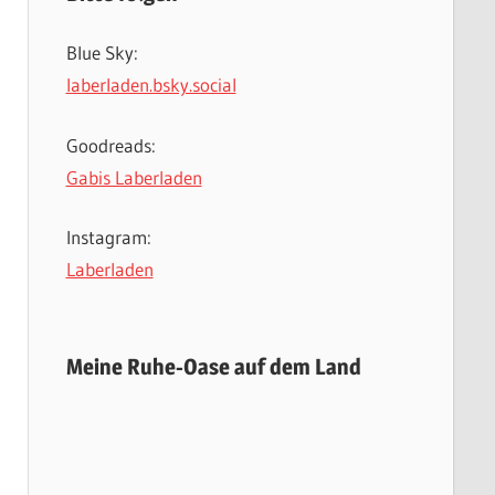
Blue Sky:
laberladen.bsky.social
Goodreads:
Gabis Laberladen
Instagram:
Laberladen
Meine Ruhe-Oase auf dem Land