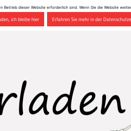
en Betrieb dieser Website erforderlich sind. Wenn Sie die Website wei
den, ich bleibe hier
Erfahren Sie mehr in der Datenschutz