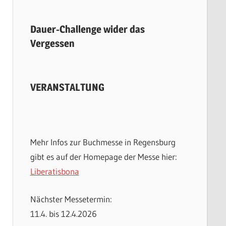
Dauer-Challenge wider das
Vergessen
VERANSTALTUNG
Mehr Infos zur Buchmesse in Regensburg
gibt es auf der Homepage der Messe hier:
Liberatisbona
Nächster Messetermin:
11.4. bis 12.4.2026