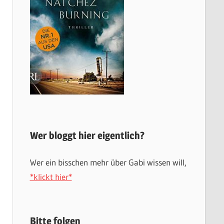
Wer bloggt hier eigentlich?
Wer ein bisschen mehr über Gabi wissen will,
*klickt hier*
Bitte folgen