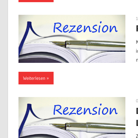
Weiterlesen