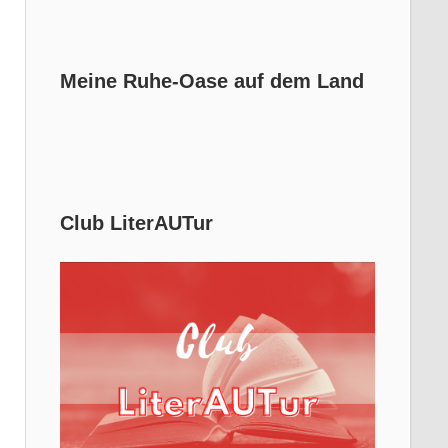
Meine Ruhe-Oase auf dem Land
Club LiterAUTur