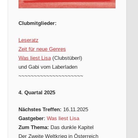
Clubmitglieder:
Leseratz
Zeit für neue Genres
Was liest Lisa
(Clubstüberl)
und Gabi vom Laberladen
~~~~~~~~~~~~~~~~~~~~~
4. Quartal 2025
Nächstes Treffen:
16.11.2025
Gastgeber
:
Was liest Lisa
Zum Thema:
Das dunkle Kapitel
Der Zweite Weltkrieg in Österreich