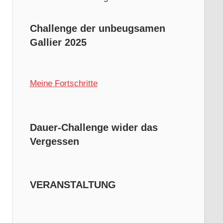
Challenge der unbeugsamen
Gallier 2025
Meine Fortschritte
Dauer-Challenge wider das
Vergessen
VERANSTALTUNG