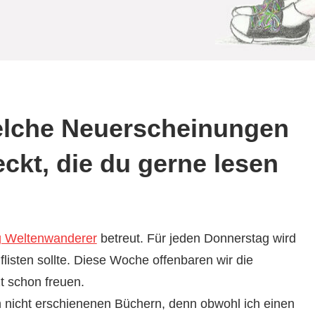
elche Neuerscheinungen
ckt, die du gerne lesen
g Weltenwanderer
betreut. Für jeden Donnerstag wird
isten sollte. Diese Woche offenbaren wir die
t schon freuen.
och nicht erschienenen Büchern, denn obwohl ich einen