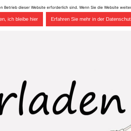
en Betrieb dieser Website erforderlich sind. Wenn Sie die Website wei
n, ich bleibe hier
Erfahren Sie mehr in der Datenschut