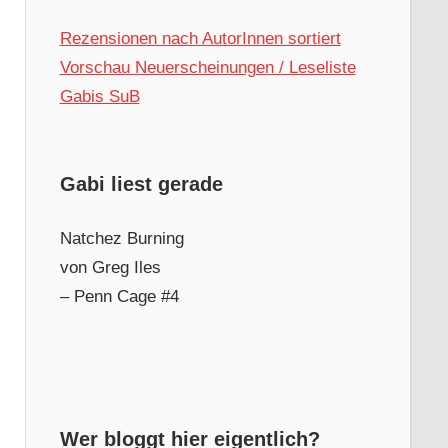
Rezensionen nach AutorInnen sortiert
Vorschau Neuerscheinungen / Leseliste
Gabis SuB
Gabi liest gerade
Natchez Burning
von Greg Iles
– Penn Cage #4
Wer bloggt hier eigentlich?