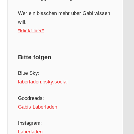
Wer ein bisschen mehr über Gabi wissen
will,
*klickt hier*
Bitte folgen
Blue Sky:
laberladen.bsky.social
Goodreads:
Gabis Laberladen
Instagram:
Laberladen