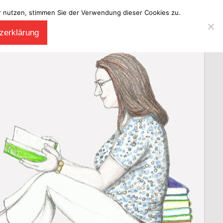
ter nutzen, stimmen Sie der Verwendung dieser Cookies zu.
zerklärung