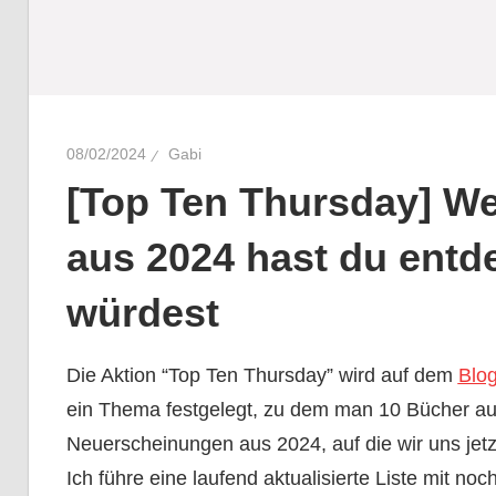
08/02/2024
Gabi
[Top Ten Thursday] W
aus 2024 hast du entde
würdest
Die Aktion “Top Ten Thursday” wird auf dem
Blo
ein Thema festgelegt, zu dem man 10 Bücher aufl
Neuerscheinungen aus 2024, auf die wir uns jetz
Ich führe eine laufend aktualisierte Liste mit n