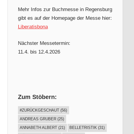
Mehr Infos zur Buchmesse in Regensburg
gibt es auf der Homepage der Messe hier:
Liberatisbona
Nächster Messetermin:
11.4. bis 12.4.2026
Zum Stöbern:
#ZURÜCKGESCHAUT
(56)
ANDREAS GRUBER
(25)
ANNABETH ALBERT
(21)
BELLETRISTIK
(31)