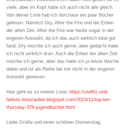
viele, aber im Kopf hatte ich auch nicht alle gleich.
Von deiner Liste hab ich durchaus ein paar Bücher
gelesen. Nämlich Dry, After the Fire und die Erben
der alten Zeit. After the Fire war heute sogar in der
engeren Auswahl, da ich das auch wirklich total gut
fand. Dry mochte ich auch gerne, aber gedacht habe
ich nicht wirklich dran. Auch die Erben der alten Zeit
mochte ich gerne, aber das hatte ich ja letzte Woche
dabei und ist als Reihe bei mir nicht in der engeren
Auswahl gewesen.
Hier geht es zu meiner Liste:
https://steffis-und-
heikes-lesezauber.blogspot.com/2023/11/top-ten-
thursday-378-jugendbucher.html
Liebe Grüße und einen schönen Donnerstag,