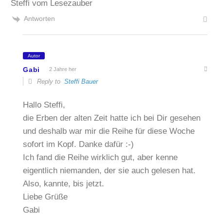
Steffi vom Lesezauber
Antworten
Autor
Gabi
2 Jahre her
Reply to
Steffi Bauer
Hallo Steffi,
die Erben der alten Zeit hatte ich bei Dir gesehen
und deshalb war mir die Reihe für diese Woche
sofort im Kopf. Danke dafür :-)
Ich fand die Reihe wirklich gut, aber kenne
eigentlich niemanden, der sie auch gelesen hat.
Also, kannte, bis jetzt.
Liebe Grüße
Gabi