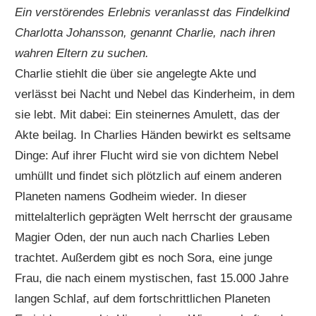
Ein verstörendes Erlebnis veranlasst das Findelkind
Charlotta Johansson, genannt Charlie, nach ihren
wahren Eltern zu suchen.
Charlie stiehlt die über sie angelegte Akte und
verlässt bei Nacht und Nebel das Kinderheim, in dem
sie lebt. Mit dabei: Ein steinernes Amulett, das der
Akte beilag. In Charlies Händen bewirkt es seltsame
Dinge: Auf ihrer Flucht wird sie von dichtem Nebel
umhüllt und findet sich plötzlich auf einem anderen
Planeten namens Godheim wieder. In dieser
mittelalterlich geprägten Welt herrscht der grausame
Magier Oden, der nun auch nach Charlies Leben
trachtet. Außerdem gibt es noch Sora, eine junge
Frau, die nach einem mystischen, fast 15.000 Jahre
langen Schlaf, auf dem fortschrittlichen Planeten