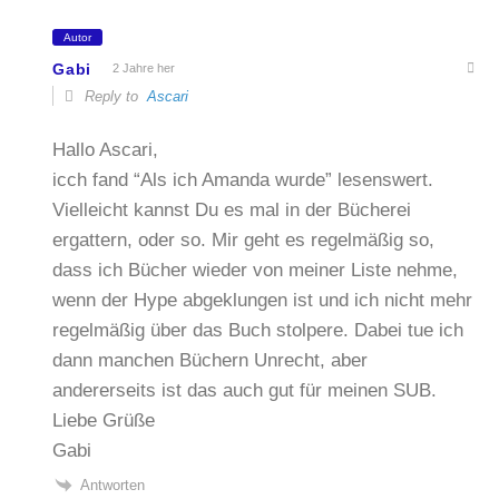
Autor
Gabi
2 Jahre her
Reply to
Ascari
Hallo Ascari,
icch fand “Als ich Amanda wurde” lesenswert.
Vielleicht kannst Du es mal in der Bücherei
ergattern, oder so. Mir geht es regelmäßig so,
dass ich Bücher wieder von meiner Liste nehme,
wenn der Hype abgeklungen ist und ich nicht mehr
regelmäßig über das Buch stolpere. Dabei tue ich
dann manchen Büchern Unrecht, aber
andererseits ist das auch gut für meinen SUB.
Liebe Grüße
Gabi
Antworten