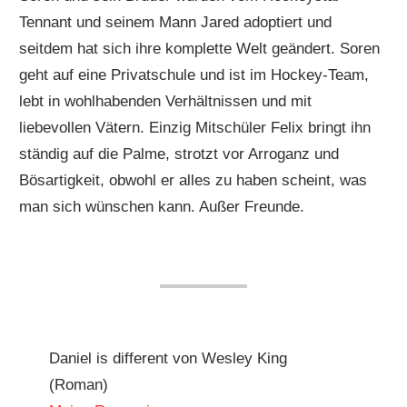
Tennant und seinem Mann Jared adoptiert und
seitdem hat sich ihre komplette Welt geändert. Soren
geht auf eine Privatschule und ist im Hockey-Team,
lebt in wohlhabenden Verhältnissen und mit
liebevollen Vätern. Einzig Mitschüler Felix bringt ihn
ständig auf die Palme, strotzt vor Arroganz und
Bösartigkeit, obwohl er alles zu haben scheint, was
man sich wünschen kann. Außer Freunde.
Daniel is different von Wesley King
(Roman)