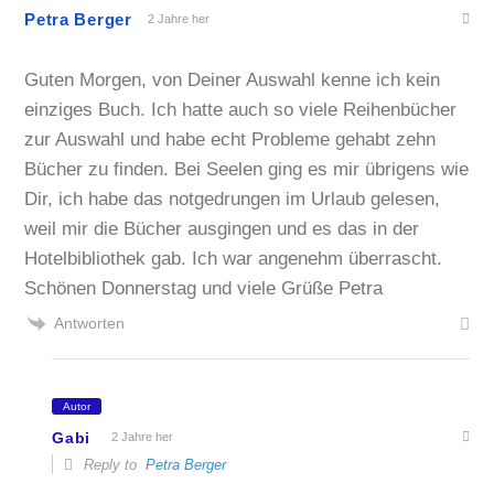
Petra Berger
2 Jahre her
Guten Morgen, von Deiner Auswahl kenne ich kein
einziges Buch. Ich hatte auch so viele Reihenbücher
zur Auswahl und habe echt Probleme gehabt zehn
Bücher zu finden. Bei Seelen ging es mir übrigens wie
Dir, ich habe das notgedrungen im Urlaub gelesen,
weil mir die Bücher ausgingen und es das in der
Hotelbibliothek gab. Ich war angenehm überrascht.
Schönen Donnerstag und viele Grüße Petra
Antworten
Autor
Gabi
2 Jahre her
Reply to
Petra Berger