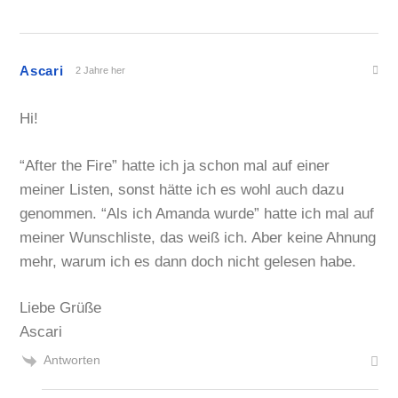
Ascari
2 Jahre her
Hi!
“After the Fire” hatte ich ja schon mal auf einer
meiner Listen, sonst hätte ich es wohl auch dazu
genommen. “Als ich Amanda wurde” hatte ich mal auf
meiner Wunschliste, das weiß ich. Aber keine Ahnung
mehr, warum ich es dann doch nicht gelesen habe.
Liebe Grüße
Ascari
Antworten