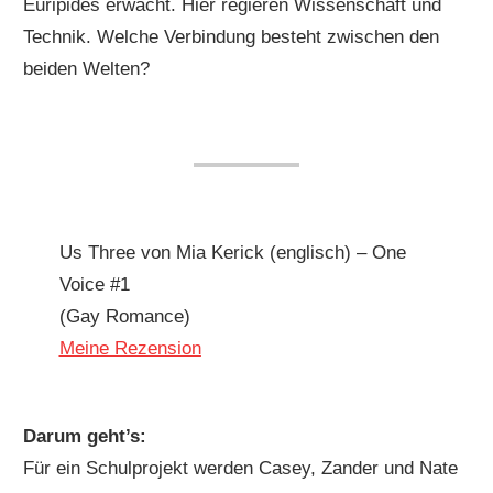
Euripides erwacht. Hier regieren Wissenschaft und
Technik. Welche Verbindung besteht zwischen den
beiden Welten?
Us Three von Mia Kerick (englisch) – One
Voice #1
(Gay Romance)
Meine Rezension
Darum geht’s:
Für ein Schulprojekt werden Casey, Zander und Nate