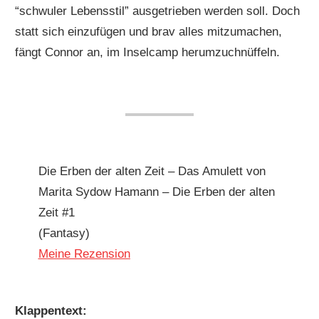
“schwuler Lebensstil” ausgetrieben werden soll. Doch
statt sich einzufügen und brav alles mitzumachen,
fängt Connor an, im Inselcamp herumzuchnüffeln.
Die Erben der alten Zeit – Das Amulett von
Marita Sydow Hamann – Die Erben der alten
Zeit #1
(Fantasy)
Meine Rezension
Klappentext: