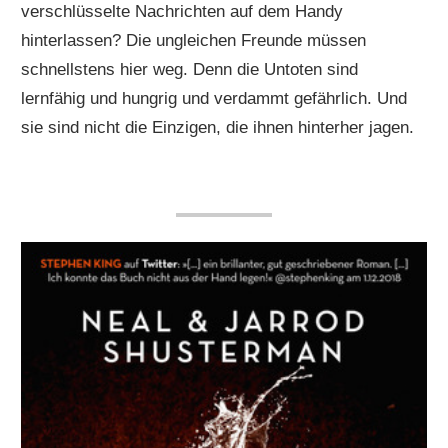
verschlüsselte Nachrichten auf dem Handy
hinterlassen? Die ungleichen Freunde müssen
schnellstens hier weg. Denn die Untoten sind
lernfähig und hungrig und verdammt gefährlich. Und
sie sind nicht die Einzigen, die ihnen hinterher jagen.