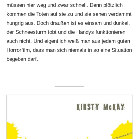
müssen hier weg und zwar schnell. Denn plötzlich
kommen die Toten auf sie zu und sie sehen verdammt
hungrig aus. Doch draußen ist es einsam und dunkel,
der Schneesturm tobt und die Handys funktionieren
auch nicht. Und eigentlich weiß man aus jedem guten
Horrorfilm, dass man sich niemals in so eine Situation
begeben darf.