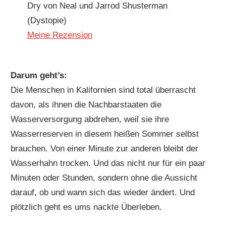
Dry von Neal und Jarrod Shusterman
(Dystopie)
Meine Rezension
Darum geht’s:
Die Menschen in Kalifornien sind total überrascht
davon, als ihnen die Nachbarstaaten die
Wasserversorgung abdrehen, weil sie ihre
Wasserreserven in diesem heißen Sommer selbst
brauchen. Von einer Minute zur anderen bleibt der
Wasserhahn trocken. Und das nicht nur für ein paar
Minuten oder Stunden, sondern ohne die Aussicht
darauf, ob und wann sich das wieder ändert. Und
plötzlich geht es ums nackte Überleben.