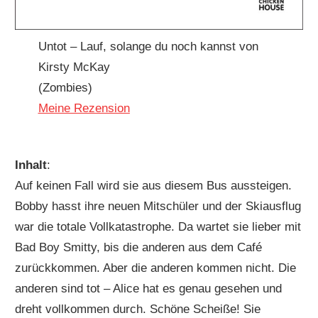
Untot – Lauf, solange du noch kannst von
Kirsty McKay
(Zombies)
Meine Rezension
Inhalt
:
Auf keinen Fall wird sie aus diesem Bus aussteigen.
Bobby hasst ihre neuen Mitschüler und der Skiausflug
war die totale Vollkatastrophe. Da wartet sie lieber mit
Bad Boy Smitty, bis die anderen aus dem Café
zurückkommen. Aber die anderen kommen nicht. Die
anderen sind tot – Alice hat es genau gesehen und
dreht vollkommen durch. Schöne Scheiße! Sie