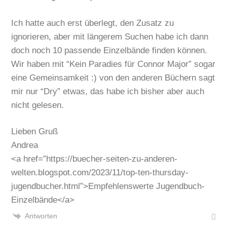
Ich hatte auch erst überlegt, den Zusatz zu
ignorieren, aber mit längerem Suchen habe ich dann
doch noch 10 passende Einzelbände finden können.
Wir haben mit “Kein Paradies für Connor Major” sogar
eine Gemeinsamkeit :) von den anderen Büchern sagt
mir nur “Dry” etwas, das habe ich bisher aber auch
nicht gelesen.
Lieben Gruß
Andrea
<a href=”https://buecher-seiten-zu-anderen-
welten.blogspot.com/2023/11/top-ten-thursday-
jugendbucher.html”>Empfehlenswerte Jugendbuch-
Einzelbände</a>
Antworten