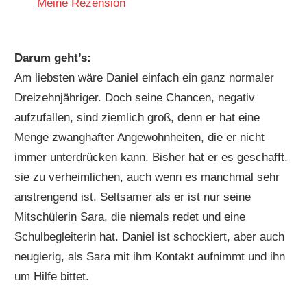
Meine Rezension
Darum geht’s:
Am liebsten wäre Daniel einfach ein ganz normaler
Dreizehnjähriger. Doch seine Chancen, negativ
aufzufallen, sind ziemlich groß, denn er hat eine
Menge zwanghafter Angewohnheiten, die er nicht
immer unterdrücken kann. Bisher hat er es geschafft,
sie zu verheimlichen, auch wenn es manchmal sehr
anstrengend ist. Seltsamer als er ist nur seine
Mitschülerin Sara, die niemals redet und eine
Schulbegleiterin hat. Daniel ist schockiert, aber auch
neugierig, als Sara mit ihm Kontakt aufnimmt und ihn
um Hilfe bittet.