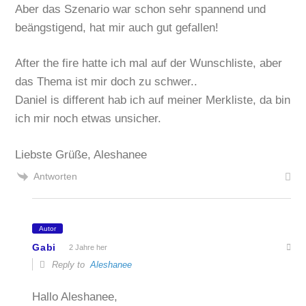
Aber das Szenario war schon sehr spannend und
beängstigend, hat mir auch gut gefallen!
After the fire hatte ich mal auf der Wunschliste, aber
das Thema ist mir doch zu schwer..
Daniel is different hab ich auf meiner Merkliste, da bin
ich mir noch etwas unsicher.
Liebste Grüße, Aleshanee
Antworten
Autor
Gabi
2 Jahre her
Reply to
Aleshanee
Hallo Aleshanee,