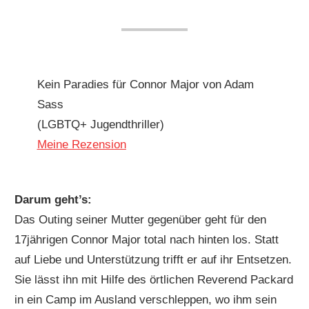
Kein Paradies für Connor Major von Adam
Sass
(LGBTQ+ Jugendthriller)
Meine Rezension
Darum geht’s:
Das Outing seiner Mutter gegenüber geht für den
17jährigen Connor Major total nach hinten los. Statt
auf Liebe und Unterstützung trifft er auf ihr Entsetzen.
Sie lässt ihn mit Hilfe des örtlichen Reverend Packard
in ein Camp im Ausland verschleppen, wo ihm sein