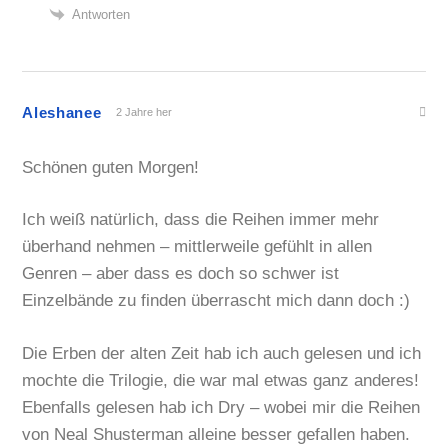
Antworten
Aleshanee
2 Jahre her
Schönen guten Morgen!
Ich weiß natürlich, dass die Reihen immer mehr
überhand nehmen – mittlerweile gefühlt in allen
Genren – aber dass es doch so schwer ist
Einzelbände zu finden überrascht mich dann doch :)
Die Erben der alten Zeit hab ich auch gelesen und ich
mochte die Trilogie, die war mal etwas ganz anderes!
Ebenfalls gelesen hab ich Dry – wobei mir die Reihen
von Neal Shusterman alleine besser gefallen haben.