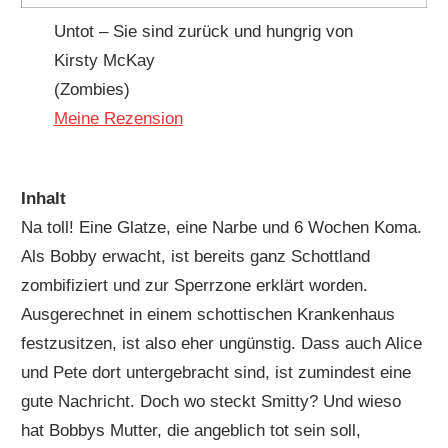
Untot – Sie sind zurück und hungrig von
Kirsty McKay
(Zombies)
Meine Rezension
Inhalt
Na toll! Eine Glatze, eine Narbe und 6 Wochen Koma.
Als Bobby erwacht, ist bereits ganz Schottland
zombifiziert und zur Sperrzone erklärt worden.
Ausgerechnet in einem schottischen Krankenhaus
festzusitzen, ist also eher ungünstig. Dass auch Alice
und Pete dort untergebracht sind, ist zumindest eine
gute Nachricht. Doch wo steckt Smitty? Und wieso
hat Bobbys Mutter, die angeblich tot sein soll,