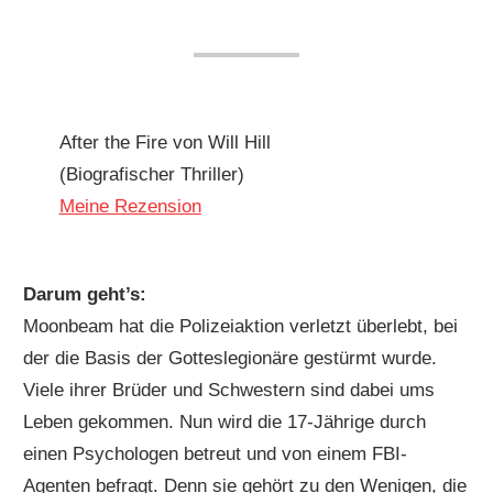
After the Fire von Will Hill
(Biografischer Thriller)
Meine Rezension
Darum geht’s:
Moonbeam hat die Polizeiaktion verletzt überlebt, bei
der die Basis der Gotteslegionäre gestürmt wurde.
Viele ihrer Brüder und Schwestern sind dabei ums
Leben gekommen. Nun wird die 17-Jährige durch
einen Psychologen betreut und von einem FBI-
Agenten befragt. Denn sie gehört zu den Wenigen, die