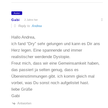
Autor
Gabi
2 Jahre her
Reply to
Andrea
Hallo Andrea,
ich fand “Dry” sehr gelungen und kann es Dir ans
Herz legen. Eine spannende und immer
realistischer werdende Dystopie.
Freut mich, dass wir eine Gemeinsamkeit haben,
das passiert ja selten genug, dass es
Übereinstimmungen gibt. ich komm gleich mal
vorbei, was Du sonst noch aufgelistet hast.
liebe Grüße
Gabi
Antworten