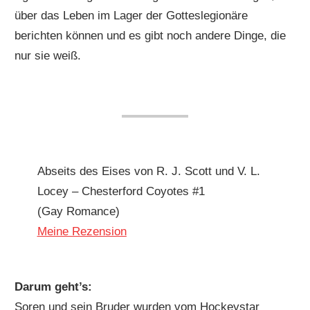
über das Leben im Lager der Gotteslegionäre
berichten können und es gibt noch andere Dinge, die
nur sie weiß.
Abseits des Eises von R. J. Scott und V. L.
Locey – Chesterford Coyotes #1
(Gay Romance)
Meine Rezension
Darum geht’s:
Soren und sein Bruder wurden vom Hockeystar