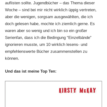
auflisten sollte. Jugendbücher – das Thema dieser
Woche – sind bei mir nicht wirklich üppig vertreten,
aber die wenigen, sorgsam ausgewählten, die ich
doch gelesen habe, mochte ich ziemlich gerne. Es
waren aber so wenig und ich bin so ein großer
Serienfan, dass ich die Bedingung “Einzelbände”
ignorieren musste, um 10 wirklich lesens- und
empfehlenswerte Bücher zusammenstellen zu
können.
Und das ist meine Top Ten: