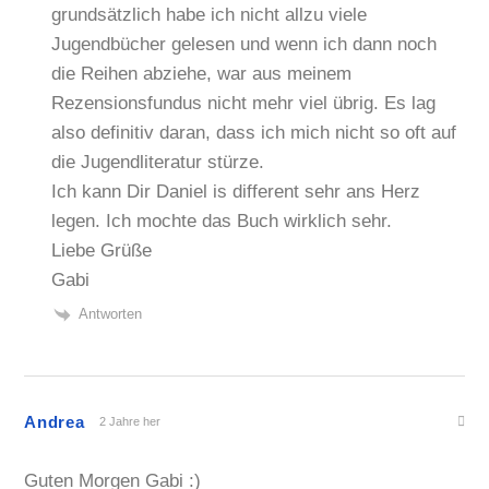
grundsätzlich habe ich nicht allzu viele
Jugendbücher gelesen und wenn ich dann noch
die Reihen abziehe, war aus meinem
Rezensionsfundus nicht mehr viel übrig. Es lag
also definitiv daran, dass ich mich nicht so oft auf
die Jugendliteratur stürze.
Ich kann Dir Daniel is different sehr ans Herz
legen. Ich mochte das Buch wirklich sehr.
Liebe Grüße
Gabi
Antworten
Andrea
2 Jahre her
Guten Morgen Gabi :)