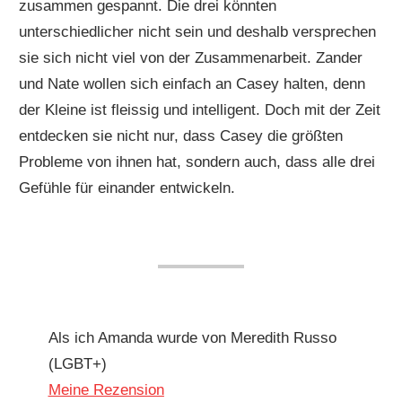
zusammen gespannt. Die drei könnten
unterschiedlicher nicht sein und deshalb versprechen
sie sich nicht viel von der Zusammenarbeit. Zander
und Nate wollen sich einfach an Casey halten, denn
der Kleine ist fleissig und intelligent. Doch mit der Zeit
entdecken sie nicht nur, dass Casey die größten
Probleme von ihnen hat, sondern auch, dass alle drei
Gefühle für einander entwickeln.
Als ich Amanda wurde von Meredith Russo
(LGBT+)
Meine Rezension