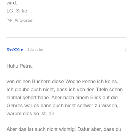
wird.
LG, Silke
Antworten
RoXXie
2 Jahre her
Huhu Petra,
von deinen Büchern diese Woche kenne ich keins.
Ich glaube auch nicht, dass ich von den Titeln schon
einmal gehört habe. Aber nach einem Blick auf die
Genres war es dann auch nicht schwer zu wissen,
warum dies so ist. :D
Aber das ist auch nicht wichtig. Dafür aber, dass du