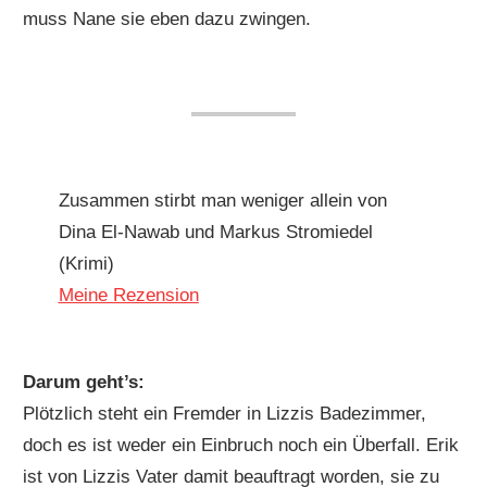
muss Nane sie eben dazu zwingen.
Zusammen stirbt man weniger allein von
Dina El-Nawab und Markus Stromiedel
(Krimi)
Meine Rezension
Darum geht’s:
Plötzlich steht ein Fremder in Lizzis Badezimmer,
doch es ist weder ein Einbruch noch ein Überfall. Erik
ist von Lizzis Vater damit beauftragt worden, sie zu