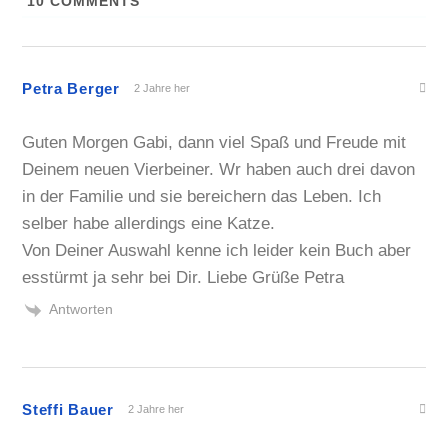
10
COMMENTS
Petra Berger
2 Jahre her
Guten Morgen Gabi, dann viel Spaß und Freude mit
Deinem neuen Vierbeiner. Wr haben auch drei davon
in der Familie und sie bereichern das Leben. Ich
selber habe allerdings eine Katze.
Von Deiner Auswahl kenne ich leider kein Buch aber
esstürmt ja sehr bei Dir. Liebe Grüße Petra
Antworten
Steffi Bauer
2 Jahre her