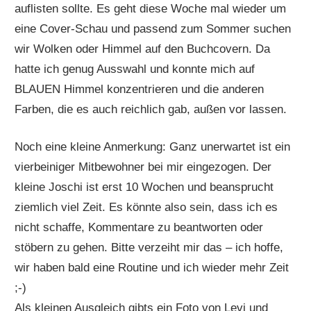
auflisten sollte. Es geht diese Woche mal wieder um
eine Cover-Schau und passend zum Sommer suchen
wir Wolken oder Himmel auf den Buchcovern. Da
hatte ich genug Ausswahl und konnte mich auf
BLAUEN Himmel konzentrieren und die anderen
Farben, die es auch reichlich gab, außen vor lassen.
Noch eine kleine Anmerkung: Ganz unerwartet ist ein
vierbeiniger Mitbewohner bei mir eingezogen. Der
kleine Joschi ist erst 10 Wochen und beansprucht
ziemlich viel Zeit. Es könnte also sein, dass ich es
nicht schaffe, Kommentare zu beantworten oder
stöbern zu gehen. Bitte verzeiht mir das – ich hoffe,
wir haben bald eine Routine und ich wieder mehr Zeit
;-)
Als kleinen Ausgleich gibts ein Foto von Levi und