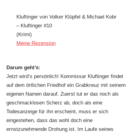
Kluftinger von Volker Klüpfel & Michael Kobr
– Kluftinger #10
(Krimi)
Meine Rezension
Darum geht’s:
Jetzt wird’s persönlich! Kommissar Kluftinger findet
auf dem örtlichen Friedhof ein Grabkreuz mit seinem
eigenen Namen darauf. Zuerst tut er das noch als
geschmacklosen Scherz ab, doch als eine
Todesanzeige für ihn erscheint, muss er sich
eingestehen, dass das wohl doch eine
ernstzunehmende Drohung ist. Im Laufe seines