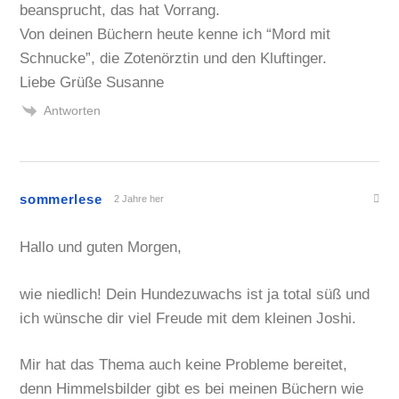
beansprucht, das hat Vorrang.
Von deinen Büchern heute kenne ich “Mord mit
Schnucke”, die Zotenörztin und den Kluftinger.
Liebe Grüße Susanne
Antworten
sommerlese
2 Jahre her
Hallo und guten Morgen,
wie niedlich! Dein Hundezuwachs ist ja total süß und
ich wünsche dir viel Freude mit dem kleinen Joshi.
Mir hat das Thema auch keine Probleme bereitet,
denn Himmelsbilder gibt es bei meinen Büchern wie