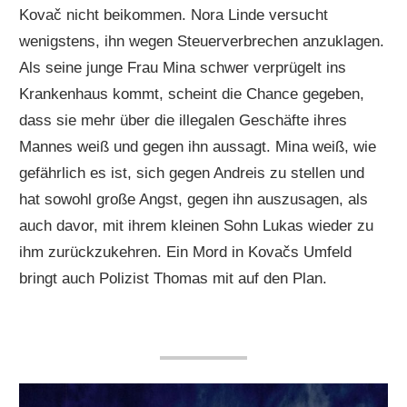
Kovač nicht beikommen. Nora Linde versucht
wenigstens, ihn wegen Steuerverbrechen anzuklagen.
Als seine junge Frau Mina schwer verprügelt ins
Krankenhaus kommt, scheint die Chance gegeben,
dass sie mehr über die illegalen Geschäfte ihres
Mannes weiß und gegen ihn aussagt. Mina weiß, wie
gefährlich es ist, sich gegen Andreis zu stellen und
hat sowohl große Angst, gegen ihn auszusagen, als
auch davor, mit ihrem kleinen Sohn Lukas wieder zu
ihm zurückzukehren. Ein Mord in Kovačs Umfeld
bringt auch Polizist Thomas mit auf den Plan.