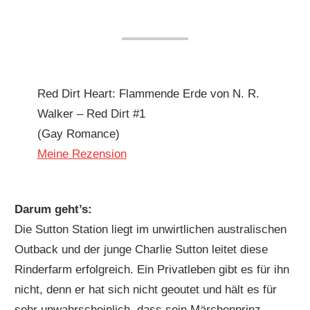
Red Dirt Heart: Flammende Erde von N. R.
Walker – Red Dirt #1
(Gay Romance)
Meine Rezension
Darum geht’s:
Die Sutton Station liegt im unwirtlichen australischen
Outback und der junge Charlie Sutton leitet diese
Rinderfarm erfolgreich. Ein Privatleben gibt es für ihn
nicht, denn er hat sich nicht geoutet und hält es für
sehr unwahrscheinlich, dass sein Märchenprinz