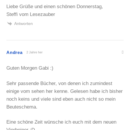
Liebe Grüße und einen schönen Donnerstag,
Steffi vom Lesezauber
Antworten
Andrea
2 Jahre her
Guten Morgen Gabi :)
Sehr passende Bücher, von denen ich zumindest
einige vom sehen her kenne. Gelesen habe ich bisher
noch keins und viele sind eben auch nicht so mein
Beuteschema.
Eine schöne Zeit wünsche ich euch mit dem neuen
Vierbeiner :D