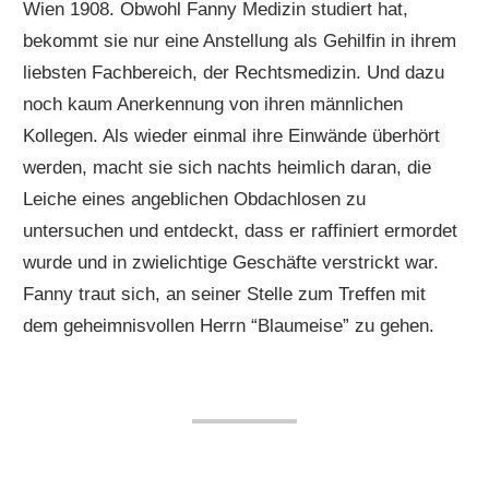
Wien 1908. Obwohl Fanny Medizin studiert hat,
bekommt sie nur eine Anstellung als Gehilfin in ihrem
liebsten Fachbereich, der Rechtsmedizin. Und dazu
noch kaum Anerkennung von ihren männlichen
Kollegen. Als wieder einmal ihre Einwände überhört
werden, macht sie sich nachts heimlich daran, die
Leiche eines angeblichen Obdachlosen zu
untersuchen und entdeckt, dass er raffiniert ermordet
wurde und in zwielichtige Geschäfte verstrickt war.
Fanny traut sich, an seiner Stelle zum Treffen mit
dem geheimnisvollen Herrn “Blaumeise” zu gehen.