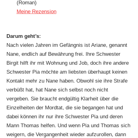
(Roman)
Meine Rezension
Darum geht’s:
Nach vielen Jahren im Gefängnis ist Ariane, genannt
Nane, endlich auf Bewährung frei. Ihre Schwester
Birgit hilft ihr mit Wohnung und Job, doch ihre andere
Schwester Pia möchte am liebsten überhaupt keinen
Kontakt mehr zu Nane haben. Obwohl sie ihre Strafe
verbüßt hat, hat Nane sich selbst noch nicht
vergeben. Sie braucht endgültig Klarheit über die
Einzelheiten der Mordtat, die sie begangen hat und
dabei können ihr nur ihre Schwester Pia und deren
Mann Thomas helfen. Und wenn Pia und Thomas sich
weigern, die Vergangenheit wieder aufzurollen, dann