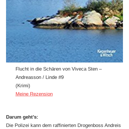
Flucht in die Schären von Viveca Sten –
Andreasson / Linde #9
(Krimi)
Meine Rezension
Darum geht’s:
Die Polizei kann dem raffinierten Drogenboss Andreis