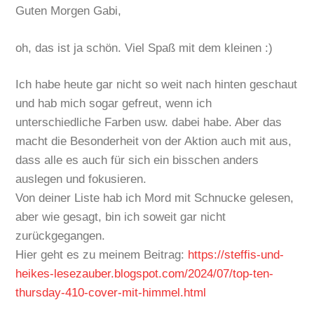
Guten Morgen Gabi,
oh, das ist ja schön. Viel Spaß mit dem kleinen :)
Ich habe heute gar nicht so weit nach hinten geschaut
und hab mich sogar gefreut, wenn ich
unterschiedliche Farben usw. dabei habe. Aber das
macht die Besonderheit von der Aktion auch mit aus,
dass alle es auch für sich ein bisschen anders
auslegen und fokusieren.
Von deiner Liste hab ich Mord mit Schnucke gelesen,
aber wie gesagt, bin ich soweit gar nicht
zurückgegangen.
Hier geht es zu meinem Beitrag:
https://steffis-und-
heikes-lesezauber.blogspot.com/2024/07/top-ten-
thursday-410-cover-mit-himmel.html