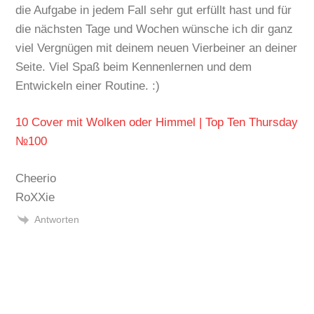
die Aufgabe in jedem Fall sehr gut erfüllt hast und für
die nächsten Tage und Wochen wünsche ich dir ganz
viel Vergnügen mit deinem neuen Vierbeiner an deiner
Seite. Viel Spaß beim Kennenlernen und dem
Entwickeln einer Routine. :)
10 Cover mit Wolken oder Himmel | Top Ten Thursday
№100
Cheerio
RoXXie
Antworten