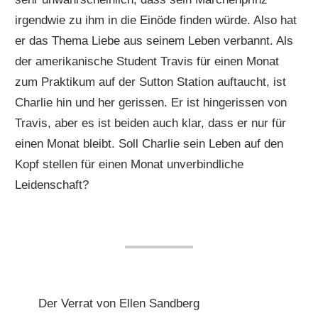
irgendwie zu ihm in die Einöde finden würde. Also hat
er das Thema Liebe aus seinem Leben verbannt. Als
der amerikanische Student Travis für einen Monat
zum Praktikum auf der Sutton Station auftaucht, ist
Charlie hin und her gerissen. Er ist hingerissen von
Travis, aber es ist beiden auch klar, dass er nur für
einen Monat bleibt. Soll Charlie sein Leben auf den
Kopf stellen für einen Monat unverbindliche
Leidenschaft?
Der Verrat von Ellen Sandberg