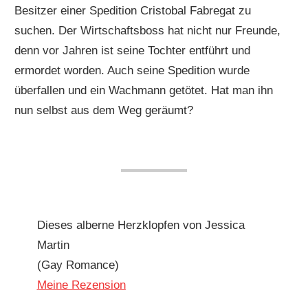
Besitzer einer Spedition Cristobal Fabregat zu
suchen. Der Wirtschaftsboss hat nicht nur Freunde,
denn vor Jahren ist seine Tochter entführt und
ermordet worden. Auch seine Spedition wurde
überfallen und ein Wachmann getötet. Hat man ihn
nun selbst aus dem Weg geräumt?
Dieses alberne Herzklopfen von Jessica
Martin
(Gay Romance)
Meine Rezension