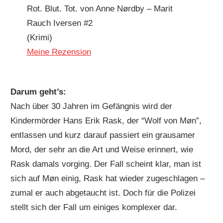
Rot. Blut. Tot. von Anne Nørdby – Marit
Rauch Iversen #2
(Krimi)
Meine Rezension
Darum geht’s:
Nach über 30 Jahren im Gefängnis wird der
Kindermörder Hans Erik Rask, der “Wolf von Møn”,
entlassen und kurz darauf passiert ein grausamer
Mord, der sehr an die Art und Weise erinnert, wie
Rask damals vorging. Der Fall scheint klar, man ist
sich auf Møn einig, Rask hat wieder zugeschlagen –
zumal er auch abgetaucht ist. Doch für die Polizei
stellt sich der Fall um einiges komplexer dar.