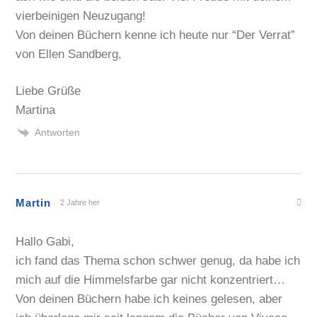
vierbeinigen Neuzugang!
Von deinen Büchern kenne ich heute nur “Der Verrat”
von Ellen Sandberg,
Liebe Grüße
Martina
Antworten
Martin
2 Jahre her
Hallo Gabi,
ich fand das Thema schon schwer genug, da habe ich
mich auf die Himmelsfarbe gar nicht konzentriert…
Von deinen Büchern habe ich keines gelesen, aber