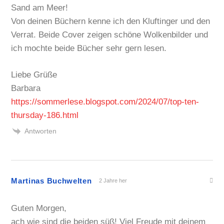
Sand am Meer!
Von deinen Büchern kenne ich den Kluftinger und den
Verrat. Beide Cover zeigen schöne Wolkenbilder und
ich mochte beide Bücher sehr gern lesen.
Liebe Grüße
Barbara
https://sommerlese.blogspot.com/2024/07/top-ten-
thursday-186.html
Antworten
Martinas Buchwelten
2 Jahre her
Guten Morgen,
ach wie sind die beiden süß! Viel Freude mit deinem