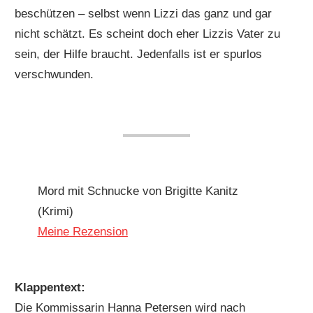
beschützen – selbst wenn Lizzi das ganz und gar
nicht schätzt. Es scheint doch eher Lizzis Vater zu
sein, der Hilfe braucht. Jedenfalls ist er spurlos
verschwunden.
Mord mit Schnucke von Brigitte Kanitz
(Krimi)
Meine Rezension
Klappentext:
Die Kommissarin Hanna Petersen wird nach