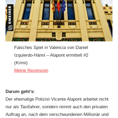
Falsches Spiel in Valencia von Daniel
Izquierdo-Hänni – Alapont ermittelt #2
(Krimi)
Meine Rezension
Darum geht’s:
Der ehemalige Polizist Vicente Alapont arbeitet nicht
nur als Taxifahrer, sondern nimmt auch den privaten
Auftrag an, nach dem verschwundenen Millionär und