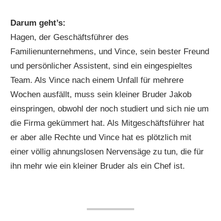
Darum geht’s:
Hagen, der Geschäftsführer des
Familienunternehmens, und Vince, sein bester Freund
und persönlicher Assistent, sind ein eingespieltes
Team. Als Vince nach einem Unfall für mehrere
Wochen ausfällt, muss sein kleiner Bruder Jakob
einspringen, obwohl der noch studiert und sich nie um
die Firma gekümmert hat. Als Mitgeschäftsführer hat
er aber alle Rechte und Vince hat es plötzlich mit
einer völlig ahnungslosen Nervensäge zu tun, die für
ihn mehr wie ein kleiner Bruder als ein Chef ist.