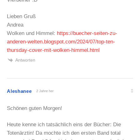
Lieben Gruß
Andrea
Wolken und Himmel:
https://buecher-seiten-zu-
anderen-welten.blogspot.com/2024/07/top-ten-
thursday-cover-mit-wolken-himmel.html
Antworten
Aleshanee
2 Jahre her
Schönen guten Morgen!
Heute kenne ich tatsächlich eins der Bücher: Die
Totenärztin! Da mochte ich den ersten Band total