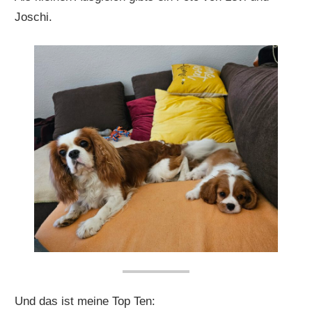
Joschi.
Und das ist meine Top Ten: