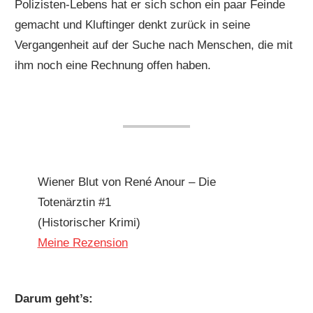
Polizisten-Lebens hat er sich schon ein paar Feinde
gemacht und Kluftinger denkt zurück in seine
Vergangenheit auf der Suche nach Menschen, die mit
ihm noch eine Rechnung offen haben.
Wiener Blut von René Anour – Die
Totenärztin #1
(Historischer Krimi)
Meine Rezension
Darum geht’s: