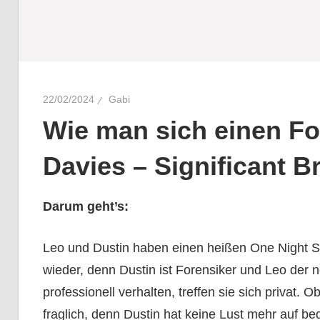
22/02/2024
Gabi
Wie man sich einen Fo
Davies – Significant B
Darum geht’s:
Leo und Dustin haben einen heißen One Night St
wieder, denn Dustin ist Forensiker und Leo der n
professionell verhalten, treffen sie sich privat.
fraglich, denn Dustin hat keine Lust mehr auf 