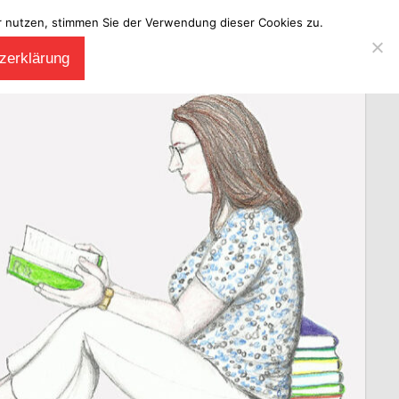
ter nutzen, stimmen Sie der Verwendung dieser Cookies zu.
zerklärung