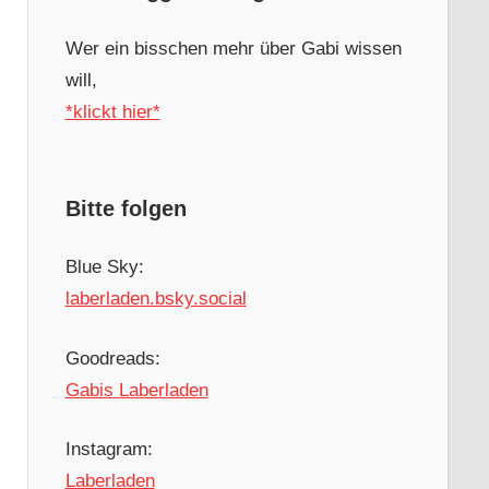
Wer ein bisschen mehr über Gabi wissen
will,
*klickt hier*
Bitte folgen
Blue Sky:
laberladen.bsky.social
Goodreads:
Gabis Laberladen
Instagram:
Laberladen