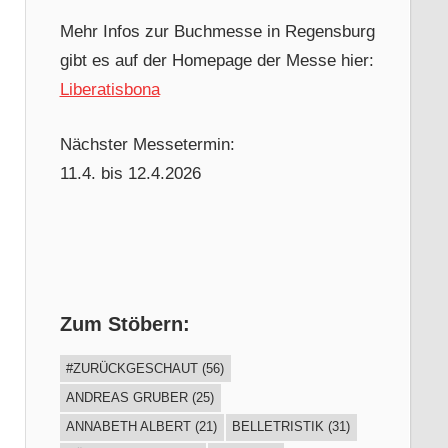
Mehr Infos zur Buchmesse in Regensburg
gibt es auf der Homepage der Messe hier:
Liberatisbona
Nächster Messetermin:
11.4. bis 12.4.2026
Zum Stöbern:
#ZURÜCKGESCHAUT
(56)
ANDREAS GRUBER
(25)
ANNABETH ALBERT
(21)
BELLETRISTIK
(31)