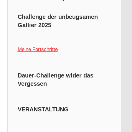
Challenge der unbeugsamen
Gallier 2025
Meine Fortschritte
Dauer-Challenge wider das
Vergessen
VERANSTALTUNG