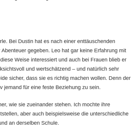
rle. Bei Dustin hat es nach einer enttäuschenden
 Abenteuer gegeben. Leo hat gar keine Erfahrung mit
diese Weise interessiert und auch bei Frauen blieb er
cksichtsvoll und wertschätzend – und natürlich sehr
eide sicher, dass sie es richtig machen wollen. Denn der
v jemand für eine feste Beziehung zu sein.
, wie sie zueinander stehen. Ich mochte ihre
stellen, aber auch beispielsweise die unterschiedliche
und an derselben Schule.