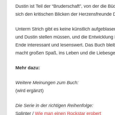
Dustin ist Teil der “Bruderschaft”, von der die 
sich den kritischen Blicken der Herzensfreunde D
Unterm Strich gibt es keine künstlich aufgeblas
und Dustin stellen müssen, und die Entwicklung
Ende interessant und lesenswert. Das Buch bleibt
macht großen Spaß, ins Leben und die Liebesge
Mehr dazu:
Weitere Meinungen zum Buch:
(wird ergänzt)
Die Serie in der richtigen Reihenfolge:
Splinter /
Wie man einen Rockstar erobert