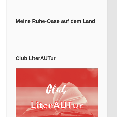
Meine Ruhe-Oase auf dem Land
Club LiterAUTur