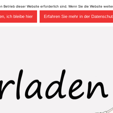
en Betrieb dieser Website erforderlich sind. Wenn Sie die Website wei
n, ich bleibe hier
Erfahren Sie mehr in der Datenschut