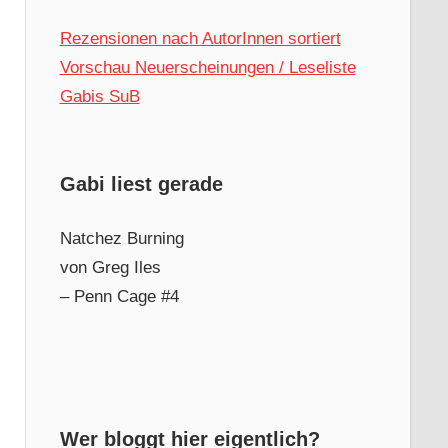
Rezensionen nach AutorInnen sortiert
Vorschau Neuerscheinungen / Leseliste
Gabis SuB
Gabi liest gerade
Natchez Burning
von Greg Iles
– Penn Cage #4
Wer bloggt hier eigentlich?