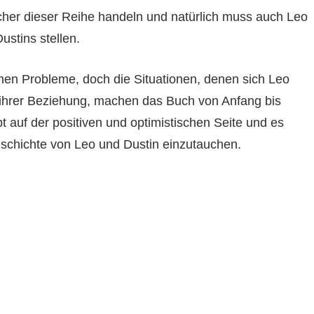
Bücher dieser Reihe handeln und natürlich muss auch Leo
ustins stellen.
enen Probleme, doch die Situationen, denen sich Leo
 ihrer Beziehung, machen das Buch von Anfang bis
 auf der positiven und optimistischen Seite und es
schichte von Leo und Dustin einzutauchen.