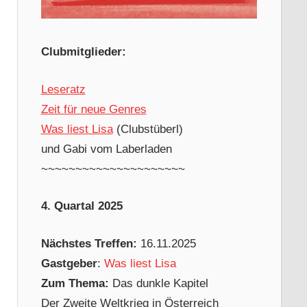
Clubmitglieder:
Leseratz
Zeit für neue Genres
Was liest Lisa
(Clubstüberl)
und Gabi vom Laberladen
~~~~~~~~~~~~~~~~~~~~~
4. Quartal 2025
Nächstes Treffen:
16.11.2025
Gastgeber
:
Was liest Lisa
Zum Thema:
Das dunkle Kapitel
Der Zweite Weltkrieg in Österreich