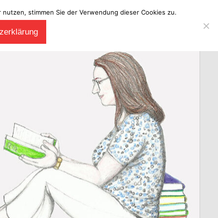
ter nutzen, stimmen Sie der Verwendung dieser Cookies zu.
zerklärung