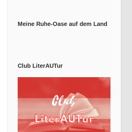
Meine Ruhe-Oase auf dem Land
Club LiterAUTur