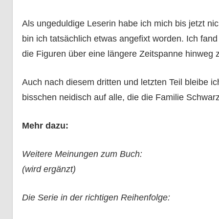
Als ungeduldige Leserin habe ich mich bis jetzt ni
bin ich tatsächlich etwas angefixt worden. Ich fa
die Figuren über eine längere Zeitspanne hinweg z
Auch nach diesem dritten und letzten Teil bleibe i
bisschen neidisch auf alle, die die Familie Schwa
Mehr dazu:
Weitere Meinungen zum Buch:
(wird ergänzt)
Die Serie in der richtigen Reihenfolge: