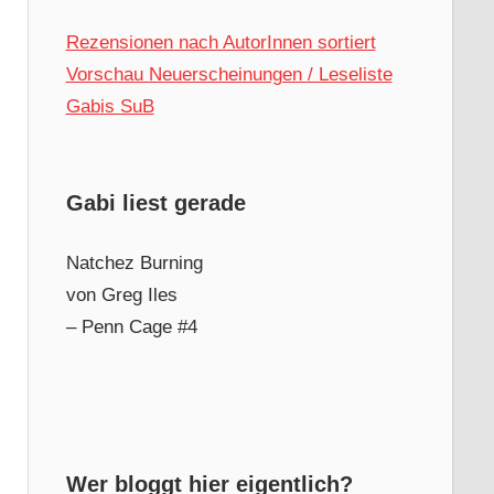
Rezensionen nach AutorInnen sortiert
Vorschau Neuerscheinungen / Leseliste
Gabis SuB
Gabi liest gerade
Natchez Burning
von Greg Iles
– Penn Cage #4
Wer bloggt hier eigentlich?