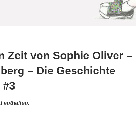
 Zeit von Sophie Oliver –
berg – Die Geschichte
 #3
 enthalten.