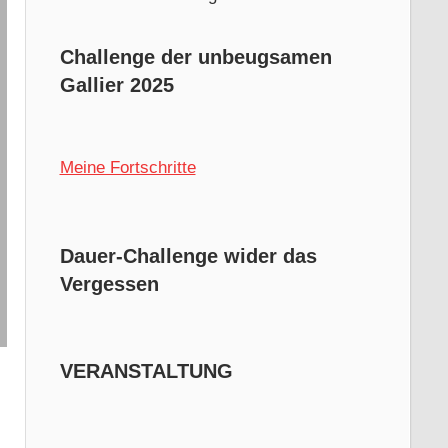
Challenge der unbeugsamen
Gallier 2025
Meine Fortschritte
Dauer-Challenge wider das
Vergessen
VERANSTALTUNG