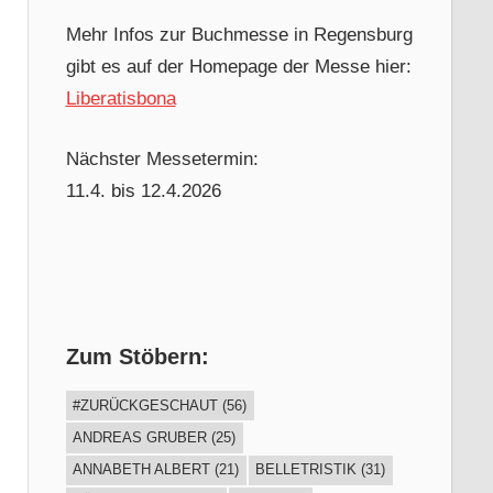
Mehr Infos zur Buchmesse in Regensburg
gibt es auf der Homepage der Messe hier:
Liberatisbona
Nächster Messetermin:
11.4. bis 12.4.2026
Zum Stöbern:
#ZURÜCKGESCHAUT
(56)
ANDREAS GRUBER
(25)
ANNABETH ALBERT
(21)
BELLETRISTIK
(31)