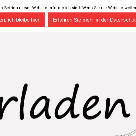
en Betrieb dieser Website erforderlich sind. Wenn Sie die Website wei
n, ich bleibe hier
Erfahren Sie mehr in der Datenschut