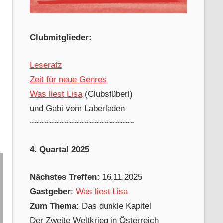
Clubmitglieder:
Leseratz
Zeit für neue Genres
Was liest Lisa
(Clubstüberl)
und Gabi vom Laberladen
~~~~~~~~~~~~~~~~~~~~~
4. Quartal 2025
Nächstes Treffen:
16.11.2025
Gastgeber
:
Was liest Lisa
Zum Thema:
Das dunkle Kapitel
Der Zweite Weltkrieg in Österreich