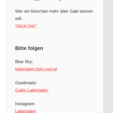
Wer ein bisschen mehr über Gabi wissen
will,
*klickt hier*
Bitte folgen
Blue Sky:
laberladen.bsky.social
Goodreads:
Gabis Laberladen
Instagram:
Laberladen