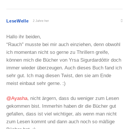
LeseWelle
2 Jahre her
Hallo ihr beiden,
“Rauch” musste bei mir auch einziehen, denn obwohl
ich momentan nicht so gerne zu Thrillern greife,
können mich die Bücher von Yrsa Sigurdardóttir doch
immer wieder überzeugen. Auch dieses Buch fand ich
sehr gut. Ich mag diesen Twist, den sie am Ende
meist einbaut sehr gerne. :)
@Ayasha
, nicht ärgern, dass du weniger zum Lesen
gekommen bist. Immerhin haben dir die Bücher gut
gefallen, dass ist viel wichtiger, als wenn man nicht
zum Lesen kommt und dann auch noch so mäßige