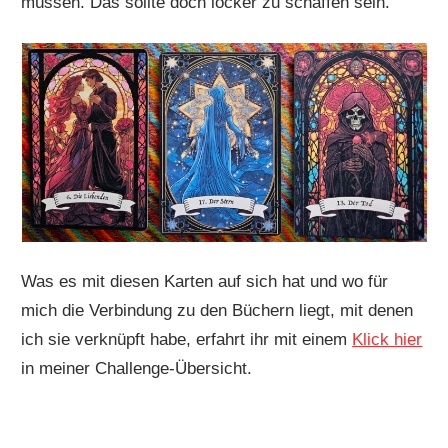
müssen. Das sollte doch locker zu schaffen sein.
Was es mit diesen Karten auf sich hat und wo für
mich die Verbindung zu den Büchern liegt, mit denen
ich sie verknüpft habe, erfahrt ihr mit einem
Klick hier
in meiner Challenge-Übersicht.