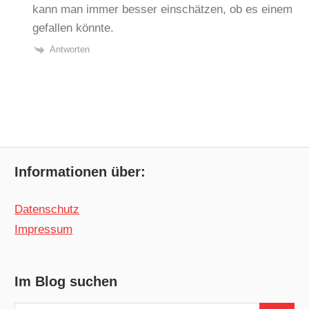
kann man immer besser einschätzen, ob es einem
gefallen könnte.
Antworten
Informationen über:
Datenschutz
Impressum
Im Blog suchen