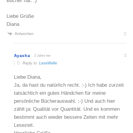
Bücher hat. :)
Liebe Grüße
Diana
Antworten
Ayasha
2 Jahre her
Reply to
LeseWelle
Liebe Diana,
Ja, da hast du natürlich recht. :-) Ich habe zurzeit
tatsächlich ein gutes Händchen für meine
persönliche Bücherauswahl. ;-) Und auch hier
zählt ja: Qualität vor Quantität. Und es kommen
bestimmt auch wieder bessere Zeiten mit mehr
Lesezeit.