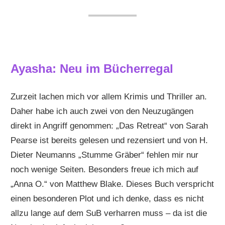
Ayasha: Neu im Bücherregal
Zurzeit lachen mich vor allem Krimis und Thriller an.
Daher habe ich auch zwei von den Neuzugängen
direkt in Angriff genommen: „Das Retreat“ von Sarah
Pearse ist bereits gelesen und rezensiert und von H.
Dieter Neumanns „Stumme Gräber“ fehlen mir nur
noch wenige Seiten. Besonders freue ich mich auf
„Anna O.“ von Matthew Blake. Dieses Buch verspricht
einen besonderen Plot und ich denke, dass es nicht
allzu lange auf dem SuB verharren muss – da ist die