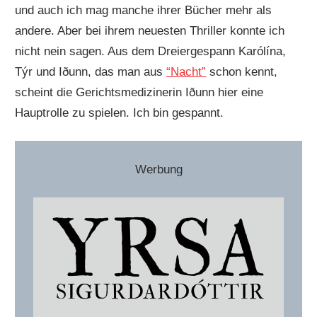
und auch ich mag manche ihrer Bücher mehr als
andere. Aber bei ihrem neuesten Thriller konnte ich
nicht nein sagen. Aus dem Dreiergespann Karólína,
Týr und Iðunn, das man aus
“Nacht”
schon kennt,
scheint die Gerichtsmedizinerin Iðunn hier eine
Hauptrolle zu spielen. Ich bin gespannt.
Werbung