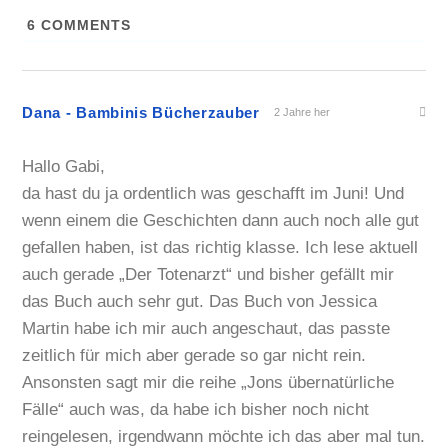
6
COMMENTS
Dana - Bambinis Bücherzauber
2 Jahre her
Hallo Gabi,
da hast du ja ordentlich was geschafft im Juni! Und
wenn einem die Geschichten dann auch noch alle gut
gefallen haben, ist das richtig klasse. Ich lese aktuell
auch gerade „Der Totenarzt“ und bisher gefällt mir
das Buch auch sehr gut. Das Buch von Jessica
Martin habe ich mir auch angeschaut, das passte
zeitlich für mich aber gerade so gar nicht rein.
Ansonsten sagt mir die reihe „Jons übernatürliche
Fälle“ auch was, da habe ich bisher noch nicht
reingelesen, irgendwann möchte ich das aber mal tun.