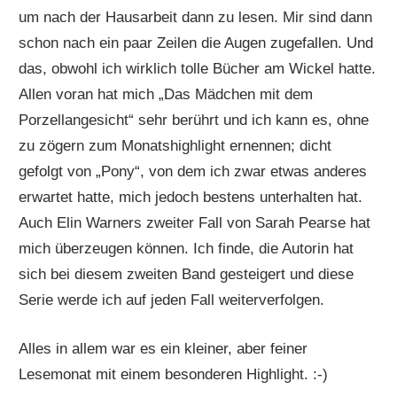
um nach der Hausarbeit dann zu lesen. Mir sind dann
schon nach ein paar Zeilen die Augen zugefallen. Und
das, obwohl ich wirklich tolle Bücher am Wickel hatte.
Allen voran hat mich „Das Mädchen mit dem
Porzellangesicht“ sehr berührt und ich kann es, ohne
zu zögern zum Monatshighlight ernennen; dicht
gefolgt von „Pony“, von dem ich zwar etwas anderes
erwartet hatte, mich jedoch bestens unterhalten hat.
Auch Elin Warners zweiter Fall von Sarah Pearse hat
mich überzeugen können. Ich finde, die Autorin hat
sich bei diesem zweiten Band gesteigert und diese
Serie werde ich auf jeden Fall weiterverfolgen.
Alles in allem war es ein kleiner, aber feiner
Lesemonat mit einem besonderen Highlight. :-)