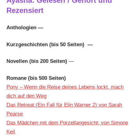
Ayasha: Gelesen / Gehört und
Rezensiert
Anthologien —
Kurzgeschichten (bis 50 Seiten) —
Novellen (bis 200 Seiten)
—
Romane (bis 500 Seiten)
Pony – Wenn die Reise deines Lebens lockt, mach
dich auf den Weg
Das Retreat (Ein Fall für Elin Warner 2) von Sarah
Pearse
Das Mädchen mit dem Porzellangesicht; von Simone
Keil