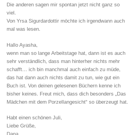
Die anderen sagen mir spontan jetzt nicht ganz so
viel.
Von Yrsa Sigurdardottir möchte ich irgendwann auch
mal was lesen.
Hallo Ayasha,
wenn man so lange Arbeitstage hat, dann ist es auch
sehr verständlich, dass man hinterher nichts mehr
schafft… ich bin manchmal auch einfach zu müde,
das hat dann auch nichts damit zu tun, wie gut ein
Buch ist. Von deinen gelesenen Büchern kenne ich
bisher keines. Freut mich, dass dich besonders „Das
Mädchen mit dem Porzellangesicht“ so überzeugt hat.
Habt einen schönen Juli,
Liebe Grüße,
Dana