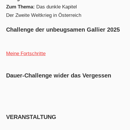
Zum Thema:
Das dunkle Kapitel
Der Zweite Weltkrieg in Österreich
Challenge der unbeugsamen Gallier 2025
Meine Fortschritte
Dauer-Challenge wider das Vergessen
VERANSTALTUNG