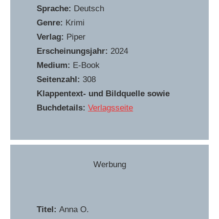
Sprache:
Deutsch
Genre:
Krimi
Verlag:
Piper
Erscheinungsjahr:
2024
Medium:
E-Book
Seitenzahl:
308
Klappentext- und Bildquelle sowie
Buchdetails:
Verlagsseite
Werbung
Titel:
Anna O.