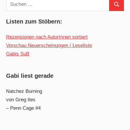
Suchen
Suchen
nach:
Listen zum Stöbern:
Rezensionen nach AutorInnen sortiert
Vorschau Neuerscheinungen / Leseliste
Gabis SuB
Gabi liest gerade
Natchez Burning
von Greg Iles
– Penn Cage #4