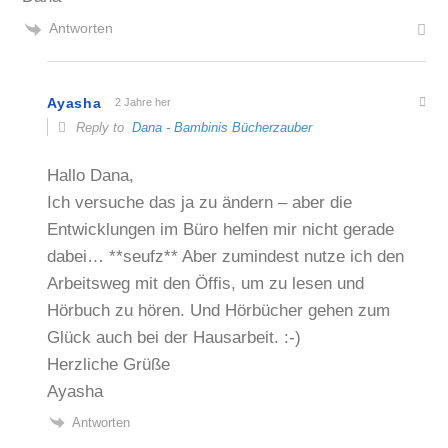
Antworten
Ayasha
2 Jahre her
Reply to
Dana - Bambinis Bücherzauber
Hallo Dana,
Ich versuche das ja zu ändern – aber die
Entwicklungen im Büro helfen mir nicht gerade
dabei… **seufz** Aber zumindest nutze ich den
Arbeitsweg mit den Öffis, um zu lesen und
Hörbuch zu hören. Und Hörbücher gehen zum
Glück auch bei der Hausarbeit. :-)
Herzliche Grüße
Ayasha
Antworten