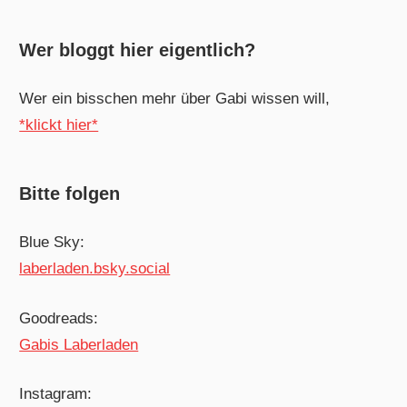
Wer bloggt hier eigentlich?
Wer ein bisschen mehr über Gabi wissen will,
*klickt hier*
Bitte folgen
Blue Sky:
laberladen.bsky.social
Goodreads:
Gabis Laberladen
Instagram: