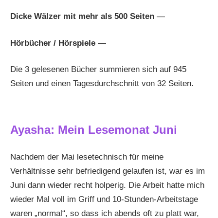
Dicke Wälzer mit mehr als 500 Seiten
—
Hörbücher / Hörspiele
—
Die 3 gelesenen Bücher summieren sich auf 945
Seiten und einen Tagesdurchschnitt von 32 Seiten.
Ayasha: Mein Lesemonat Juni
Nachdem der Mai lesetechnisch für meine
Verhältnisse sehr befriedigend gelaufen ist, war es im
Juni dann wieder recht holperig. Die Arbeit hatte mich
wieder Mal voll im Griff und 10-Stunden-Arbeitstage
waren „normal“, so dass ich abends oft zu platt war,