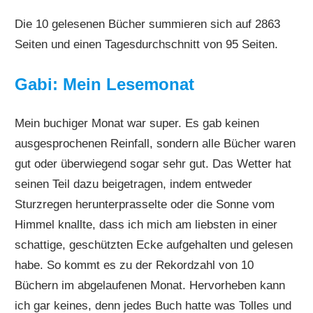
Die 10 gelesenen Bücher summieren sich auf 2863
Seiten und einen Tagesdurchschnitt von 95 Seiten.
Gabi: Mein Lesemonat
Mein buchiger Monat war super. Es gab keinen
ausgesprochenen Reinfall, sondern alle Bücher waren
gut oder überwiegend sogar sehr gut. Das Wetter hat
seinen Teil dazu beigetragen, indem entweder
Sturzregen herunterprasselte oder die Sonne vom
Himmel knallte, dass ich mich am liebsten in einer
schattige, geschützten Ecke aufgehalten und gelesen
habe. So kommt es zu der Rekordzahl von 10
Büchern im abgelaufenen Monat. Hervorheben kann
ich gar keines, denn jedes Buch hatte was Tolles und