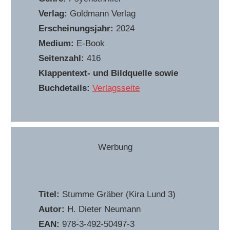
Verlag:
Goldmann Verlag
Erscheinungsjahr:
2024
Medium:
E-Book
Seitenzahl:
416
Klappentext- und Bildquelle sowie
Buchdetails:
Verlagsseite
Werbung
Titel:
Stumme Gräber (Kira Lund 3)
Autor:
H. Dieter Neumann
EAN:
978-3-492-50497-3‎