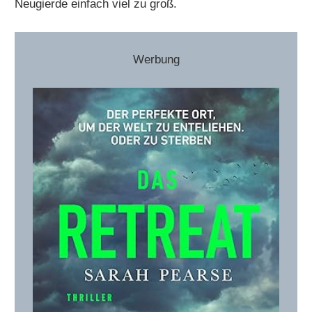
Neugierde einfach viel zu groß.
Werbung