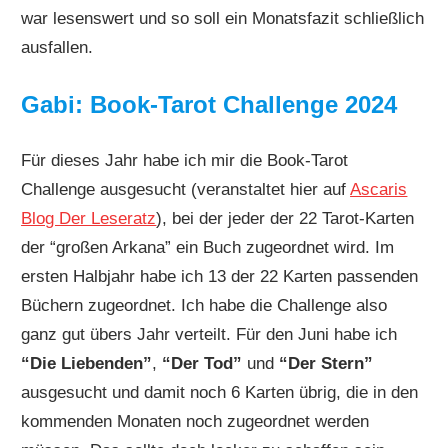
war lesenswert und so soll ein Monatsfazit schließlich
ausfallen.
Gabi: Book-Tarot Challenge 2024
Für dieses Jahr habe ich mir die Book-Tarot
Challenge ausgesucht (veranstaltet hier auf
Ascaris
Blog Der Leseratz
), bei der jeder der 22 Tarot-Karten
der “großen Arkana” ein Buch zugeordnet wird. Im
ersten Halbjahr habe ich 13 der 22 Karten passenden
Büchern zugeordnet. Ich habe die Challenge also
ganz gut übers Jahr verteilt. Für den Juni habe ich
“Die Liebenden”
,
“Der Tod”
und
“Der Stern”
ausgesucht und damit noch 6 Karten übrig, die in den
kommenden Monaten noch zugeordnet werden