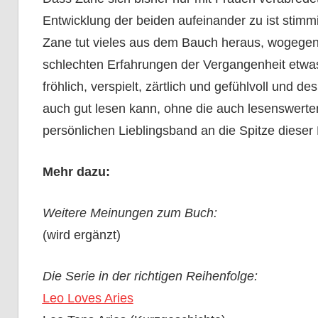
Entwicklung der beiden aufeinander zu ist stimmi
Zane tut vieles aus dem Bauch heraus, wogegen
schlechten Erfahrungen der Vergangenheit etwas
fröhlich, verspielt, zärtlich und gefühlvoll und 
auch gut lesen kann, ohne die auch lesenswer
persönlichen Lieblingsband an die Spitze dieser R
Mehr dazu:
Weitere Meinungen zum Buch:
(wird ergänzt)
Die Serie in der richtigen Reihenfolge:
Leo Loves Aries