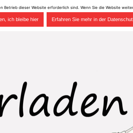
en Betrieb dieser Website erforderlich sind. Wenn Sie die Website wei
n, ich bleibe hier
Erfahren Sie mehr in der Datenschut