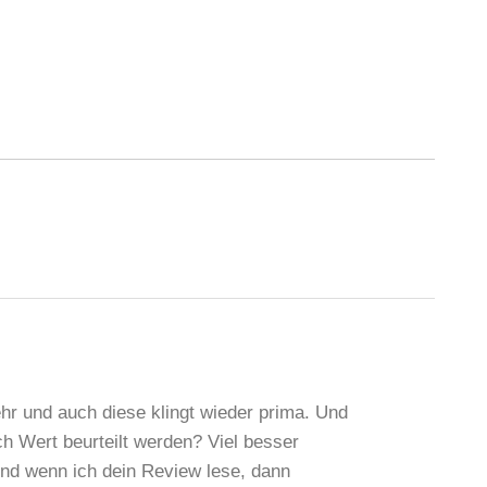
r und auch diese klingt wieder prima. Und
 Wert beurteilt werden? Viel besser
nd wenn ich dein Review lese, dann