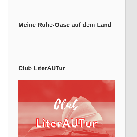
Meine Ruhe-Oase auf dem Land
Club LiterAUTur