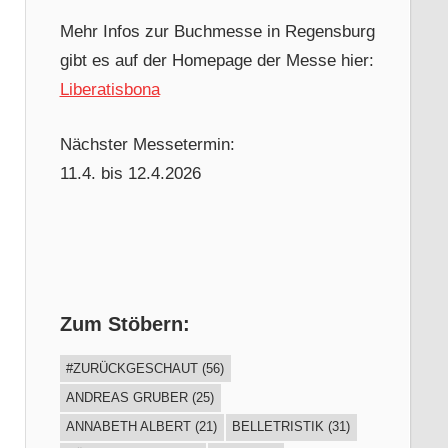
Mehr Infos zur Buchmesse in Regensburg
gibt es auf der Homepage der Messe hier:
Liberatisbona
Nächster Messetermin:
11.4. bis 12.4.2026
Zum Stöbern:
#ZURÜCKGESCHAUT
(56)
ANDREAS GRUBER
(25)
ANNABETH ALBERT
(21)
BELLETRISTIK
(31)