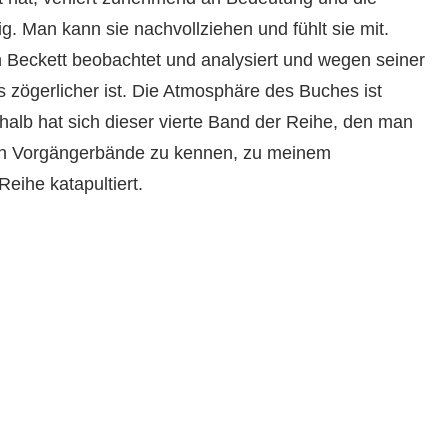
g. Man kann sie nachvollziehen und fühlt sie mit.
 Beckett beobachtet und analysiert und wegen seiner
 zögerlicher ist. Die Atmosphäre des Buches ist
deshalb hat sich dieser vierte Band der Reihe, den man
ten Vorgängerbände zu kennen, zu meinem
eihe katapultiert.