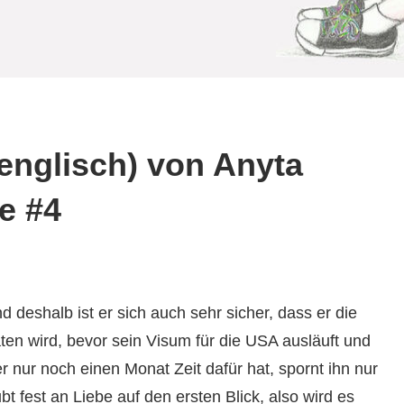
englisch) von Anyta
e #4
 deshalb ist er sich auch sehr sicher, dass er die
ten wird, bevor sein Visum für die USA ausläuft und
nur noch einen Monat Zeit dafür hat, spornt ihn nur
t fest an Liebe auf den ersten Blick, also wird es