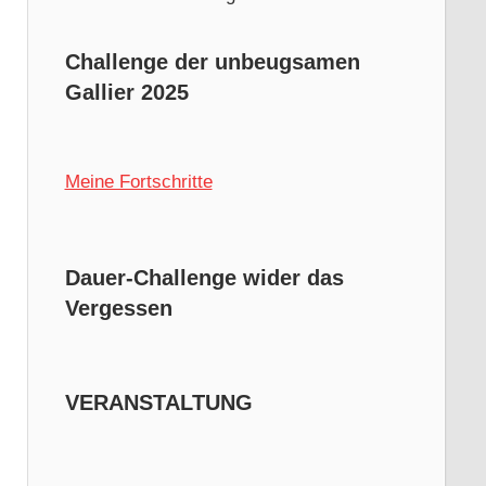
Challenge der unbeugsamen
Gallier 2025
Meine Fortschritte
Dauer-Challenge wider das
Vergessen
VERANSTALTUNG