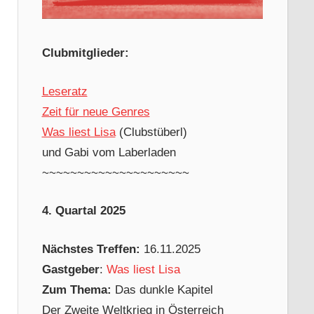
Clubmitglieder:
Leseratz
Zeit für neue Genres
Was liest Lisa
(Clubstüberl)
und Gabi vom Laberladen
~~~~~~~~~~~~~~~~~~~~~
4. Quartal 2025
Nächstes Treffen:
16.11.2025
Gastgeber
:
Was liest Lisa
Zum Thema:
Das dunkle Kapitel
Der Zweite Weltkrieg in Österreich