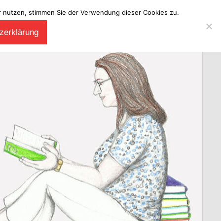
ter nutzen, stimmen Sie der Verwendung dieser Cookies zu.
zerklärung