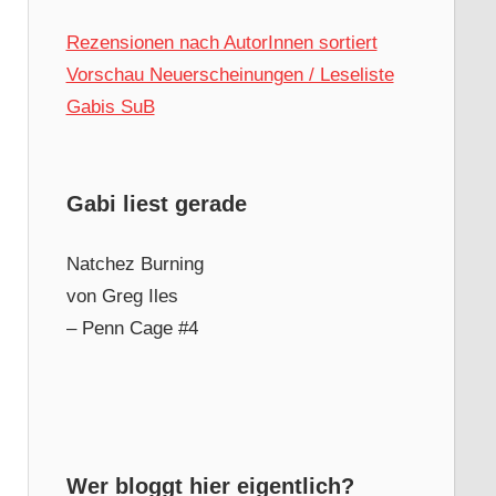
Rezensionen nach AutorInnen sortiert
Vorschau Neuerscheinungen / Leseliste
Gabis SuB
Gabi liest gerade
Natchez Burning
von Greg Iles
– Penn Cage #4
Wer bloggt hier eigentlich?