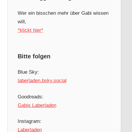
Wer ein bisschen mehr über Gabi wissen
will,
*klickt hier*
Bitte folgen
Blue Sky:
laberladen.bsky.social
Goodreads:
Gabis Laberladen
Instagram:
Laberladen