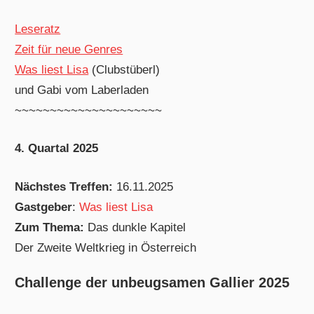
Leseratz
Zeit für neue Genres
Was liest Lisa
(Clubstüberl)
und Gabi vom Laberladen
~~~~~~~~~~~~~~~~~~~~~
4. Quartal 2025
Nächstes Treffen:
16.11.2025
Gastgeber
:
Was liest Lisa
Zum Thema:
Das dunkle Kapitel
Der Zweite Weltkrieg in Österreich
Challenge der unbeugsamen Gallier 2025