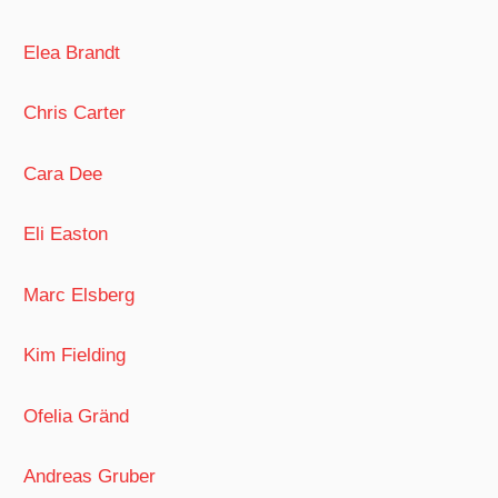
Elea Brandt
Chris Carter
Cara Dee
Eli Easton
Marc Elsberg
Kim Fielding
Ofelia Gränd
Andreas Gruber