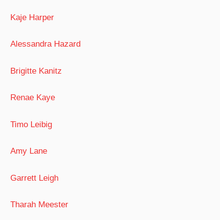
Kaje Harper
Alessandra Hazard
Brigitte Kanitz
Renae Kaye
Timo Leibig
Amy Lane
Garrett Leigh
Tharah Meester