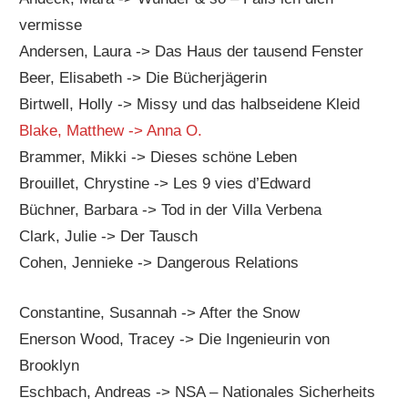
vermisse
Andersen, Laura -> Das Haus der tausend Fenster
Beer, Elisabeth -> Die Bücherjägerin
Birtwell, Holly -> Missy und das halbseidene Kleid
Blake, Matthew -> Anna O.
Brammer, Mikki -> Dieses schöne Leben
Brouillet, Chrystine -> Les 9 vies d’Edward
Büchner, Barbara -> Tod in der Villa Verbena
Clark, Julie -> Der Tausch
Cohen, Jennieke -> Dangerous Relations
Constantine, Susannah -> After the Snow
Enerson Wood, Tracey -> Die Ingenieurin von
Brooklyn
Eschbach, Andreas -> NSA – Nationales Sicherheits