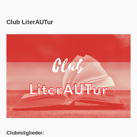
Club LiterAUTur
Clubmitglieder: