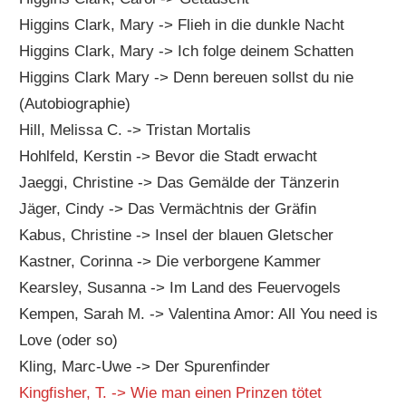
Higgins Clark, Mary -> Flieh in die dunkle Nacht
Higgins Clark, Mary -> Ich folge deinem Schatten
Higgins Clark Mary -> Denn bereuen sollst du nie
(Autobiographie)
Hill, Melissa C. -> Tristan Mortalis
Hohlfeld, Kerstin -> Bevor die Stadt erwacht
Jaeggi, Christine -> Das Gemälde der Tänzerin
Jäger, Cindy -> Das Vermächtnis der Gräfin
Kabus, Christine -> Insel der blauen Gletscher
Kastner, Corinna -> Die verborgene Kammer
Kearsley, Susanna -> Im Land des Feuervogels
Kempen, Sarah M. -> Valentina Amor: All You need is
Love (oder so)
Kling, Marc-Uwe -> Der Spurenfinder
Kingfisher, T. -> Wie man einen Prinzen tötet