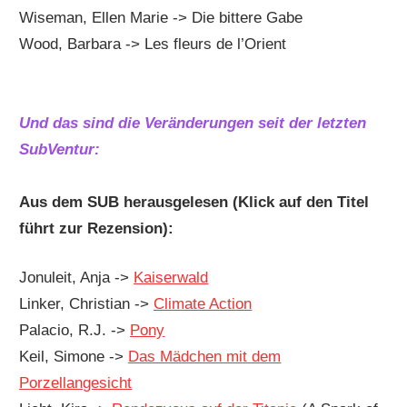
Wiseman, Ellen Marie -> Die bittere Gabe
Wood, Barbara -> Les fleurs de l’Orient
Und das sind die Veränderungen seit der letzten
SubVentur:
Aus dem SUB herausgelesen (Klick auf den Titel
führt zur Rezension):
Jonuleit, Anja ->
Kaiserwald
Linker, Christian ->
Climate Action
Palacio, R.J. ->
Pony
Keil, Simone ->
Das Mädchen mit dem
Porzellangesicht