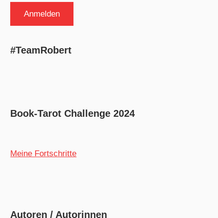
#TeamRobert
Book-Tarot Challenge 2024
Meine Fortschritte
Autoren / Autorinnen