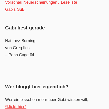
Vorschau Neuerscheinungen / Leseliste
Gabis SuB
Gabi liest gerade
Natchez Burning
von Greg Iles
– Penn Cage #4
Wer bloggt hier eigentlich?
Wer ein bisschen mehr über Gabi wissen will,
*klickt hier*