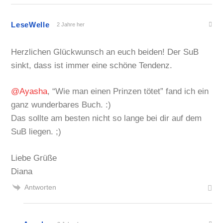
LeseWelle
2 Jahre her
Herzlichen Glückwunsch an euch beiden! Der SuB
sinkt, dass ist immer eine schöne Tendenz.
@Ayasha
, “Wie man einen Prinzen tötet” fand ich ein
ganz wunderbares Buch. :)
Das sollte am besten nicht so lange bei dir auf dem
SuB liegen. ;)
Liebe Grüße
Diana
Antworten