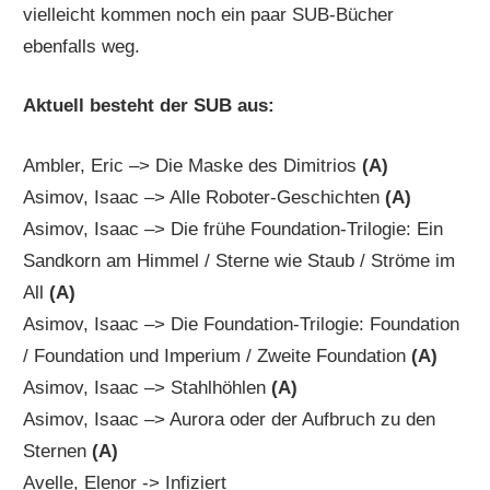
vielleicht kommen noch ein paar SUB-Bücher
ebenfalls weg.
Aktuell besteht der SUB aus:
Ambler, Eric –> Die Maske des Dimitrios
(A)
Asimov, Isaac –> Alle Roboter-Geschichten
(A)
Asimov, Isaac –> Die frühe Foundation-Trilogie: Ein
Sandkorn am Himmel / Sterne wie Staub / Ströme im
All
(A)
Asimov, Isaac –> Die Foundation-Trilogie: Foundation
/ Foundation und Imperium / Zweite Foundation
(A)
Asimov, Isaac –> Stahlhöhlen
(A)
Asimov, Isaac –> Aurora oder der Aufbruch zu den
Sternen
(A)
Avelle, Elenor -> Infiziert