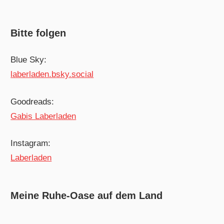
Bitte folgen
Blue Sky:
laberladen.bsky.social
Goodreads:
Gabis Laberladen
Instagram:
Laberladen
Meine Ruhe-Oase auf dem Land