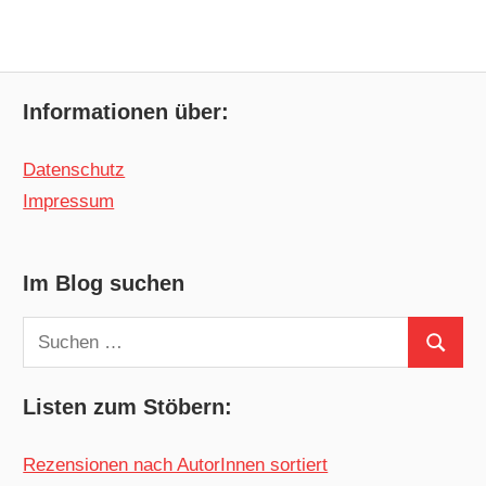
Informationen über:
Datenschutz
Impressum
Im Blog suchen
Suchen
Suchen
nach:
Listen zum Stöbern:
Rezensionen nach AutorInnen sortiert