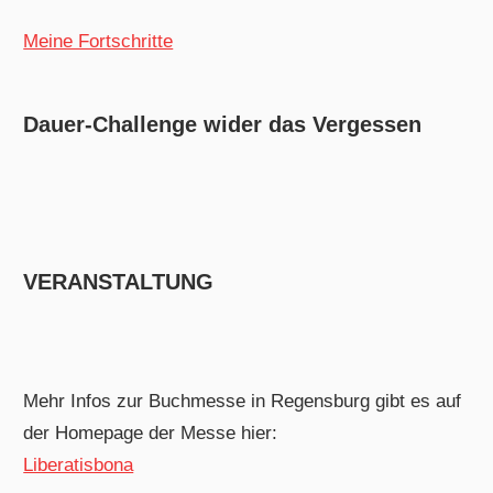
Meine Fortschritte
Dauer-Challenge wider das Vergessen
VERANSTALTUNG
Mehr Infos zur Buchmesse in Regensburg gibt es auf
der Homepage der Messe hier:
Liberatisbona