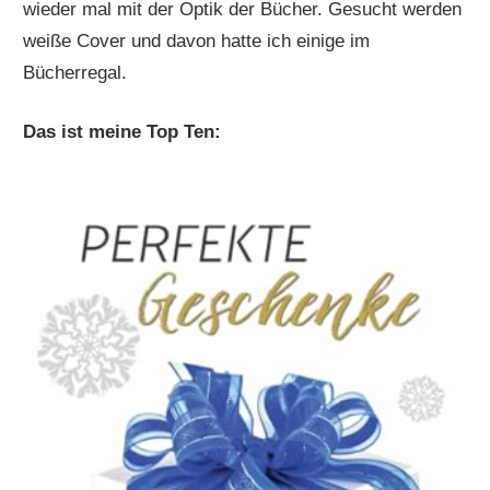
wieder mal mit der Optik der Bücher. Gesucht werden
weiße Cover und davon hatte ich einige im
Bücherregal.
Das ist meine Top Ten: