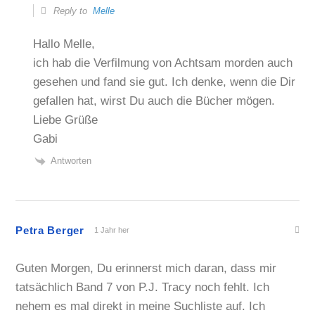
Reply to
Melle
Hallo Melle,
ich hab die Verfilmung von Achtsam morden auch
gesehen und fand sie gut. Ich denke, wenn die Dir
gefallen hat, wirst Du auch die Bücher mögen.
Liebe Grüße
Gabi
Antworten
Petra Berger
1 Jahr her
Guten Morgen, Du erinnerst mich daran, dass mir
tatsächlich Band 7 von P.J. Tracy noch fehlt. Ich
nehem es mal direkt in meine Suchliste auf. Ich