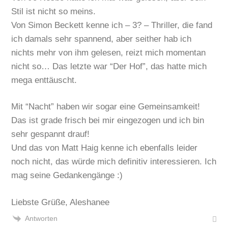
Stil ist nicht so meins.
Von Simon Beckett kenne ich – 3? – Thriller, die fand
ich damals sehr spannend, aber seither hab ich
nichts mehr von ihm gelesen, reizt mich momentan
nicht so… Das letzte war “Der Hof”, das hatte mich
mega enttäuscht.
Mit “Nacht” haben wir sogar eine Gemeinsamkeit!
Das ist grade frisch bei mir eingezogen und ich bin
sehr gespannt drauf!
Und das von Matt Haig kenne ich ebenfalls leider
noch nicht, das würde mich definitiv interessieren. Ich
mag seine Gedankengänge :)
Liebste Grüße, Aleshanee
Antworten