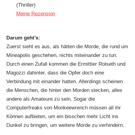
(Thriller)
Meine Rezension
Darum geht’s:
Zuerst sieht es aus, als hätten die Morde, die rund um
Mineapolis geschehen, nichts miteinander zu tun.
Durch einen Zufall kommen die Ermittler Rolseth und
Magozzi dahinter, dass die Opfer doch eine
Verbindung mit einander hatten. Allerdings scheinen
die Menschen, die hinter den Morden stecken, alles
andere als Amateure zu sein. Sogar die
Computerfreaks von Monkeewrench müssen all ihr
Können aufbieten, um ein bisschen mehr Licht ins
Dunkel zu bringen, um weitere Morde zu verhindern.