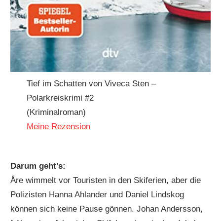
Tief im Schatten von Viveca Sten –
Polarkreiskrimi #2
(Kriminalroman)
Meine Rezension
Darum geht’s:
Åre wimmelt vor Touristen in den Skiferien, aber die
Polizisten Hanna Ahlander und Daniel Lindskog
können sich keine Pause gönnen. Johan Andersson,