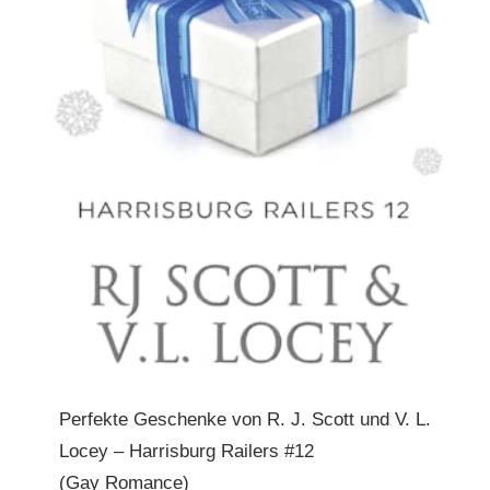
Perfekte Geschenke von R. J. Scott und V. L.
Locey – Harrisburg Railers #12
(Gay Romance)