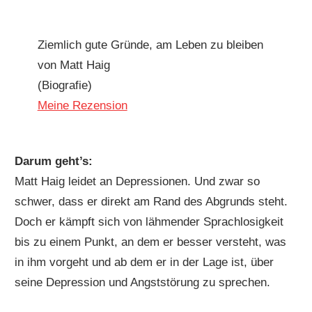
Ziemlich gute Gründe, am Leben zu bleiben
von Matt Haig
(Biografie)
Meine Rezension
Darum geht’s:
Matt Haig leidet an Depressionen. Und zwar so
schwer, dass er direkt am Rand des Abgrunds steht.
Doch er kämpft sich von lähmender Sprachlosigkeit
bis zu einem Punkt, an dem er besser versteht, was
in ihm vorgeht und ab dem er in der Lage ist, über
seine Depression und Angststörung zu sprechen.