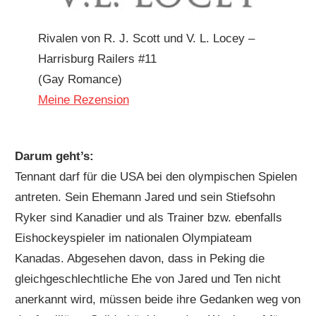
Rivalen von R. J. Scott und V. L. Locey –
Harrisburg Railers #11
(Gay Romance)
Meine Rezension
Darum geht’s:
Tennant darf für die USA bei den olympischen Spielen
antreten. Sein Ehemann Jared und sein Stiefsohn
Ryker sind Kanadier und als Trainer bzw. ebenfalls
Eishockeyspieler im nationalen Olympiateam
Kanadas. Abgesehen davon, dass in Peking die
gleichgeschlechtliche Ehe von Jared und Ten nicht
anerkannt wird, müssen beide ihre Gedanken weg von