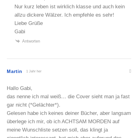
Nur kurz leben ist wirklich klasse und auch kein
allzu dickere Wälzer. Ich empfehle es sehr!
Liebe Grüße
Gabi
Antworten
Martin
1 Jahr her
Hallo Gabi,
das nenne ich mal weiß… die Cover sieht man ja fast
gar nicht (*Gelächter*).
Gelesen habe ich keines deiner Bücher, aber langsam
überlege ich mir, ob ich ACHTSAM MORDEN auf
meine Wunschliste setzen soll, das klingt ja