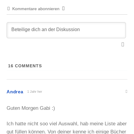
Kommentare abonnieren
16
COMMENTS
Andrea
1 Jahr her
Guten Morgen Gabi :)
Ich hatte nicht soo viel Auswahl, hab meine Liste aber
gut füllen können. Von deiner kenne ich einige Bücher