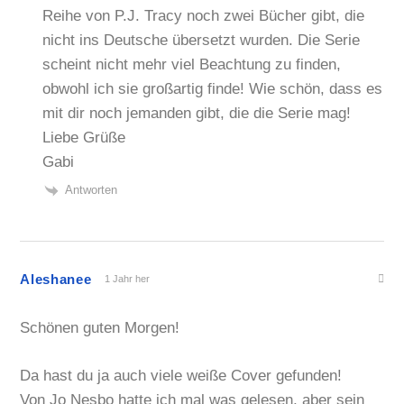
Reihe von P.J. Tracy noch zwei Bücher gibt, die
nicht ins Deutsche übersetzt wurden. Die Serie
scheint nicht mehr viel Beachtung zu finden,
obwohl ich sie großartig finde! Wie schön, dass es
mit dir noch jemanden gibt, die die Serie mag!
Liebe Grüße
Gabi
Antworten
Aleshanee
1 Jahr her
Schönen guten Morgen!
Da hast du ja auch viele weiße Cover gefunden!
Von Jo Nesbo hatte ich mal was gelesen, aber sein