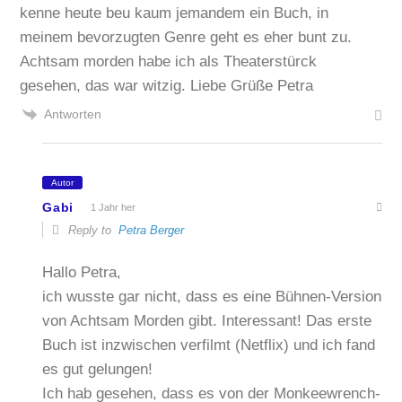
kenne heute beu kaum jemandem ein Buch, in
meinem bevorzugten Genre geht es eher bunt zu.
Achtsam morden habe ich als Theaterstürck
gesehen, das war witzig. Liebe Grüße Petra
Antworten
Autor
Gabi
1 Jahr her
Reply to
Petra Berger
Hallo Petra,
ich wusste gar nicht, dass es eine Bühnen-Version
von Achtsam Morden gibt. Interessant! Das erste
Buch ist inzwischen verfilmt (Netflix) und ich fand
es gut gelungen!
Ich hab gesehen, dass es von der Monkeewrench-