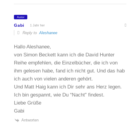
Autor
Gabi
1 Jahr her
Reply to
Aleshanee
Hallo Aleshanee,
von Simon Beckett kann ich die David Hunter
Reihe empfehlen, die Einzelbücher, die ich von
ihm gelesen habe, fand ich nicht gut. Und das hab
ich auch von vielen anderen gehört.
Und Matt Haig kann ich Dir sehr ans Herz legen.
Ich bin gespannt, wie Du “Nacht” findest.
Liebe Grüße
Gabi
Antworten