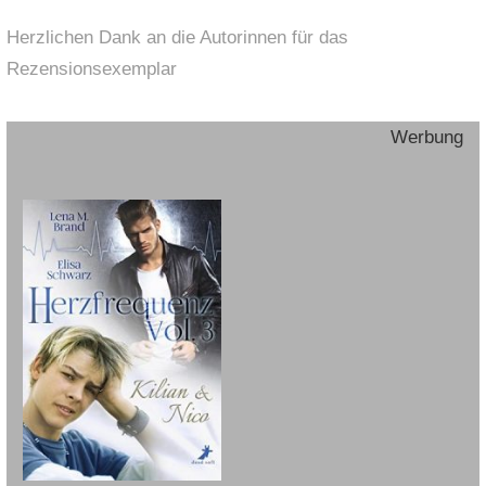
Herzlichen Dank an die Autorinnen für das
Rezensionsexemplar
Werbung