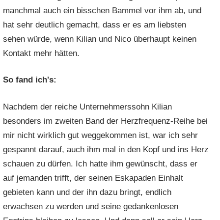
manchmal auch ein bisschen Bammel vor ihm ab, und
hat sehr deutlich gemacht, dass er es am liebsten
sehen würde, wenn Kilian und Nico überhaupt keinen
Kontakt mehr hätten.
So fand ich's:
Nachdem der reiche Unternehmerssohn Kilian
besonders im zweiten Band der Herzfrequenz-Reihe bei
mir nicht wirklich gut weggekommen ist, war ich sehr
gespannt darauf, auch ihm mal in den Kopf und ins Herz
schauen zu dürfen. Ich hatte ihm gewünscht, dass er
auf jemanden trifft, der seinen Eskapaden Einhalt
gebieten kann und der ihn dazu bringt, endlich
erwachsen zu werden und seine gedankenlosen