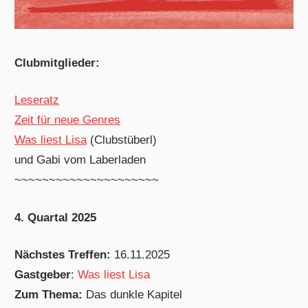
Clubmitglieder:
Leseratz
Zeit für neue Genres
Was liest Lisa
(Clubstüberl)
und Gabi vom Laberladen
~~~~~~~~~~~~~~~~~~~~~
4. Quartal 2025
Nächstes Treffen:
16.11.2025
Gastgeber
:
Was liest Lisa
Zum Thema:
Das dunkle Kapitel