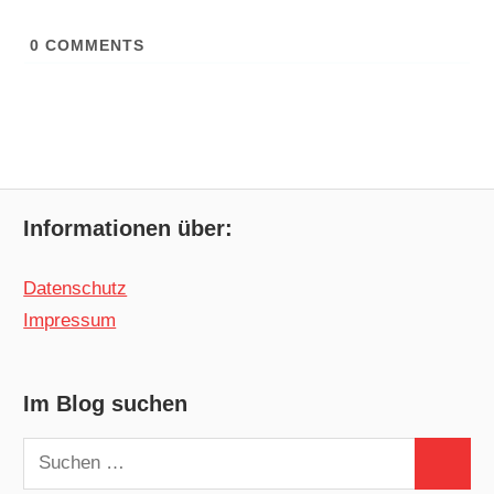
0
COMMENTS
Informationen über:
Datenschutz
Impressum
Im Blog suchen
Suchen
Suchen
nach: