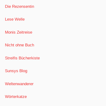
Die Rezensentin
Lese Welle
Monis Zeitreise
Nicht ohne Buch
Streifis Bücherkiste
Sunsys Blog
Weltenwanderer
Wörterkatze