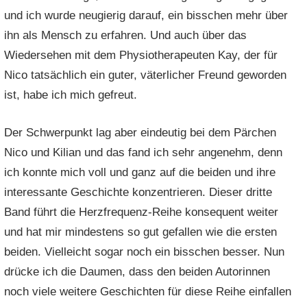
und ich wurde neugierig darauf, ein bisschen mehr über
ihn als Mensch zu erfahren. Und auch über das
Wiedersehen mit dem Physiotherapeuten Kay, der für
Nico tatsächlich ein guter, väterlicher Freund geworden
ist, habe ich mich gefreut.
Der Schwerpunkt lag aber eindeutig bei dem Pärchen
Nico und Kilian und das fand ich sehr angenehm, denn
ich konnte mich voll und ganz auf die beiden und ihre
interessante Geschichte konzentrieren. Dieser dritte
Band führt die Herzfrequenz-Reihe konsequent weiter
und hat mir mindestens so gut gefallen wie die ersten
beiden. Vielleicht sogar noch ein bisschen besser. Nun
drücke ich die Daumen, dass den beiden Autorinnen
noch viele weitere Geschichten für diese Reihe einfallen