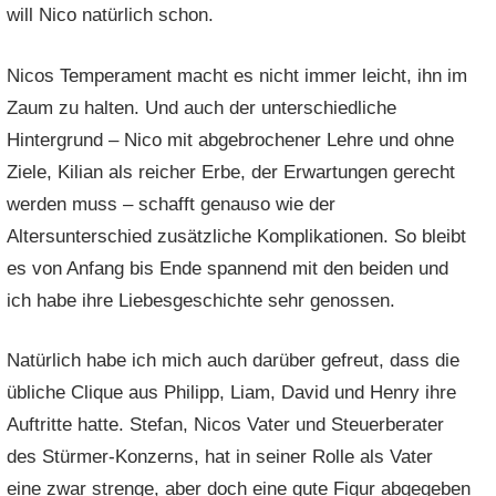
will Nico natürlich schon.
Nicos Temperament macht es nicht immer leicht, ihn im
Zaum zu halten. Und auch der unterschiedliche
Hintergrund – Nico mit abgebrochener Lehre und ohne
Ziele, Kilian als reicher Erbe, der Erwartungen gerecht
werden muss – schafft genauso wie der
Altersunterschied zusätzliche Komplikationen. So bleibt
es von Anfang bis Ende spannend mit den beiden und
ich habe ihre Liebesgeschichte sehr genossen.
Natürlich habe ich mich auch darüber gefreut, dass die
übliche Clique aus Philipp, Liam, David und Henry ihre
Auftritte hatte. Stefan, Nicos Vater und Steuerberater
des Stürmer-Konzerns, hat in seiner Rolle als Vater
eine zwar strenge, aber doch eine gute Figur abgegeben