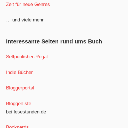
Zeit für neue Genres
… und viele mehr
Interessante Seiten rund ums Buch
Selfpublisher-Regal
Indie Bücher
Bloggerportal
Bloggerliste
bei lesestunden.de
Booknerds