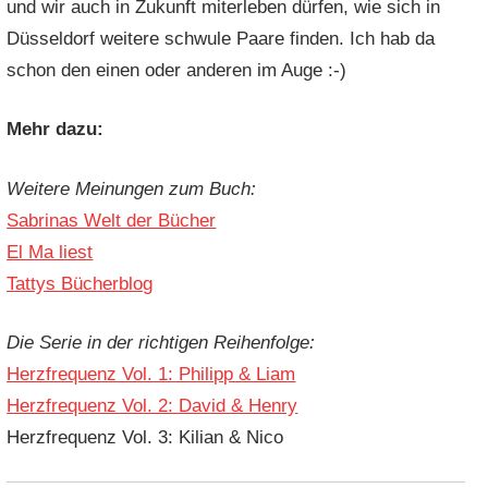
und wir auch in Zukunft miterleben dürfen, wie sich in
Düsseldorf weitere schwule Paare finden. Ich hab da
schon den einen oder anderen im Auge :-)
Mehr dazu:
Weitere Meinungen zum Buch:
Sabrinas Welt der Bücher
El Ma liest
Tattys Bücherblog
Die Serie in der richtigen Reihenfolge:
Herzfrequenz Vol. 1: Philipp & Liam
Herzfrequenz Vol. 2: David & Henry
Herzfrequenz Vol. 3: Kilian & Nico