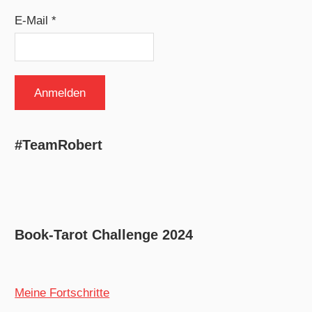
E-Mail *
#TeamRobert
Book-Tarot Challenge 2024
Meine Fortschritte