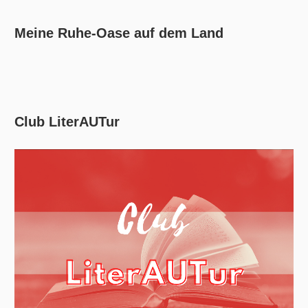
Meine Ruhe-Oase auf dem Land
Club LiterAUTur