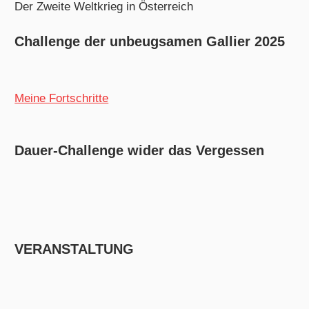
Der Zweite Weltkrieg in Österreich
Challenge der unbeugsamen Gallier 2025
Meine Fortschritte
Dauer-Challenge wider das Vergessen
VERANSTALTUNG