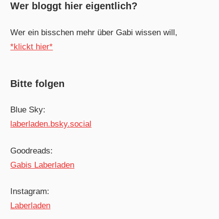
Wer bloggt hier eigentlich?
Wer ein bisschen mehr über Gabi wissen will,
*klickt hier*
Bitte folgen
Blue Sky:
laberladen.bsky.social
Goodreads:
Gabis Laberladen
Instagram:
Laberladen