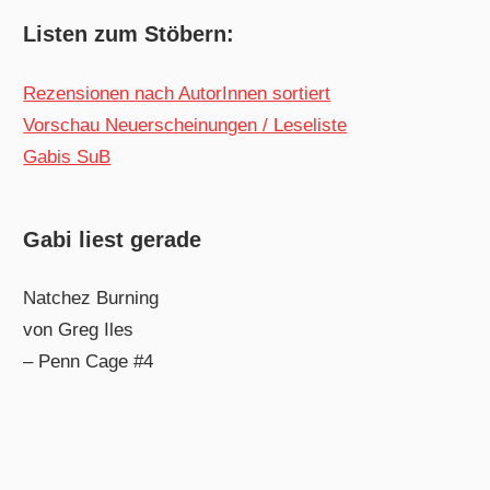
Listen zum Stöbern:
Rezensionen nach AutorInnen sortiert
Vorschau Neuerscheinungen / Leseliste
Gabis SuB
Gabi liest gerade
Natchez Burning
von Greg Iles
– Penn Cage #4