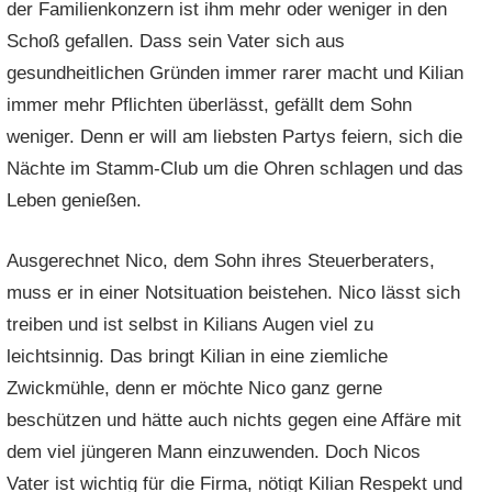
der Familienkonzern ist ihm mehr oder weniger in den
Schoß gefallen. Dass sein Vater sich aus
gesundheitlichen Gründen immer rarer macht und Kilian
immer mehr Pflichten überlässt, gefällt dem Sohn
weniger. Denn er will am liebsten Partys feiern, sich die
Nächte im Stamm-Club um die Ohren schlagen und das
Leben genießen.
Ausgerechnet Nico, dem Sohn ihres Steuerberaters,
muss er in einer Notsituation beistehen. Nico lässt sich
treiben und ist selbst in Kilians Augen viel zu
leichtsinnig. Das bringt Kilian in eine ziemliche
Zwickmühle, denn er möchte Nico ganz gerne
beschützen und hätte auch nichts gegen eine Affäre mit
dem viel jüngeren Mann einzuwenden. Doch Nicos
Vater ist wichtig für die Firma, nötigt Kilian Respekt und