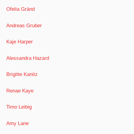
Ofelia Gränd
Andreas Gruber
Kaje Harper
Alessandra Hazard
Brigitte Kanitz
Renae Kaye
Timo Leibig
Amy Lane