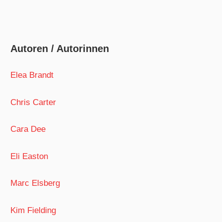
Autoren / Autorinnen
Elea Brandt
Chris Carter
Cara Dee
Eli Easton
Marc Elsberg
Kim Fielding