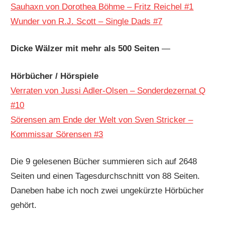
Sauhaxn von Dorothea Böhme – Fritz Reichel #1
Wunder von R.J. Scott – Single Dads #7
Dicke Wälzer mit mehr als 500 Seiten
—
Hörbücher / Hörspiele
Verraten von Jussi Adler-Olsen – Sonderdezernat Q
#10
Sörensen am Ende der Welt von Sven Stricker –
Kommissar Sörensen #3
Die 9 gelesenen Bücher summieren sich auf 2648
Seiten und einen Tagesdurchschnitt von 88 Seiten.
Daneben habe ich noch zwei ungekürzte Hörbücher
gehört.