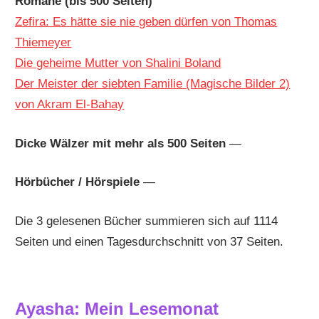
Romane (bis 500 Seiten)
Zefira: Es hätte sie nie geben dürfen von Thomas
Thiemeyer
Die geheime Mutter von Shalini Boland
Der Meister der siebten Familie (Magische Bilder 2)
von Akram El-Bahay
Dicke Wälzer mit mehr als 500 Seiten
—
Hörbücher / Hörspiele
—
Die 3 gelesenen Bücher summieren sich auf 1114
Seiten und einen Tagesdurchschnitt von 37 Seiten.
Ayasha: Mein Lesemonat