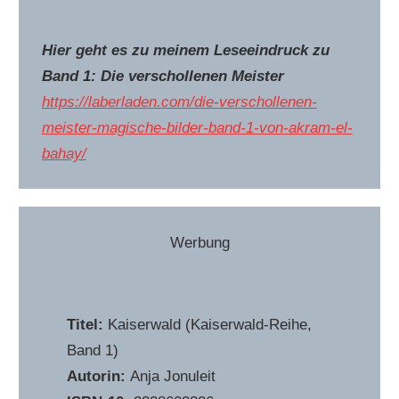
Hier geht es zu meinem Leseeindruck zu
Band 1: Die verschollenen Meister
https://laberladen.com/die-verschollenen-
meister-magische-bilder-band-1-von-akram-el-
bahay/
Werbung
Titel:
Kaiserwald (Kaiserwald-Reihe,
Band 1)
Autorin:
Anja Jonuleit