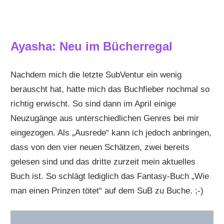
Ayasha: Neu im Bücherregal
Nachdem mich die letzte SubVentur ein wenig
berauscht hat, hatte mich das Buchfieber nochmal so
richtig erwischt. So sind dann im April einige
Neuzugänge aus unterschiedlichen Genres bei mir
eingezogen. Als „Ausrede“ kann ich jedoch anbringen,
dass von den vier neuen Schätzen, zwei bereits
gelesen sind und das dritte zurzeit mein aktuelles
Buch ist. So schlägt lediglich das Fantasy-Buch „Wie
man einen Prinzen tötet“ auf dem SuB zu Buche. ;-)