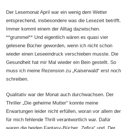
Der Lesemonat April war ein wenig dem Wetter
entsprechend, insbesondere was die Lesezeit betrifft.
Immer kommt einem der Alltag dazwischen.
**grummel** Und eigentlich wären es quasi vier
gelesene Bücher geworden, wenn ich nicht schon
wieder einen Leseeindruck verschieben musste. Die
Gesundheit hat mir Mal wieder ein Bein gestellt. So
muss ich meine Rezension zu „Kaiserwald“ erst noch
schreiben.
Qualitativ war der Monat auch durchwachsen. Der
Thriller „Die geheime Mutter“ konnte meine
Erwartungen leider nicht erfüllen, woran vor allem der
für mich fehlende Thrill verantwortlich war. Dafür
waren die beiden Fantasy-Bücher „Zefira“ und „Der