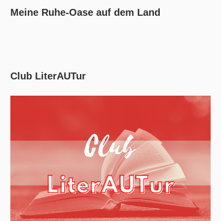
Meine Ruhe-Oase auf dem Land
Club LiterAUTur