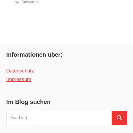
Antworten
Informationen über:
Datenschutz
Impressum
Im Blog suchen
Suchen
Suchen
nach: