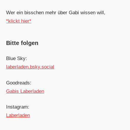
Wer ein bisschen mehr über Gabi wissen will,
*klickt hier*
Bitte folgen
Blue Sky:
laberladen.bsky.social
Goodreads:
Gabis Laberladen
Instagram:
Laberladen