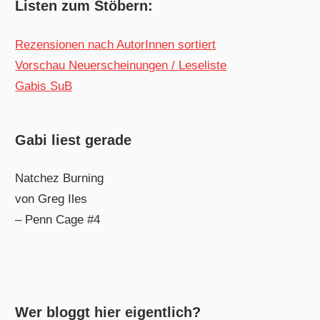
Listen zum Stöbern:
Rezensionen nach AutorInnen sortiert
Vorschau Neuerscheinungen / Leseliste
Gabis SuB
Gabi liest gerade
Natchez Burning
von Greg Iles
– Penn Cage #4
Wer bloggt hier eigentlich?