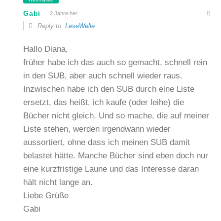
Gabi
2 Jahre her
Reply to
LeseWelle
Hallo Diana,
früher habe ich das auch so gemacht, schnell rein
in den SUB, aber auch schnell wieder raus.
Inzwischen habe ich den SUB durch eine Liste
ersetzt, das heißt, ich kaufe (oder leihe) die
Bücher nicht gleich. Und so mache, die auf meiner
Liste stehen, werden irgendwann wieder
aussortiert, ohne dass ich meinen SUB damit
belastet hätte. Manche Bücher sind eben doch nur
eine kurzfristige Laune und das Interesse daran
hält nicht lange an.
Liebe Grüße
Gabi