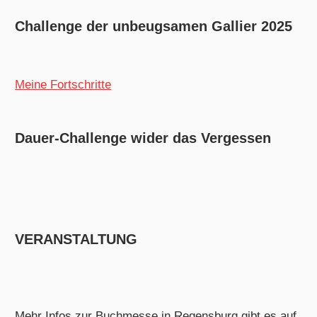
Challenge der unbeugsamen Gallier 2025
Meine Fortschritte
Dauer-Challenge wider das Vergessen
VERANSTALTUNG
Mehr Infos zur Buchmesse in Regensburg gibt es auf