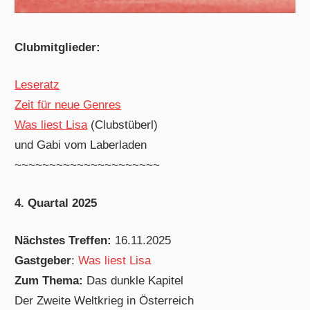
Clubmitglieder:
Leseratz
Zeit für neue Genres
Was liest Lisa
(Clubstüberl)
und Gabi vom Laberladen
~~~~~~~~~~~~~~~~~~~~~
4. Quartal 2025
Nächstes Treffen:
16.11.2025
Gastgeber
:
Was liest Lisa
Zum Thema:
Das dunkle Kapitel
Der Zweite Weltkrieg in Österreich