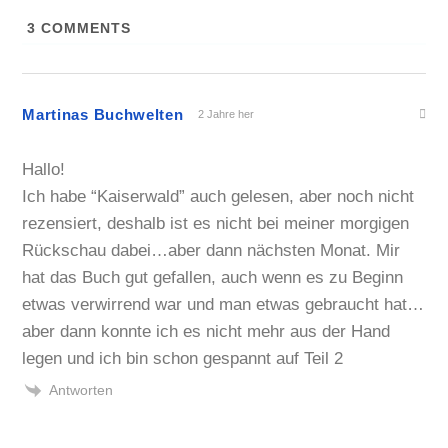
3
COMMENTS
Martinas Buchwelten
2 Jahre her
Hallo!
Ich habe “Kaiserwald” auch gelesen, aber noch nicht
rezensiert, deshalb ist es nicht bei meiner morgigen
Rückschau dabei…aber dann nächsten Monat. Mir
hat das Buch gut gefallen, auch wenn es zu Beginn
etwas verwirrend war und man etwas gebraucht hat…
aber dann konnte ich es nicht mehr aus der Hand
legen und ich bin schon gespannt auf Teil 2
Antworten