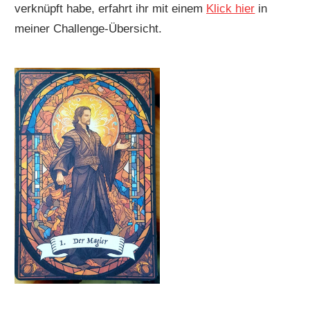
verknüpft habe, erfahrt ihr mit einem
Klick hier
in
meiner Challenge-Übersicht.