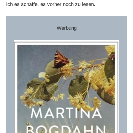
ich es schaffe, es vorher noch zu lesen.
Werbung