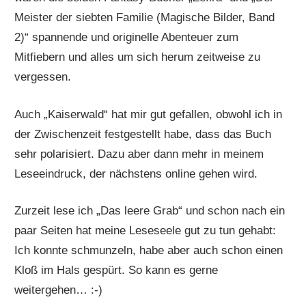
Meister der siebten Familie (Magische Bilder, Band
2)“ spannende und originelle Abenteuer zum
Mitfiebern und alles um sich herum zeitweise zu
vergessen.
Auch „Kaiserwald“ hat mir gut gefallen, obwohl ich in
der Zwischenzeit festgestellt habe, dass das Buch
sehr polarisiert. Dazu aber dann mehr in meinem
Leseeindruck, der nächstens online gehen wird.
Zurzeit lese ich „Das leere Grab“ und schon nach ein
paar Seiten hat meine Leseseele gut zu tun gehabt:
Ich konnte schmunzeln, habe aber auch schon einen
Kloß im Hals gespürt. So kann es gerne
weitergehen… :-)