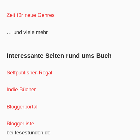
Zeit für neue Genres
… und viele mehr
Interessante Seiten rund ums Buch
Selfpublisher-Regal
Indie Bücher
Bloggerportal
Bloggerliste
bei lesestunden.de