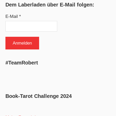
Dem Laberladen über E-Mail folgen:
E-Mail *
#TeamRobert
Book-Tarot Challenge 2024