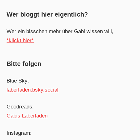
Wer bloggt hier eigentlich?
Wer ein bisschen mehr über Gabi wissen will,
*klickt hier*
Bitte folgen
Blue Sky:
laberladen.bsky.social
Goodreads:
Gabis Laberladen
Instagram: