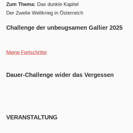
Zum Thema:
Das dunkle Kapitel
Der Zweite Weltkrieg in Österreich
Challenge der unbeugsamen Gallier 2025
Meine Fortschritte
Dauer-Challenge wider das Vergessen
VERANSTALTUNG