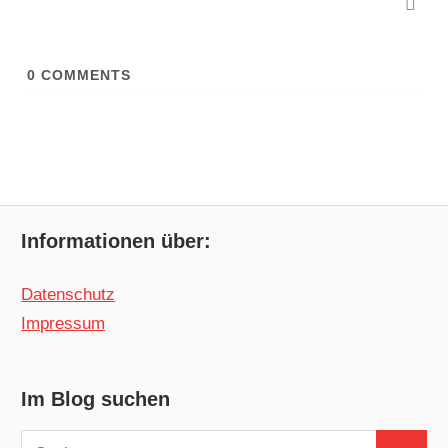
0
COMMENTS
Informationen über:
Datenschutz
Impressum
Im Blog suchen
Suchen