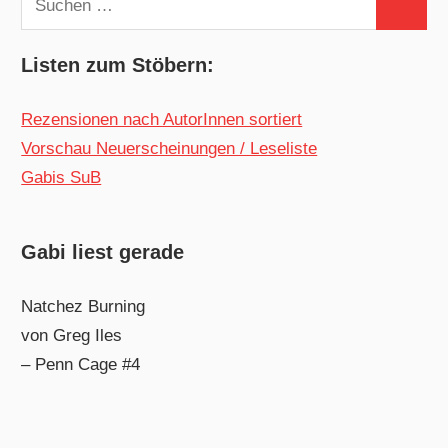
Suchen
nach:
Listen zum Stöbern:
Rezensionen nach AutorInnen sortiert
Vorschau Neuerscheinungen / Leseliste
Gabis SuB
Gabi liest gerade
Natchez Burning
von Greg Iles
– Penn Cage #4