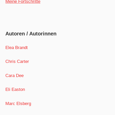
Meine Fortschritte
Autoren / Autorinnen
Elea Brandt
Chris Carter
Cara Dee
Eli Easton
Marc Elsberg