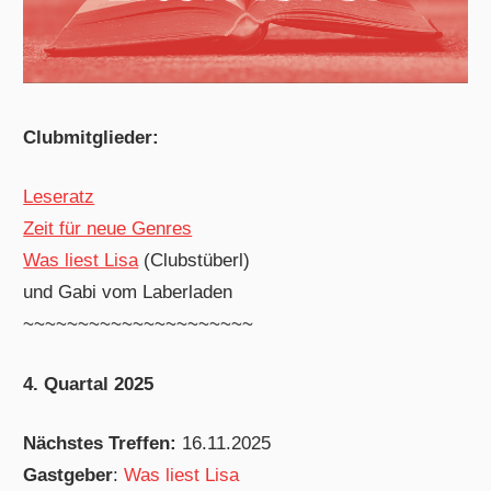
Clubmitglieder:
Leseratz
Zeit für neue Genres
Was liest Lisa
(Clubstüberl)
und Gabi vom Laberladen
~~~~~~~~~~~~~~~~~~~~~
4. Quartal 2025
Nächstes Treffen:
16.11.2025
Gastgeber
:
Was liest Lisa