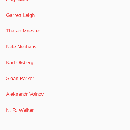
Garrett Leigh
Tharah Meester
Nele Neuhaus
Karl Olsberg
Sloan Parker
Aleksandr Voinov
N. R. Walker