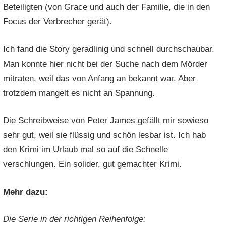
Beteiligten (von Grace und auch der Familie, die in den
Focus der Verbrecher gerät).
Ich fand die Story geradlinig und schnell durchschaubar.
Man konnte hier nicht bei der Suche nach dem Mörder
mitraten, weil das von Anfang an bekannt war. Aber
trotzdem mangelt es nicht an Spannung.
Die Schreibweise von Peter James gefällt mir sowieso
sehr gut, weil sie flüssig und schön lesbar ist. Ich hab
den Krimi im Urlaub mal so auf die Schnelle
verschlungen. Ein solider, gut gemachter Krimi.
Mehr dazu:
Die Serie in der richtigen Reihenfolge: