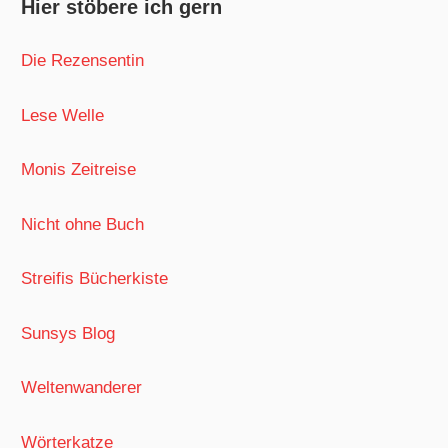
Hier stöbere ich gern
Die Rezensentin
Lese Welle
Monis Zeitreise
Nicht ohne Buch
Streifis Bücherkiste
Sunsys Blog
Weltenwanderer
Wörterkatze