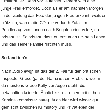
Erotikthriller. Denn vor laufender Kamera wird eine
junge Frau ermordet. Doch als er am nächsten Morgen
in der Zeitung das Foto der jungen Frau erkennt, weiß er
plötzlich, warum die CD, die er durch Zufall im
Pendlerzug von London nach Brighton einsteckte, so
brisant ist. So brisant, dass er jetzt auch um sein Leben
und das seiner Familie fürchten muss.
So fand ich’s:
Nach „Stirb ewig“ ist das der 2. Fall für den britischen
Inspector Grace (ja, der Name ist ein Problem, weil mir
da meistens Grace Kelly vor Augen steht, die
bekanntlich keinerlei Ähnlichkeit mit einem britischen
Kriminalkommissar hatte). Auch hier wird wieder gut
gemischt zwischen Krimistory und Privatleben der