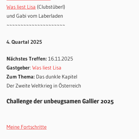
Was liest Lisa
(Clubstüberl)
und Gabi vom Laberladen
~~~~~~~~~~~~~~~~~~~~~
4. Quartal 2025
Nächstes Treffen:
16.11.2025
Gastgeber
:
Was liest Lisa
Zum Thema:
Das dunkle Kapitel
Der Zweite Weltkrieg in Österreich
Challenge der unbeugsamen Gallier 2025
Meine Fortschritte