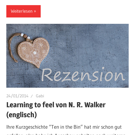
Weiterlesen
24/01/2014
Gabi
Learning to feel von N. R. Walker
(englisch)
Ihre Kurzgeschichte “Ten in the Bin” hat mir schon gut