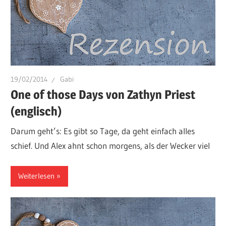
19/02/2014
Gabi
One of those Days von Zathyn Priest
(englisch)
Darum geht’s: Es gibt so Tage, da geht einfach alles
schief. Und Alex ahnt schon morgens, als der Wecker viel
Weiterlesen