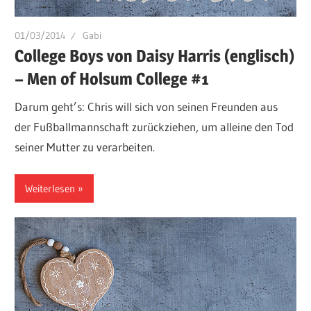
01/03/2014
Gabi
College Boys von Daisy Harris (englisch)
– Men of Holsum College #1
Darum geht’s: Chris will sich von seinen Freunden aus
der Fußballmannschaft zurückziehen, um alleine den Tod
seiner Mutter zu verarbeiten.
Weiterlesen