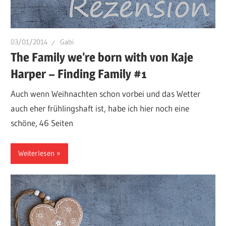
03/01/2014
Gabi
The Family we’re born with von Kaje
Harper – Finding Family #1
Auch wenn Weihnachten schon vorbei und das Wetter
auch eher frühlingshaft ist, habe ich hier noch eine
schöne, 46 Seiten
Weiterlesen