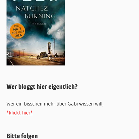
Wer bloggt hier eigentlich?
Wer ein bisschen mehr über Gabi wissen will,
*klickt hier*
Bitte folgen