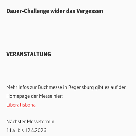
Dauer-Challenge wider das Vergessen
VERANSTALTUNG
Mehr Infos zur Buchmesse in Regensburg gibt es auf der
Homepage der Messe hier:
Liberatisbona
Nächster Messetermin:
11.4. bis 12.4.2026