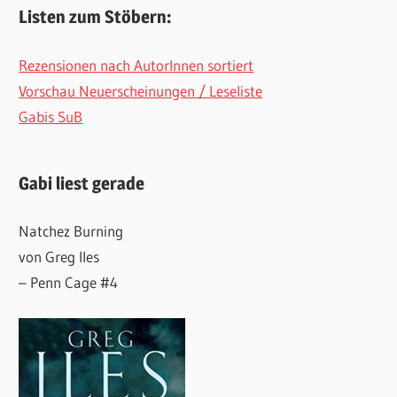
Listen zum Stöbern:
Rezensionen nach AutorInnen sortiert
Vorschau Neuerscheinungen / Leseliste
Gabis SuB
Gabi liest gerade
Natchez Burning
von Greg Iles
– Penn Cage #4