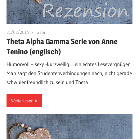
21/02/2014
Gabi
Theta Alpha Gamma Serie von Anne
Tenino (englisch)
Humorvoll – sexy -kurzweilig = ein echtes Lesevergnügen
Man sagt den Studentenverbindungen nach, nicht gerade
schwulenfreundlich zu sein und Theta
Weiterlesen