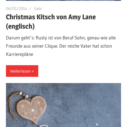
06/01/2014
Gabi
Christmas Kitsch von Amy Lane
(englisch)
Darum geht’s: Rusty ist von Beruf Sohn, genau wie alle
Freunde aus seiner Clique. Der reiche Vater hat schon
Karrierepläne
Weiterlesen