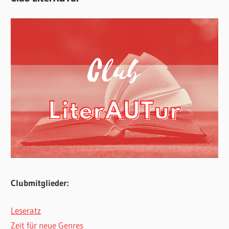
Clubmitglieder:
Leseratz
Zeit für neue Genres