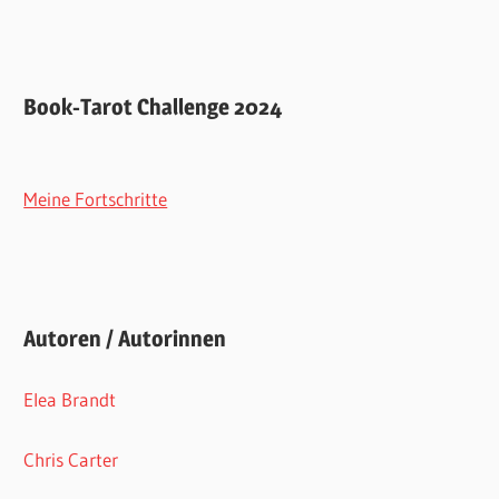
Book-Tarot Challenge 2024
Meine Fortschritte
Autoren / Autorinnen
Elea Brandt
Chris Carter