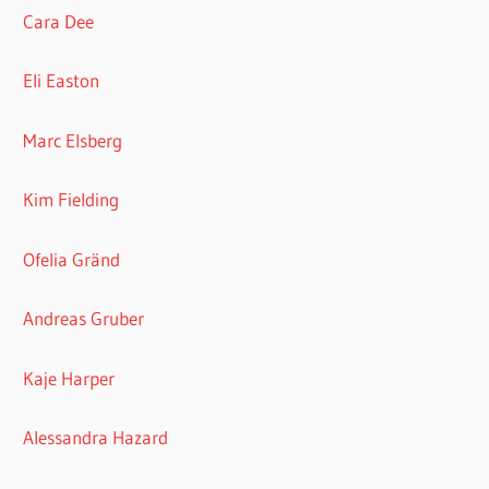
Cara Dee
Eli Easton
Marc Elsberg
Kim Fielding
Ofelia Gränd
Andreas Gruber
Kaje Harper
Alessandra Hazard