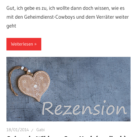
Gut, ich gebe es zu, ich wollte dann doch wissen, wie es
mit den Geheimdienst-Cowboys und dem Verräter weiter
geht
Weiterlesen
18/01/2014
Gabi