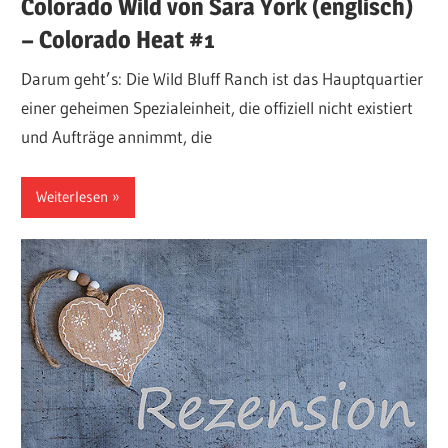
Colorado Wild von Sara York (englisch)
– Colorado Heat #1
Darum geht’s: Die Wild Bluff Ranch ist das Hauptquartier
einer geheimen Spezialeinheit, die offiziell nicht existiert
und Aufträge annimmt, die
Weiterlesen