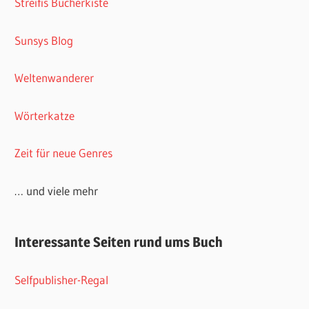
Streifis Bücherkiste
Sunsys Blog
Weltenwanderer
Wörterkatze
Zeit für neue Genres
… und viele mehr
Interessante Seiten rund ums Buch
Selfpublisher-Regal