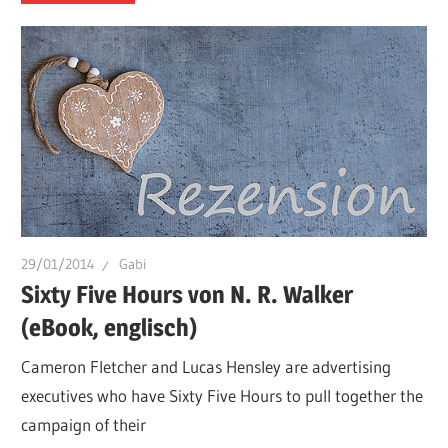
29/01/2014
Gabi
Sixty Five Hours von N. R. Walker
(eBook, englisch)
Cameron Fletcher and Lucas Hensley are advertising
executives who have Sixty Five Hours to pull together the
campaign of their