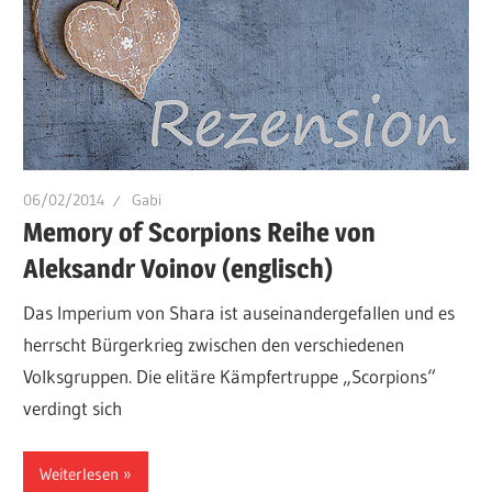
06/02/2014
Gabi
Memory of Scorpions Reihe von
Aleksandr Voinov (englisch)
Das Imperium von Shara ist auseinandergefallen und es
herrscht Bürgerkrieg zwischen den verschiedenen
Volksgruppen. Die elitäre Kämpfertruppe „Scorpions“
verdingt sich
Weiterlesen