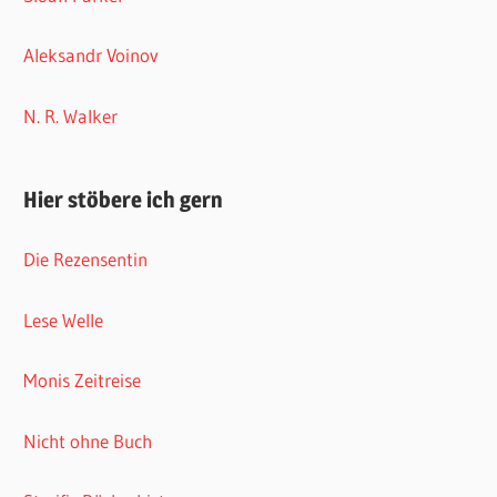
Aleksandr Voinov
N. R. Walker
Hier stöbere ich gern
Die Rezensentin
Lese Welle
Monis Zeitreise
Nicht ohne Buch