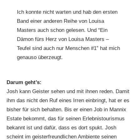
Ich konnte nicht warten und hab den ersten
Band einer anderen Reihe von Louisa
Masters auch schon gelesen. Und “Ein
Dämon fürs Herz von Louisa Masters –
Teufel sind auch nur Menschen #1” hat mich
genauso überzeugt.
Darum geht’s:
Josh kann Geister sehen und mit ihnen reden. Damit
ihm das nicht den Ruf eines Irren einbringt, hat er es
bisher für sich behalten. Bis er einen Job in Mannix
Estate bekommt, das für seinen Erlebnistourismus
bekannt ist und dafür, dass es dort spukt. Josh
scheint im geisterfreundlichen Ambiente seinen