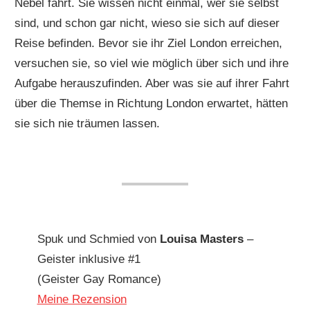
Nebel fährt. Sie wissen nicht einmal, wer sie selbst
sind, und schon gar nicht, wieso sie sich auf dieser
Reise befinden. Bevor sie ihr Ziel London erreichen,
versuchen sie, so viel wie möglich über sich und ihre
Aufgabe herauszufinden. Aber was sie auf ihrer Fahrt
über die Themse in Richtung London erwartet, hätten
sie sich nie träumen lassen.
Spuk und Schmied von
Louisa Masters
–
Geister inklusive #1
(Geister Gay Romance)
Meine Rezension