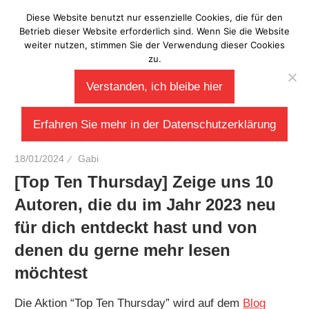
Zum
Diese Website benutzt nur essenzielle Cookies, die für den
Laberladen
Inhalt
Betrieb dieser Website erforderlich sind. Wenn Sie die Website
weiter nutzen, stimmen Sie der Verwendung dieser Cookies
springen
zu.
Verstanden, ich bleibe hier
Erfahren Sie mehr in der Datenschutzerklärung
18/01/2024
Gabi
[Top Ten Thursday] Zeige uns 10
Autoren, die du im Jahr 2023 neu
für dich entdeckt hast und von
denen du gerne mehr lesen
möchtest
Die Aktion “Top Ten Thursday” wird auf dem
Blog