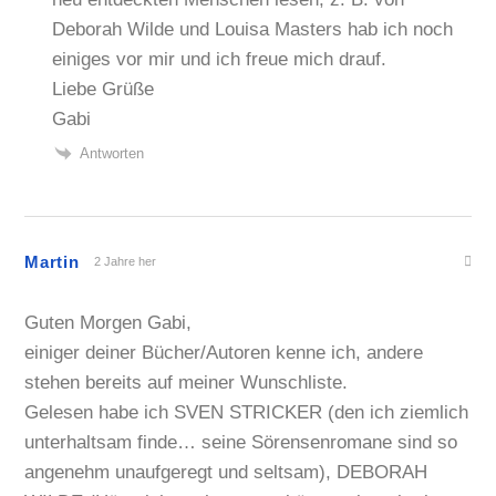
Deborah Wilde und Louisa Masters hab ich noch
einiges vor mir und ich freue mich drauf.
Liebe Grüße
Gabi
Antworten
Martin
2 Jahre her
Guten Morgen Gabi,
einiger deiner Bücher/Autoren kenne ich, andere
stehen bereits auf meiner Wunschliste.
Gelesen habe ich SVEN STRICKER (den ich ziemlich
unterhaltsam finde… seine Sörensenromane sind so
angenehm unaufgeregt und seltsam), DEBORAH