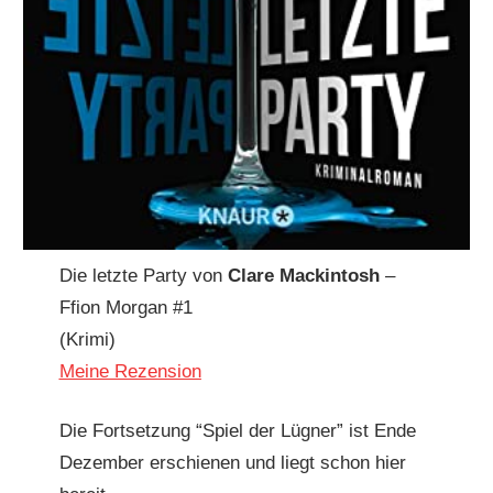
Die letzte Party von
Clare Mackintosh
–
Ffion Morgan #1
(Krimi)
Meine Rezension
Die Fortsetzung “Spiel der Lügner” ist Ende
Dezember erschienen und liegt schon hier