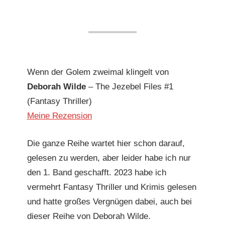
Wenn der Golem zweimal klingelt von
Deborah Wilde
– The Jezebel Files #1
(Fantasy Thriller)
Meine Rezension
Die ganze Reihe wartet hier schon darauf,
gelesen zu werden, aber leider habe ich nur
den 1. Band geschafft. 2023 habe ich
vermehrt Fantasy Thriller und Krimis gelesen
und hatte großes Vergnügen dabei, auch bei
dieser Reihe von Deborah Wilde.