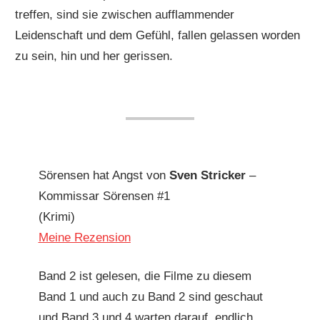
treffen, sind sie zwischen aufflammender
Leidenschaft und dem Gefühl, fallen gelassen worden
zu sein, hin und her gerissen.
Sörensen hat Angst von
Sven Stricker
–
Kommissar Sörensen #1
(Krimi)
Meine Rezension
Band 2 ist gelesen, die Filme zu diesem
Band 1 und auch zu Band 2 sind geschaut
und Band 3 und 4 warten darauf, endlich