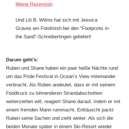
Meine Rezension
Und Lili B. Wilms hat sich mit Jessica
Graves ein Fotofinish bei den “Footprints in
the Sand”-Schreiberlingen geliefert!
Darum geht’s:
Ruben und Shane haben ein paar heiße Nächte rund
um das Pride Festival in Ocean’s View miteinander
verbracht. Als Ruben andeutet, dass er mit seinem
Foodtruck zu lohnenderen Strandabschnitten
weiterziehen will, reagiert Shane darauf, indem er mit
einem fremden Mann rummacht. Enttäuscht packt
Ruben seine Sachen und zieht weiter. Als sich die
beiden Monate später in einem Ski-Resort wieder