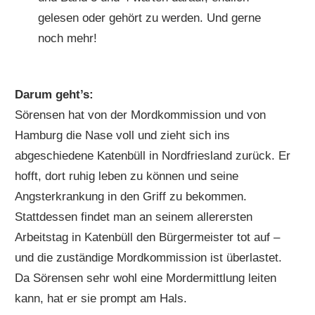
gelesen oder gehört zu werden. Und gerne
noch mehr!
Darum geht’s:
Sörensen hat von der Mordkommission und von
Hamburg die Nase voll und zieht sich ins
abgeschiedene Katenbüll in Nordfriesland zurück. Er
hofft, dort ruhig leben zu können und seine
Angsterkrankung in den Griff zu bekommen.
Stattdessen findet man an seinem allerersten
Arbeitstag in Katenbüll den Bürgermeister tot auf –
und die zuständige Mordkommission ist überlastet.
Da Sörensen sehr wohl eine Mordermittlung leiten
kann, hat er sie prompt am Hals.