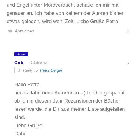
und Engel unter Mordverdacht schaue ich mir mal
genauer an. Ich habe von keinem der Auoren bisher
etwas gelesen, wird wohl Zeit. Liebe Grüße Petra
Antworten
Autor
Gabi
2 Jahre her
Reply to
Petra Berger
Hallo Petra,
neues Jahr, neue AutorInnen ;-) Ich bin gespannt,
ob ich in diesem Jahr Rezensionen der Bücher
lesen werde, die Dir aus meiner Liste aufgefallen
sind.
Liebe Grüße
Gabi