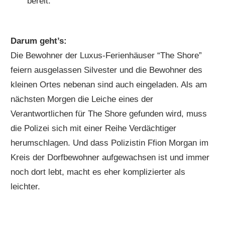
bereit.
Darum geht’s:
Die Bewohner der Luxus-Ferienhäuser “The Shore”
feiern ausgelassen Silvester und die Bewohner des
kleinen Ortes nebenan sind auch eingeladen. Als am
nächsten Morgen die Leiche eines der
Verantwortlichen für The Shore gefunden wird, muss
die Polizei sich mit einer Reihe Verdächtiger
herumschlagen. Und dass Polizistin Ffion Morgan im
Kreis der Dorfbewohner aufgewachsen ist und immer
noch dort lebt, macht es eher komplizierter als
leichter.