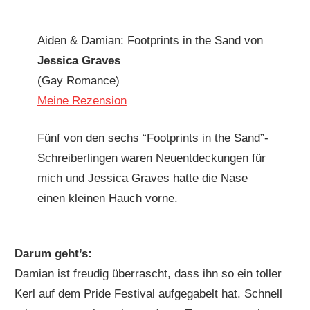
Aiden & Damian: Footprints in the Sand von
Jessica Graves
(Gay Romance)
Meine Rezension
Fünf von den sechs “Footprints in the Sand”-
Schreiberlingen waren Neuentdeckungen für
mich und Jessica Graves hatte die Nase
einen kleinen Hauch vorne.
Darum geht’s:
Damian ist freudig überrascht, dass ihn so ein toller
Kerl auf dem Pride Festival aufgegabelt hat. Schnell