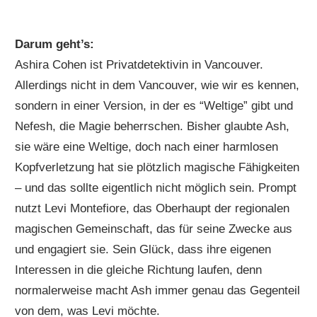
Darum geht’s:
Ashira Cohen ist Privatdetektivin in Vancouver.
Allerdings nicht in dem Vancouver, wie wir es kennen,
sondern in einer Version, in der es “Weltige” gibt und
Nefesh, die Magie beherrschen. Bisher glaubte Ash,
sie wäre eine Weltige, doch nach einer harmlosen
Kopfverletzung hat sie plötzlich magische Fähigkeiten
– und das sollte eigentlich nicht möglich sein. Prompt
nutzt Levi Montefiore, das Oberhaupt der regionalen
magischen Gemeinschaft, das für seine Zwecke aus
und engagiert sie. Sein Glück, dass ihre eigenen
Interessen in die gleiche Richtung laufen, denn
normalerweise macht Ash immer genau das Gegenteil
von dem, was Levi möchte.