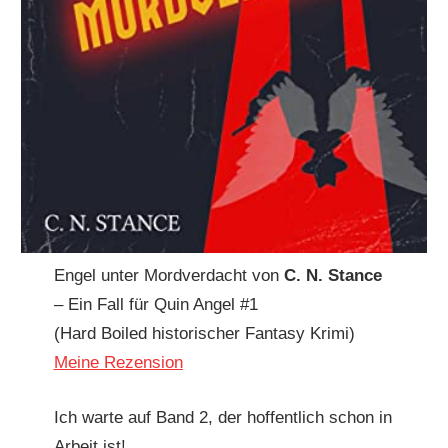
Engel unter Mordverdacht von
C. N. Stance
– Ein Fall für Quin Angel #1
(Hard Boiled historischer Fantasy Krimi)
Meine Rezension
Ich warte auf Band 2, der hoffentlich schon in
Arbeit ist!