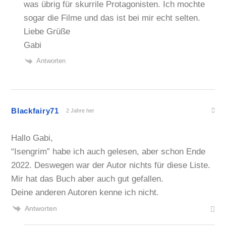
was übrig für skurrile Protagonisten. Ich mochte
sogar die Filme und das ist bei mir echt selten.
Liebe Grüße
Gabi
Antworten
Blackfairy71
2 Jahre her
Hallo Gabi,
“Isengrim” habe ich auch gelesen, aber schon Ende
2022. Deswegen war der Autor nichts für diese Liste.
Mir hat das Buch aber auch gut gefallen.
Deine anderen Autoren kenne ich nicht.
Antworten