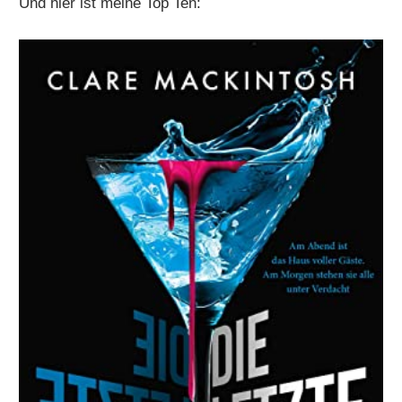
Und hier ist meine Top Ten: