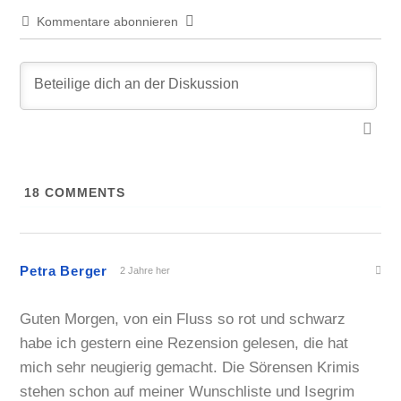
Kommentare abonnieren
18
COMMENTS
Petra Berger
2 Jahre her
Guten Morgen, von ein Fluss so rot und schwarz
habe ich gestern eine Rezension gelesen, die hat
mich sehr neugierig gemacht. Die Sörensen Krimis
stehen schon auf meiner Wunschliste und Isegrim