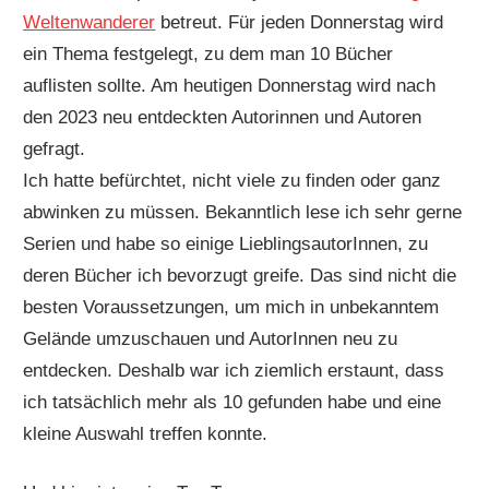
Weltenwanderer
betreut. Für jeden Donnerstag wird
ein Thema festgelegt, zu dem man 10 Bücher
auflisten sollte. Am heutigen Donnerstag wird nach
den 2023 neu entdeckten Autorinnen und Autoren
gefragt.
Ich hatte befürchtet, nicht viele zu finden oder ganz
abwinken zu müssen. Bekanntlich lese ich sehr gerne
Serien und habe so einige LieblingsautorInnen, zu
deren Bücher ich bevorzugt greife. Das sind nicht die
besten Voraussetzungen, um mich in unbekanntem
Gelände umzuschauen und AutorInnen neu zu
entdecken. Deshalb war ich ziemlich erstaunt, dass
ich tatsächlich mehr als 10 gefunden habe und eine
kleine Auswahl treffen konnte.