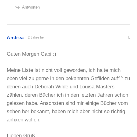
Antworten
Andrea
2 Jahre her
Guten Morgen Gabi :)
Meine Liste ist nicht voll geworden, ich halte mich
eben viel zu gerne in den bekannten Gefilden auf^^ zu
denen auch Deborah Wilde und Louisa Masters
zählen, deren Bücher ich in den letzten Jahren schon
gelesen habe. Ansonsten sind mir einige Bücher vom
sehen her bekannt, haben mich aber nicht so richtig
anfixen wollen.
Lieben Gruß