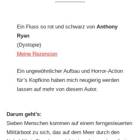
Ein Fluss so rot und schwarz von
Anthony
Ryan
(Dystopie)
Meine Rezension
Ein ungewöhnlicher Aufbau und Horror-Action
für’s Kopfkino haben mich neugierig werden
lassen auf mehr von diesem Autor.
Darum geht’s:
Sieben Menschen kommen auf einem ferngesteuerten
Militärboot zu sich, das auf dem Meer durch den