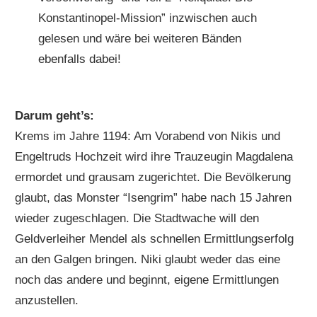
Konstantinopel-Mission” inzwischen auch
gelesen und wäre bei weiteren Bänden
ebenfalls dabei!
Darum geht’s:
Krems im Jahre 1194: Am Vorabend von Nikis und
Engeltruds Hochzeit wird ihre Trauzeugin Magdalena
ermordet und grausam zugerichtet. Die Bevölkerung
glaubt, das Monster “Isengrim” habe nach 15 Jahren
wieder zugeschlagen. Die Stadtwache will den
Geldverleiher Mendel als schnellen Ermittlungserfolg
an den Galgen bringen. Niki glaubt weder das eine
noch das andere und beginnt, eigene Ermittlungen
anzustellen.