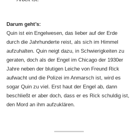
Darum geht’s:
Quin ist ein Engelwesen, das lieber auf der Erde
durch die Jahrhunderte reist, als sich im Himmel
aufzuhalten. Quin neigt dazu, in Schwierigkeiten zu
geraten, doch als der Engel im Chicago der 1930er
Jahre neben der blutigen Leiche von Freund Rick
aufwacht und die Polizei im Anmarsch ist, wird es
sogar Quin zu viel. Erst haut der Engel ab, dann
beschließt er aber doch, dass er es Rick schuldig ist,
den Mord an ihm aufzuklären.