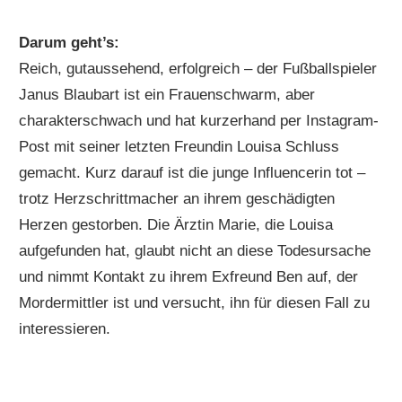
Darum geht’s:
Reich, gutaussehend, erfolgreich – der Fußballspieler
Janus Blaubart ist ein Frauenschwarm, aber
charakterschwach und hat kurzerhand per Instagram-
Post mit seiner letzten Freundin Louisa Schluss
gemacht. Kurz darauf ist die junge Influencerin tot –
trotz Herzschrittmacher an ihrem geschädigten
Herzen gestorben. Die Ärztin Marie, die Louisa
aufgefunden hat, glaubt nicht an diese Todesursache
und nimmt Kontakt zu ihrem Exfreund Ben auf, der
Mordermittler ist und versucht, ihn für diesen Fall zu
interessieren.