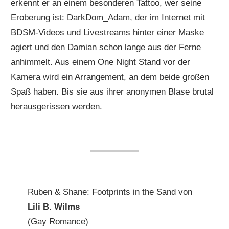
erkennt er an einem besonderen Tattoo, wer seine
Eroberung ist: DarkDom_Adam, der im Internet mit
BDSM-Videos und Livestreams hinter einer Maske
agiert und den Damian schon lange aus der Ferne
anhimmelt. Aus einem One Night Stand vor der
Kamera wird ein Arrangement, an dem beide großen
Spaß haben. Bis sie aus ihrer anonymen Blase brutal
herausgerissen werden.
Ruben & Shane: Footprints in the Sand von
Lili B. Wilms
(Gay Romance)