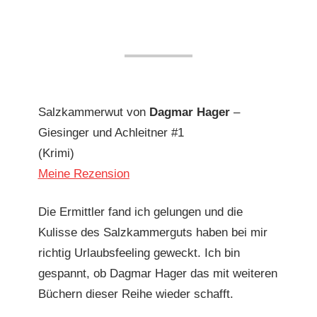
Salzkammerwut von
Dagmar Hager
–
Giesinger und Achleitner #1
(Krimi)
Meine Rezension
Die Ermittler fand ich gelungen und die
Kulisse des Salzkammerguts haben bei mir
richtig Urlaubsfeeling geweckt. Ich bin
gespannt, ob Dagmar Hager das mit weiteren
Büchern dieser Reihe wieder schafft.