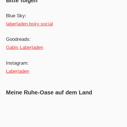
Bitte folgen
Blue Sky:
laberladen.bsky.social
Goodreads:
Gabis Laberladen
Instagram:
Laberladen
Meine Ruhe-Oase auf dem Land