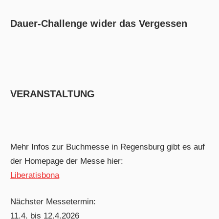
Dauer-Challenge wider das Vergessen
VERANSTALTUNG
Mehr Infos zur Buchmesse in Regensburg gibt es auf
der Homepage der Messe hier:
Liberatisbona
Nächster Messetermin:
11.4. bis 12.4.2026