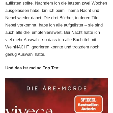
auflisten sollte. Nachdem ich die letzten zwei Wochen
ausgelassen habe, bin ich beim Thema Nacht und
Nebel wieder dabei. Die drei Bücher, in deren Titel
Nebel vorkommt, habe ich alle aufgelistet – sie sind
auch alle drei empfehlenswert. Bei Nacht hatte ich
viel mehr Auswahl, so dass ich alle Buchtitel mit
WeihNACHT ignorieren konnte und trotzdem noch
genug Auswahl hatte.
Und das ist meine Top Ten: