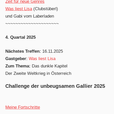
Zeit für neue Genres
Was liest Lisa
(Clubstüberl)
und Gabi vom Laberladen
~~~~~~~~~~~~~~~~~~~~~
4. Quartal 2025
Nächstes Treffen:
16.11.2025
Gastgeber
:
Was liest Lisa
Zum Thema:
Das dunkle Kapitel
Der Zweite Weltkrieg in Österreich
Challenge der unbeugsamen Gallier 2025
Meine Fortschritte