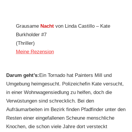
Grausame
Nacht
von Linda Castillo – Kate
Burkholder #7
(Thriller)
Meine Rezension
Darum geht’s:
Ein Tornado hat Painters Mill und
Umgebung heimgesucht. Polizeichefin Kate versucht,
in einer Wohnwagensiedlung zu helfen, doch die
Verwüstungen sind schrecklich. Bei den
Aufräumarbeiten im Bezirk finden Pfadfinder unter den
Resten einer eingefallenen Scheune menschliche
Knochen, die schon viele Jahre dort versteckt