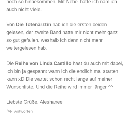
noch so hinbekommen. Mit Nebel hatte ich nämlich
auch nicht viele.
Von
Die Totenärztin
hab ich die ersten beiden
gelesen, der zweite Band hatte mir nicht mehr ganz
so gut gefallen, weshalb ich dann nicht mehr
weitergelesen hab.
Die
Reihe von Linda Castillo
hast du auch mit dabei,
ich bin ja gespannt wann ich die endlich mal starten
kann xD Die wartet schon recht lange auf meiner
Wunschliste. Und die Reihe wird immer länger ^^
Liebste Grüße, Aleshanee
Antworten