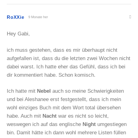
RoXXie
9 Monate her
Hey Gabi,
ich muss gestehen, dass es mir überhaupt nicht
aufgefallen ist, dass du die letzten zwei Wochen nicht
dabei warst. Ich hatte eher das Gefühl, dass ich bei
dir kommentiert habe. Schon komisch.
Ich hatte mit
Nebel
auch so meine Schwierigkeiten
und bei Aleshanee erst festgestellt, dass ich mein
wohl einziges Buch mit dem Wort total übersehen
habe. Auch mit
Nacht
war es nicht so leicht,
weswegen ich auf das englische
Night
umgestiegen
bin. Damit hätte ich dann wohl mehrere Listen füllen