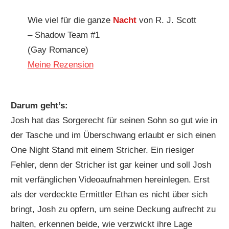
Wie viel für die ganze
Nacht
von R. J. Scott
– Shadow Team #1
(Gay Romance)
Meine Rezension
Darum geht’s:
Josh hat das Sorgerecht für seinen Sohn so gut wie in
der Tasche und im Überschwang erlaubt er sich einen
One Night Stand mit einem Stricher. Ein riesiger
Fehler, denn der Stricher ist gar keiner und soll Josh
mit verfänglichen Videoaufnahmen hereinlegen. Erst
als der verdeckte Ermittler Ethan es nicht über sich
bringt, Josh zu opfern, um seine Deckung aufrecht zu
halten, erkennen beide, wie verzwickt ihre Lage