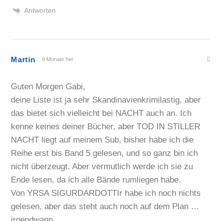
Antworten
Martin
9 Monate her
Guten Morgen Gabi,
deine Liste ist ja sehr Skandinavienkrimilastig, aber
das bietet sich vielleicht bei NACHT auch an. Ich
kenne keines deiner Bücher, aber TOD IN STILLER
NACHT liegt auf meinem Sub, bisher habe ich die
Reihe erst bis Band 5 gelesen, und so ganz bin ich
nicht überzeugt. Aber vermutlich werde ich sie zu
Ende lesen, da ich alle Bände rumliegen habe.
Von YRSA SIGURDARDOTTIr habe ich noch nichts
gelesen, aber das steht auch noch auf dem Plan …
irgendwann…