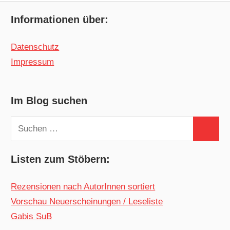
Informationen über:
Datenschutz
Impressum
Im Blog suchen
Suchen
Suchen
nach:
Listen zum Stöbern:
Rezensionen nach AutorInnen sortiert
Vorschau Neuerscheinungen / Leseliste
Gabis SuB