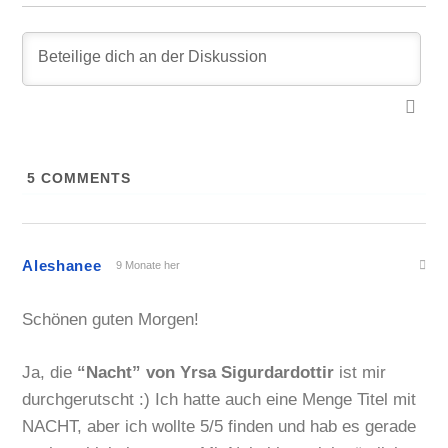
5
COMMENTS
Aleshanee
9 Monate her
Schönen guten Morgen!
Ja, die
“Nacht” von Yrsa Sigurdardottir
ist mir
durchgerutscht :) Ich hatte auch eine Menge Titel mit
NACHT, aber ich wollte 5/5 finden und hab es gerade