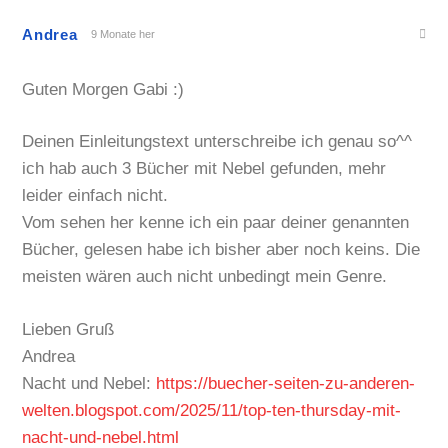
Andrea
9 Monate her
Guten Morgen Gabi :)
Deinen Einleitungstext unterschreibe ich genau so^^
ich hab auch 3 Bücher mit Nebel gefunden, mehr
leider einfach nicht.
Vom sehen her kenne ich ein paar deiner genannten
Bücher, gelesen habe ich bisher aber noch keins. Die
meisten wären auch nicht unbedingt mein Genre.
Lieben Gruß
Andrea
Nacht und Nebel:
https://buecher-seiten-zu-anderen-
welten.blogspot.com/2025/11/top-ten-thursday-mit-
nacht-und-nebel.html