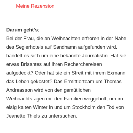
Meine Rezension
Darum geht’s:
Bei der Frau, die an Weihnachten erfroren in der Nähe
des Seglerhotels auf Sandhamn aufgefunden wird,
handelt es sich um eine bekannte Journalistin. Hat sie
etwas Brisantes auf ihren Recherchereisen
aufgedeckt? Oder hat sie ein Streit mit ihrem Exmann
das Leben gekostet? Das Ermittlerteam um Thomas
Andreasson wird von den gemütlichen
Weihnachtstagen mit den Familien weggeholt, um im
eisig kalten Winter in und um Stockholm den Tod von
Jeanette Thiels zu untersuchen.