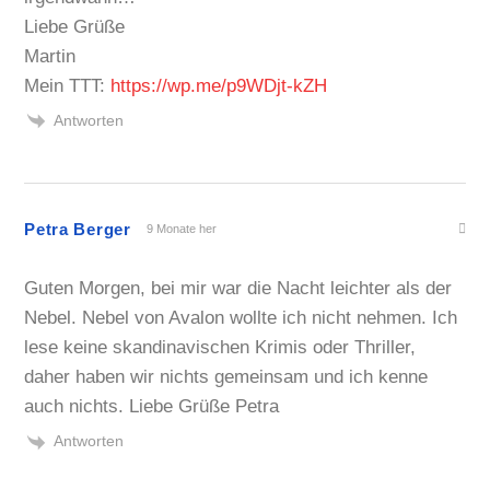
Liebe Grüße
Martin
Mein TTT:
https://wp.me/p9WDjt-kZH
Antworten
Petra Berger
9 Monate her
Guten Morgen, bei mir war die Nacht leichter als der
Nebel. Nebel von Avalon wollte ich nicht nehmen. Ich
lese keine skandinavischen Krimis oder Thriller,
daher haben wir nichts gemeinsam und ich kenne
auch nichts. Liebe Grüße Petra
Antworten