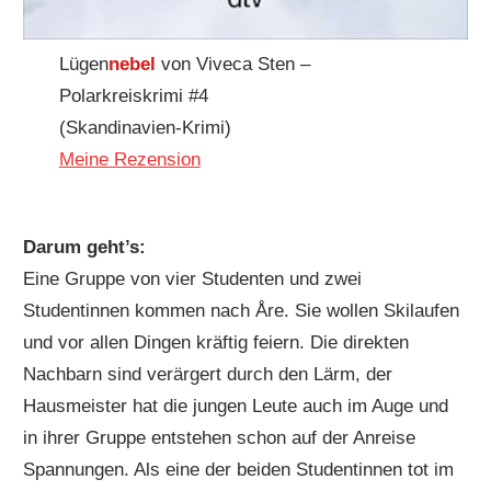
Lügen
nebel
von Viveca Sten –
Polarkreiskrimi #4
(Skandinavien-Krimi)
Meine Rezension
Darum geht’s:
Eine Gruppe von vier Studenten und zwei
Studentinnen kommen nach Åre. Sie wollen Skilaufen
und vor allen Dingen kräftig feiern. Die direkten
Nachbarn sind verärgert durch den Lärm, der
Hausmeister hat die jungen Leute auch im Auge und
in ihrer Gruppe entstehen schon auf der Anreise
Spannungen. Als eine der beiden Studentinnen tot im