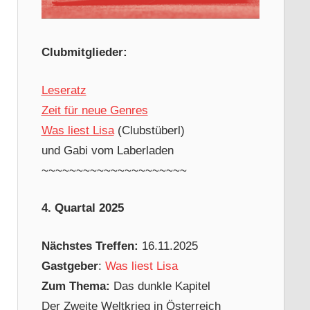
Clubmitglieder:
Leseratz
Zeit für neue Genres
Was liest Lisa
(Clubstüberl)
und Gabi vom Laberladen
~~~~~~~~~~~~~~~~~~~~~
4. Quartal 2025
Nächstes Treffen:
16.11.2025
Gastgeber
:
Was liest Lisa
Zum Thema:
Das dunkle Kapitel
Der Zweite Weltkrieg in Österreich