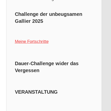
Challenge der unbeugsamen
Gallier 2025
Meine Fortschritte
Dauer-Challenge wider das
Vergessen
VERANSTALTUNG