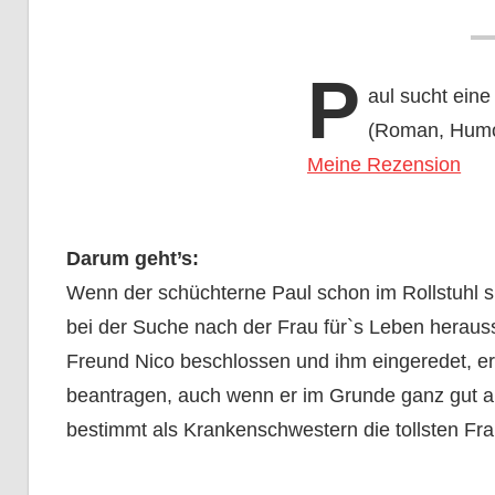
P
aul sucht ein
(Roman, Hum
Meine Rezension
Darum geht’s:
Wenn der schüchterne Paul schon im Rollstuhl sit
bei der Suche nach der Frau für`s Leben herauss
Freund Nico beschlossen und ihm eingeredet, er
beantragen, auch wenn er im Grunde ganz gut a
bestimmt als Krankenschwestern die tollsten Frau