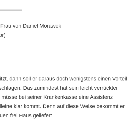
e Frau von Daniel Morawek
or)
zt, dann soll er daraus doch wenigstens einen Vorteil
chlagen. Das zumindest hat sein leicht verrückter
 müsse bei seiner Krankenkasse eine Assistenz
lleine klar kommt. Denn auf diese Weise bekommt er
en frei Haus geliefert.