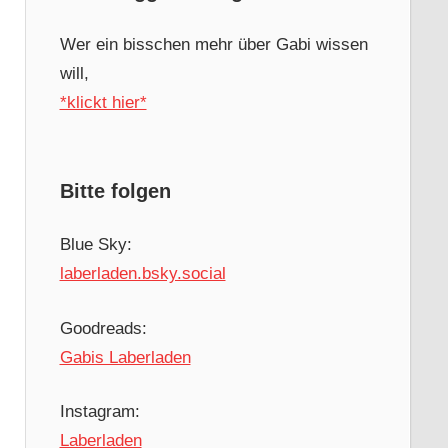
Wer ein bisschen mehr über Gabi wissen
will,
*klickt hier*
Bitte folgen
Blue Sky:
laberladen.bsky.social
Goodreads:
Gabis Laberladen
Instagram:
Laberladen