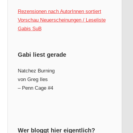
Rezensionen nach AutorInnen sortiert
Vorschau Neuerscheinungen / Leseliste
Gabis SuB
Gabi liest gerade
Natchez Burning
von Greg Iles
– Penn Cage #4
Wer bloggt hier eigentlich?