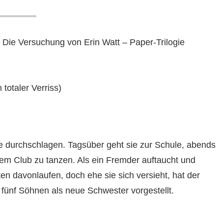
 Die Versuchung von Erin Watt – Paper-Trilogie
 totaler Verriss)
ne durchschlagen. Tagsüber geht sie zur Schule, abends
einem Club zu tanzen. Als ein Fremder auftaucht und
ten davonlaufen, doch ehe sie sich versieht, hat der
 fünf Söhnen als neue Schwester vorgestellt.