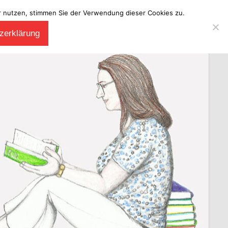
ter nutzen, stimmen Sie der Verwendung dieser Cookies zu.
zerklärung