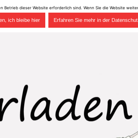
en Betrieb dieser Website erforderlich sind. Wenn Sie die Website wei
n, ich bleibe hier
Erfahren Sie mehr in der Datenschut