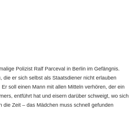
alige Polizist Ralf Parceval in Berlin im Gefängnis.
, die er sich selbst als Staatsdiener nicht erlauben
Er soll einen Mann mit allen Mitteln verhören, der ein
ers, entführt hat und eisern darüber schweigt, wo sich
gen die Zeit – das Mädchen muss schnell gefunden