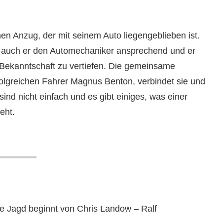
en Anzug, der mit seinem Auto liegengeblieben ist.
et auch er den Automechaniker ansprechend und er
 Bekanntschaft zu vertiefen. Die gemeinsame
folgreichen Fahrer Magnus Benton, verbindet sie und
nd nicht einfach und es gibt einiges, was einer
eht.
ne Jagd beginnt von Chris Landow – Ralf