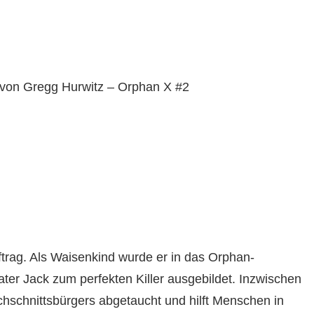
 von Gregg Hurwitz – Orphan X #2
trag. Als Waisenkind wurde er in das Orphan-
 Jack zum perfekten Killer ausgebildet. Inzwischen
rchschnittsbürgers abgetaucht und hilft Menschen in