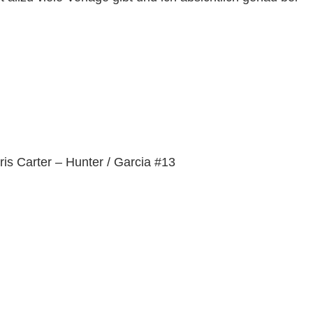
ris Carter – Hunter / Garcia #13