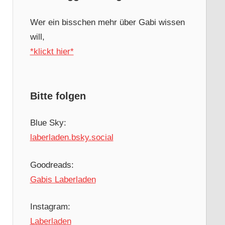
Wer ein bisschen mehr über Gabi wissen
will,
*klickt hier*
Bitte folgen
Blue Sky:
laberladen.bsky.social
Goodreads:
Gabis Laberladen
Instagram:
Laberladen