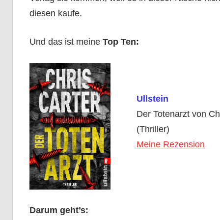
diesen kaufe.
Und das ist meine
Top Ten:
Ullstein
Der Totenarzt von Ch
(Thriller)
Meine Rezension
Darum geht’s: