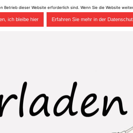
en Betrieb dieser Website erforderlich sind. Wenn Sie die Website wei
n, ich bleibe hier
Erfahren Sie mehr in der Datenschut