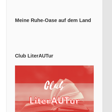
Meine Ruhe-Oase auf dem Land
Club LiterAUTur