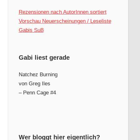
Rezensionen nach AutorInnen sortiert
Vorschau Neuerscheinungen / Leseliste
Gabis SuB
Gabi liest gerade
Natchez Burning
von Greg Iles
– Penn Cage #4
Wer bloggt hier eigentlich?