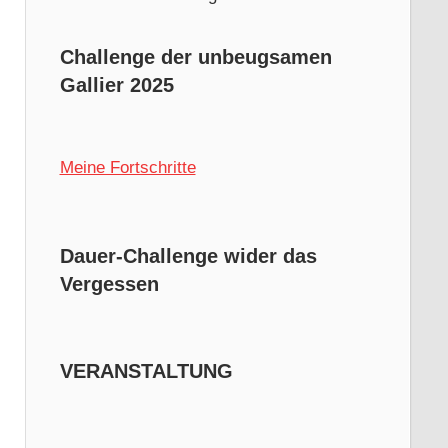
Challenge der unbeugsamen
Gallier 2025
Meine Fortschritte
Dauer-Challenge wider das
Vergessen
VERANSTALTUNG