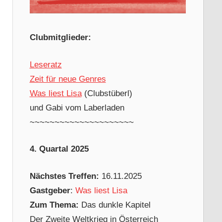
Clubmitglieder:
Leseratz
Zeit für neue Genres
Was liest Lisa
(Clubstüberl)
und Gabi vom Laberladen
~~~~~~~~~~~~~~~~~~~~~
4. Quartal 2025
Nächstes Treffen:
16.11.2025
Gastgeber
:
Was liest Lisa
Zum Thema:
Das dunkle Kapitel
Der Zweite Weltkrieg in Österreich