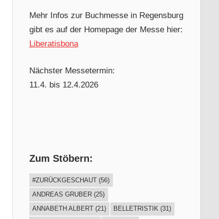
Mehr Infos zur Buchmesse in Regensburg
gibt es auf der Homepage der Messe hier:
Liberatisbona
Nächster Messetermin:
11.4. bis 12.4.2026
Zum Stöbern:
#ZURÜCKGESCHAUT
(56)
ANDREAS GRUBER
(25)
ANNABETH ALBERT
(21)
BELLETRISTIK
(31)