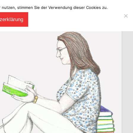
ter nutzen, stimmen Sie der Verwendung dieser Cookies zu.
zerklärung